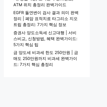
ATM 위치 총정리 완벽가이드
EGFR 돌연변이 검사 결과 의미 완벽
정리 | 폐암 표적치료 타그리소 지오
트립 총정리: 7가지 핵심 정보
증권사 양도소득세 신고대행 | 서비
스비교, 신청방법, 혜택 완벽가이드:
5가지 핵심 팁
금 양도세 비과세 한도 250만원 | 금
매도 250만원까지 비과세 완벽가이
드: 7가지 핵심 총정리