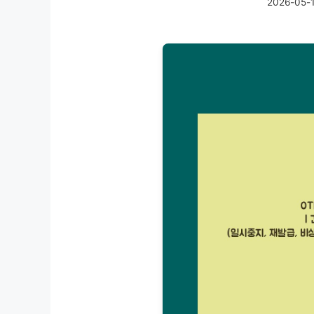
2026-05-