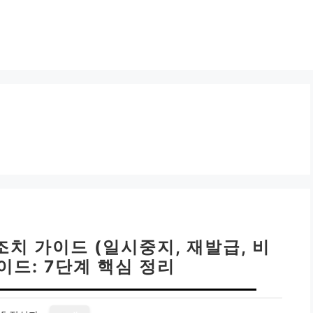
조치 가이드 (일시중지, 재발급, 비
이드: 7단계 핵심 정리