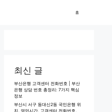
홈
최신 글
부산은행 고객센터 전화번호 | 부산
은행 상담 번호 총정리: 7가지 핵심
정보
부산시 서구 동대신2동 국민은행 위
치, 영업시간, 고객센터 전화번호,