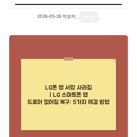
2026-05-26
작성자:
media