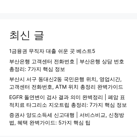
최신 글
1금융권 무직자 대출 쉬운 곳 베스트5
부산은행 고객센터 전화번호 | 부산은행 상담 번호
총정리: 7가지 핵심 정보
부산시 서구 동대신2동 국민은행 위치, 영업시간,
고객센터 전화번호, ATM 위치 총정리 완벽가이드
EGFR 돌연변이 검사 결과 의미 완벽정리 | 폐암 표
적치료 타그리소 지오트립 총정리: 7가지 핵심 정보
증권사 양도소득세 신고대행 | 서비스비교, 신청방
법, 혜택 완벽가이드: 5가지 핵심 팁