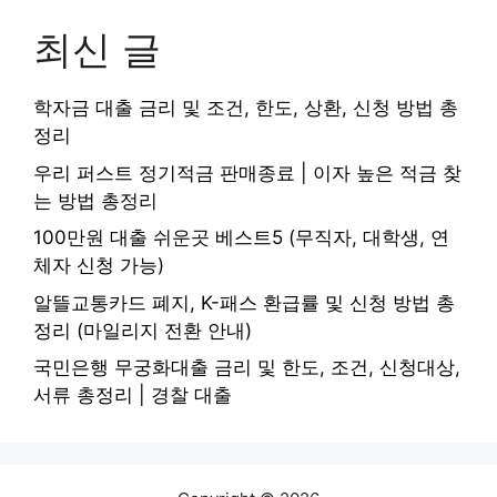
최신 글
학자금 대출 금리 및 조건, 한도, 상환, 신청 방법 총
정리
우리 퍼스트 정기적금 판매종료 | 이자 높은 적금 찾
는 방법 총정리
100만원 대출 쉬운곳 베스트5 (무직자, 대학생, 연
체자 신청 가능)
알뜰교통카드 폐지, K-패스 환급률 및 신청 방법 총
정리 (마일리지 전환 안내)
국민은행 무궁화대출 금리 및 한도, 조건, 신청대상,
서류 총정리 | 경찰 대출