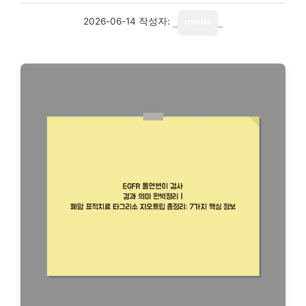
2026-06-14
작성자:
media