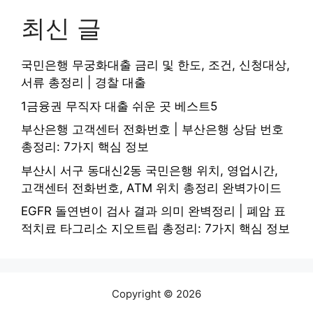
최신 글
국민은행 무궁화대출 금리 및 한도, 조건, 신청대상,
서류 총정리 | 경찰 대출
1금융권 무직자 대출 쉬운 곳 베스트5
부산은행 고객센터 전화번호 | 부산은행 상담 번호
총정리: 7가지 핵심 정보
부산시 서구 동대신2동 국민은행 위치, 영업시간,
고객센터 전화번호, ATM 위치 총정리 완벽가이드
EGFR 돌연변이 검사 결과 의미 완벽정리 | 폐암 표
적치료 타그리소 지오트립 총정리: 7가지 핵심 정보
Copyright © 2026