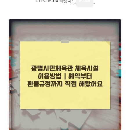
2026-05-04
작성자:
media