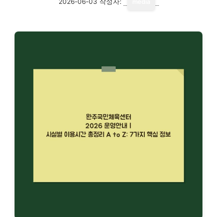
2026-06-03
작성자:
media