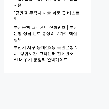
대출
1금융권 무직자 대출 쉬운 곳 베스트
5
부산은행 고객센터 전화번호 | 부산
은행 상담 번호 총정리: 7가지 핵심
정보
부산시 서구 동대신2동 국민은행 위
치, 영업시간, 고객센터 전화번호,
ATM 위치 총정리 완벽가이드