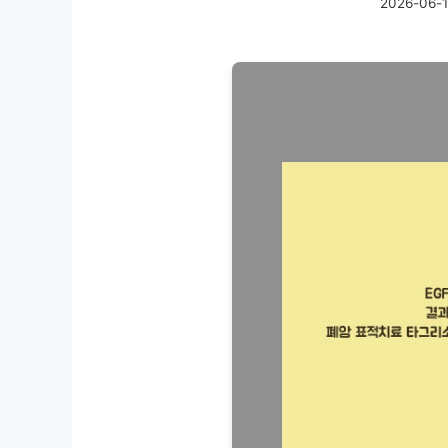
2026-06-