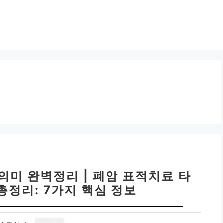
 의미 완벽정리 | 폐암 표적치료 타
총정리: 7가지 핵심 정보