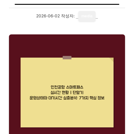
2026-06-02
작성자:
media