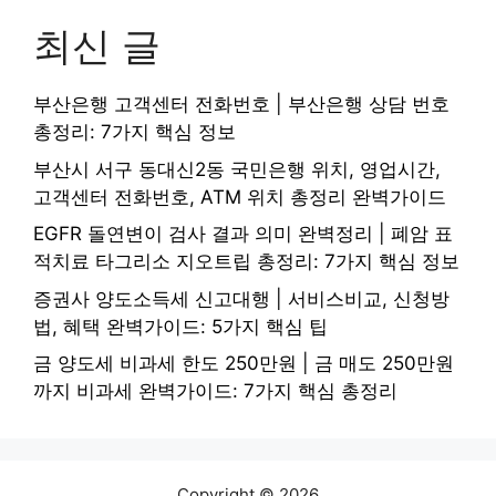
최신 글
부산은행 고객센터 전화번호 | 부산은행 상담 번호
총정리: 7가지 핵심 정보
부산시 서구 동대신2동 국민은행 위치, 영업시간,
고객센터 전화번호, ATM 위치 총정리 완벽가이드
EGFR 돌연변이 검사 결과 의미 완벽정리 | 폐암 표
적치료 타그리소 지오트립 총정리: 7가지 핵심 정보
증권사 양도소득세 신고대행 | 서비스비교, 신청방
법, 혜택 완벽가이드: 5가지 핵심 팁
금 양도세 비과세 한도 250만원 | 금 매도 250만원
까지 비과세 완벽가이드: 7가지 핵심 총정리
Copyright © 2026