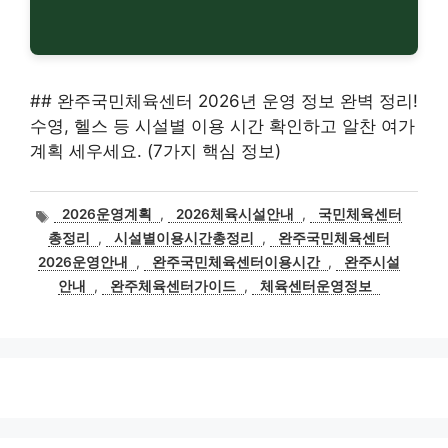
## 완주국민체육센터 2026년 운영 정보 완벽 정리!
수영, 헬스 등 시설별 이용 시간 확인하고 알찬 여가
계획 세우세요. (7가지 핵심 정보)
태
2026운영계획
,
2026체육시설안내
,
국민체육센터
그
총정리
,
시설별이용시간총정리
,
완주국민체육센터
2026운영안내
,
완주국민체육센터이용시간
,
완주시설
안내
,
완주체육센터가이드
,
체육센터운영정보