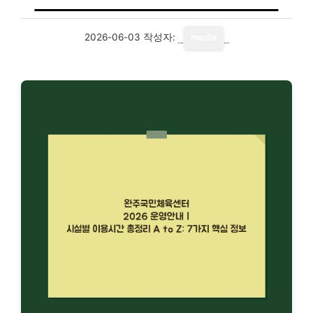
2026-06-03
작성자:
media