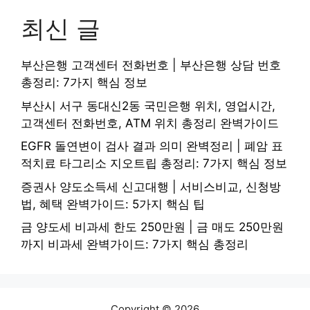
최신 글
부산은행 고객센터 전화번호 | 부산은행 상담 번호
총정리: 7가지 핵심 정보
부산시 서구 동대신2동 국민은행 위치, 영업시간,
고객센터 전화번호, ATM 위치 총정리 완벽가이드
EGFR 돌연변이 검사 결과 의미 완벽정리 | 폐암 표
적치료 타그리소 지오트립 총정리: 7가지 핵심 정보
증권사 양도소득세 신고대행 | 서비스비교, 신청방
법, 혜택 완벽가이드: 5가지 핵심 팁
금 양도세 비과세 한도 250만원 | 금 매도 250만원
까지 비과세 완벽가이드: 7가지 핵심 총정리
Copyright © 2026