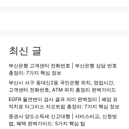
최신 글
부산은행 고객센터 전화번호 | 부산은행 상담 번호
총정리: 7가지 핵심 정보
부산시 서구 동대신2동 국민은행 위치, 영업시간,
고객센터 전화번호, ATM 위치 총정리 완벽가이드
EGFR 돌연변이 검사 결과 의미 완벽정리 | 폐암 표
적치료 타그리소 지오트립 총정리: 7가지 핵심 정보
증권사 양도소득세 신고대행 | 서비스비교, 신청방
법, 혜택 완벽가이드: 5가지 핵심 팁