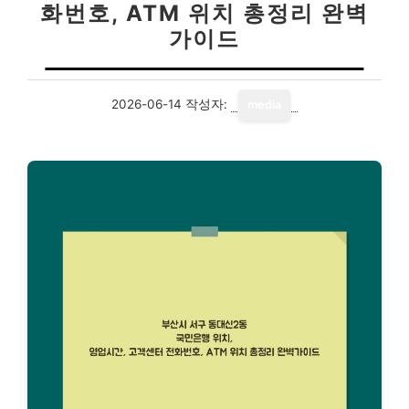
화번호, ATM 위치 총정리 완벽
가이드
2026-06-14
작성자:
media