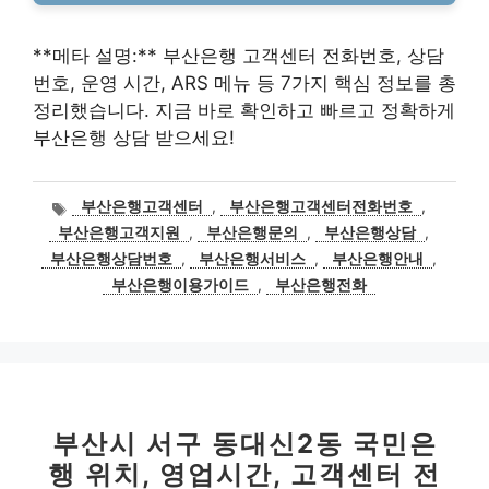
**메타 설명:** 부산은행 고객센터 전화번호, 상담
번호, 운영 시간, ARS 메뉴 등 7가지 핵심 정보를 총
정리했습니다. 지금 바로 확인하고 빠르고 정확하게
부산은행 상담 받으세요!
태
부산은행고객센터
,
부산은행고객센터전화번호
,
그
부산은행고객지원
,
부산은행문의
,
부산은행상담
,
부산은행상담번호
,
부산은행서비스
,
부산은행안내
,
부산은행이용가이드
,
부산은행전화
부산시 서구 동대신2동 국민은
행 위치, 영업시간, 고객센터 전