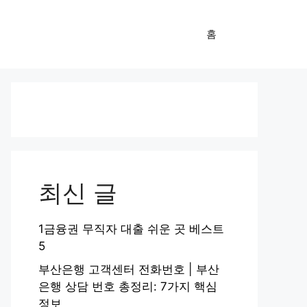
홈
최신 글
1금융권 무직자 대출 쉬운 곳 베스트
5
부산은행 고객센터 전화번호 | 부산
은행 상담 번호 총정리: 7가지 핵심
정보