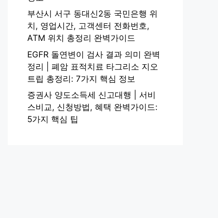
부산시 서구 동대신2동 국민은행 위
치, 영업시간, 고객센터 전화번호,
ATM 위치 총정리 완벽가이드
EGFR 돌연변이 검사 결과 의미 완벽
정리 | 폐암 표적치료 타그리소 지오
트립 총정리: 7가지 핵심 정보
증권사 양도소득세 신고대행 | 서비
스비교, 신청방법, 혜택 완벽가이드:
5가지 핵심 팁