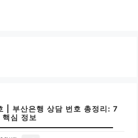
| 부산은행 상담 번호 총정리: 7
 핵심 정보