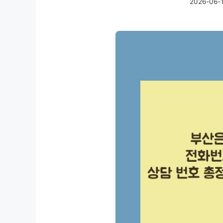
2026-06-