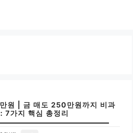
만원 | 금 매도 250만원까지 비과
: 7가지 핵심 총정리