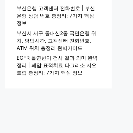
부산은행 고객센터 전화번호 | 부산
은행 상담 번호 총정리: 7가지 핵심
정보
부산시 서구 동대신2동 국민은행 위
치, 영업시간, 고객센터 전화번호,
ATM 위치 총정리 완벽가이드
EGFR 돌연변이 검사 결과 의미 완벽
정리 | 폐암 표적치료 타그리소 지오
트립 총정리: 7가지 핵심 정보