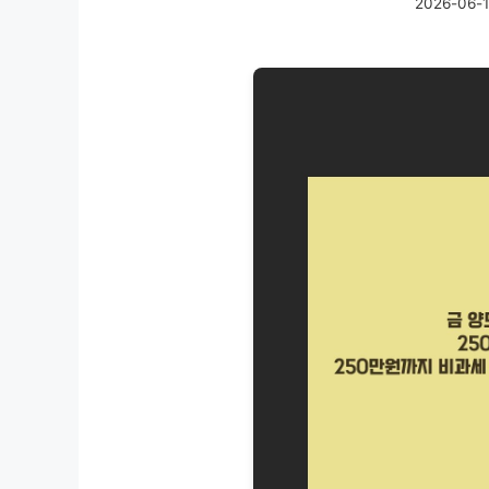
2026-06-