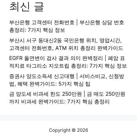
최신 글
부산은행 고객센터 전화번호 | 부산은행 상담 번호
총정리: 7가지 핵심 정보
부산시 서구 동대신2동 국민은행 위치, 영업시간,
고객센터 전화번호, ATM 위치 총정리 완벽가이드
EGFR 돌연변이 검사 결과 의미 완벽정리 | 폐암 표
적치료 타그리소 지오트립 총정리: 7가지 핵심 정보
증권사 양도소득세 신고대행 | 서비스비교, 신청방
법, 혜택 완벽가이드: 5가지 핵심 팁
금 양도세 비과세 한도 250만원 | 금 매도 250만원
까지 비과세 완벽가이드: 7가지 핵심 총정리
Copyright © 2026