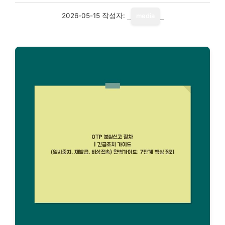
2026-05-15
작성자:
media