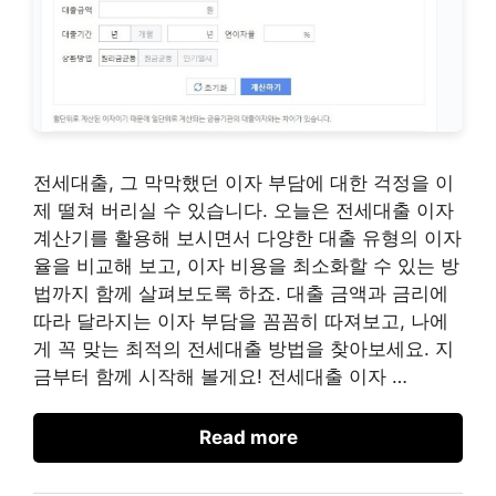
전세대출, 그 막막했던 이자 부담에 대한 걱정을 이
제 떨쳐 버리실 수 있습니다. 오늘은 전세대출 이자
계산기를 활용해 보시면서 다양한 대출 유형의 이자
율을 비교해 보고, 이자 비용을 최소화할 수 있는 방
법까지 함께 살펴보도록 하죠. 대출 금액과 금리에
따라 달라지는 이자 부담을 꼼꼼히 따져보고, 나에
게 꼭 맞는 최적의 전세대출 방법을 찾아보세요. 지
금부터 함께 시작해 볼게요! 전세대출 이자 …
Read more