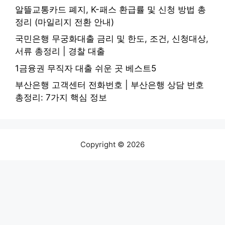
알뜰교통카드 폐지, K-패스 환급률 및 신청 방법 총
정리 (마일리지 전환 안내)
국민은행 무궁화대출 금리 및 한도, 조건, 신청대상,
서류 총정리 | 경찰 대출
1금융권 무직자 대출 쉬운 곳 베스트5
부산은행 고객센터 전화번호 | 부산은행 상담 번호
총정리: 7가지 핵심 정보
Copyright © 2026