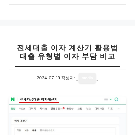
전세대출 이자 계산기 활용법
대출 유형별 이자 부담 비교
2024-07-19
작성자:
media