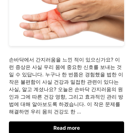
손바닥에서 간지러움을 느낀 적이 있으신가요? 이
런 증상은 사실 우리 몸에 중요한 신호를 보내는 것
일 수 있답니다. 누구나 한 번쯤은 경험했을 법한 이
작은 불편함이 사실 건강과 밀접한 관련이 있다는
사실, 알고 계셨나요? 오늘은 손바닥 간지러움의 원
인과 그에 따른 건강 영향, 그리고 효과적인 관리 방
법에 대해 알아보도록 하겠습니다. 이 작은 문제를
해결하면 우리 몸의 건강도 한 …
Read more