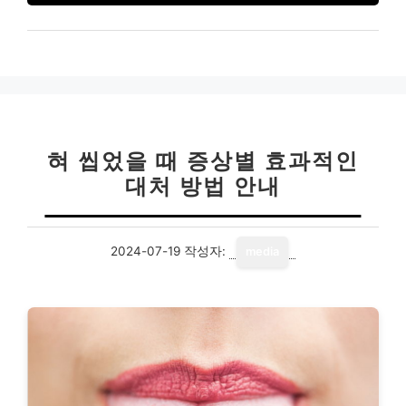
혀 씹었을 때 증상별 효과적인
대처 방법 안내
2024-07-19
작성자:
media