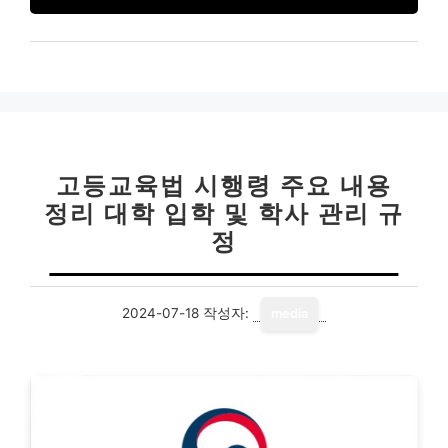
고등교육법 시행령 주요 내용
정리 대학 입학 및 학사 관리 규
정
2024-07-18
작성자:
media