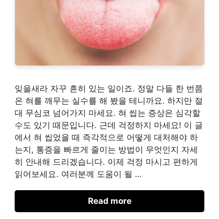
잊을새라 자꾸 흔히 있는 일이죠. 정말 다들 한 번쯤
은 혀를 깨무는 실수를 해 봤을 테니까요. 하지만 절
대 무심코 넘어가지 마세요. 혀 씹는 증상은 심각할
수도 있기 때문입니다. 근데 걱정하지 마세요! 이 글
에서 혀 씹었을 때 즉각적으로 어떻게 대처해야 하
는지, 통증을 빠르게 줄이는 방법이 무엇인지 자세
히 안내해 드리겠습니다. 이제 걱정 마시고 편하게
읽어보세요. 여러분께 도움이 될 …
Read more