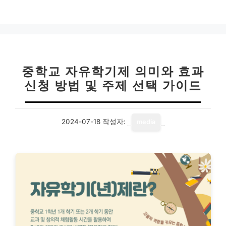
중학교 자유학기제 의미와 효과
신청 방법 및 주제 선택 가이드
2024-07-18
작성자:
media