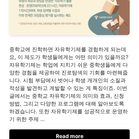
중학교에 진학하면 자유학기제를 경험하게 되는데
요, 이 제도가 학생들에게는 어떤 의미가 있을까요?
자유학기제는 학업에 지치기 쉬운 중학생들에게 다
양한 경험을 제공하여 진로탐색의 기회를 마련해줍
니다. 시험 부담에서 벗어나 학생 개개인의 소질과
적성을 발견하고 계발할 수 있는 게 특징이죠. 이번
글에서는 중학교 자유학기제의 의미와 효과, 신청
방법, 그리고 다양한 프로그램에 대해 알아보도록
하겠습니다. 또한 자유학기제를 성공적으로 운영하
기 위한 주제 …
Read more