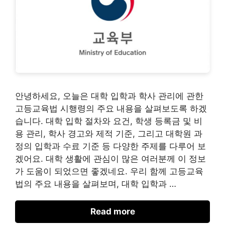
안녕하세요, 오늘은 대학 입학과 학사 관리에 관한
고등교육법 시행령의 주요 내용을 살펴보도록 하겠
습니다. 대학 입학 절차와 요건, 학생 등록금 및 비
용 관리, 학사 경고와 제적 기준, 그리고 대학원 과
정의 입학과 수료 기준 등 다양한 주제를 다루어 보
겠어요. 대학 생활에 관심이 많은 여러분께 이 정보
가 도움이 되었으면 좋겠네요. 우리 함께 고등교육
법의 주요 내용을 살펴보며, 대학 입학과 …
Read more