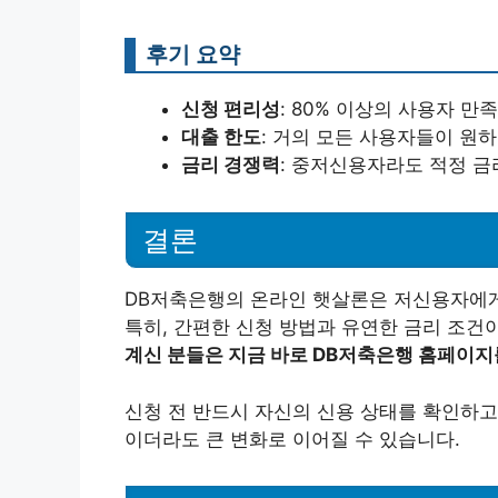
후기 요약
신청 편리성
: 80% 이상의 사용자 만
대출 한도
: 거의 모든 사용자들이 원
금리 경쟁력
: 중저신용자라도 적정 금
결론
DB저축은행의 온라인 햇살론은 저신용자에게
특히, 간편한 신청 방법과 유연한 금리 조건
계신 분들은 지금 바로 DB저축은행 홈페이지
신청 전 반드시 자신의 신용 상태를 확인하고
이더라도 큰 변화로 이어질 수 있습니다.