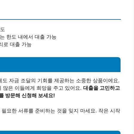
족도
하는 한도 내에서 대출 가능
리로 대출 가능
도 자금 조달의 기회를 제공하는 소중한 상품이에요.
이 많은 이들에게 희망을 주고 있어요.
대출을 고민하고
를 방문해 신청해 보세요!
 필요한 서류를 준비하는 것을 잊지 마세요. 작은 시작