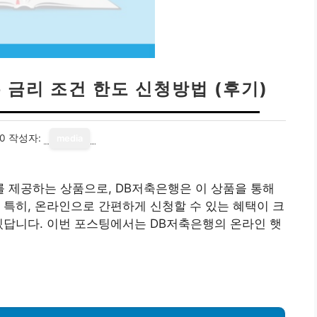
 금리 조건 한도 신청방법 (후기)
20
작성자:
media
 제공하는 상품으로, DB저축은행은 이 상품을 통해
 특히, 온라인으로 간편하게 신청할 수 있는 혜택이 크
있답니다. 이번 포스팅에서는 DB저축은행의 온라인 햇