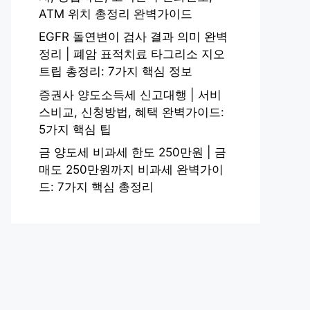
ATM 위치 총정리 완벽가이드
EGFR 돌연변이 검사 결과 의미 완벽
정리 | 폐암 표적치료 타그리소 지오
트립 총정리: 7가지 핵심 정보
증권사 양도소득세 신고대행 | 서비
스비교, 신청방법, 혜택 완벽가이드:
5가지 핵심 팁
금 양도세 비과세 한도 250만원 | 금
매도 250만원까지 비과세 완벽가이
드: 7가지 핵심 총정리