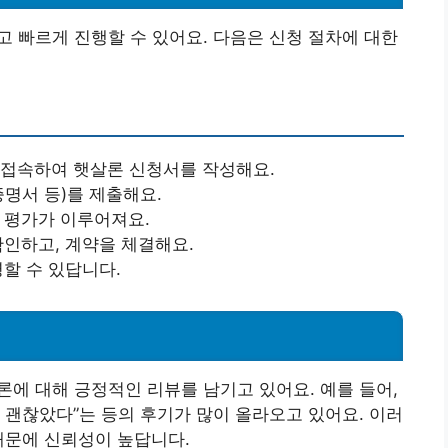
 빠르게 진행할 수 있어요. 다음은 신청 절차에 대한
 접속하여 햇살론 신청서를 작성해요.
증명서 등)를 제출해요.
용 평가가 이루어져요.
확인하고, 계약을 체결해요.
령할 수 있답니다.
에 대해 긍정적인 리뷰를 남기고 있어요. 예를 들어,
도 괜찮았다”는 등의 후기가 많이 올라오고 있어요. 이러
때문에 신뢰성이 높답니다.