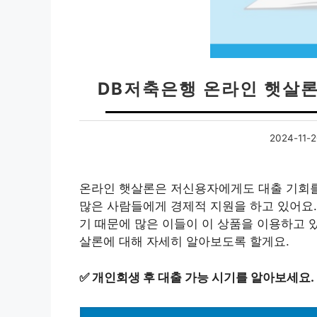
DB저축은행 온라인 햇살론
2024-11-
온라인 햇살론은 저신용자에게도 대출 기회를
많은 사람들에게 경제적 지원을 하고 있어요.
기 때문에 많은 이들이 이 상품을 이용하고 
살론에 대해 자세히 알아보도록 할게요.
✅
개인회생 후 대출 가능 시기를 알아보세요.