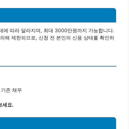
에 따라 달라지며, 최대 3000만원까지 가능합니다.
의해 제한되므로, 신청 전 본인의 신용 상태를 확인하
, 기존 채무
보세요.