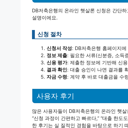
DB저축은행의 온라인 햇살론 신청은 간단하고
설명이에요.
신청 절차
신청서 작성
: DB저축은행 홈페이지에
정보 제출
: 필요한 서류(신분증, 소득
신용 평가
: 제출한 정보에 기반해 신
결과 확인
: 대출 승인이 나면 결과를 
자금 수령
: 계약 후 바로 대출금을 수
사용자 후기
많은 사용자들이 DB저축은행의 온라인 햇살론
“신청 과정이 간편하고 빠르다,” “대출 한도
한 후기는 실 질적인 경험을 바탕으로 하기 