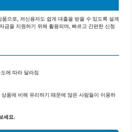
품으로, 저신용자도 쉽게 대출을 받을 수 있도록 설계
한 자금을 지원하기 위해 활용되며, 빠르고 간편한 신청
 신용도에 따라 달라짐
 상품에 비해 유리하기 때문에 많은 사람들이 이용하
보세요.