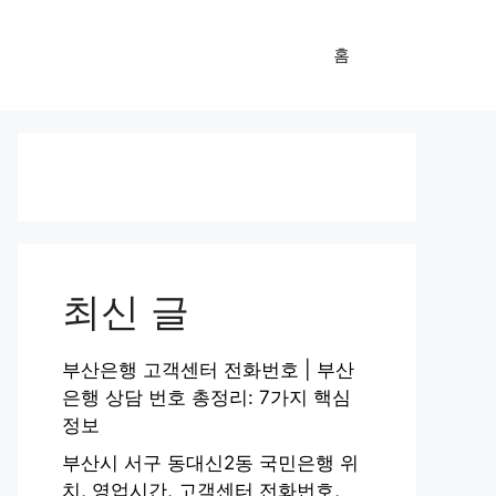
홈
최신 글
부산은행 고객센터 전화번호 | 부산
은행 상담 번호 총정리: 7가지 핵심
정보
부산시 서구 동대신2동 국민은행 위
치, 영업시간, 고객센터 전화번호,