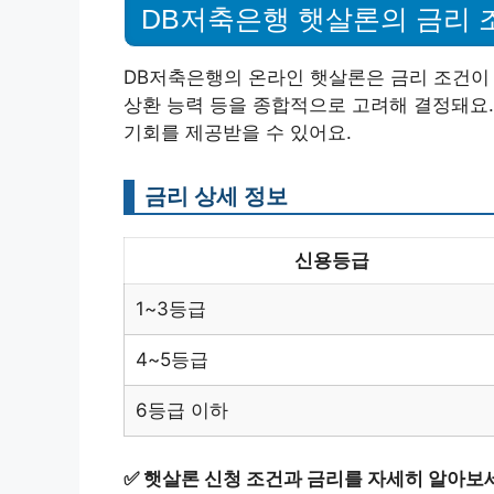
DB저축은행 햇살론의 금리 
DB저축은행의 온라인 햇살론은 금리 조건이 
상환 능력 등을 종합적으로 고려해 결정돼요.
기회를 제공받을 수 있어요.
금리 상세 정보
신용등급
1~3등급
4~5등급
6등급 이하
✅
햇살론 신청 조건과 금리를 자세히 알아보