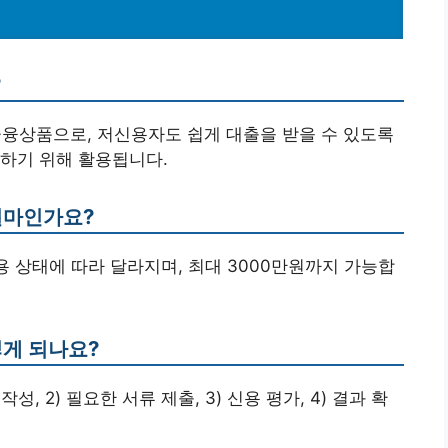
?
금융상품으로, 저신용자도 쉽게 대출을 받을 수 있도록
하기 위해 활용됩니다.
얼마인가요?
용 상태에 따라 달라지며, 최대 3000만원까지 가능합
떻게 되나요?
성, 2) 필요한 서류 제출, 3) 신용 평가, 4) 결과 확