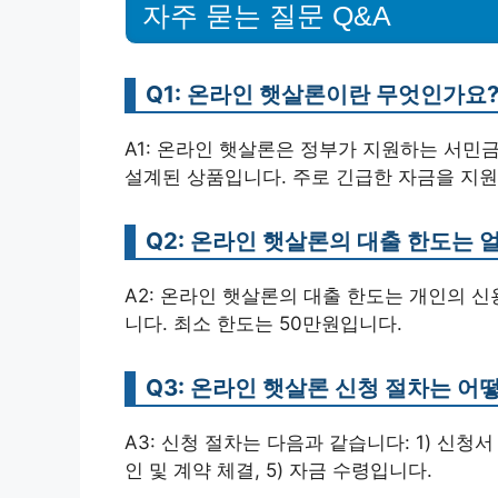
자주 묻는 질문 Q&A
Q1: 온라인 햇살론이란 무엇인가요
A1: 온라인 햇살론은 정부가 지원하는 서민
설계된 상품입니다. 주로 긴급한 자금을 지원
Q2: 온라인 햇살론의 대출 한도는 
A2: 온라인 햇살론의 대출 한도는 개인의 신
니다. 최소 한도는 50만원입니다.
Q3: 온라인 햇살론 신청 절차는 어
A3: 신청 절차는 다음과 같습니다: 1) 신청서 작
인 및 계약 체결, 5) 자금 수령입니다.