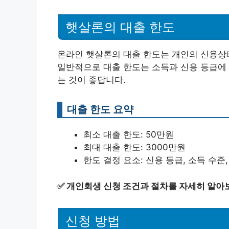
햇살론의 대출 한도
온라인 햇살론의 대출 한도는 개인의 신용상태
일반적으로 대출 한도는 소득과 신용 등급에 
는 것이 좋답니다.
대출 한도 요약
최소 대출 한도: 50만원
최대 대출 한도: 3000만원
한도 결정 요소: 신용 등급, 소득 수준
✅
개인회생 신청 조건과 절차를 자세히 알아
신청 방법