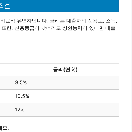
조건
비교적 유연하답니다. 금리는 대출자의 신용도, 소득,
 또한, 신용등급이 낮더라도 상환능력이 있다면 대출
금리(연 %)
9.5%
10.5%
12%
세요.