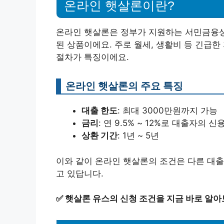
온라인 햇살론이란?
온라인 햇살론은 정부가 지원하는 서민금융상
된 상품이에요. 주로 월세, 생활비 등 긴급
절차가 특징이에요.
온라인 햇살론의 주요 특징
대출 한도
: 최대 3000만원까지 가능
금리
: 연 9.5% ~ 12%로 대출자의
상환 기간
: 1년 ~ 5년
이와 같이 온라인 햇살론의 조건은 다른 대출
고 있답니다.
✅
햇살론 유스의 신청 조건을 지금 바로 알아