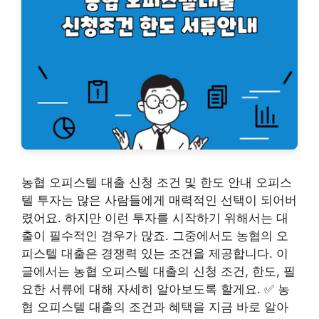
농협 오피스텔 대출 신청 조건 및 한도 안내 오피스
텔 투자는 많은 사람들에게 매력적인 선택이 되어버
렸어요. 하지만 이런 투자를 시작하기 위해서는 대
출이 필수적인 경우가 많죠. 그중에서도 농협의 오
피스텔 대출은 경쟁력 있는 조건을 제공합니다. 이
글에서는 농협 오피스텔 대출의 신청 조건, 한도, 필
요한 서류에 대해 자세히 알아보도록 할게요. ✅ 농
협 오피스텔 대출의 조건과 혜택을 지금 바로 알아