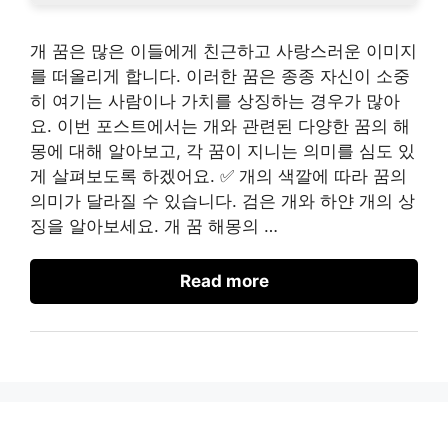
개 꿈은 많은 이들에게 친근하고 사랑스러운 이미지
를 떠올리게 합니다. 이러한 꿈은 종종 자신이 소중
히 여기는 사람이나 가치를 상징하는 경우가 많아
요. 이번 포스트에서는 개와 관련된 다양한 꿈의 해
몽에 대해 알아보고, 각 꿈이 지니는 의미를 심도 있
게 살펴보도록 하겠어요. ✅ 개의 색깔에 따라 꿈의
의미가 달라질 수 있습니다. 검은 개와 하얀 개의 상
징을 알아보세요. 개 꿈 해몽의 …
Read more