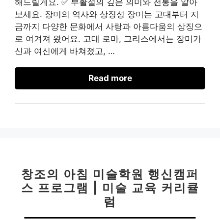
해드릴게요. ✅ 부활절의 깊은 의미와 전통을 알아
보세요. 장미의 역사와 상징성 장미는 고대부터 지
금까지 다양한 문화에서 사랑과 아름다움의 상징으
로 여겨져 왔어요. 고대 로마, 그리스에서는 장미가
신과 여신에게 바쳐졌고, …
Read more
창조의 아침 미술학원 행신캠퍼
스 프로그램 | 미술 교육 커리큘
럼