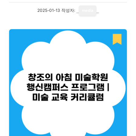
2025-01-13
작성자:
media