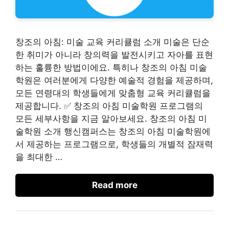
창조의 아침: 미술 교육 커리큘럼 소개 미술은 단순
한 취미가 아니라 창의력을 발전시키고 자아를 표현
하는 훌륭한 방법이에요. 특히나 창조의 아침 미술
학원은 여러분에게 다양한 예술적 경험을 제공하며,
모든 연령대의 학생들에게 맞춤형 교육 커리큘럼을
제공합니다. ✅ 창조의 아침 미술학원 프로그램의
모든 세부사항을 지금 알아보세요. 창조의 아침 미
술학원 소개 행신캠퍼스는 창조의 아침 미술학원에
서 제공하는 프로그램으로, 학생들의 개별적 잠재력
을 최대한 …
Read more