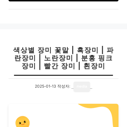
색상별 장미 꽃말 | 흑장미 | 파
란장미 | 노란장미 | 분홍 핑크
장미 | 빨간 장미 | 흰장미
2025-01-13
작성자:
media