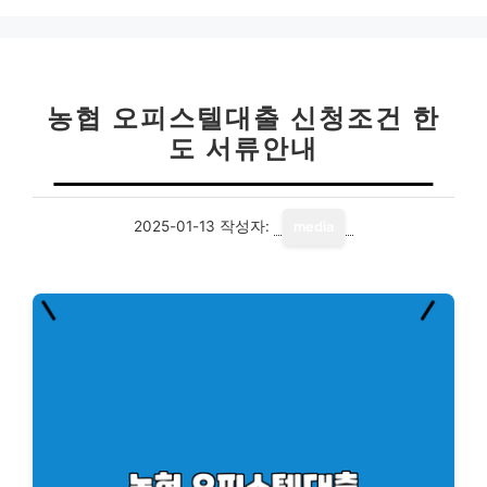
농협 오피스텔대출 신청조건 한
도 서류안내
2025-01-13
작성자:
media