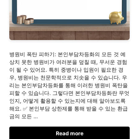
병원비 폭탄 피하기: 본인부담차등화의 모든 것 예
상치 못한 병원비가 여러분을 덮칠 때, 무서운 경험
이 될 수 있어요. 특히 중병이나 입원이 필요한 경
우, 병원비는 천문학적으로 치솟을 수 있습니다. 우
리는 본인부담차등화를 통해 이러한 병원비 폭탄을
피할 수 있습니다. 그렇다면 본인부담차등화란 무엇
인지, 어떻게 활용할 수 있는지에 대해 알아보도록
해요. ✅ 본인부담 상한제를 통해 받을 수 있는 환급
금의 모든 …
Read more