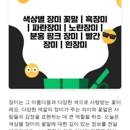
장미는 그 아름다움과 다양한 색으로 사랑받는 꽃이
에요. 다양한 색깔의 장미가 주는 의미와 꽃말은 사
람들의 감정을 표현하는 데 큰 역할을 하죠. 오늘은
색상별 장미의 꽃말에 대한 깊이 있는 정보를 전달