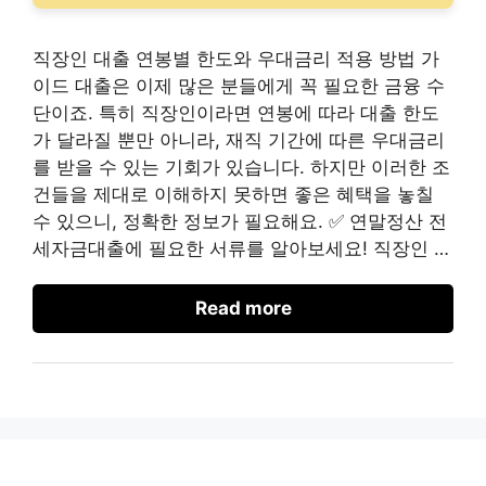
직장인 대출 연봉별 한도와 우대금리 적용 방법 가
이드 대출은 이제 많은 분들에게 꼭 필요한 금융 수
단이죠. 특히 직장인이라면 연봉에 따라 대출 한도
가 달라질 뿐만 아니라, 재직 기간에 따른 우대금리
를 받을 수 있는 기회가 있습니다. 하지만 이러한 조
건들을 제대로 이해하지 못하면 좋은 혜택을 놓칠
수 있으니, 정확한 정보가 필요해요. ✅ 연말정산 전
세자금대출에 필요한 서류를 알아보세요! 직장인 …
Read more