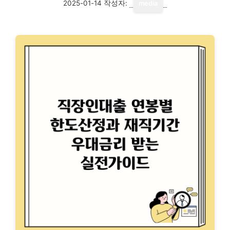
2025-01-14
작성자:
media