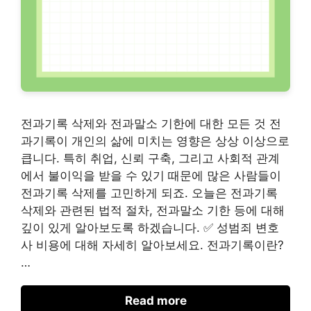
전과기록 삭제와 전과말소 기한에 대한 모든 것 전
과기록이 개인의 삶에 미치는 영향은 상상 이상으로
큽니다. 특히 취업, 신뢰 구축, 그리고 사회적 관계
에서 불이익을 받을 수 있기 때문에 많은 사람들이
전과기록 삭제를 고민하게 되죠. 오늘은 전과기록
삭제와 관련된 법적 절차, 전과말소 기한 등에 대해
깊이 있게 알아보도록 하겠습니다. ✅ 성범죄 변호
사 비용에 대해 자세히 알아보세요. 전과기록이란?
…
Read more