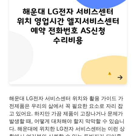
해운대 LG전자 서비스센터 위치와 활용 가이드 가
전제품은 우리의 삶에서 꼭 필요한 요소로 자리 잡
고 있어요. 하지만 가끔 제품이 고장나거나 문제가
발생할 때, 어떻게 대처해야 할지 막막할 수 있습니
다. 해운대에 위치한 LG전자 서비스센터는 이런 상