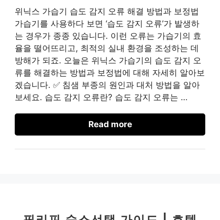
위닉스 가습기 습도 감지 오류 해결 방법과 보정법
가습기를 사용하다 보면 ‘습도 감지 오류’가 발생하
는 경우가 종종 있습니다. 이런 오류는 가습기의 효
율을 떨어뜨리고, 최적의 실내 환경을 조성하는 데
방해가 되죠. 오늘은 위닉스 가습기의 습도 감지 오
류를 해결하는 방법과 보정법에 대해 자세히 알아보
겠습니다. ✅ 침샘 부종의 원인과 대처 방법을 알아
보세요. 습도 감지 오류란? 습도 감지 오류는 …
Read more
필리핀 숙소선택 가이드 | 호텔