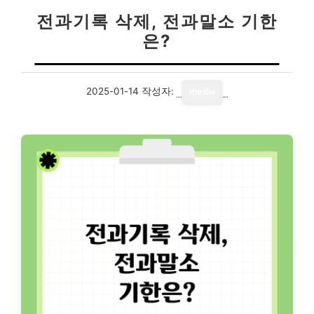
전과기록 삭제, 전과말소 기한
은?
2025-01-14
작성자:
media