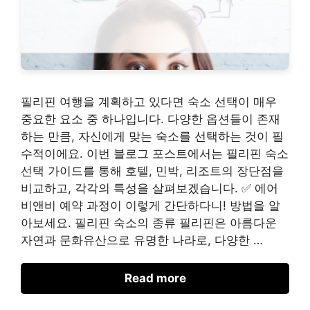
필리핀 여행을 계획하고 있다면 숙소 선택이 매우
중요한 요소 중 하나입니다. 다양한 옵션들이 존재
하는 만큼, 자신에게 맞는 숙소를 선택하는 것이 필
수적이에요. 이번 블로그 포스트에서는 필리핀 숙소
선택 가이드를 통해 호텔, 민박, 리조트의 장단점을
비교하고, 각각의 특성을 살펴보겠습니다. ✅ 에어
비앤비 예약 과정이 이렇게 간단하다니! 방법을 알
아보세요. 필리핀 숙소의 종류 필리핀은 아름다운
자연과 문화유산으로 유명한 나라로, 다양한 …
Read more