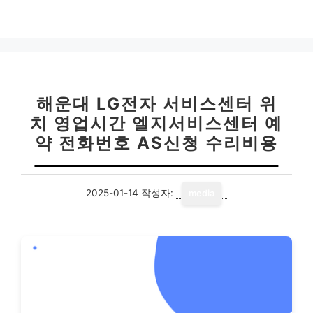
해운대 LG전자 서비스센터 위
치 영업시간 엘지서비스센터 예
약 전화번호 AS신청 수리비용
2025-01-14
작성자:
media