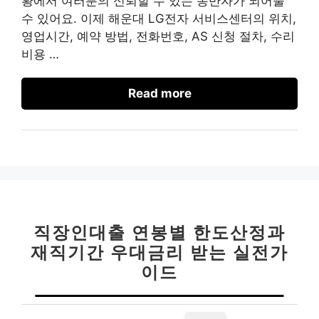
황에서 여러분의 신뢰할 수 있는 동반자가 되어줄
수 있어요. 이제 해운대 LG전자 서비스센터의 위치,
영업시간, 예약 방법, 전화번호, AS 신청 절차, 수리
비용 …
Read more
직장인대출 연봉별 한도산정과
재직기간 우대금리 받는 실전가
이드