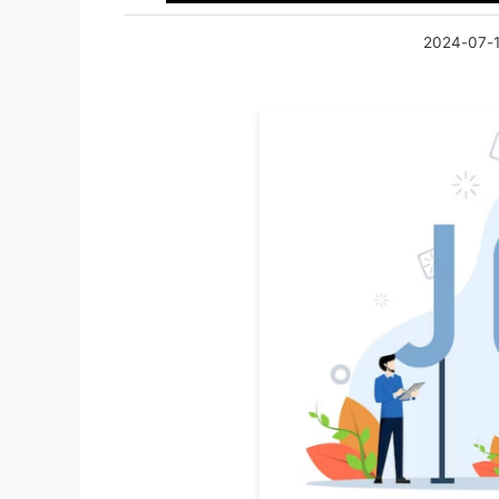
2024-07-