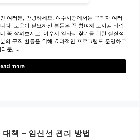
민 여러분, 안녕하세요. 여수시청에서는 구직자 여러
니다. 도움이 필요하신 분들은 꼭 참여해 보시길 바랍
니 꼭 살펴보시고, 여수시 일자리 찾기를 위한 실질적
러분의 구직 활동을 위해 효과적인 프로그램도 운영하고
러분, …
ead more
 대책 – 임신선 관리 방법