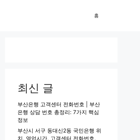
홈
최신 글
부산은행 고객센터 전화번호 | 부산
은행 상담 번호 총정리: 7가지 핵심
정보
부산시 서구 동대신2동 국민은행 위
치, 영업시간, 고객센터 전화번호,