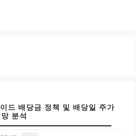
이드 배당금 정책 및 배당일 주가
전망 분석