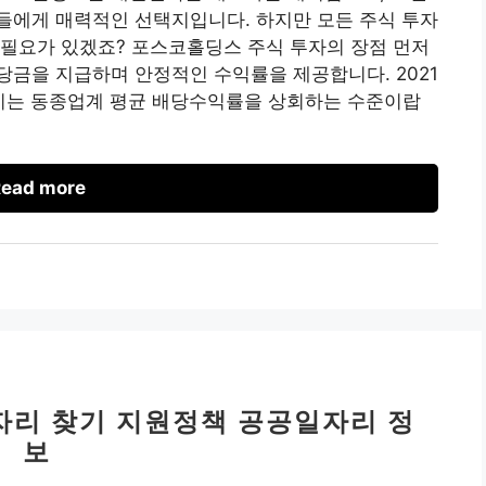
들에게 매력적인 선택지입니다. 하지만 모든 주식 투자
 필요가 있겠죠? 포스코홀딩스 주식 투자의 장점 먼저
금을 지급하며 안정적인 수익률을 제공합니다. 2021
 이는 동종업계 평균 배당수익률을 상회하는 수준이랍
ead more
자리 찾기 지원정책 공공일자리 정
보