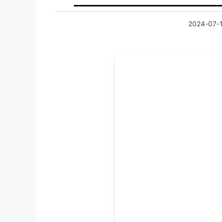
2024-07-