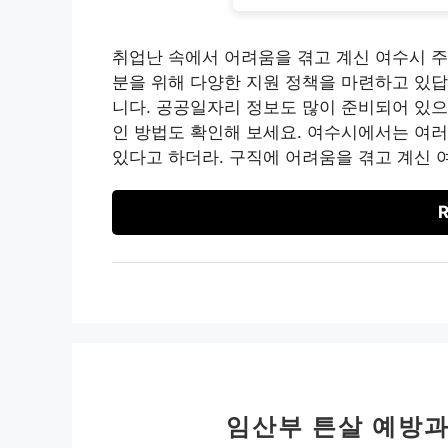
취업난 속에서 어려움을 겪고 계신 여수시 주
분을 위해 다양한 지원 정책을 마련하고 있답
니다. 공공일자리 정보도 많이 준비되어 있으
인 방법도 확인해 보세요. 여수시에서는 여
있다고 하더라. 구직에 어려움을 겪고 계신 여
R
임산부 튼살 예방과