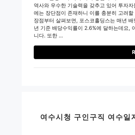
역사와 우수한 기술력을 갖추고 있어 투자자
에는 장단점이 존재하니 이를 충분히 고려할
장점부터 살펴보면, 포스코홀딩스는 매년 배당
년 기준 배당수익률이 2.6%에 달하는데요,
니다. 또한 …
R
여수시청 구인구직 여수일