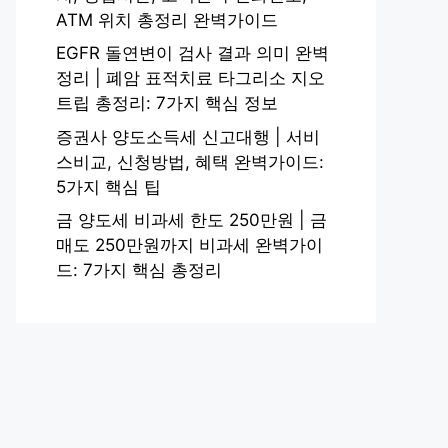
ATM 위치 총정리 완벽가이드
EGFR 돌연변이 검사 결과 의미 완벽
정리 | 폐암 표적치료 타그리소 지오
트립 총정리: 7가지 핵심 정보
증권사 양도소득세 신고대행 | 서비
스비교, 신청방법, 혜택 완벽가이드:
5가지 핵심 팁
금 양도세 비과세 한도 250만원 | 금
매도 250만원까지 비과세 완벽가이
드: 7가지 핵심 총정리