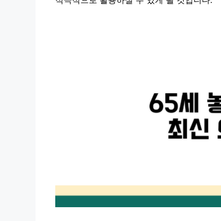
적극적으로 활용하실 수 있게 될 것입니다.