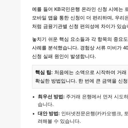
예를 들어 KB국민은행 온라인 신청 시에는 
모바일 앱을 통한 신청이 더 편리하며, 우리
처럼 금융기관별 신청 편의성에 차이가 있습
놓치기 쉬운 핵심 요소들과 각 항목의 중요도
사례를 분석했습니다. 경험상 서류 미비가 40%
신청 실패 원인이 발생합니다.
핵심 팁:
처음에는 소액으로 시작하여 거래 
확실한 방법입니다. 한 번에 큰 금액을 신
최우선 방법:
주거래 은행에서 먼저 시도하
습니다.
대안 방법:
인터넷전문은행(카카오뱅크, 토
려해볼 수 있습니다.