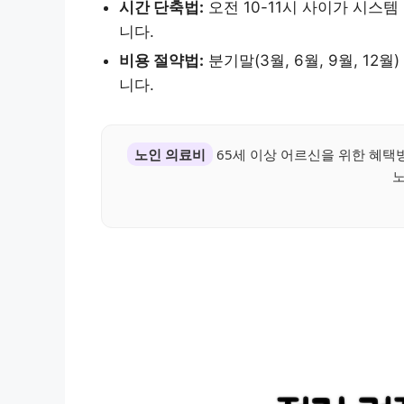
시간 단축법:
오전 10-11시 사이가 시스
니다.
비용 절약법:
분기말(3월, 6월, 9월, 1
니다.
노인 의료비
65세 이상 어르신을 위한 혜