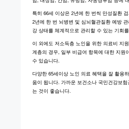
암, 대장암, 간암, 유방암, 자궁경부암 등에
특히 66세 이상은 2년에 한 번씩 만성질환 검
2년에 한 번 뇌병변 및 심뇌혈관질환 예방 관
강 상태를 체계적으로 관리할 수 있는 기회를
이 외에도 저소득층 노인을 위한 의료비 지
계층의 경우, 일부 비급여 항목에 대한 지원
수 있습니다.
다양한 65세이상 노인 의료 혜택을 잘 활용
움이 됩니다. 가까운 보건소나 국민건강보험
는 것이 좋습니다.