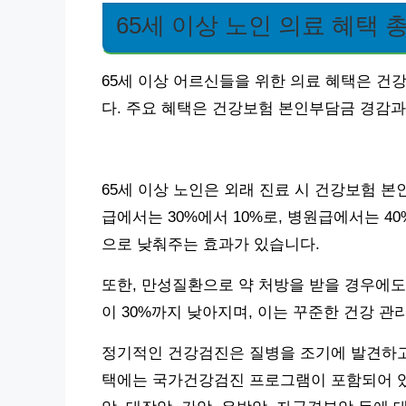
65세 이상 노인 의료 혜택 
65세 이상 어르신들을 위한 의료 혜택은 건
다. 주요 혜택은 건강보험 본인부담금 경감과
65세 이상 노인은 외래 진료 시 건강보험 본
급에서는 30%에서 10%로, 병원급에서는 4
으로 낮춰주는 효과가 있습니다.
또한, 만성질환으로 약 처방을 받을 경우에도
이 30%까지 낮아지며, 이는 꾸준한 건강 관
정기적인 건강검진은 질병을 조기에 발견하고 
택에는 국가건강검진 프로그램이 포함되어 있습