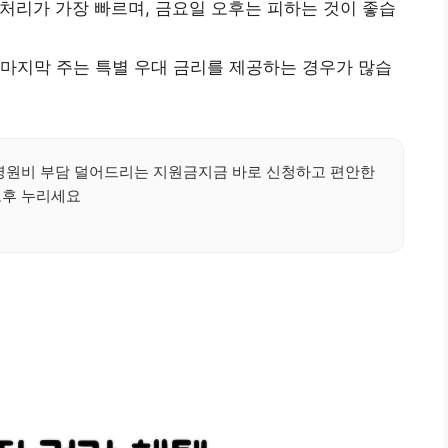
템 처리가 가장 빠르며, 금요일 오후는 피하는 것이 좋습
2월) 마지막 주는 특별 우대 금리를 제공하는 경우가 많습
택병원비 부담 덜어드리는 지원금지금 바로 신청하고 편안한
노후 누리세요