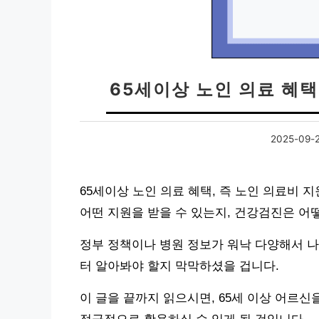
65세이상 노인 의료 혜택
2025-09-
65세이상 노인 의료 혜택, 즉 노인 의료비
어떤 지원을 받을 수 있는지, 건강검진은 어
정부 정책이나 병원 정보가 워낙 다양해서 나
터 알아봐야 할지 막막하셨을 겁니다.
이 글을 끝까지 읽으시면, 65세 이상 어르