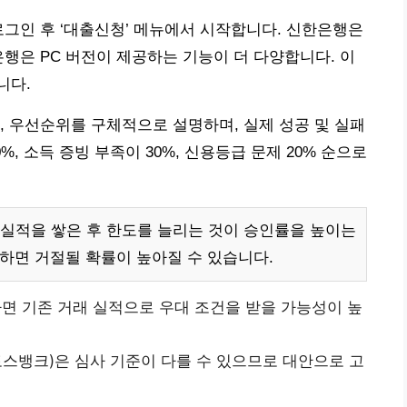
로그인 후 ‘대출신청’ 메뉴에서 시작합니다. 신한은행은
은행은 PC 버전이 제공하는 기능이 더 다양합니다. 이
니다.
, 우선순위를 구체적으로 설명하며, 실제 성공 및 실패
, 소득 증빙 부족이 30%, 신용등급 문제 20% 순으로
실적을 쌓은 후 한도를 늘리는 것이 승인률을 높이는
청하면 거절될 확률이 높아질 수 있습니다.
면 기존 거래 실적으로 우대 조건을 받을 가능성이 높
스뱅크)은 심사 기준이 다를 수 있으므로 대안으로 고