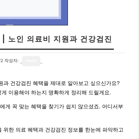
 | 노인 의료비 지원과 건강검진
22
작성자:
media
 지원과 건강검진 혜택을 제대로 알아보고 싶으신가요?
떻게 이용해야 하는지 명확하게 정리해 드릴게요.
에게 꼭 맞는 혜택을 찾기가 쉽지 않으셨죠. 어디서부
신을 위한 의료 혜택과 건강검진 정보를 한눈에 파악하고