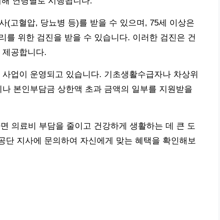
 대해 연령별로 시행됩니다.
사(고혈압, 당뇨병 등)를 받을 수 있으며, 75세 이상은
리를 위한 검진을 받을 수 있습니다. 이러한 검진은 건
 제공합니다.
원 사업이 운영되고 있습니다. 기초생활수급자나 차상위
이나 본인부담금 상한액 초과 금액의 일부를 지원받을
하면 의료비 부담을 줄이고 건강하게 생활하는 데 큰 도
공단 지사에 문의하여 자신에게 맞는 혜택을 확인해보