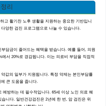
총정리
강하고 활기찬 노후 생활을 지원하는 중요한 기반입니
 다양한 검진 프로그램으로 나눌 수 있습니다.
인부담금이 줄어드는 혜택을 받습니다. 예를 들어, 의원
0%에서 20%로 경감됩니다. 이는 의료비 부담을 직접적
 약값의 일부가 지원됩니다. 특정 약제는 본인부담률
리에 큰 도움을 줍니다.
예방하는 데 필수적입니다. 65세 이상 노인 의료 혜
니다. 일반건강검진은 2년에 한 번, 암 검진은 위