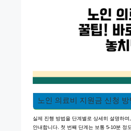
노인 의료비 지원금 신청 방
실제 진행 방법을 단계별로 상세히 설명하며
안내합니다. 첫 번째 단계는 보통 5-10분 