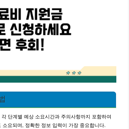
법
, 각 단계별 예상 소요시간과 주의사항까지 포함하여
정도 소요되며, 정확한 정보 입력이 가장 중요합니다.