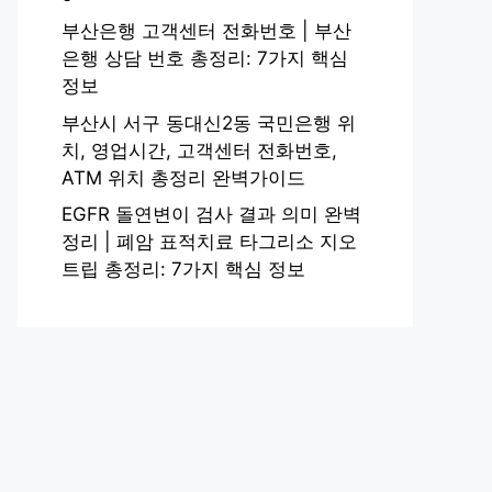
부산은행 고객센터 전화번호 | 부산
은행 상담 번호 총정리: 7가지 핵심
정보
부산시 서구 동대신2동 국민은행 위
치, 영업시간, 고객센터 전화번호,
ATM 위치 총정리 완벽가이드
EGFR 돌연변이 검사 결과 의미 완벽
정리 | 폐암 표적치료 타그리소 지오
트립 총정리: 7가지 핵심 정보