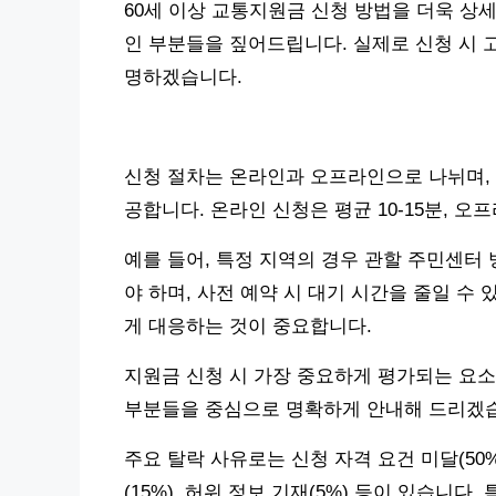
60세 이상 교통지원금 신청 방법을 더욱 상
인 부분들을 짚어드립니다. 실제로 신청 시 
명하겠습니다.
신청 절차는 온라인과 오프라인으로 나뉘며, 
공합니다. 온라인 신청은 평균 10-15분, 오
예를 들어, 특정 지역의 경우 관할 주민센터 
야 하며, 사전 예약 시 대기 시간을 줄일 수
게 대응하는 것이 중요합니다.
지원금 신청 시 가장 중요하게 평가되는 요소
부분들을 중심으로 명확하게 안내해 드리겠
주요 탈락 사유로는 신청 자격 요건 미달(50%)
(15%), 허위 정보 기재(5%) 등이 있습니다