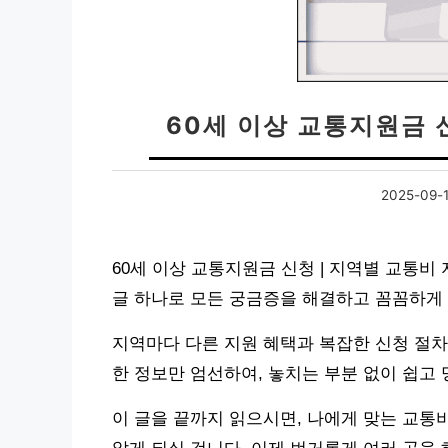
60세 이상 교통지원금 
2025-09-
60세 이상 교통지원금 신청 | 지역별 교통비
글 하나로 모든 궁금증을 해결하고 꼼꼼하게 
지역마다 다른 지원 혜택과 복잡한 신청 절차
한 정보만 엄선하여, 놓치는 부분 없이 쉽고
이 글을 끝까지 읽으시면, 나에게 맞는 교통