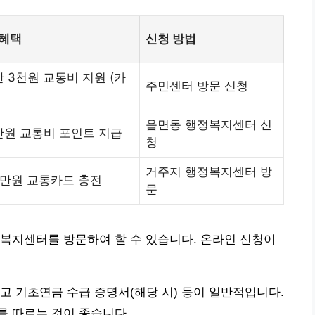
 혜택
신청 방법
만 3천원 교통비 지원 (카
주민센터 방문 신청
읍면동 행정복지센터 신
만원 교통비 포인트 지급
청
거주지 행정복지센터 방
2만원 교통카드 충전
문
복지센터를 방문하여 할 수 있습니다. 온라인 신청이
고 기초연금 수급 증명서(해당 시) 등이 일반적입니다.
를 따르는 것이 좋습니다.