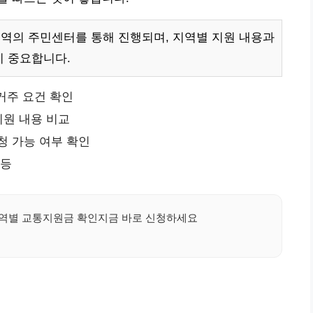
지역의 주민센터를 통해 진행되며, 지역별 지원 내용과
이 중요합니다.
 거주 요건 확인
지원 내용 비교
청 가능 여부 확인
 등
역별 교통지원금 확인지금 바로 신청하세요