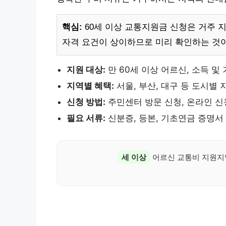
핵심:
60세 이상 교통지원금 신청은 거주 
자격 요건이 상이하므로 미리 확인하는 것
지원 대상:
만 60세 이상 어르신, 소득 및
지역별 혜택:
서울, 부산, 대구 등 도시별 
신청 방법:
주민센터 방문 신청, 온라인 신
필요 서류:
신분증, 등본, 기초연금 증명서
세 이상
어르신 교통비 지원지