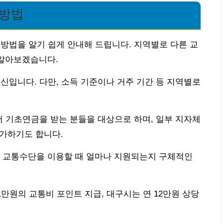
 방법
 방법을 알기 쉽게 안내해 드립니다. 지역별로 다른 교
 알아보겠습니다.
신입니다. 다만, 소득 기준이나 거주 기간 등 지역별로
서 기초연금을 받는 분들을 대상으로 하며, 일부 지자체
추가하기도 합니다.
떤 교통수단을 이용할 때 얼마나 지원되는지 구체적인
1만원의 교통비 포인트 지급, 대구시는 연 12만원 상당