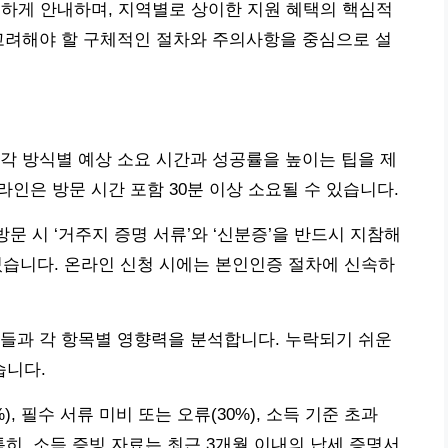
세하게 안내하며, 지역별로 상이한 지원 혜택의 핵심적
고려해야 할 구체적인 절차와 주의사항을 중심으로 설
각 방식별 예상 소요 시간과 성공률을 높이는 팁을 제
프라인은 방문 시간 포함 30분 이상 소요될 수 있습니다.
방문 시 ‘거주지 증명 서류’와 ‘신분증’을 반드시 지참해
 있습니다. 온라인 신청 시에는 본인인증 절차에 신속하
들과 각 항목별 영향력을 분석합니다. 누락되기 쉬운
습니다.
, 필수 서류 미비 또는 오류(30%), 소득 기준 초과
. 특히, 소득 증빙 자료는 최근 3개월 이내의 납세 증명서