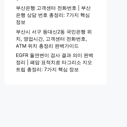
부산은행 고객센터 전화번호 | 부산
은행 상담 번호 총정리: 7가지 핵심
정보
부산시 서구 동대신2동 국민은행 위
치, 영업시간, 고객센터 전화번호,
ATM 위치 총정리 완벽가이드
EGFR 돌연변이 검사 결과 의미 완벽
정리 | 폐암 표적치료 타그리소 지오
트립 총정리: 7가지 핵심 정보