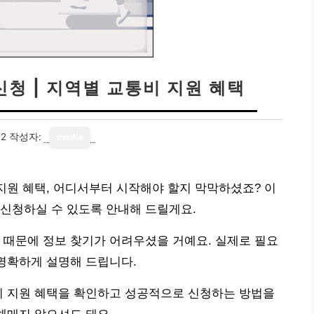
신청 | 지역별 교통비 지원 혜택
12
작성자:
media
 지원 혜택, 어디서부터 시작해야 할지 막막하셨죠? 이
신청하실 수 있도록 안내해 드릴게요.
 때문에 정보 찾기가 어려우셨을 거예요. 실제로 필요
 명확하게 설명해 드립니다.
비 지원 혜택을 확인하고 성공적으로 신청하는 방법을