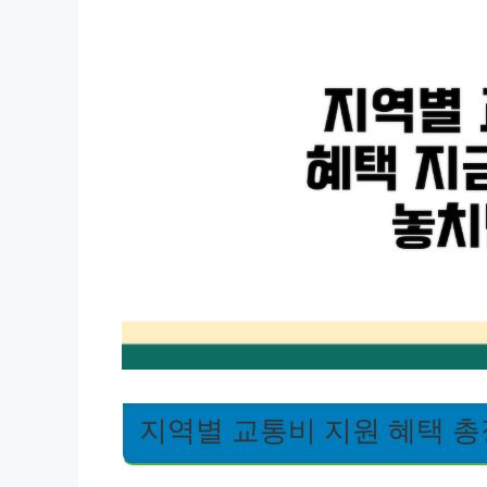
지역별 교통비 지원 혜택 