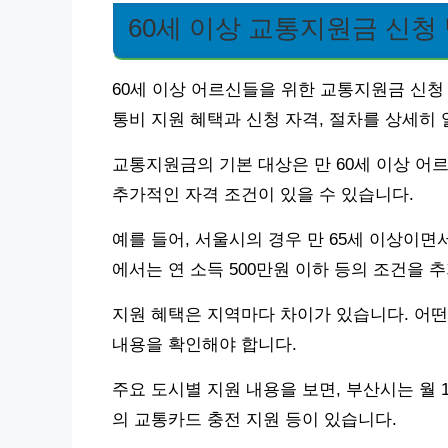
60세 이상 교통지원금 신청
60세 이상 어르신들을 위한 교통지원금 신청
통비 지원 혜택과 신청 자격, 절차를 상세히
교통지원금의 기본 대상은 만 60세 이상 어르
추가적인 자격 조건이 있을 수 있습니다.
예를 들어, 서울시의 경우 만 65세 이상이면
에서는 연 소득 500만원 이하 등의 조건을 
지원 혜택은 지역마다 차이가 있습니다. 어
내용을 확인해야 합니다.
주요 도시별 지원 내용을 보면, 부산시는 월 
의 교통카드 충전 지원 등이 있습니다.