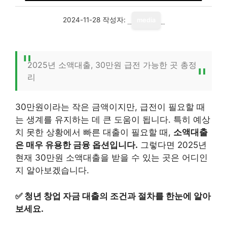
2024-11-28
작성자:
media
2025년 소액대출, 30만원 급전 가능한 곳 총정
리
30만원이라는 작은 금액이지만, 급전이 필요할 때
는 생계를 유지하는 데 큰 도움이 됩니다. 특히 예상
치 못한 상황에서 빠른 대출이 필요할 때,
소액대출
은 매우 유용한 금융 옵션입니다.
그렇다면 2025년
현재 30만원 소액대출을 받을 수 있는 곳은 어디인
지 알아보겠습니다.
✅
청년 창업 자금 대출의 조건과 절차를 한눈에 알아
보세요.