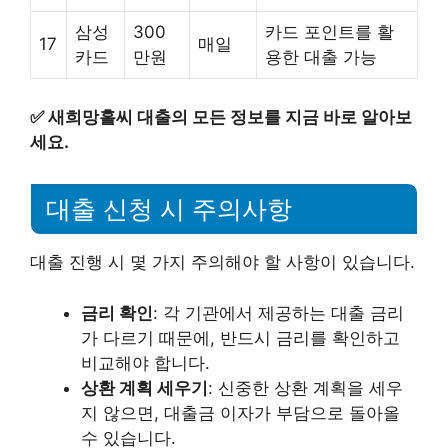
삼성
300
카드 포인트를 활
17
매일
카드
만원
용한 대출 가능
✅
새희망홀씨 대출의 모든 정보를 지금 바로 알아보
세요.
대출 신청 시 주의사항
대출 진행 시 몇 가지 주의해야 할 사항이 있습니다.
금리 확인
: 각 기관에서 제공하는 대출 금리
가 다르기 때문에, 반드시 금리를 확인하고
비교해야 합니다.
상환 계획 세우기
: 신중한 상환 계획을 세우
지 않으면, 대출금 이자가 부담으로 돌아올
수 있습니다.