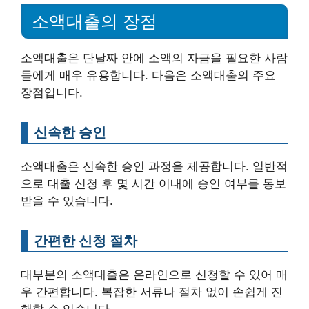
소액대출의 장점
소액대출은 단날짜 안에 소액의 자금을 필요한 사람
들에게 매우 유용합니다. 다음은 소액대출의 주요
장점입니다.
신속한 승인
소액대출은 신속한 승인 과정을 제공합니다. 일반적
으로 대출 신청 후 몇 시간 이내에 승인 여부를 통보
받을 수 있습니다.
간편한 신청 절차
대부분의 소액대출은 온라인으로 신청할 수 있어 매
우 간편합니다. 복잡한 서류나 절차 없이 손쉽게 진