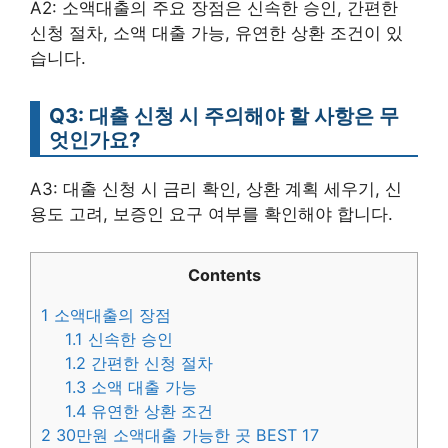
A2: 소액대출의 주요 장점은 신속한 승인, 간편한
신청 절차, 소액 대출 가능, 유연한 상환 조건이 있
습니다.
Q3: 대출 신청 시 주의해야 할 사항은 무
엇인가요?
A3: 대출 신청 시 금리 확인, 상환 계획 세우기, 신
용도 고려, 보증인 요구 여부를 확인해야 합니다.
Contents
1
소액대출의 장점
1.1
신속한 승인
1.2
간편한 신청 절차
1.3
소액 대출 가능
1.4
유연한 상환 조건
2
30만원 소액대출 가능한 곳 BEST 17