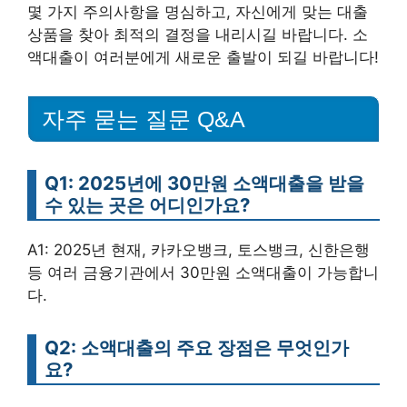
몇 가지 주의사항을 명심하고, 자신에게 맞는 대출
상품을 찾아 최적의 결정을 내리시길 바랍니다. 소
액대출이 여러분에게 새로운 출발이 되길 바랍니다!
자주 묻는 질문 Q&A
Q1: 2025년에 30만원 소액대출을 받을
수 있는 곳은 어디인가요?
A1: 2025년 현재, 카카오뱅크, 토스뱅크, 신한은행
등 여러 금융기관에서 30만원 소액대출이 가능합니
다.
Q2: 소액대출의 주요 장점은 무엇인가
요?