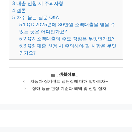
3
대출 신청 시 주의사항
4
결론
5
자주 묻는 질문 Q&A
5.1
Q1: 2025년에 30만원 소액대출을 받을 수
있는 곳은 어디인가요?
5.2
Q2: 소액대출의 주요 장점은 무엇인가요?
5.3
Q3: 대출 신청 시 주의해야 할 사항은 무엇
인가요?
카
생활정보
테
자동차 장기렌트 장단점에 대해 알아보자~
고
장애 등급 판정 기준과 혜택 및 신청 절차
리