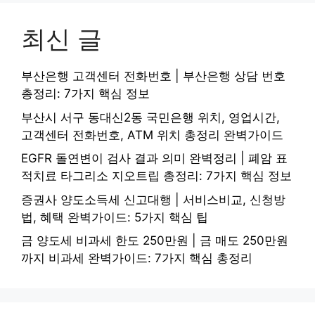
최신 글
부산은행 고객센터 전화번호 | 부산은행 상담 번호
총정리: 7가지 핵심 정보
부산시 서구 동대신2동 국민은행 위치, 영업시간,
고객센터 전화번호, ATM 위치 총정리 완벽가이드
EGFR 돌연변이 검사 결과 의미 완벽정리 | 폐암 표
적치료 타그리소 지오트립 총정리: 7가지 핵심 정보
증권사 양도소득세 신고대행 | 서비스비교, 신청방
법, 혜택 완벽가이드: 5가지 핵심 팁
금 양도세 비과세 한도 250만원 | 금 매도 250만원
까지 비과세 완벽가이드: 7가지 핵심 총정리