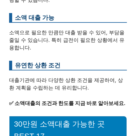
행할 수 있습니다.
소액 대출 가능
소액으로 필요한 만큼만 대출 받을 수 있어, 부담을
줄일 수 있습니다. 특히 급전이 필요한 상황에서 유
용합니다.
유연한 상환 조건
대출기관에 따라 다양한 상환 조건을 제공하여, 상
환 계획을 수립하는 데 유리합니다.
✅
소액대출의 조건과 한도를 지금 바로 알아보세요.
30만원 소액대출 가능한 곳
BEST 17