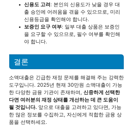
신용도 고려
: 본인의 신용도가 낮을 경우 대
출 승인에 어려움을 겪을 수 있으므로, 미리
신용등급을 확인해야 합니다.
보증인 요구 여부
: 일부 대출 상품은 보증인
을 요구할 수 있으므로, 필수 여부를 확인해
야 합니다.
결론
소액대출은 긴급한 재정 문제를 해결해 주는 강력한
도구입니다. 2025년 현재 30만원 소액대출이 가능
한 다양한 금융 기관이 존재하며,
신중하게 선택한
다면 여러분의 재정 상태를 개선하는 데 큰 도움이
될 것입니다.
앞으로 대출을 고려하고 있다면, 가능
한 많은 정보를 수집하고, 자신에게 적합한 금융 상
품을 선택하세요.