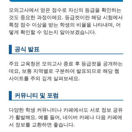
모의고사에서 얻은 점수로 자신의 등급을 확인하는
것도 중요한 과정이에요. 등급컷이란 해당 시험에서
특정 점수 이상을 받는 학생의 비율을 나타내며, 어
떻게 확인할 수 있는지 알아보겠습니다.
공식 발표
주요 교육청은 모의고사 종료 후 등급컷을 공개하는
데요, 보통 지역별로 구분하여 발표되므로 해당 웹
사이트를 주의 깊게 살펴보세요.
커뮤니티 및 포럼
다양한 학생 커뮤니티나 카페에서도 서로 정보 공유
가 활발해요. 예를 들어, 네이버 카페나 다음 카페에
서 정보를 교환하면 좋습니다.