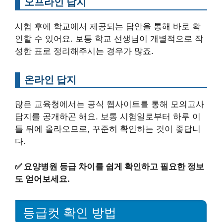
오프라인 답지
시험 후에 학교에서 제공되는 답안을 통해 바로 확
인할 수 있어요. 보통 학교 선생님이 개별적으로 작
성한 표로 정리해주시는 경우가 많죠.
온라인 답지
많은 교육청에서는 공식 웹사이트를 통해 모의고사
답지를 공개하곤 해요. 보통 시험일로부터 하루 이
틀 뒤에 올라오므로, 꾸준히 확인하는 것이 좋답니
다.
✅
요양병원 등급 차이를 쉽게 확인하고 필요한 정보
도 얻어보세요.
등급컷 확인 방법