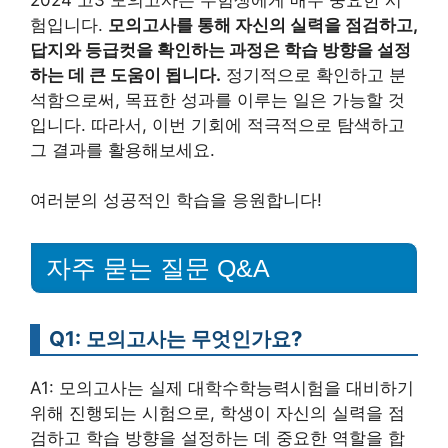
험입니다.
모의고사를 통해 자신의 실력을 점검하고,
답지와 등급컷을 확인하는 과정은 학습 방향을 설정
하는 데 큰 도움이 됩니다.
정기적으로 확인하고 분
석함으로써, 목표한 성과를 이루는 일은 가능할 것
입니다. 따라서, 이번 기회에 적극적으로 탐색하고
그 결과를 활용해보세요.
여러분의 성공적인 학습을 응원합니다!
자주 묻는 질문 Q&A
Q1: 모의고사는 무엇인가요?
A1: 모의고사는 실제 대학수학능력시험을 대비하기
위해 진행되는 시험으로, 학생이 자신의 실력을 점
검하고 학습 방향을 설정하는 데 중요한 역할을 합