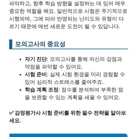
파악하고, 향후 학습 방향을 설정하는 데 있어 매우
중요한 역할을 해요. 일반적으로 시험은 주기적으로
시행되며, 그에 따라 반영되는 난이도와 유형이 다
르기 때문에 매번 새로운 도전이 될 수 있답니다.
모의고사의 중요성
자기 진단
: 모의고사를 통해 자신의 강점과
약점을 파악할 수 있어요.
시험 준비
: 실제 시험 환경을 미리 경험할 수
있어 심리적 스트레스를 줄여주죠.
학습 계획 조정
: 점수를 분석하여 부족한 점
을 보완할 수 있는 계획을 세울 수 있어요.
✅
감정평가사 시험 준비를 위한 필수 전략을 알아보
세요.