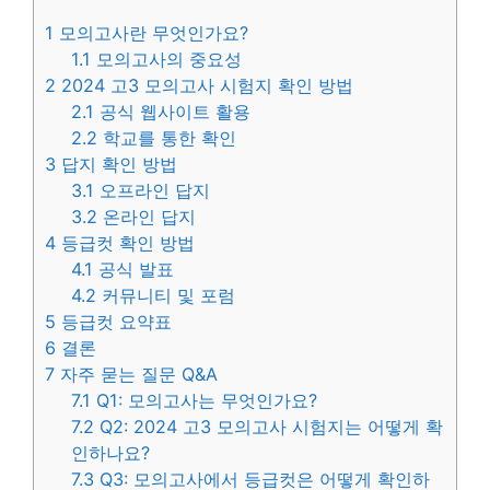
1
모의고사란 무엇인가요?
1.1
모의고사의 중요성
2
2024 고3 모의고사 시험지 확인 방법
2.1
공식 웹사이트 활용
2.2
학교를 통한 확인
3
답지 확인 방법
3.1
오프라인 답지
3.2
온라인 답지
4
등급컷 확인 방법
4.1
공식 발표
4.2
커뮤니티 및 포럼
5
등급컷 요약표
6
결론
7
자주 묻는 질문 Q&A
7.1
Q1: 모의고사는 무엇인가요?
7.2
Q2: 2024 고3 모의고사 시험지는 어떻게 확
인하나요?
7.3
Q3: 모의고사에서 등급컷은 어떻게 확인하