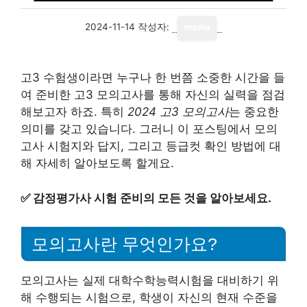
2024-11-14
작성자:
media
고3 수험생이라면 누구나 한 번쯤 소중한 시간을 들
여 준비한 고3 모의고사를 통해 자신의 실력을 점검
해보고자 하죠. 특히
2024 고3 모의고사
는 중요한
의미를 갖고 있습니다. 그러니 이 포스팅에서 모의
고사 시험지와 답지, 그리고 등급컷 확인 방법에 대
해 자세히 알아보도록 할게요.
✅
감정평가사 시험 준비의 모든 것을 알아보세요.
모의고사란 무엇인가요?
모의고사는 실제 대학수학능력시험을 대비하기 위
해 수행되는 시험으로, 학생이 자신의 현재 수준을