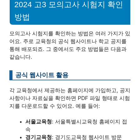
2024 고3 모의고사 시험지 확인
방법
모의고사 시험지를 확인하는 방법은 여러 가지가 있
어요. 주로 교육청의 공식 웹사이트나 학교 공지를
통해 배포되죠. 그 중에서도 주요 방법들은 다음과
같습니다.
공식 웹사이트 활용
각 교육청에서 제공하는 홈페이지에 가입하고, 공지
사항이나 자료실을 확인하면 PDF 파일 형태로 시험
지를 다운로드할 수 있어요. 예를 들어:
서울교육청
: 서울특별시교육청 홈페이지 접
속
경기교육청
: 경기도교육청 웹사이트 방문