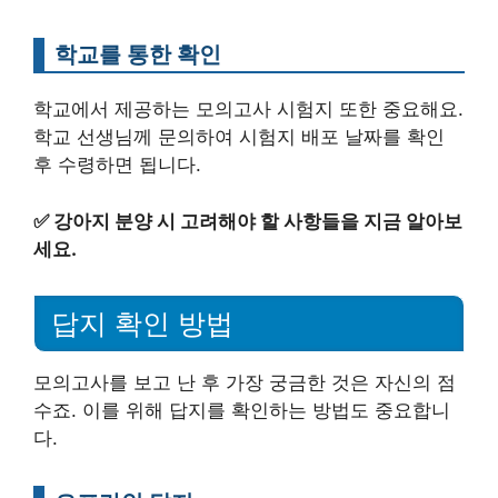
학교를 통한 확인
학교에서 제공하는 모의고사 시험지 또한 중요해요.
학교 선생님께 문의하여 시험지 배포 날짜를 확인
후 수령하면 됩니다.
✅
강아지 분양 시 고려해야 할 사항들을 지금 알아보
세요.
답지 확인 방법
모의고사를 보고 난 후 가장 궁금한 것은 자신의 점
수죠. 이를 위해 답지를 확인하는 방법도 중요합니
다.