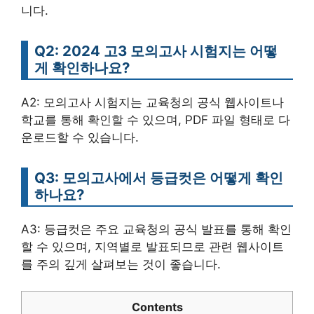
니다.
Q2: 2024 고3 모의고사 시험지는 어떻
게 확인하나요?
A2: 모의고사 시험지는 교육청의 공식 웹사이트나
학교를 통해 확인할 수 있으며, PDF 파일 형태로 다
운로드할 수 있습니다.
Q3: 모의고사에서 등급컷은 어떻게 확인
하나요?
A3: 등급컷은 주요 교육청의 공식 발표를 통해 확인
할 수 있으며, 지역별로 발표되므로 관련 웹사이트
를 주의 깊게 살펴보는 것이 좋습니다.
Contents