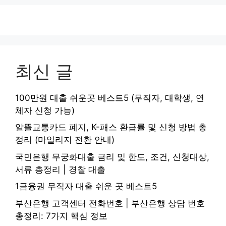
최신 글
100만원 대출 쉬운곳 베스트5 (무직자, 대학생, 연
체자 신청 가능)
알뜰교통카드 폐지, K-패스 환급률 및 신청 방법 총
정리 (마일리지 전환 안내)
국민은행 무궁화대출 금리 및 한도, 조건, 신청대상,
서류 총정리 | 경찰 대출
1금융권 무직자 대출 쉬운 곳 베스트5
부산은행 고객센터 전화번호 | 부산은행 상담 번호
총정리: 7가지 핵심 정보