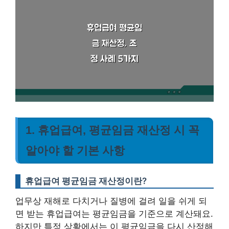
1. 휴업급여, 평균임금 재산정 시 꼭
알아야 할 기본 사항
휴업급여 평균임금 재산정이란?
업무상 재해로 다치거나 질병에 걸려 일을 쉬게 되
면 받는 휴업급여는 평균임금을 기준으로 계산돼요.
하지만 특정 상황에서는 이 평균임금을 다시 산정해