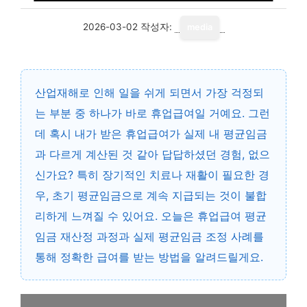
2026-03-02
작성자:
media
산업재해로 인해 일을 쉬게 되면서 가장 걱정되
는 부분 중 하나가 바로 휴업급여일 거예요. 그런
데 혹시 내가 받은 휴업급여가 실제 내 평균임금
과 다르게 계산된 것 같아 답답하셨던 경험, 없으
신가요? 특히 장기적인 치료나 재활이 필요한 경
우, 초기 평균임금으로 계속 지급되는 것이 불합
리하게 느껴질 수 있어요. 오늘은 휴업급여 평균
임금 재산정 과정과 실제 평균임금 조정 사례를
통해 정확한 급여를 받는 방법을 알려드릴게요.