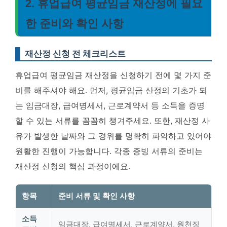
2. 휴업급여 평균임금 재산정에 필요
한 준비와 확인 사항
재산정 신청 전 체크리스트
휴업급여 평균임금 재산정을 신청하기 전에 몇 가지 준
비를 해주셔야 해요. 먼저, 평균임금 산정의 기초가 되
는 임금대장, 급여명세서, 근로계약서 등 소득을 증명
할 수 있는 서류를 꼼꼼히 챙겨주세요. 또한, 재산정 사
유가 발생한 날짜와 그 경위를 명확히 파악하고 있어야
원활한 진행이 가능합니다.
각종 증빙 서류의 준비는
재산정 신청의 핵심 과정이에요.
항목
준비 서류 및 확인 사항
소득
임금대장, 급여명세서, 근로계약서, 원천징