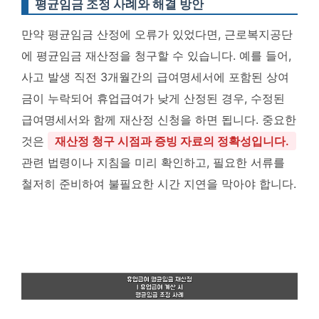
평균임금 조정 사례와 해결 방안
만약 평균임금 산정에 오류가 있었다면, 근로복지공단
에 평균임금 재산정을 청구할 수 있습니다. 예를 들어,
사고 발생 직전 3개월간의 급여명세서에 포함된 상여
금이 누락되어 휴업급여가 낮게 산정된 경우, 수정된
급여명세서와 함께 재산정 신청을 하면 됩니다. 중요한
것은
재산정 청구 시점과 증빙 자료의 정확성입니다.
관련 법령이나 지침을 미리 확인하고, 필요한 서류를
철저히 준비하여 불필요한 시간 지연을 막아야 합니다.