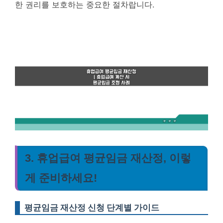
한 권리를 보호하는 중요한 절차랍니다.
3. 휴업급여 평균임금 재산정, 이렇
게 준비하세요!
평균임금 재산정 신청 단계별 가이드