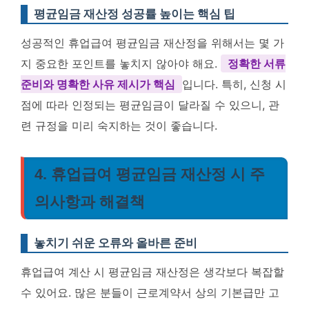
평균임금 재산정 성공률 높이는 핵심 팁
성공적인 휴업급여 평균임금 재산정을 위해서는 몇 가
지 중요한 포인트를 놓치지 않아야 해요.
정확한 서류
준비와 명확한 사유 제시가 핵심
입니다. 특히, 신청 시
점에 따라 인정되는 평균임금이 달라질 수 있으니, 관
련 규정을 미리 숙지하는 것이 좋습니다.
4. 휴업급여 평균임금 재산정 시 주
의사항과 해결책
놓치기 쉬운 오류와 올바른 준비
휴업급여 계산 시 평균임금 재산정은 생각보다 복잡할
수 있어요. 많은 분들이 근로계약서 상의 기본급만 고