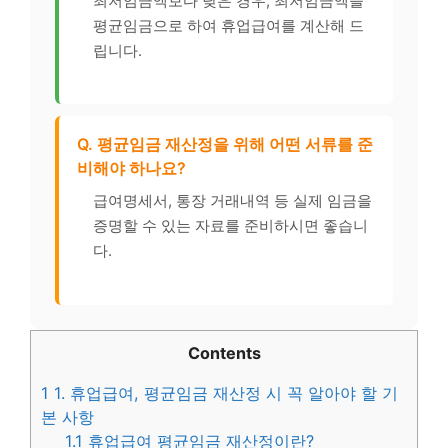
최저임금액보다 낮은 경우, 최저임금액을
평균임금으로 하여 휴업급여를 계산해 드
립니다.
Q. 평균임금 재산정을 위해 어떤 서류를 준
비해야 하나요?
급여명세서, 통장 거래내역 등 실제 임금을
증명할 수 있는 자료를 준비하시면 좋습니
다.
Contents
1
1. 휴업급여, 평균임금 재산정 시 꼭 알아야 할 기
본 사항
1.1
휴업급여 평균임금 재산정이란?