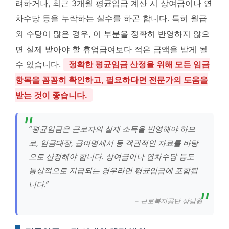
려하거나, 최근 3개월 평균임금 계산 시 상여금이나 연
차수당 등을 누락하는 실수를 하곤 합니다. 특히 월급
외 수당이 많은 경우, 이 부분을 정확히 반영하지 않으
면 실제 받아야 할 휴업급여보다 적은 금액을 받게 될
수 있습니다.
정확한 평균임금 산정을 위해 모든 임금
항목을 꼼꼼히 확인하고, 필요하다면 전문가의 도움을
받는 것이 좋습니다.
“평균임금은 근로자의 실제 소득을 반영해야 하므
로, 임금대장, 급여명세서 등 객관적인 자료를 바탕
으로 산정해야 합니다. 상여금이나 연차수당 등도
통상적으로 지급되는 경우라면 평균임금에 포함됩
니다.”
– 근로복지공단 상담원