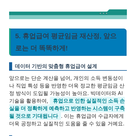
5. 휴업급여 평균임금 재산정, 앞으
로는 더 똑똑하게!
데이터 기반의 맞춤형 휴업급여 설계
앞으로는 단순 계산을 넘어, 개인의 소득 변동성이
나 직업 특성 등을 반영한 더욱 정교한 평균임금 산
정 방식이 도입될 가능성이 높아요. 빅데이터와 AI
기술을 활용하여,
휴업으로 인한 실질적인 소득 손
실을 더 정확하게 예측하고 반영하는 시스템이 구축
될 것으로 기대됩니다
. 이는 휴업급여 수급자에게
더욱 공정하고 실질적인 도움을 줄 수 있을 거예요.