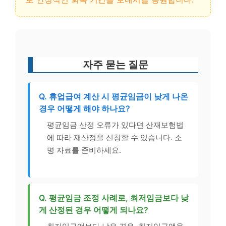
자주 묻는 질문
Q. 휴업급여 계산 시 평균임금이 낮게 나온
경우 어떻게 해야 하나요?
평균임금 산정 오류가 있다면 산재보험법
에 따라 재산정을 신청할 수 있습니다. 소
명 자료를 준비하세요.
Q. 평균임금 조정 사례로, 최저임금보다 낮
게 산정된 경우 어떻게 되나요?