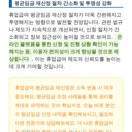
평균임금 재산정 절차 간소화 및 투명성 강화
휴업급여 평균임금 재산정 절차가 더욱 간편해지고
투명해지는 방향으로 발전할 전망입니다. 관련 법규
나 제도가 지속적으로 개선되면서, 신청 절차가 간
소화되고 정보 접근성이 높아질 것으로 보여요.
온
라인 플랫폼을 통한 신청 및 진행 상황 확인이 가능
해지는 등, 이용자 편의성이 크게 향상될 것으로 예
상됩니다
. 이는 휴업급여 제도의 신뢰도를 높이는
데 크게 기여할 것입니다.
휴업급여 평균임금 재산정은 소득 변동 시 매우
중요해요. 평균임금 조정 사례들을 통해 권리를
제대로 파악하는 것이 핵심이죠. 오늘 바로 본인
의 평균임금 산정 내역을 확인해보시고, 필요하
다면 전문가와 상담해보세요. 더 나은 휴업급여
로 안정적인 회복 기간을 보내시길 응원합니다.