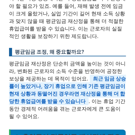
야 할 필요가 있죠. 예를 들어, 재해 발생 전에 임금
이 크게 올랐거나, 실업 기간이 길어 현재 소득 상황
과 맞지 않을 때 평균임금 재산정을 통해 더 적절한
휴업급여를 받을 수 있습니다. 이는 근로자의 실질
적인 생활을 보장하기 위한 제도랍니다.
평균임금 조정, 왜 중요할까요?
평균임금 재산정은 단순히 금액을 높이는 것이 아니
라, 변화된 근로자의 소득 수준을 반영하여 공정한
보상을 제공하는 데 목적이 있어요.
최근 임금 상승
률이 높았거나, 장기 휴업으로 인해 기존 평균임금이
현재 상황과 동떨어진 경우라면 재산정을 통해 더 합
당한 휴업급여를 받을 수 있습니다
. 이는 휴업 기간
동안 경제적 어려움을 겪는 근로자에게 큰 도움이
될 수 있어요.