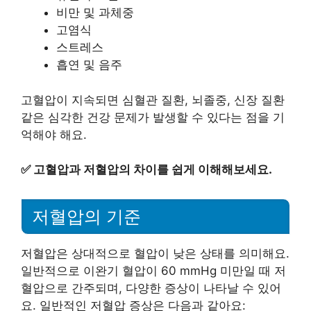
비만 및 과체중
고염식
스트레스
흡연 및 음주
고혈압이 지속되면 심혈관 질환, 뇌졸중, 신장 질환
같은 심각한 건강 문제가 발생할 수 있다는 점을 기
억해야 해요.
✅
고혈압과 저혈압의 차이를 쉽게 이해해보세요.
저혈압의 기준
저혈압은 상대적으로 혈압이 낮은 상태를 의미해요.
일반적으로 이완기 혈압이 60 mmHg 미만일 때 저
혈압으로 간주되며, 다양한 증상이 나타날 수 있어
요. 일반적인 저혈압 증상은 다음과 같아요: