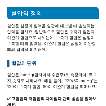
혈압의 정의
혈압은 심장이 혈액을 혈관에 내보낼 때 발생하는
압력을 말해요. 일반적으로 혈압은 수축기 혈압과
이완기 혈압으로 나뉘는데, 수축기 혈압은 심장이
수축할 때의 압력을, 이완기 혈압은 심장이 이완할
때의 압력을 의미해요.
혈압의 단위
혈압은 mmHg(밀리미터 수은주)로 측정되며, 두 가
지 숫자로 나타나요. 예를 들어, “120/80 mmHg”는
120이 수축기 혈압, 80이 이완기 혈압을 의미해요.
✅
고혈압과 저혈압의 차이점과 관리 방법을 알아보
세요.