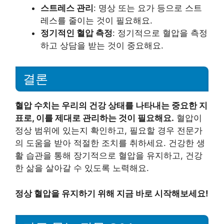
스트레스 관리
: 명상 또는 요가 등으로 스트
레스를 줄이는 것이 필요해요.
정기적인 혈압 측정
: 정기적으로 혈압을 측정
하고 상담을 받는 것이 중요해요.
결론
혈압 수치는 우리의 건강 상태를 나타내는 중요한 지
표로, 이를 제대로 관리하는 것이 필요해요.
혈압이
정상 범위에 있는지 확인하고, 필요할 경우 전문가
의 도움을 받아 적절한 조치를 취하세요. 건강한 생
활 습관을 통해 장기적으로 혈압을 유지하고, 건강
한 삶을 살아갈 수 있도록 노력해요.
정상 혈압을 유지하기 위해 지금 바로 시작해보세요!