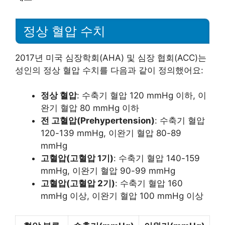
정상 혈압 수치
2017년 미국 심장학회(AHA) 및 심장 협회(ACC)는
성인의 정상 혈압 수치를 다음과 같이 정의했어요:
정상 혈압
: 수축기 혈압 120 mmHg 이하, 이
완기 혈압 80 mmHg 이하
전 고혈압(Prehypertension)
: 수축기 혈압
120-139 mmHg, 이완기 혈압 80-89
mmHg
고혈압(고혈압 1기)
: 수축기 혈압 140-159
mmHg, 이완기 혈압 90-99 mmHg
고혈압(고혈압 2기)
: 수축기 혈압 160
mmHg 이상, 이완기 혈압 100 mmHg 이상