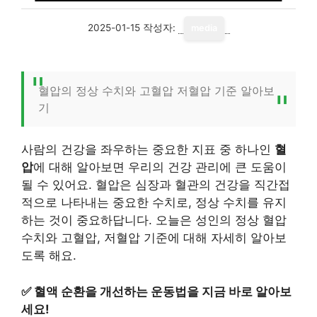
2025-01-15
작성자:
media
혈압의 정상 수치와 고혈압 저혈압 기준 알아보
기
사람의 건강을 좌우하는 중요한 지표 중 하나인
혈
압
에 대해 알아보면 우리의 건강 관리에 큰 도움이
될 수 있어요. 혈압은 심장과 혈관의 건강을 직간접
적으로 나타내는 중요한 수치로, 정상 수치를 유지
하는 것이 중요하답니다. 오늘은 성인의 정상 혈압
수치와 고혈압, 저혈압 기준에 대해 자세히 알아보
도록 해요.
✅
혈액 순환을 개선하는 운동법을 지금 바로 알아보
세요!