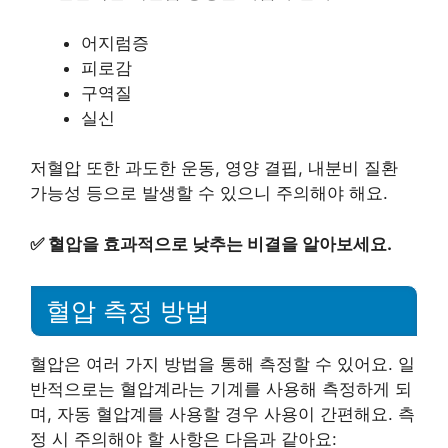
어지럼증
피로감
구역질
실신
저혈압 또한 과도한 운동, 영양 결핍, 내분비 질환
가능성 등으로 발생할 수 있으니 주의해야 해요.
✅
혈압을 효과적으로 낮추는 비결을 알아보세요.
혈압 측정 방법
혈압은 여러 가지 방법을 통해 측정할 수 있어요. 일
반적으로는 혈압계라는 기계를 사용해 측정하게 되
며, 자동 혈압계를 사용할 경우 사용이 간편해요. 측
정 시 주의해야 할 사항은 다음과 같아요: