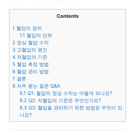
Contents
1
혈압의 정의
1.1
혈압의 단위
2
정상 혈압 수치
3
고혈압의 원인
4
저혈압의 기준
5
혈압 측정 방법
6
혈압 관리 방법
7
결론
8
자주 묻는 질문 Q&A
8.1
Q1: 혈압의 정상 수치는 어떻게 되나요?
8.2
Q2: 저혈압의 기준은 무엇인가요?
8.3
Q3: 혈압을 관리하기 위한 방법은 무엇이 있
나요?