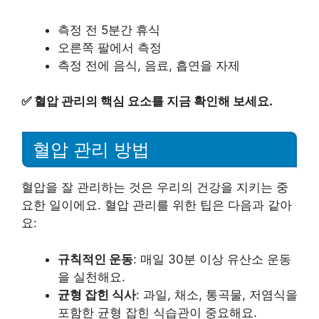
측정 전 5분간 휴식
오른쪽 팔에서 측정
측정 전에 음식, 음료, 흡연을 자제
✅
혈압 관리의 핵심 요소를 지금 확인해 보세요.
혈압 관리 방법
혈압을 잘 관리하는 것은 우리의 건강을 지키는 중
요한 일이에요. 혈압 관리를 위한 팁은 다음과 같아
요:
규칙적인 운동
: 매일 30분 이상 유산소 운동
을 실천해요.
균형 잡힌 식사
: 과일, 채소, 통곡물, 저염식을
포함한 균형 잡힌 식습관이 중요해요.