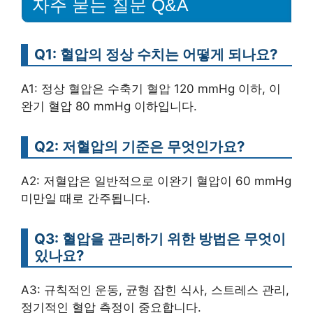
자주 묻는 질문 Q&A
Q1: 혈압의 정상 수치는 어떻게 되나요?
A1: 정상 혈압은 수축기 혈압 120 mmHg 이하, 이
완기 혈압 80 mmHg 이하입니다.
Q2: 저혈압의 기준은 무엇인가요?
A2: 저혈압은 일반적으로 이완기 혈압이 60 mmHg
미만일 때로 간주됩니다.
Q3: 혈압을 관리하기 위한 방법은 무엇이
있나요?
A3: 규칙적인 운동, 균형 잡힌 식사, 스트레스 관리,
정기적인 혈압 측정이 중요합니다.