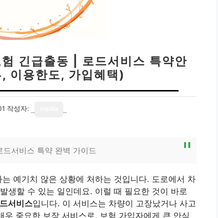
험 긴급출동 | 로드서비스 특약안
, 이용한도, 가입혜택)
01
작성자:
media
드서비스 특약 완벽 가이드
나는 예기치 않은 상황에 처하는 것입니다. 도로에서 차
발생할 수 있는 일인데요. 이럴 때 필요한 것이 바로
로드서비스
입니다. 이 서비스는 차량이 고장났거나 사고
 매우 중요한 보장 서비스로, 보험 가입자에게 큰 안심