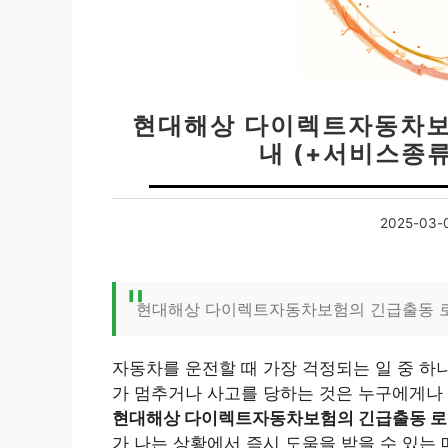
현대해상 다이렉트자동차보
내 (+서비스종류
2025-03-
현대해상 다이렉트자동차보험의 긴급출동 로
자동차를 운전할 때 가장 걱정되는 일 중 하
가 멈추거나 사고를 당하는 것은 누구에게나 
현대해상 다이렉트자동차보험의 긴급출동 
가 나는 상황에서 즉시 도움을 받을 수 있는