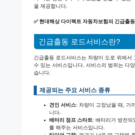
을 제공합니다.
✅
현대해상 다이렉트 자동차보험의 긴급출동
긴급출동 로드서비스란?
긴급출동 로드서비스는 차량이 도로 위에서 
수 있는 서비스입니다. 서비스의 범위는 다양
습니다.
제공되는 주요 서비스 종류
견인 서비스
: 차량이 고장났을 때, 
니다.
배터리 점프 스타트
: 배터리가 방전되
를 해주는 서비스입니다.