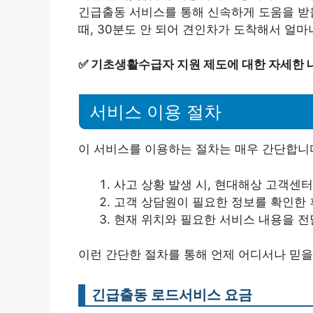
긴급출동 서비스를 통해 신속하게 도움을 받을
때, 30분도 안 되어 견인차가 도착해서 얼마
✅
기초생활수급자 지원 제도에 대한 자세한 
서비스 이용 절차
이 서비스를 이용하는 절차는 매우 간단합니
사고 상황 발생 시, 현대해상 고객센
고객 상담원이 필요한 정보를 확인한 
현재 위치와 필요한 서비스 내용을 전
이런 간단한 절차를 통해 언제 어디서나 믿을
긴급출동 로드서비스 요금