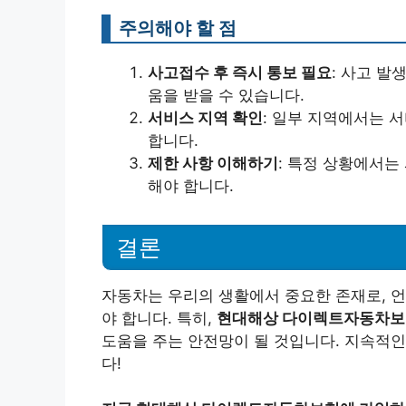
주의해야 할 점
사고접수 후 즉시 통보 필요
: 사고 발
움을 받을 수 있습니다.
서비스 지역 확인
: 일부 지역에서는 
합니다.
제한 사항 이해하기
: 특정 상황에서는
해야 합니다.
결론
자동차는 우리의 생활에서 중요한 존재로, 
야 합니다. 특히,
현대해상 다이렉트자동차보
도움을 주는 안전망이 될 것입니다. 지속적
다!