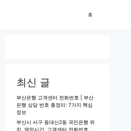
홈
최신 글
부산은행 고객센터 전화번호 | 부산
은행 상담 번호 총정리: 7가지 핵심
정보
부산시 서구 동대신2동 국민은행 위
치, 영업시간, 고객센터 전화번호,