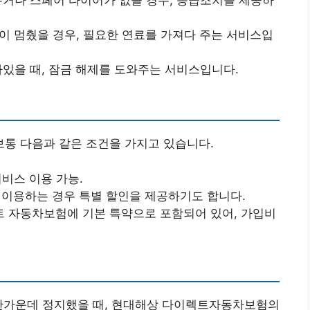
 주거나 스페어 타이어가 없을 경우, 응급조치를 제공하
량이 멈췄을 경우, 필요한 연료를 가져다 주는 서비스입
남아있을 때, 잠금 해제를 도와주는 서비스입니다.
통 다음과 같은 조건을 가지고 있습니다.
서비스 이용 가능.
를 이용하는 경우 특별 할인을 제공하기도 합니다.
트 자동차보험에 기본 특약으로 포함되어 있어, 가입비
 한가운데 정지했을 때, 현대해상 다이렉트자동차보험의