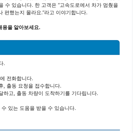
 수 있습니다. 한 고객은 “고속도로에서 차가 멈췄을
나 편했는지 몰라요.”라고 이야기합니다.
내용을 알아보세요.
다.
터에 전화합니다.
후, 출동 요청을 접수합니다.
달하고, 출동 차량이 도착하기를 기다립니다.
 수 있는 도움을 받을 수 있습니다.