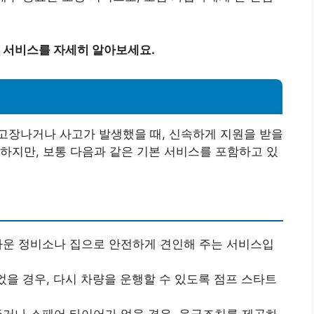
 서비스를 자세히 알아보세요.
고장나거나 사고가 발생했을 때, 신속하게 지원을 받을
하지만, 보통 다음과 같은 기본 서비스를 포함하고 있
가까운 정비소나 집으로 안전하게 견인해 주는 서비스입
었을 경우, 다시 차량을 운행할 수 있도록 점프 스타트