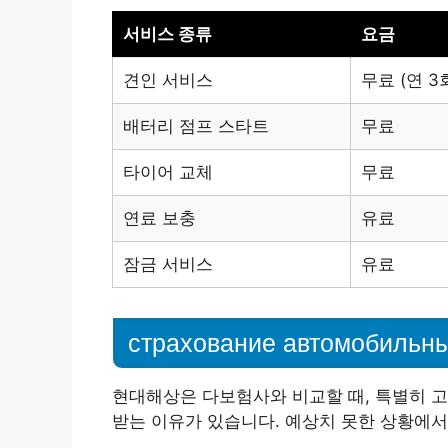
서비스 종류
요금
견인 서비스
무료 (연 3
배터리 점프 스타트
무료
타이어 교체
무료
연료 보충
유료
잠금 서비스
유료
현대해상은 다보험사와 비교할 때, 특별히 고
받는 이유가 있습니다. 예상치 못한 상황에서