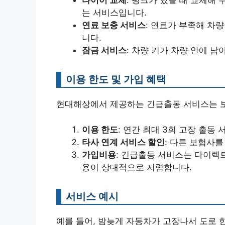
타이어 교체
: 펑크가 났을 때 교체해
는 서비스입니다.
연료 보충 서비스
: 연료가 부족해 차
니다.
잠금 서비스
: 차량 키가 차량 안에 
이용 한도 및 가입 혜택
현대해상에서 제공하는 긴급출동 서비스는 보
이용 한도
: 연간 최대 3회 고장 출동 
타사 연계 서비스 할인
: 다른 보험사
가입비용
: 긴급출동 서비스는 다이렉
용이 상대적으로 저렴합니다.
서비스 예시
예를 들어, 밤늦게 자동차가 고장나서 도로