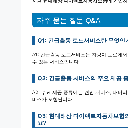
지금 현대해상 다이렉트자동차보험에 가입하여
자주 묻는 질문 Q&A
Q1: 긴급출동 로드서비스란 무엇인
A1: 긴급출동 로드서비스는 차량이 도로에서
수 있는 서비스입니다.
Q2: 긴급출동 서비스의 주요 제공
A2: 주요 제공 종류에는 견인 서비스, 배터리
비스가 포함됩니다.
Q3: 현대해상 다이렉트자동차보험의
요?