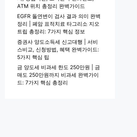
ATM 위치 총정리 완벽가이드
EGFR 돌연변이 검사 결과 의미 완벽
정리 | 폐암 표적치료 타그리소 지오
트립 총정리: 7가지 핵심 정보
증권사 양도소득세 신고대행 | 서비
스비교, 신청방법, 혜택 완벽가이드:
5가지 핵심 팁
금 양도세 비과세 한도 250만원 | 금
매도 250만원까지 비과세 완벽가이
드: 7가지 핵심 총정리