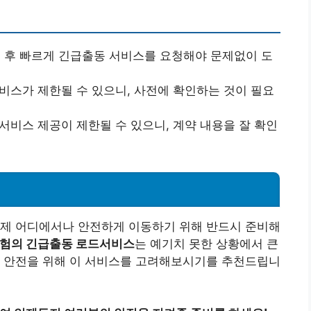
생 후 빠르게 긴급출동 서비스를 요청해야 문제없이 도
서비스가 제한될 수 있으니, 사전에 확인하는 것이 필요
 서비스 제공이 제한될 수 있으니, 계약 내용을 잘 확인
언제 어디에서나 안전하게 이동하기 위해 반드시 준비해
험의 긴급출동 로드서비스
는 예기치 못한 상황에서 큰
인 안전을 위해 이 서비스를 고려해보시기를 추천드립니