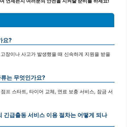
 언제든지 여러분의 안전을 지켜줄 준비를 하세요!
가요?
 고장이나 사고가 발생했을 때 신속하게 지원을 받을
 종류는 무엇인가요?
 점프 스타트, 타이어 교체, 연료 보충 서비스, 잠금 서
 긴급출동 서비스 이용 절차는 어떻게 되나