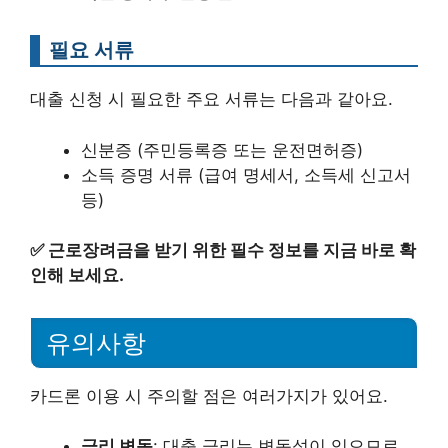
필요 서류
대출 신청 시 필요한 주요 서류는 다음과 같아요.
신분증 (주민등록증 또는 운전면허증)
소득 증명 서류 (급여 명세서, 소득세 신고서
등)
✅
근로장려금을 받기 위한 필수 정보를 지금 바로 확
인해 보세요.
유의사항
카드론 이용 시 주의할 점은 여러가지가 있어요.
금리 변동
: 대출 금리는 변동성이 있으므로,