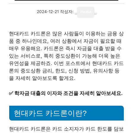
2024-12-21
작성자:
media
현대카드 카드론은 많은 사람들이 이용하는 금융 상
품 중 하나인데요, 여러 상황에서 자금이 필요할 때
매우 유용해요. 카드론은 즉시 자금을 대출 받을 수
있는 서비스로, 특히 중도상환이 가능해 더욱 높은
유연성을 제공하죠. 이번 포스트에서 현대카드 카드
론의 중도상환 금리, 한도, 신청 방법, 유의사항 등
을 자세히 알아보도록 할게요.
✅
학자금 대출의 이자와 조건을 자세히 알아보세요.
현대카드 카드론이란?
현대카드 카드론은 카드 소지자가 카드 한도를 담보