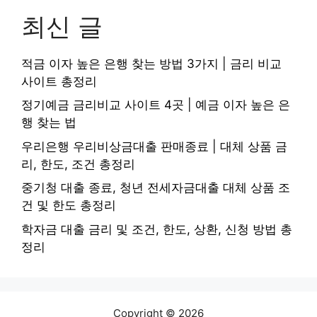
최신 글
적금 이자 높은 은행 찾는 방법 3가지 | 금리 비교
사이트 총정리
정기예금 금리비교 사이트 4곳 | 예금 이자 높은 은
행 찾는 법
우리은행 우리비상금대출 판매종료 | 대체 상품 금
리, 한도, 조건 총정리
중기청 대출 종료, 청년 전세자금대출 대체 상품 조
건 및 한도 총정리
학자금 대출 금리 및 조건, 한도, 상환, 신청 방법 총
정리
Copyright © 2026