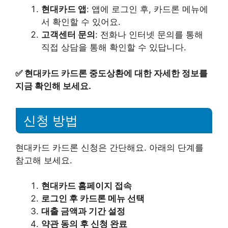
현대카드 앱
: 앱에 로그인 후, 카드론 메뉴에
서 확인할 수 있어요.
고객센터 문의
: 전화나 인터넷 문의를 통해
직접 상담을 통해 확인할 수 있답니다.
✅
현대카드 카드론 중도상환에 대한 자세한 정보를
지금 확인해 보세요.
신청 방법
현대카드 카드론 신청은 간단해요. 아래의 단계를
참고해 보세요.
현대카드 홈페이지 접속
로그인 후 카드론 메뉴 선택
대출 금액과 기간 설정
약관 동의 후 신청 완료