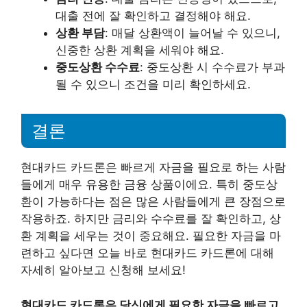
대출 전에 잘 확인하고 결정해야 해요.
상환 부담
: 매달 상환액이 늘어날 수 있으니,
신중한 상환 계획을 세워야 해요.
중도상환 수수료
: 중도상환 시 수수료가 부과
될 수 있으니 조건을 미리 확인하세요.
결론
현대카드 카드론은 빠르게 자금을 필요로 하는 사람
들에게 매우 유용한 금융 상품이에요. 특히 중도상
환이 가능하다는 점은 많은 사람들에게 큰 장점으로
작용하죠. 하지만 금리와 수수료를 잘 확인하고, 상
환 계획을 세우는 것이 중요해요. 필요한 자금을 마
련하고 싶다면 오늘 바로 현대카드 카드론에 대해
자세히 알아보고 신청해 보세요!
현대카드 카드론은 당신에게 필요한 자금을 빠르고