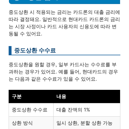
중도상환 시 적용되는 금리는 카드론의 대출 금리에
따라 결정돼요. 일반적으로 현대카드 카드론의 금리
는 시장 사정이나 카드 사용자의 신용도에 따라 변
동될 수 있어요.
중도상환 수수료
중도상환을 원할 경우, 일부 카드사는 수수료를 부
과하는 경우가 있어요. 예를 들어, 현대카드의 경우
는 다음과 같은 수수료가 있을 수 있어요.
구분
내용
중도상환 수수료
대출 잔액의 1%
상환 방식
일시 상환, 분할 상환 가능