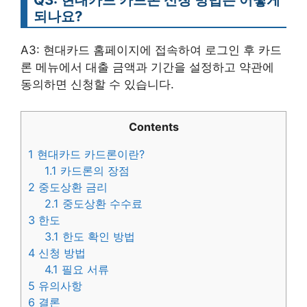
되나요?
A3: 현대카드 홈페이지에 접속하여 로그인 후 카드
론 메뉴에서 대출 금액과 기간을 설정하고 약관에
동의하면 신청할 수 있습니다.
Contents
1
현대카드 카드론이란?
1.1
카드론의 장점
2
중도상환 금리
2.1
중도상환 수수료
3
한도
3.1
한도 확인 방법
4
신청 방법
4.1
필요 서류
5
유의사항
6
결론