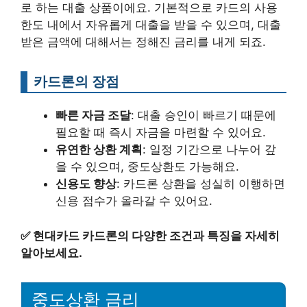
로 하는 대출 상품이에요. 기본적으로 카드의 사용
한도 내에서 자유롭게 대출을 받을 수 있으며, 대출
받은 금액에 대해서는 정해진 금리를 내게 되죠.
카드론의 장점
빠른 자금 조달
: 대출 승인이 빠르기 때문에
필요할 때 즉시 자금을 마련할 수 있어요.
유연한 상환 계획
: 일정 기간으로 나누어 갚
을 수 있으며, 중도상환도 가능해요.
신용도 향상
: 카드론 상환을 성실히 이행하면
신용 점수가 올라갈 수 있어요.
✅
현대카드 카드론의 다양한 조건과 특징을 자세히
알아보세요.
중도상환 금리