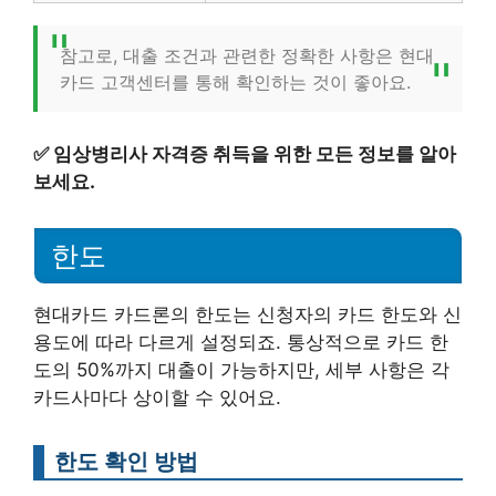
참고로, 대출 조건과 관련한 정확한 사항은 현대
카드 고객센터를 통해 확인하는 것이 좋아요.
✅
임상병리사 자격증 취득을 위한 모든 정보를 알아
보세요.
한도
현대카드 카드론의 한도는 신청자의 카드 한도와 신
용도에 따라 다르게 설정되죠. 통상적으로 카드 한
도의 50%까지 대출이 가능하지만, 세부 사항은 각
카드사마다 상이할 수 있어요.
한도 확인 방법