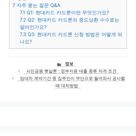
7
자주 묻는 질문 Q&A
7.1
Q1: 현대카드 카드론이란 무엇인가요?
7.2
Q2: 현대카드 카드론의 중도상환 수수료는
얼마인가요?
7.3
Q3: 현대카드 카드론 신청 방법은 어떻게 되
나요?
카
정보
테
서민금융 햇살론 : 정부지원 대출 종류 자격 조건
고
임대차 계약기간 중 집주인이 무단으로 들어와서 공사할
리
때 대처방법