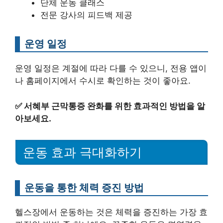
단체 운동 클래스
전문 강사의 피드백 제공
운영 일정
운영 일정은 계절에 따라 다를 수 있으니, 전용 앱이
나 홈페이지에서 수시로 확인하는 것이 좋아요.
✅
서혜부 근막통증 완화를 위한 효과적인 방법을 알
아보세요.
운동 효과 극대화하기
운동을 통한 체력 증진 방법
헬스장에서 운동하는 것은 체력을 증진하는 가장 효