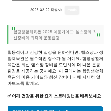
2025-02-22
작성자:
media
함평생활체육관 2025 이용가이드: 헬스장의 최
신장비와 최적의 운동환경
활동적이고 건강한 일상을 원하신다면, 헬스장과 생
활체육관은 필수적인 장소가 될 거예요. 함평생활체
육관은 최신 헬스장 장비를 도입하여 더 나은 운동
환경을 제공하는 곳이에요. 이 글에서는 함평생활체
육관의 이용 가이드와 최신 장비에 대해 자세히 알
아보도록 할게요.
✅
어깨 건강을 위한 요가 스트레칭법을 배워보세요.