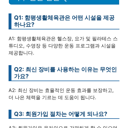
Q1: 함평생활체육관은 어떤 시설을 제공
하나요?
A1: 함평생활체육관은 헬스장, 요가 및 필라테스 스
튜디오, 수영장 등 다양한 운동 프로그램과 시설을
제공합니다.
Q2: 최신 장비를 사용하는 이유는 무엇인
가요?
A2: 최신 장비는 효율적인 운동 효과를 보장하고,
더 나은 체력을 기르는 데 도움이 됩니다.
Q3: 회원가입 절차는 어떻게 되나요?