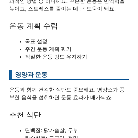
과적인 방법 중 하나예요. 꾸준한 운동은 면역력을
높이고, 스트레스를 줄이는 데 큰 도움이 돼요.
운동 계획 수립
목표 설정
주간 운동 계획 짜기
적절한 운동 강도 유지하기
영양과 운동
운동과 함께 건강한 식단도 중요해요. 영양소가 풍
부한 음식을 섭취하면 운동 효과가 배가되죠.
추천 식단
단백질: 닭가슴살, 두부
탄수화물: 고구마, 현미