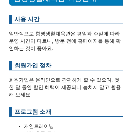
사용 시간
일반적으로 함평생활체육관은 평일과 주말에 따라
운영 시간이 다르니, 방문 전에 홈페이지를 통해 확
인하는 것이 좋아요.
회원가입 절차
회원가입은 온라인으로 간편하게 할 수 있으며, 첫
한 달 동안 할인 혜택이 제공되니 놓치지 말고 활용
해 보세요.
프로그램 소개
개인트레이닝