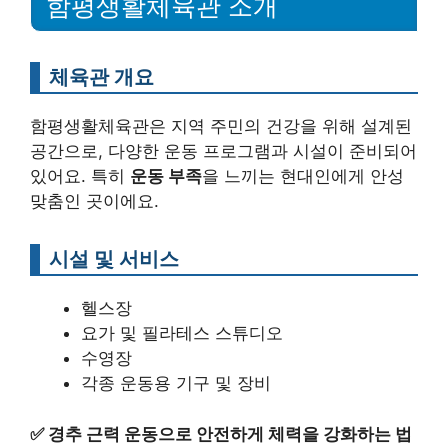
함평생활체육관 소개
체육관 개요
함평생활체육관은 지역 주민의 건강을 위해 설계된
공간으로, 다양한 운동 프로그램과 시설이 준비되어
있어요. 특히
운동 부족
을 느끼는 현대인에게 안성
맞춤인 곳이에요.
시설 및 서비스
헬스장
요가 및 필라테스 스튜디오
수영장
각종 운동용 기구 및 장비
✅
경추 근력 운동으로 안전하게 체력을 강화하는 법