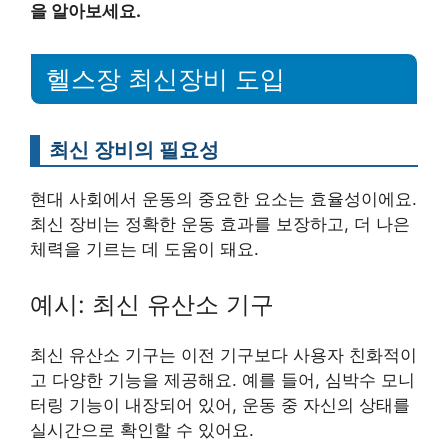
을 알아보세요.
헬스장 최신장비 도입
최신 장비의 필요성
현대 사회에서 운동의 중요한 요소는 효율성이에요.
최신 장비는 정확한 운동 효과를 보장하고, 더 나은
체력을 기르는 데 도움이 돼요.
예시: 최신 유산소 기구
최신 유산소 기구는 이전 기구보다 사용자 친화적이
고 다양한 기능을 제공해요. 예를 들어, 심박수 모니
터링 기능이 내장되어 있어, 운동 중 자신의 상태를
실시간으로 확인할 수 있어요.