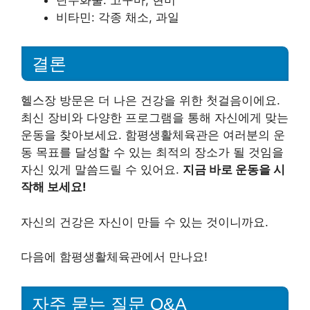
비타민: 각종 채소, 과일
결론
헬스장 방문은 더 나은 건강을 위한 첫걸음이에요.
최신 장비와 다양한 프로그램을 통해 자신에게 맞는
운동을 찾아보세요. 함평생활체육관은 여러분의 운
동 목표를 달성할 수 있는 최적의 장소가 될 것임을
자신 있게 말씀드릴 수 있어요.
지금 바로 운동을 시
작해 보세요!
자신의 건강은 자신이 만들 수 있는 것이니까요.
다음에 함평생활체육관에서 만나요!
자주 묻는 질문 Q&A