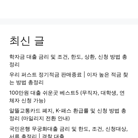
최신 글
학자금 대출 금리 및 조건, 한도, 상환, 신청 방법 총
정리
우리 퍼스트 정기적금 판매종료 | 이자 높은 적금 찾
는 방법 총정리
100만원 대출 쉬운곳 베스트5 (무직자, 대학생, 연
체자 신청 가능)
알뜰교통카드 폐지, K-패스 환급률 및 신청 방법 총
정리 (마일리지 전환 안내)
국민은행 무궁화대출 금리 및 한도, 조건, 신청대상,
서류 총정리 | 경찰 대출