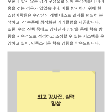
수준에 맞지 않는 강의 구성으로 인해 수강생들이 어려
움을 겪는 경우가 있었습니다. 이를 방지하기 위해 한
스랭어학원은 수강생의 레벨 테스트 결과를 면밀히 분
석하고, 각 수준에 최적화된 커리큘럼을 제공합니다.
또한, 수업 진행 중에도 강사진과 상담을 통해 학습 방
향을 지속적으로 점검하고 조정할 수 있는 시스템을 운
영하고 있어, 만족스러운 학습 경험을 약속드립니다.