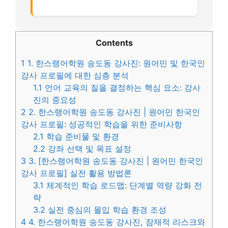
Contents
1
1. 한스랭어학원 송도동 강사진: 원어민 및 한국인
강사 프로필에 대한 심층 분석
1.1
언어 교육의 질을 결정하는 핵심 요소: 강사
진의 중요성
2
2. 한스랭어학원 송도동 강사진 | 원어민 한국인
강사 프로필: 성공적인 학습을 위한 준비사항
2.1
학습 준비물 및 환경
2.2
강좌 선택 및 목표 설정
3
3. [한스랭어학원 송도동 강사진 | 원어민 한국인
강사 프로필] 실전 활용 방법론
3.1
체계적인 학습 로드맵: 단계별 역량 강화 전
략
3.2
실전 중심의 몰입 학습 환경 조성
4
4. 한스랭어학원 송도동 강사진, 잠재적 리스크와