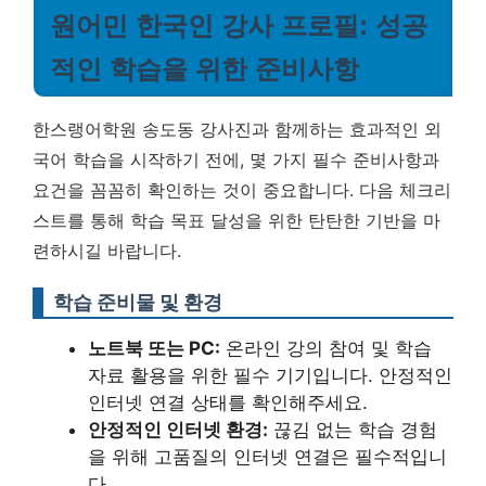
원어민 한국인 강사 프로필: 성공
적인 학습을 위한 준비사항
한스랭어학원 송도동 강사진과 함께하는 효과적인 외
국어 학습을 시작하기 전에, 몇 가지 필수 준비사항과
요건을 꼼꼼히 확인하는 것이 중요합니다. 다음 체크리
스트를 통해 학습 목표 달성을 위한 탄탄한 기반을 마
련하시길 바랍니다.
학습 준비물 및 환경
노트북 또는 PC:
온라인 강의 참여 및 학습
자료 활용을 위한 필수 기기입니다. 안정적인
인터넷 연결 상태를 확인해주세요.
안정적인 인터넷 환경:
끊김 없는 학습 경험
을 위해 고품질의 인터넷 연결은 필수적입니
다.