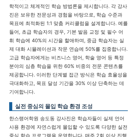
학적이고 체계적인 학습 방법론을 제시합니다. 각 강사
진은 보유한 전문성과 경험을 바탕으로, 학습 수준과
목표에 최적화된 1:1 맞춤 커리큘럼을 설계합니다. 예를
들어, 초급 학습자의 경우, 기본 발음 교정 및 필수 어
휘 학습에 40%의 시간을 할애하며, 중급 학습자는 실
제 대화 시뮬레이션과 작문 연습에 50%를 집중합니다.
고급 학습자에게는 비즈니스 영어, 학술 영어 등 특정
분야의 심층 학습을 위한 60% 비중의 전문 콘텐츠를
제공합니다.
이러한 단계별 접근 방식은 학습 효율성을
극대화하고, 목표 달성 기간을 30% 이상 단축하는 데
기여합니다.
실전 중심의 몰입 학습 환경 조성
한스랭어학원 송도동 강사진은 학습자들이 실제 언어
사용 환경에 자연스럽게 몰입할 수 있도록 다양한 실전
중심 학습 프로그램을 운영합니다. 매주 2회 이상 진행