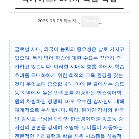
2026-06-08
작성자:
media
글로벌 시대, 외국어 능력의 중요성은 날로 커지고
있으며, 특히 영어 학습에 대한 수요는 꾸준히 증
가하고 있습니다. 이러한 시대적 흐름 속에서 학습
효과를 극대화하기 위한 최적의 교육 환경을 찾는
것이 무엇보다 중요합니다. 이에 본 글에서는 송도
동 지역에서 높은 만족도를 자랑하는 한스랭어학
원의 차별화된 경쟁력, 바로 우수한 강사진에 대해
체계적으로 분석합니다. 특히, 원어민 강사와 한국
인 강사로 구성된 탄탄한 한스랭어학원 송도동 강
사진의 면면을 상세히 조명하고, 이들이 제공하는
전문적인 커리큘럼과 학습 지원 시스템을 심층적