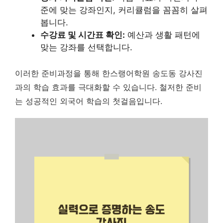
준에 맞는 강좌인지, 커리큘럼을 꼼꼼히 살펴
봅니다.
수강료 및 시간표 확인:
예산과 생활 패턴에
맞는 강좌를 선택합니다.
이러한 준비과정을 통해 한스랭어학원 송도동 강사진
과의 학습 효과를 극대화할 수 있습니다.
철저한 준비
는 성공적인 외국어 학습의 첫걸음입니다.