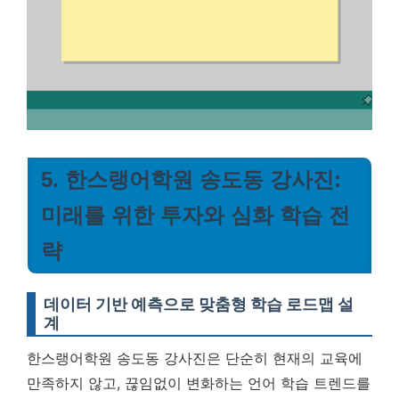
5. 한스랭어학원 송도동 강사진:
미래를 위한 투자와 심화 학습 전
략
데이터 기반 예측으로 맞춤형 학습 로드맵 설
계
한스랭어학원 송도동 강사진은 단순히 현재의 교육에
만족하지 않고, 끊임없이 변화하는 언어 학습 트렌드를