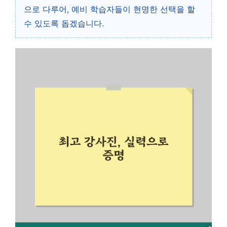
으로 다루어, 예비 학습자들이 현명한 선택을 할
수 있도록 돕겠습니다.