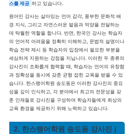
스를 제공
하고 있습니다.
원어민 강사는 살아있는 언어 감각, 풍부한 문화적 배
경 지식, 그리고 자연스러운 발음과 억양을 전달하는
데 탁월한 역할을 합니다. 반면, 한국인 강사는 학습자
의 언어적 어려움을 정확히 이해하고, 문법적 설명이나
학습 전략 제시 등 학습자의 입장에서 필요한 부분을
세심하게 지원하는 강점을 지닙니다. 이러한 두 종류의
강사진이 조화롭게 협력할 때, 학습자는 언어의 유창함
과 정확성을 동시에 갖춘 균형 잡힌 교육을 받을 수 있
습니다. 한스랭어학원 송도동은 이러한 강사진의 중요
성을 깊이 인식하고, 각 분야에서 최고의 전문성을 갖
춘 인재들로 강사진을 구성하여 학습자들에게 최상의
교육 환경을 제공하기 위해 노력하고 있습니다.
2. 한스랭어학원 송도동 강사진 |