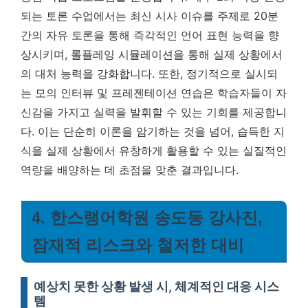
되는 토론 수업에서는 최신 시사 이슈를 주제로 20분
간의 자유 토론을 통해 즉각적인 언어 표현 능력을 향
상시키며, 롤플레잉 시뮬레이션을 통해 실제 상황에서
의 대처 능력을 강화합니다. 또한, 정기적으로 실시되
는 모의 인터뷰 및 프레젠테이션 연습은 학습자들이 자
신감을 가지고 실력을 발휘할 수 있는 기회를 제공합니
다.
이는 단순히 이론을 암기하는 것을 넘어, 습득한 지
식을 실제 상황에서 유창하게 활용할 수 있는 실질적인
역량을 배양하는 데 초점을 맞춘 결과입니다.
4. 한스랭어학원 송도동 강사진,
잠재적 리스크와 철저한 대비
예상치 못한 상황 발생 시, 체계적인 대응 시스
템