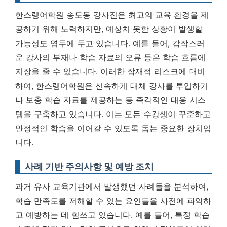
한스랭어학원 송도동 강사진은 최고의 교육 환경을 제
공하기 위해 노력하지만, 예상치 못한 상황이 발생할
가능성도 염두에 두고 있습니다. 예를 들어, 갑작스러
운 강사의 부재나 학습 자료의 오류 등은 학습 흐름에
지장을 줄 수 있습니다. 이러한 잠재적 리스크에 대비
하여, 한스랭어학원은
신속하게 대체 강사를 투입하거
나 보충 학습 자료를 제공하는 등 즉각적인 대응 시스
템을 구축
하고 있습니다. 이는 모든 수강생이 꾸준하고
안정적인 학습을 이어갈 수 있도록 돕는 중요한 장치입
니다.
사례 기반 주의사항 및 예방 조치
과거 유사 교육기관에서 발생했던 사례들을 분석하여,
학습 만족도를 저해할 수 있는 요인들을 사전에 파악하
고 예방하는 데 힘쓰고 있습니다. 예를 들어, 특정 학습