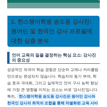
1. 한스랭어학원 송도동 강사진:
원어민 및 한국인 강사 프로필에
대한 심층 분석
언어 교육의 질을 결정하는 핵심 요소: 강사진
의 중요성
성공적인 외국어 학습 경험은 단순히 교재나 커리큘럼
만으로는 완성되지 않습니다. 학습자의 동기 부여, 학
습 효과 극대화, 그리고 실제적인 언어 구사 능력 향상
에 가장 큰 영향을 미치는 요소는 바로 ‘강사진’입니다.
특히,
한스랭어학원 송도동 강사진은 원어민 강사와
한국인 강사의 최적의 조합을 통해 차별화된 교육 서비