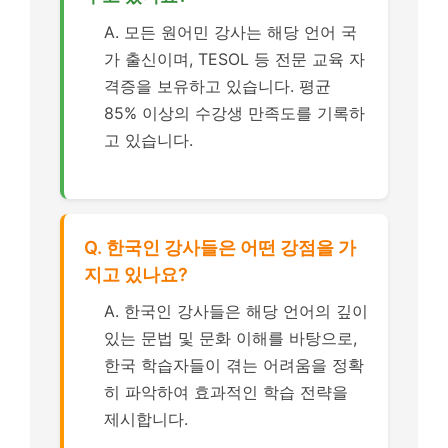
A. 모든 원어민 강사는 해당 언어 국
가 출신이며, TESOL 등 전문 교육 자
격증을 보유하고 있습니다. 평균
85% 이상의 수강생 만족도를 기록하
고 있습니다.
Q. 한국인 강사들은 어떤 강점을 가
지고 있나요?
A. 한국인 강사들은 해당 언어의 깊이
있는 문법 및 문화 이해를 바탕으로,
한국 학습자들이 겪는 어려움을 정확
히 파악하여 효과적인 학습 전략을
제시합니다.