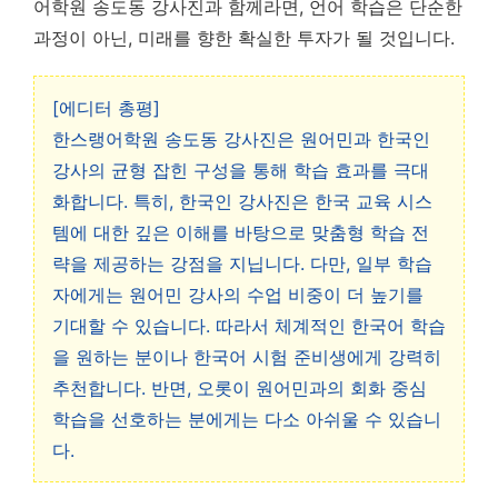
어학원 송도동 강사진과 함께라면, 언어 학습은 단순한
과정이 아닌, 미래를 향한 확실한 투자가 될 것입니다.
[에디터 총평]
한스랭어학원 송도동 강사진은 원어민과 한국인
강사의 균형 잡힌 구성을 통해 학습 효과를 극대
화합니다. 특히, 한국인 강사진은 한국 교육 시스
템에 대한 깊은 이해를 바탕으로 맞춤형 학습 전
략을 제공하는 강점을 지닙니다. 다만, 일부 학습
자에게는 원어민 강사의 수업 비중이 더 높기를
기대할 수 있습니다. 따라서 체계적인 한국어 학습
을 원하는 분이나 한국어 시험 준비생에게 강력히
추천합니다. 반면, 오롯이 원어민과의 회화 중심
학습을 선호하는 분에게는 다소 아쉬울 수 있습니
다.