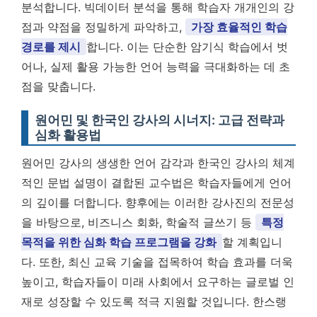
분석합니다. 빅데이터 분석을 통해 학습자 개개인의 강
점과 약점을 정밀하게 파악하고,
가장 효율적인 학습
경로를 제시
합니다. 이는 단순한 암기식 학습에서 벗
어나, 실제 활용 가능한 언어 능력을 극대화하는 데 초
점을 맞춥니다.
원어민 및 한국인 강사의 시너지: 고급 전략과
심화 활용법
원어민 강사의 생생한 언어 감각과 한국인 강사의 체계
적인 문법 설명이 결합된 교수법은 학습자들에게 언어
의 깊이를 더합니다. 향후에는 이러한 강사진의 전문성
을 바탕으로, 비즈니스 회화, 학술적 글쓰기 등
특정
목적을 위한 심화 학습 프로그램을 강화
할 계획입니
다. 또한, 최신 교육 기술을 접목하여 학습 효과를 더욱
높이고, 학습자들이 미래 사회에서 요구하는 글로벌 인
재로 성장할 수 있도록 적극 지원할 것입니다. 한스랭