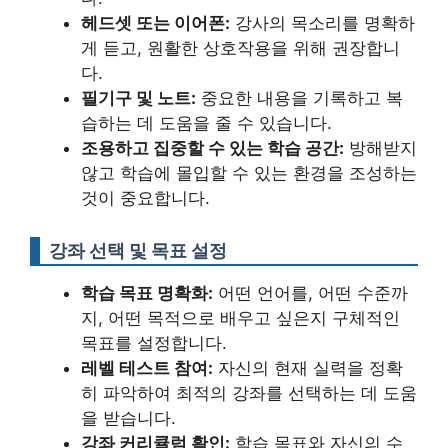
헤드셋 또는 이어폰:
강사의 목소리를 명확하
게 듣고, 원활한 상호작용을 위해 권장합니
다.
필기구 및 노트:
중요한 내용을 기록하고 복
습하는 데 도움을 줄 수 있습니다.
조용하고 집중할 수 있는 학습 공간:
방해받지
않고 학습에 몰입할 수 있는 환경을 조성하는
것이 중요합니다.
강좌 선택 및 목표 설정
학습 목표 명확화:
어떤 언어를, 어떤 수준까
지, 어떤 목적으로 배우고 싶은지 구체적인
목표를 설정합니다.
레벨 테스트 참여:
자신의 현재 실력을 정확
히 파악하여 최적의 강좌를 선택하는 데 도움
을 받습니다.
강좌 커리큘럼 확인:
학습 목표와 자신의 수