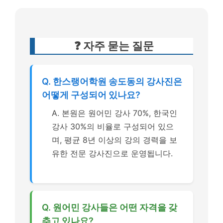
❓ 자주 묻는 질문
Q. 한스랭어학원 송도동의 강사진은
어떻게 구성되어 있나요?
A. 본원은 원어민 강사 70%, 한국인
강사 30%의 비율로 구성되어 있으
며, 평균 8년 이상의 강의 경력을 보
유한 전문 강사진으로 운영됩니다.
Q. 원어민 강사들은 어떤 자격을 갖
추고 있나요?