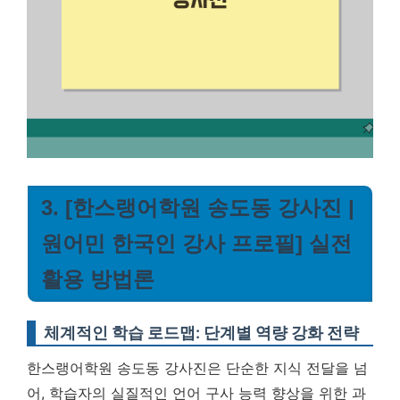
3. [한스랭어학원 송도동 강사진 |
원어민 한국인 강사 프로필] 실전
활용 방법론
체계적인 학습 로드맵: 단계별 역량 강화 전략
한스랭어학원 송도동 강사진은 단순한 지식 전달을 넘
어, 학습자의 실질적인 언어 구사 능력 향상을 위한 과