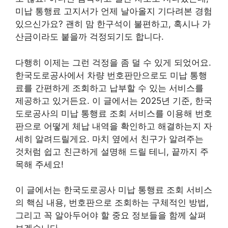
미납 통행료 고지서가 언제 날아올지 기다려본 경험
있으신가요? 괜히 맘 한구석이 불편하고, 혹시나 가
산금이라도 붙을까 걱정되기도 합니다.
다행히 이제는 그런 걱정을 좀 덜 수 있게 되었어요.
한국도로공사에서 차량 번호판만으로도 미납 통행
료를 간편하게 조회하고 납부할 수 있는 서비스를
제공하고 있거든요. 이 글에서는 2025년 기준, 한국
도로공사의 미납 통행료 조회 서비스를 이용해 번호
판으로 어떻게 체납 내역을 확인하고 해결하는지 자
세히 알려드릴게요. 마치 옆에서 친구가 알려주는
것처럼 쉽고 친근하게 설명해 드릴 테니, 끝까지 주
목해 주세요!
이 글에서는 한국도로공사 미납 통행료 조회 서비스
의 핵심 내용, 번호판으로 조회하는 구체적인 방법,
그리고 꼭 알아두어야 할 중요 정보들을 함께 살펴