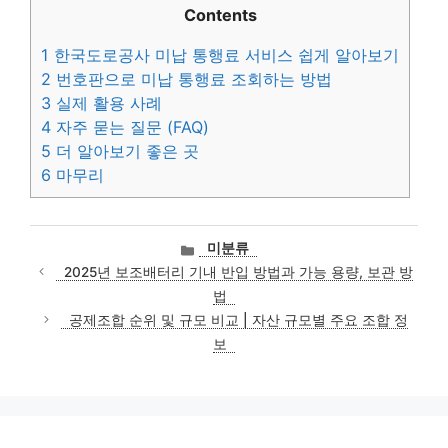
Contents
1
한국도로공사 미납 통행료 서비스 쉽게 알아보기
2
번호판으로 미납 통행료 조회하는 방법
3
실제 활용 사례
4
자주 묻는 질문 (FAQ)
5
더 알아보기 좋은 곳
6
마무리
카
미분류
테
2025년 보조배터리 기내 반입 방법과 가능 용량, 보관 방
고
법
리
공제조합 순위 및 규모 비교 | 자산 규모별 주요 조합 정
보