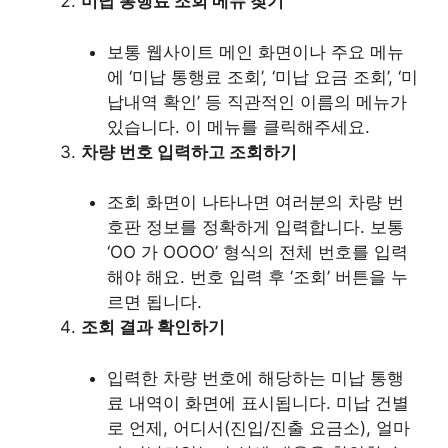
미납 통행료 조회 메뉴 찾기
보통 웹사이트 메인 화면이나 주요 메뉴
에 ‘미납 통행료 조회’, ‘미납 요금 조회’, ‘미
납내역 확인’ 등 직관적인 이름의 메뉴가
있습니다. 이 메뉴를 클릭해주세요.
차량 번호 입력하고 조회하기
조회 화면이 나타나면 여러분의 차량 번
호판 정보를 정확하게 입력합니다. 보통
‘OO 가 OOOO’ 형식의 전체 번호를 입력
해야 해요. 번호 입력 후 ‘조회’ 버튼을 누
르면 됩니다.
조회 결과 확인하기
입력한 차량 번호에 해당하는 미납 통행
료 내역이 화면에 표시됩니다. 미납 건별
로 언제, 어디서(진입/진출 요금소), 얼마