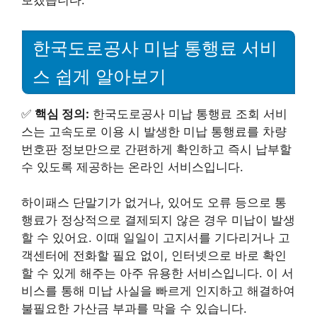
보겠습니다.
한국도로공사 미납 통행료 서비
스 쉽게 알아보기
✅
핵심 정의:
한국도로공사 미납 통행료 조회 서비
스는 고속도로 이용 시 발생한 미납 통행료를 차량
번호판 정보만으로 간편하게 확인하고 즉시 납부할
수 있도록 제공하는 온라인 서비스입니다.
하이패스 단말기가 없거나, 있어도 오류 등으로 통
행료가 정상적으로 결제되지 않은 경우 미납이 발생
할 수 있어요. 이때 일일이 고지서를 기다리거나 고
객센터에 전화할 필요 없이, 인터넷으로 바로 확인
할 수 있게 해주는 아주 유용한 서비스입니다. 이 서
비스를 통해 미납 사실을 빠르게 인지하고 해결하여
불필요한 가산금 부과를 막을 수 있습니다.