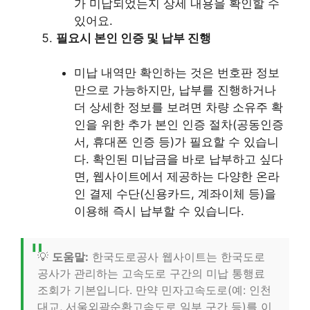
가 미납되었는지 상세 내용을 확인할 수
있어요.
필요시 본인 인증 및 납부 진행
미납 내역만 확인하는 것은 번호판 정보
만으로 가능하지만, 납부를 진행하거나
더 상세한 정보를 보려면 차량 소유주 확
인을 위한 추가 본인 인증 절차(공동인증
서, 휴대폰 인증 등)가 필요할 수 있습니
다. 확인된 미납금을 바로 납부하고 싶다
면, 웹사이트에서 제공하는 다양한 온라
인 결제 수단(신용카드, 계좌이체 등)을
이용해 즉시 납부할 수 있습니다.
💡
도움말:
한국도로공사 웹사이트는 한국도로
공사가 관리하는 고속도로 구간의 미납 통행료
조회가 기본입니다. 만약 민자고속도로(예: 인천
대교, 서울외곽순환고속도로 일부 구간 등)를 이