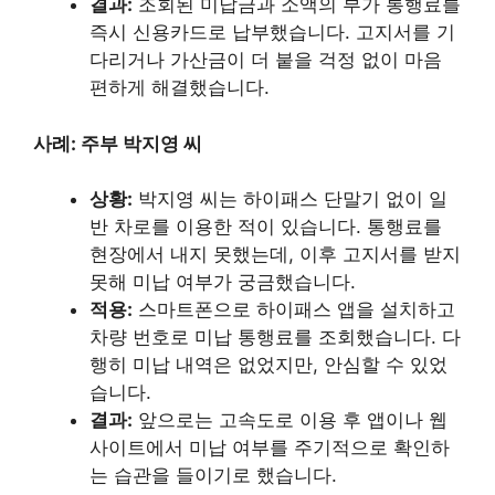
결과:
조회된 미납금과 소액의 부가 통행료를
즉시 신용카드로 납부했습니다. 고지서를 기
다리거나 가산금이 더 붙을 걱정 없이 마음
편하게 해결했습니다.
사례: 주부 박지영 씨
상황:
박지영 씨는 하이패스 단말기 없이 일
반 차로를 이용한 적이 있습니다. 통행료를
현장에서 내지 못했는데, 이후 고지서를 받지
못해 미납 여부가 궁금했습니다.
적용:
스마트폰으로 하이패스 앱을 설치하고
차량 번호로 미납 통행료를 조회했습니다. 다
행히 미납 내역은 없었지만, 안심할 수 있었
습니다.
결과:
앞으로는 고속도로 이용 후 앱이나 웹
사이트에서 미납 여부를 주기적으로 확인하
는 습관을 들이기로 했습니다.