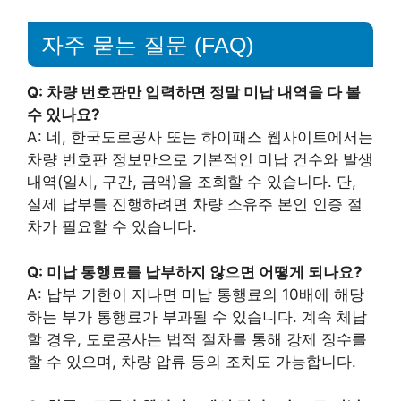
자주 묻는 질문 (FAQ)
Q: 차량 번호판만 입력하면 정말 미납 내역을 다 볼
수 있나요?
A: 네, 한국도로공사 또는 하이패스 웹사이트에서는
차량 번호판 정보만으로 기본적인 미납 건수와 발생
내역(일시, 구간, 금액)을 조회할 수 있습니다. 단,
실제 납부를 진행하려면 차량 소유주 본인 인증 절
차가 필요할 수 있습니다.
Q: 미납 통행료를 납부하지 않으면 어떻게 되나요?
A: 납부 기한이 지나면 미납 통행료의 10배에 해당
하는 부가 통행료가 부과될 수 있습니다. 계속 체납
할 경우, 도로공사는 법적 절차를 통해 강제 징수를
할 수 있으며, 차량 압류 등의 조치도 가능합니다.