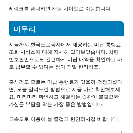
※ 링크를 클릭하면 해당 사이트로 이동합니다.
마무리
지금까지 한국도로공사에서 제공하는 미납 통행료
조회 서비스에 대해 자세히 알아보았습니다. 차량
번호판만으로도 간편하게 미납 내역을 확인하고 바
로 납부할 수 있다는 점이 정말 편리하죠.
혹시라도 모르는 미납 통행료가 있을까 걱정되셨다
면, 오늘 알려드린 방법으로 지금 바로 확인해보세
요. 미리미리 확인하고 해결하는 습관이 불필요한
가산금 부담을 막는 가장 좋은 방법입니다.
고속도로 이용이 늘 즐겁고 편안하시길 바랍니다!