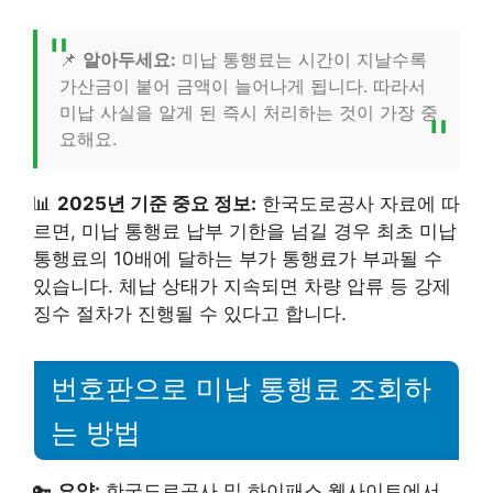
📌
알아두세요:
미납 통행료는 시간이 지날수록
가산금이 붙어 금액이 늘어나게 됩니다. 따라서
미납 사실을 알게 된 즉시 처리하는 것이 가장 중
요해요.
📊
2025년 기준 중요 정보:
한국도로공사 자료에 따
르면, 미납 통행료 납부 기한을 넘길 경우 최초 미납
통행료의 10배에 달하는 부가 통행료가 부과될 수
있습니다. 체납 상태가 지속되면 차량 압류 등 강제
징수 절차가 진행될 수 있다고 합니다.
번호판으로 미납 통행료 조회하
는 방법
🔑
요약:
한국도로공사 및 하이패스 웹사이트에서