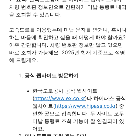
차량 번호판 정보만으로 간편하게 미납 통행료 내역
을 조회할 수 있습니다.
고속도로를 이용했는데 미납 문자를 받거나, 혹시나
하는 마음에 확인하고 싶을 때 어떻게 해야 할까요?
아주 간단합니다. 차량 번호판 정보만 알고 있으면
바로 조회가 가능해요. 2025년 현재 기준으로 설명
해 드릴게요.
공식 웹사이트 방문하기
한국도로공사 공식 웹사이트
(
https://www.ex.co.kr
)나 하이패스 공식
웹사이트(
https://www.hipass.co.kr
) 중
편한 곳으로 접속합니다. 두 사이트 모두
미납 통행료 조회 기능이 잘 연결되어 있
어요.