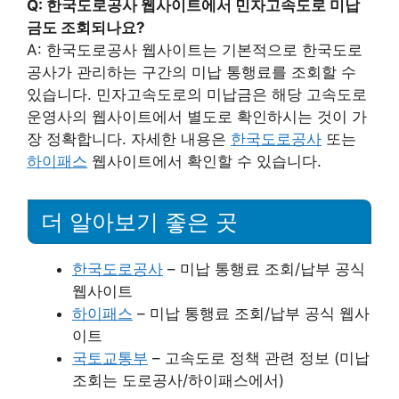
Q: 한국도로공사 웹사이트에서 민자고속도로 미납
금도 조회되나요?
A: 한국도로공사 웹사이트는 기본적으로 한국도로
공사가 관리하는 구간의 미납 통행료를 조회할 수
있습니다. 민자고속도로의 미납금은 해당 고속도로
운영사의 웹사이트에서 별도로 확인하시는 것이 가
장 정확합니다. 자세한 내용은
한국도로공사
또는
하이패스
웹사이트에서 확인할 수 있습니다.
더 알아보기 좋은 곳
한국도로공사
– 미납 통행료 조회/납부 공식
웹사이트
하이패스
– 미납 통행료 조회/납부 공식 웹사
이트
국토교통부
– 고속도로 정책 관련 정보 (미납
조회는 도로공사/하이패스에서)