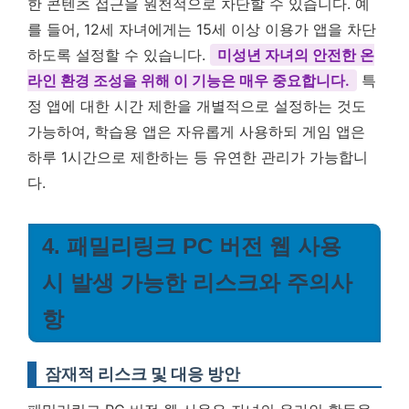
한 콘텐츠 접근을 원천적으로 차단할 수 있습니다. 예
를 들어, 12세 자녀에게는 15세 이상 이용가 앱을 차단
하도록 설정할 수 있습니다.
미성년 자녀의 안전한 온
라인 환경 조성을 위해 이 기능은 매우 중요합니다.
특
정 앱에 대한 시간 제한을 개별적으로 설정하는 것도
가능하여, 학습용 앱은 자유롭게 사용하되 게임 앱은
하루 1시간으로 제한하는 등 유연한 관리가 가능합니
다.
4. 패밀리링크 PC 버전 웹 사용
시 발생 가능한 리스크와 주의사
항
잠재적 리스크 및 대응 방안