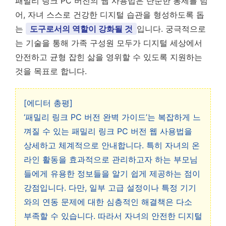
패밀리 링크 PC 버전의 웹 사용법은 단순한 통제를 넘
어, 자녀 스스로 건강한 디지털 습관을 형성하도록 돕
는
도구로서의 역할이 강화될 것
입니다. 궁극적으로
는 기술을 통해 가족 구성원 모두가 디지털 세상에서
안전하고 균형 잡힌 삶을 영위할 수 있도록 지원하는
것을 목표로 합니다.
[에디터 총평]
‘패밀리 링크 PC 버전 완벽 가이드’는 복잡하게 느
껴질 수 있는 패밀리 링크 PC 버전 웹 사용법을
상세하고 체계적으로 안내합니다. 특히 자녀의 온
라인 활동을 효과적으로 관리하고자 하는 부모님
들에게 유용한 정보들을 알기 쉽게 제공하는 점이
강점입니다. 다만, 일부 고급 설정이나 특정 기기
와의 연동 문제에 대한 심층적인 해결책은 다소
부족할 수 있습니다. 따라서 자녀의 안전한 디지털