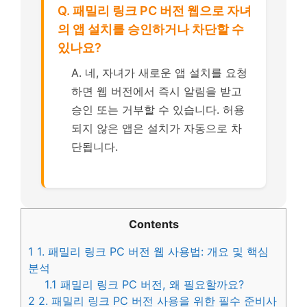
Q. 패밀리 링크 PC 버전 웹으로 자녀
의 앱 설치를 승인하거나 차단할 수
있나요?
A. 네, 자녀가 새로운 앱 설치를 요청
하면 웹 버전에서 즉시 알림을 받고
승인 또는 거부할 수 있습니다. 허용
되지 않은 앱은 설치가 자동으로 차
단됩니다.
Contents
1
1. 패밀리 링크 PC 버전 웹 사용법: 개요 및 핵심
분석
1.1
패밀리 링크 PC 버전, 왜 필요할까요?
2
2. 패밀리 링크 PC 버전 사용을 위한 필수 준비사