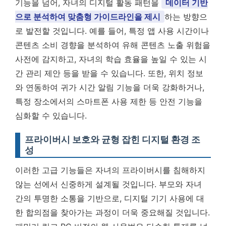
기능을 넘어, 자녀의 디지털 활동 패턴을
데이터 기반
으로 분석하여 맞춤형 가이드라인을 제시
하는 방향으
로 발전할 것입니다. 예를 들어, 특정 앱 사용 시간이나
콘텐츠 소비 경향을 분석하여 유해 콘텐츠 노출 위험을
사전에 감지하고, 자녀의 학습 효율을 높일 수 있는 시
간 관리 제안 등을 받을 수 있습니다. 또한, 위치 정보
와 연동하여 귀가 시간 알림 기능을 더욱 강화하거나,
특정 장소에서의 스마트폰 사용 제한 등 안전 기능을
심화할 수 있습니다.
프라이버시 보호와 균형 잡힌 디지털 환경 조
성
이러한 고급 기능들은 자녀의 프라이버시를 침해하지
않는 선에서 신중하게 설계될 것입니다. 부모와 자녀
간의 투명한 소통을 기반으로, 디지털 기기 사용에 대
한 합의점을 찾아가는 과정이 더욱 중요해질 것입니다.