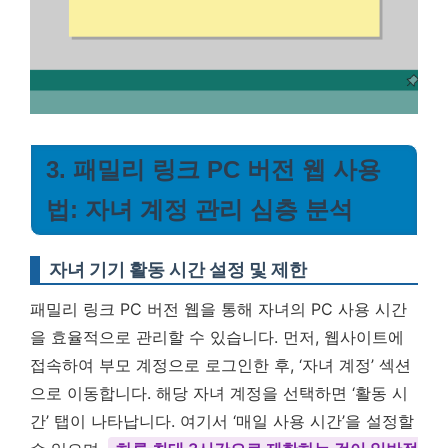
3. 패밀리 링크 PC 버전 웹 사용
법: 자녀 계정 관리 심층 분석
자녀 기기 활동 시간 설정 및 제한
패밀리 링크 PC 버전 웹을 통해 자녀의 PC 사용 시간
을 효율적으로 관리할 수 있습니다. 먼저, 웹사이트에
접속하여 부모 계정으로 로그인한 후, ‘자녀 계정’ 섹션
으로 이동합니다. 해당 자녀 계정을 선택하면 ‘활동 시
간’ 탭이 나타납니다. 여기서 ‘매일 사용 시간’을 설정할