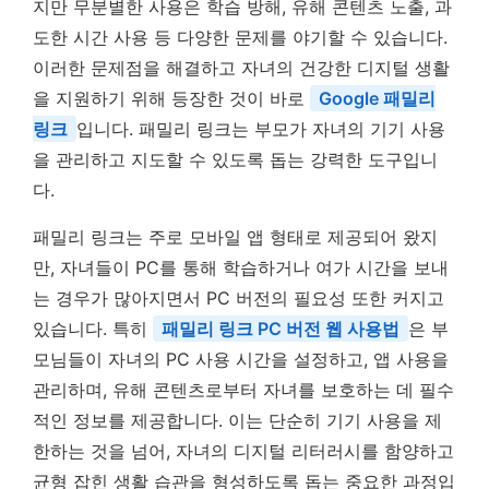
지만 무분별한 사용은 학습 방해, 유해 콘텐츠 노출, 과
도한 시간 사용 등 다양한 문제를 야기할 수 있습니다.
이러한 문제점을 해결하고 자녀의 건강한 디지털 생활
을 지원하기 위해 등장한 것이 바로
Google 패밀리
링크
입니다. 패밀리 링크는 부모가 자녀의 기기 사용
을 관리하고 지도할 수 있도록 돕는 강력한 도구입니
다.
패밀리 링크는 주로 모바일 앱 형태로 제공되어 왔지
만, 자녀들이 PC를 통해 학습하거나 여가 시간을 보내
는 경우가 많아지면서 PC 버전의 필요성 또한 커지고
있습니다. 특히
패밀리 링크 PC 버전 웹 사용법
은 부
모님들이 자녀의 PC 사용 시간을 설정하고, 앱 사용을
관리하며, 유해 콘텐츠로부터 자녀를 보호하는 데 필수
적인 정보를 제공합니다. 이는 단순히 기기 사용을 제
한하는 것을 넘어, 자녀의 디지털 리터러시를 함양하고
균형 잡힌 생활 습관을 형성하도록 돕는 중요한 과정입