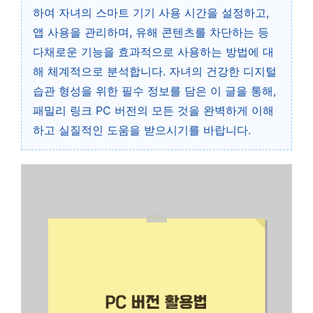
하여 자녀의 스마트 기기 사용 시간을 설정하고,
앱 사용을 관리하며, 유해 콘텐츠를 차단하는 등
다채로운 기능을 효과적으로 사용하는 방법에 대
해 체계적으로 분석합니다. 자녀의 건강한 디지털
습관 형성을 위한 필수 정보를 담은 이 글을 통해,
패밀리 링크 PC 버전의 모든 것을 완벽하게 이해
하고 실질적인 도움을 받으시기를 바랍니다.