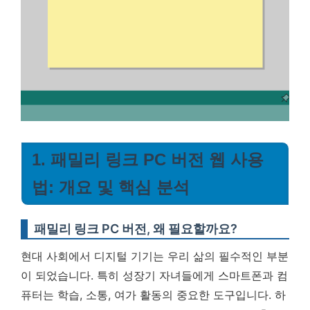
1. 패밀리 링크 PC 버전 웹 사용
법: 개요 및 핵심 분석
패밀리 링크 PC 버전, 왜 필요할까요?
현대 사회에서 디지털 기기는 우리 삶의 필수적인 부분
이 되었습니다. 특히 성장기 자녀들에게 스마트폰과 컴
퓨터는 학습, 소통, 여가 활동의 중요한 도구입니다. 하