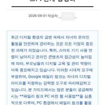
2026-06-01
작성자:
media
최근 디지털 환경의 급변 속에서 자녀의 온라인
활동을 안전하게 관리하는 것은 모든 가정의 중요
한 과제가 되었습니다. 특히, 스마트 기기 사용 연
령이 낮아지고 온라인 콘텐츠의 접근성이 높아짐
에 따라, 부모님들의 디지털 교육 및 관리 역량이
더욱 중요해지고 있습니다. 이러한 시대적 요구에
부응하여, Google 패밀리 링크는 자녀의 디지털
라이프를 지원하는 강력한 도구로 자리매김하고
있습니다. 본 가이드에서는 많은 분들이 궁금해하
시는 **패밀리 링크 PC 버전 웹 사용법**을 심층
적으로 다루며, PC 환경에서 패밀리 링크를 활용