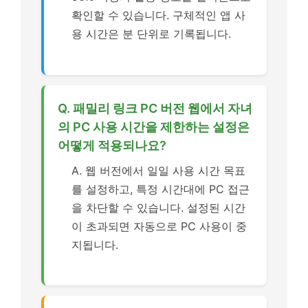
확인할 수 있습니다. 구체적인 앱 사
용 시간은 분 단위로 기록됩니다.
Q. 패밀리 링크 PC 버전 웹에서 자녀
의 PC 사용 시간을 제한하는 설정은
어떻게 적용되나요?
A. 웹 버전에서 일일 사용 시간 목표
를 설정하고, 특정 시간대에 PC 접근
을 차단할 수 있습니다. 설정된 시간
이 초과되면 자동으로 PC 사용이 중
지됩니다.