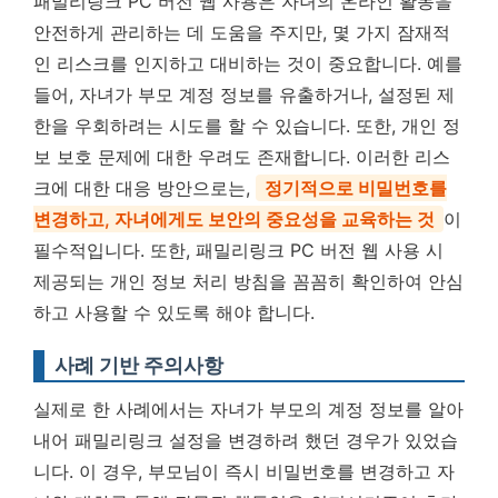
패밀리링크 PC 버전 웹 사용은 자녀의 온라인 활동을
안전하게 관리하는 데 도움을 주지만, 몇 가지 잠재적
인 리스크를 인지하고 대비하는 것이 중요합니다. 예를
들어, 자녀가 부모 계정 정보를 유출하거나, 설정된 제
한을 우회하려는 시도를 할 수 있습니다. 또한, 개인 정
보 보호 문제에 대한 우려도 존재합니다. 이러한 리스
크에 대한 대응 방안으로는,
정기적으로 비밀번호를
변경하고, 자녀에게도 보안의 중요성을 교육하는 것
이
필수적입니다. 또한, 패밀리링크 PC 버전 웹 사용 시
제공되는 개인 정보 처리 방침을 꼼꼼히 확인하여 안심
하고 사용할 수 있도록 해야 합니다.
사례 기반 주의사항
실제로 한 사례에서는 자녀가 부모의 계정 정보를 알아
내어 패밀리링크 설정을 변경하려 했던 경우가 있었습
니다. 이 경우, 부모님이 즉시 비밀번호를 변경하고 자