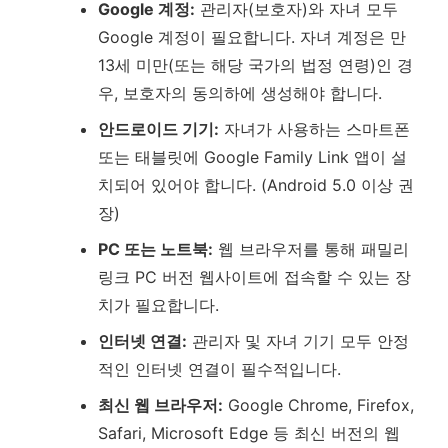
Google 계정:
관리자(보호자)와 자녀 모두
Google 계정이 필요합니다. 자녀 계정은 만
13세 미만(또는 해당 국가의 법정 연령)인 경
우, 보호자의 동의하에 생성해야 합니다.
안드로이드 기기:
자녀가 사용하는 스마트폰
또는 태블릿에 Google Family Link 앱이 설
치되어 있어야 합니다. (Android 5.0 이상 권
장)
PC 또는 노트북:
웹 브라우저를 통해 패밀리
링크 PC 버전 웹사이트에 접속할 수 있는 장
치가 필요합니다.
인터넷 연결:
관리자 및 자녀 기기 모두 안정
적인 인터넷 연결이 필수적입니다.
최신 웹 브라우저:
Google Chrome, Firefox,
Safari, Microsoft Edge 등 최신 버전의 웹