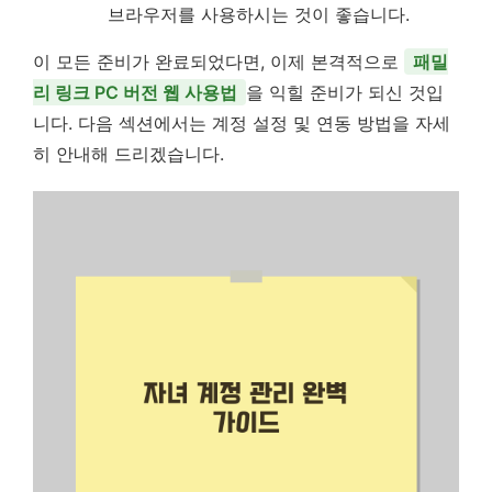
브라우저를 사용하시는 것이 좋습니다.
이 모든 준비가 완료되었다면, 이제 본격적으로
패밀
리 링크 PC 버전 웹 사용법
을 익힐 준비가 되신 것입
니다. 다음 섹션에서는 계정 설정 및 연동 방법을 자세
히 안내해 드리겠습니다.