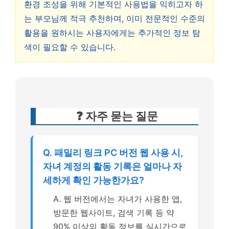
환경 조성을 위해 기본적인 사용법을 익히고자 하
는 부모님께 적극 추천하며, 이미 전문적인 수준의
활용을 원하시는 사용자에게는 추가적인 정보 탐
색이 필요할 수 있습니다.
❓ 자주 묻는 질문
Q. 패밀리 링크 PC 버전 웹 사용 시,
자녀 계정의 활동 기록은 얼마나 자
세하게 확인 가능한가요?
A. 웹 버전에서는 자녀가 사용한 앱,
방문한 웹사이트, 검색 기록 등 약
90% 이상의 활동 정보를 실시간으로