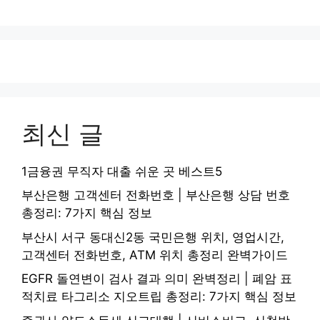
최신 글
1금융권 무직자 대출 쉬운 곳 베스트5
부산은행 고객센터 전화번호 | 부산은행 상담 번호
총정리: 7가지 핵심 정보
부산시 서구 동대신2동 국민은행 위치, 영업시간,
고객센터 전화번호, ATM 위치 총정리 완벽가이드
EGFR 돌연변이 검사 결과 의미 완벽정리 | 폐암 표
적치료 타그리소 지오트립 총정리: 7가지 핵심 정보