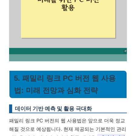
5. 패밀리 링크 PC 버전 웹 사용
법: 미래 전망과 심화 전략
데이터 기반 예측 및 활용 극대화
패밀리 링크 PC 버전의 웹 사용법은 앞으로 더욱 정교
해질 것으로 예상됩니다. 현재 제공되는 기본적인 관리