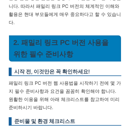
니다. 따라서 패밀리 링크 PC 버전의 체계적인 이해와
활용은 현대 부모들에게 매우 중요하다고 할 수 있습니
다.
2. 패밀리 링크 PC 버전 사용을
위한 필수 준비사항
시작 전, 이것만은 꼭 확인하세요!
패밀리 링크 PC 버전 웹 사용법을 시작하기 전에 몇 가
지 필수 준비사항과 요건을 꼼꼼히 확인해야 합니다.
원활한 이용을 위해 아래 체크리스트를 참고하여 미리
준비하시기 바랍니다.
준비물 및 환경 체크리스트