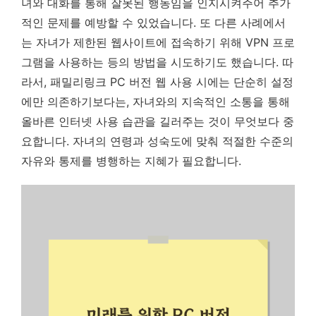
녀와 대화를 통해 잘못된 행동임을 인지시켜주어 추가
적인 문제를 예방할 수 있었습니다. 또 다른 사례에서
는 자녀가 제한된 웹사이트에 접속하기 위해 VPN 프로
그램을 사용하는 등의 방법을 시도하기도 했습니다. 따
라서, 패밀리링크 PC 버전 웹 사용 시에는 단순히 설정
에만 의존하기보다는, 자녀와의 지속적인 소통을 통해
올바른 인터넷 사용 습관을 길러주는 것이 무엇보다 중
요합니다. 자녀의 연령과 성숙도에 맞춰 적절한 수준의
자유와 통제를 병행하는 지혜가 필요합니다.