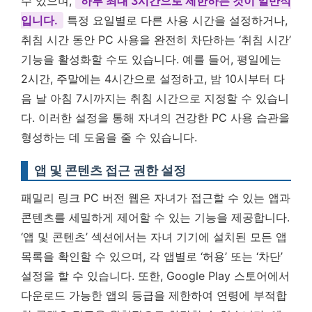
수 있으며,
하루 최대 3시간으로 제한하는 것이 일반적
입니다.
특정 요일별로 다른 사용 시간을 설정하거나,
취침 시간 동안 PC 사용을 완전히 차단하는 ‘취침 시간’
기능을 활성화할 수도 있습니다. 예를 들어, 평일에는
2시간, 주말에는 4시간으로 설정하고, 밤 10시부터 다
음 날 아침 7시까지는 취침 시간으로 지정할 수 있습니
다. 이러한 설정을 통해 자녀의 건강한 PC 사용 습관을
형성하는 데 도움을 줄 수 있습니다.
앱 및 콘텐츠 접근 권한 설정
패밀리 링크 PC 버전 웹은 자녀가 접근할 수 있는 앱과
콘텐츠를 세밀하게 제어할 수 있는 기능을 제공합니다.
‘앱 및 콘텐츠’ 섹션에서는 자녀 기기에 설치된 모든 앱
목록을 확인할 수 있으며, 각 앱별로 ‘허용’ 또는 ‘차단’
설정을 할 수 있습니다. 또한, Google Play 스토어에서
다운로드 가능한 앱의 등급을 제한하여 연령에 부적합