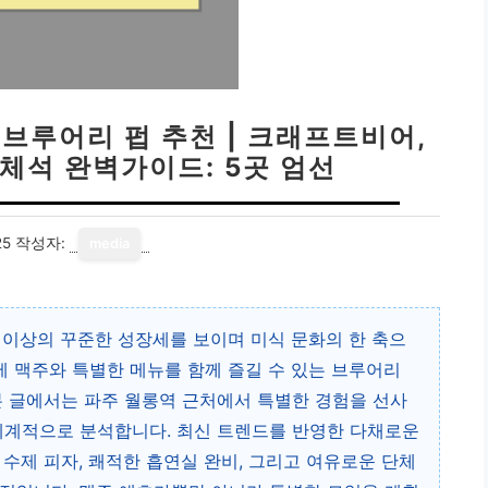
 브루어리 펍 추천 | 크래프트비어,
단체석 완벽가이드: 5곳 엄선
25
작성자:
media
% 이상의 꾸준한 성장세를 보이며 미식 문화의 한 축으
제 맥주와 특별한 메뉴를 함께 즐길 수 있는 브루어리
본 글에서는 파주 월롱역 근처에서 특별한 경험을 선사
체계적으로 분석합니다. 최신 트렌드를 반영한 다채로운
수제 피자, 쾌적한 흡연실 완비, 그리고 여유로운 단체