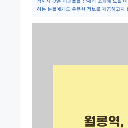
석까지 갖춘 이곳들을 상세히 소개해 드릴 예
하는 분들에게도 유용한 정보를 제공하고자 