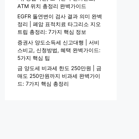
ATM 위치 총정리 완벽가이드
EGFR 돌연변이 검사 결과 의미 완벽
정리 | 폐암 표적치료 타그리소 지오
트립 총정리: 7가지 핵심 정보
증권사 양도소득세 신고대행 | 서비
스비교, 신청방법, 혜택 완벽가이드:
5가지 핵심 팁
금 양도세 비과세 한도 250만원 | 금
매도 250만원까지 비과세 완벽가이
드: 7가지 핵심 총정리