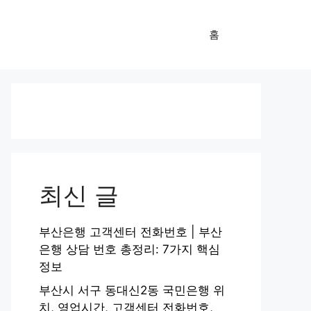
홈
최신 글
부산은행 고객센터 전화번호 | 부산
은행 상담 번호 총정리: 7가지 핵심
정보
부산시 서구 동대신2동 국민은행 위
치, 영업시간, 고객센터 전화번호,