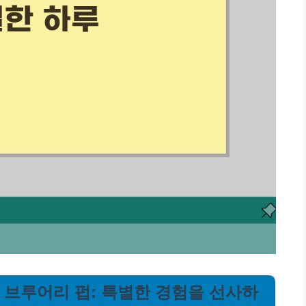
주 브루어리 펍: 특별한 경험을 선사하