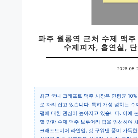
파주 월롱역 근처 수제 맥주
수제피자, 흡연실, 
2026-05-
최근 국내 크래프트 맥주 시장은 연평균 10
로 자리 잡고 있습니다. 특히 개성 넘치는 수
펍에 대한 관심이 높아지고 있습니다. 이에 
할 만한 수제 맥주 브루어리 펍을 엄선하여 
크래프트비어 라인업, 갓 구워낸 풍미 가득한 