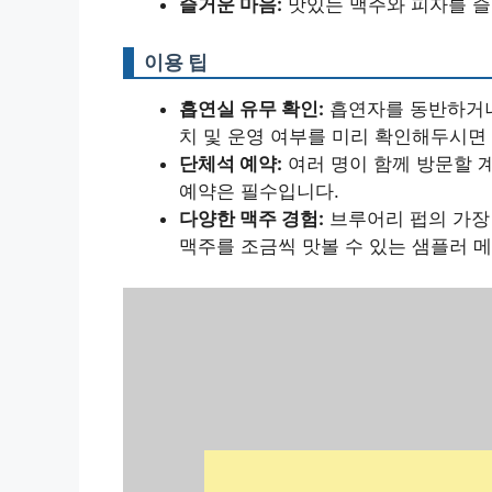
즐거운 마음:
맛있는 맥주와 피자를 즐
이용 팁
흡연실 유무 확인:
흡연자를 동반하거나 
치 및 운영 여부를 미리 확인해두시면
단체석 예약:
여러 명이 함께 방문할 
예약은 필수입니다.
다양한 맥주 경험:
브루어리 펍의 가장 
맥주를 조금씩 맛볼 수 있는 샘플러 