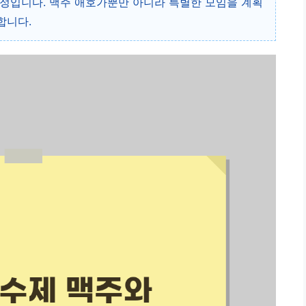
정입니다. 맥주 애호가뿐만 아니라 특별한 모임을 계획
합니다.