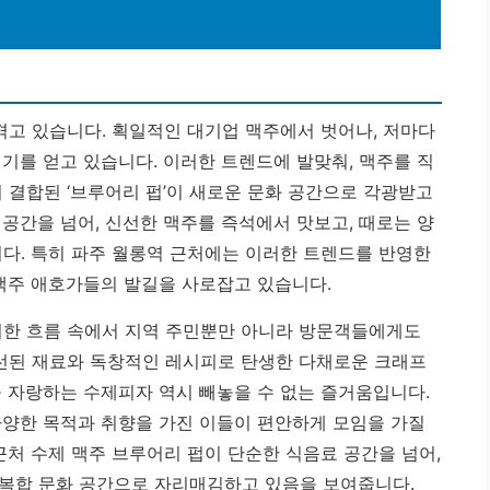
겪고 있습니다. 획일적인 대기업 맥주에서 벗어나, 저마다
인기를 얻고 있습니다. 이러한 트렌드에 발맞춰, 맥주를 직
 결합된 ‘브루어리 펍’이 새로운 문화 공간으로 각광받고
공간을 넘어, 신선한 맥주를 즉석에서 맛보고, 때로는 양
니다. 특히 파주 월롱역 근처에는 이러한 트렌드를 반영한
 맥주 애호가들의 발길을 사로잡고 있습니다.
러한 흐름 속에서 지역 주민뿐만 아니라 방문객들에게도
선된 재료와 독창적인 레시피로 탄생한 다채로운 크래프
을 자랑하는 수제피자 역시 빼놓을 수 없는 즐거움입니다.
다양한 목적과 취향을 가진 이들이 편안하게 모임을 가질
근처 수제 맥주 브루어리 펍이 단순한 식음료 공간을 넘어,
 복합 문화 공간으로 자리매김하고 있음을 보여줍니다.