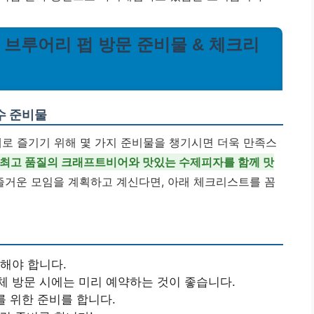
주 브루어리 펍 방문 준비물 & 체크리
수 준비물
대로 즐기기 위해 몇 가지 준비물을 챙기시면 더욱 만족스
최고 품질의 크래프트비어와 맛있는 수제피자를 함께 맛
즐거운 모임을 계획하고 계신다면, 아래 체크리스트를 꼼
해야 합니다.
체 방문 시에는 미리 예약하는 것이 좋습니다.
를 위한 준비를 합니다.