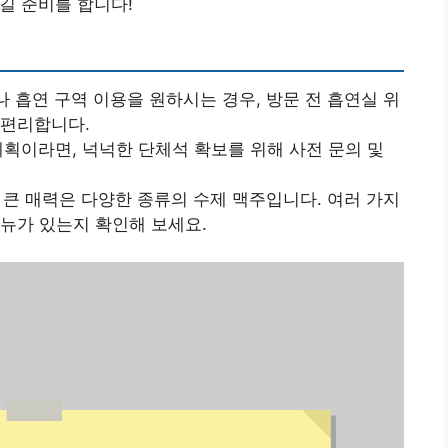
길 준비를 합니다!
흡연 구역 이용을 원하시는 경우, 방문 전 흡연실 위
 편리합니다.
계획이라면, 넉넉한 단체석 확보를 위해 사전 문의 및
큰 매력은 다양한 종류의 수제 맥주입니다. 여러 가지
메뉴가 있는지 확인해 보세요.