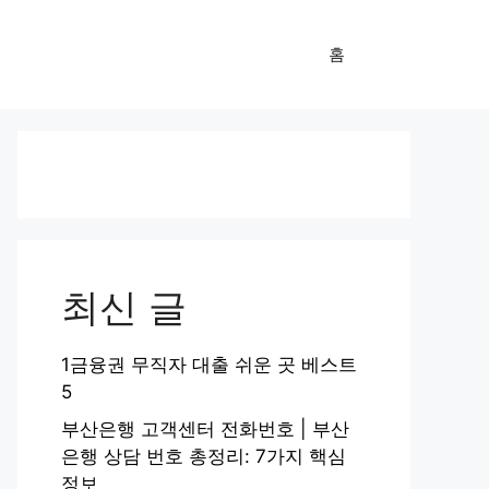
홈
최신 글
1금융권 무직자 대출 쉬운 곳 베스트
5
부산은행 고객센터 전화번호 | 부산
은행 상담 번호 총정리: 7가지 핵심
정보