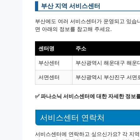
부산 지역 서비스센터
부산에도 여러 서비스센터가 운영되고 있습니
면 아래의 정보를 참고해 주세요.
센터명
주소
부산센터
부산광역시 해운대구 해운대
서면센터
부산광역시 부산진구 서면로
✅
파나소닉 서비스센터에 대한 자세한 정보를
서비스센터 연락처
서비스센터에 연락하고 싶으신가요? 각 지역