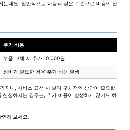
라지는데요, 일반적으로 다음과 같은 기준으로 비용이 산
추가 비용
부품 교체 시 추가 10.000원
정비가 필요한 경우 추가 비용 발생
라지니, 서비스 요청 시 보다 구체적인 상담이 필요합
를 신청하시는 경우는, 추가 비용이 발생하지 않기도 하
확인해 보세요.