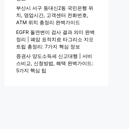
부산시 서구 동대신2동 국민은행 위
치, 영업시간, 고객센터 전화번호,
ATM 위치 총정리 완벽가이드
EGFR 돌연변이 검사 결과 의미 완벽
정리 | 폐암 표적치료 타그리소 지오
트립 총정리: 7가지 핵심 정보
증권사 양도소득세 신고대행 | 서비
스비교, 신청방법, 혜택 완벽가이드:
5가지 핵심 팁