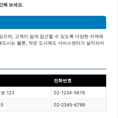
인해 보세요.
으며, 고객이 쉽게 접근할 수 있도록 다양한 지역에
등 대도시는 물론, 작은 도시에도 서비스센터가 설치되어
전화번호
 123
02-1234-5678
5
02-2345-6789