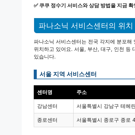
✅
쿠쿠 정수기 서비스와 상담 방법을 지금 확
파나소닉 서비스센터의 위치
파나소닉 서비스센터는 전국 각지에 분포해 있
위치하고 있어요. 서울, 부산, 대구, 인천 
있습니다.
서울 지역 서비스센터
센터명
주소
강남센터
서울특별시 강남구 테헤란로
종로센터
서울특별시 종로구 종로 4