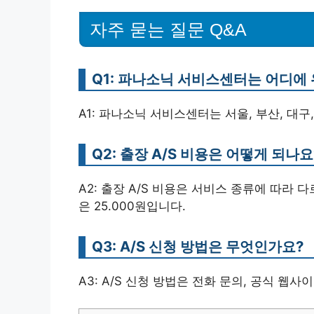
자주 묻는 질문 Q&A
Q1: 파나소닉 서비스센터는 어디에
A1: 파나소닉 서비스센터는 서울, 부산, 대구
Q2: 출장 A/S 비용은 어떻게 되나요
A2: 출장 A/S 비용은 서비스 종류에 따라 
은 25.000원입니다.
Q3: A/S 신청 방법은 무엇인가요?
A3: A/S 신청 방법은 전화 문의, 공식 웹