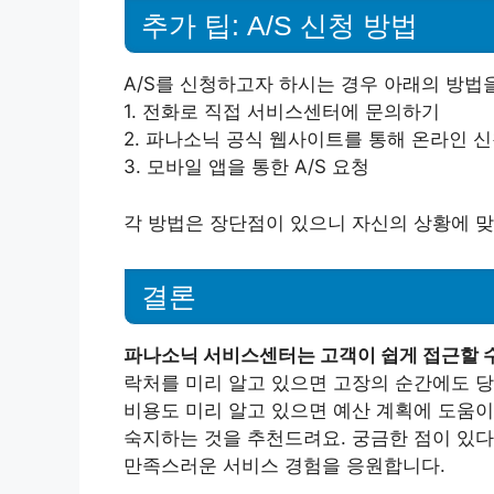
추가 팁: A/S 신청 방법
A/S를 신청하고자 하시는 경우 아래의 방법
1. 전화로 직접 서비스센터에 문의하기
2. 파나소닉 공식 웹사이트를 통해 온라인 
3. 모바일 앱을 통한 A/S 요청
각 방법은 장단점이 있으니 자신의 상황에 맞
결론
파나소닉 서비스센터는 고객이 쉽게 접근할 수
락처를 미리 알고 있으면 고장의 순간에도 당
비용도 미리 알고 있으면 예산 계획에 도움이
숙지하는 것을 추천드려요. 궁금한 점이 있
만족스러운 서비스 경험을 응원합니다.