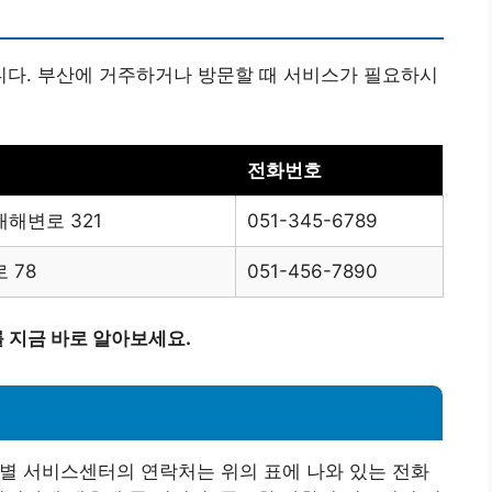
다. 부산에 거주하거나 방문할 때 서비스가 필요하시
전화번호
해변로 321
051-345-6789
 78
051-456-7890
 지금 바로 알아보세요.
별 서비스센터의 연락처는 위의 표에 나와 있는 전화