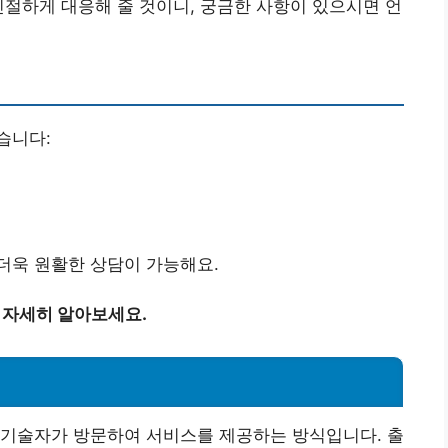
친절하게 대응해 줄 것이니, 궁금한 사항이 있으시면 언
습니다:
더욱 원활한 상담이 가능해요.
 자세히 알아보세요.
접 기술자가 방문하여 서비스를 제공하는 방식입니다. 출