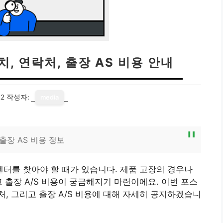
, 연락처, 출장 AS 비용 안내
22
작성자:
media
출장 AS 비용 정보
터를 찾아야 할 때가 있습니다. 제품 고장의 경우나
고 출장 A/S 비용이 궁금해지기 마련이에요. 이번 포스
, 그리고 출장 A/S 비용에 대해 자세히 공지하겠습니