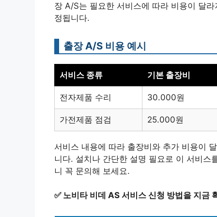
장 A/S는 필요한 서비스에 따라 비용이 달
정됩니다.
출장 A/S 비용 예시
서비스 종류
기본 출장비
전자제품 수리
30.000원
가전제품 점검
25.000원
서비스 내용에 따라 출장비와 추가 비용이 달
니다. 설치나 간단한 설명 필요로 이 서비스
니 꼭 문의해 보세요.
✅
노비타 비데 AS 서비스 신청 방법을 지금 