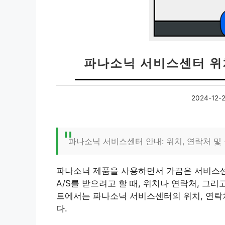
파나소닉 서비스센터 위치
2024-12-
파나소닉 서비스센터 안내: 위치, 연락처 및 
파나소닉 제품을 사용하면서 가끔은 서비스센
A/S를 받으려고 할 때, 위치나 연락처, 그리
트에서는 파나소닉 서비스센터의 위치, 연락처
다.