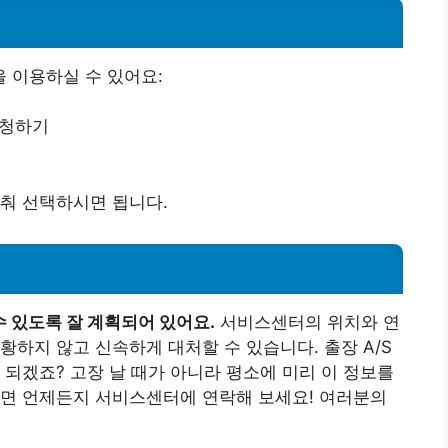
을 이용하실 수 있어요:
신청하기
춰 선택하시면 됩니다.
 있도록 잘 계획되어 있어요.
서비스센터의 위치와 연
황하지 않고 신속하게 대처할 수 있습니다. 출장 A/S
 되겠죠? 고장 날 때가 아니라 평소에 미리 이 정보를
다면 언제든지 서비스센터에 연락해 보세요! 여러분의