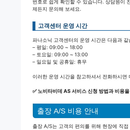
번호로 쉽게 확인할 수 있습니다. 상담원이 
제든지 문의해 보세요.
고객센터 운영 시간
파나소닉 고객센터의 운영 시간은 다음과 같
– 평일: 09:00 ~ 18:00
– 토요일: 09:00 ~ 13:00
– 일요일 및 공휴일: 휴무
이러한 운영 시간을 참고하셔서 전화하시면 
✅
노비타비데 AS 서비스 신청 방법과 비용을
출장 A/S 비용 안내
출장 A/S는 고객의 편의를 위해 현장에 직