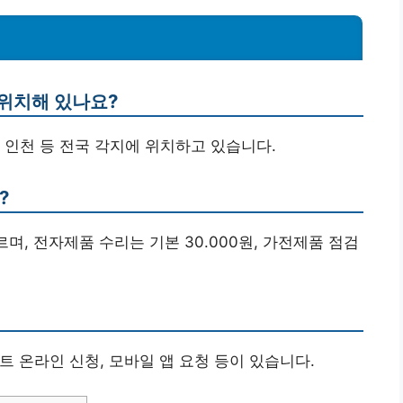
 위치해 있나요?
, 인천 등 전국 각지에 위치하고 있습니다.
?
다르며, 전자제품 수리는 기본 30.000원, 가전제품 점검
사이트 온라인 신청, 모바일 앱 요청 등이 있습니다.