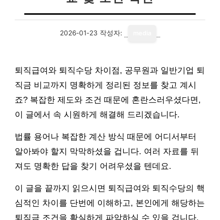
2026-01-23
작성자:
media
퇴직급여와 퇴직수당 차이점, 공무원과 일반기업 퇴
직금 비교까지 명확하게 정리된 정보를 찾고 계시
죠? 복잡한 제도와 조건 때문에 혼란스러우셨다면,
이 글에서 속 시원하게 해결해 드리겠습니다.
법률 용어나 복잡한 계산 방식 때문에 어디서부터
알아봐야 할지 막막하셨을 겁니다. 여러 자료를 뒤
져도 명확한 답을 찾기 어려우셨을 텐데요.
이 글을 끝까지 읽으시면 퇴직급여와 퇴직수당의 핵
심적인 차이를 단번에 이해하고, 본인에게 해당하는
퇴직금 조건을 확실하게 파악하실 수 있을 겁니다.