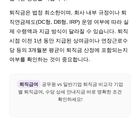
퇴직금은 법정 최소한이며, 회사 내부 규정이나 퇴
직연금제도(DC형, DB형, IRP) 운영 여부에 따라 실
제 수령액과 지급 방식이 달라질 수 있습니다. 퇴직
시점 이전 1년 동안 지급된 상여금이나 연장근로수
당 등의 3개월분 평균이 퇴직금 산정에 포함되는지
여부를 확인하는 것이 중요합니다.
퇴직급여
공무원 vs 일반기업 퇴직금 비교각 기업
별 퇴직급여, 수당 상세 안내지금 바로 명확한 조건
확인하세요!