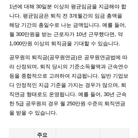
1년에 대해 30일분 이상의 평균임금을 지급해야 합
니다. 평균임금은 퇴직 전 3개월간의 임금 총액을
해당 기간의 총일수로 나눈 금액입니다. 예를 들어,
월 300만원을 받는 근로자가 10년 근무했다면, 약
1,000만원 이상의 퇴직금을 기대할 수 있습니다.
공무원의 퇴직금(공무원연금)은 공무원연금법에 따
라 산정되며, 퇴직 당시의 기준소득월액과 근속연수
등을 종합적으로 고려하여 지급됩니다. 일반 기업보
다 안정적인 지급 기준을 가지는 경우가 많으며, 퇴
직연금 형태로도 운영됩니다. 예를 들어, 30년 근속
한 5급 공무원의 경우 월 250만원 수준의 퇴직연금
을 받을 수 있습니다.
주요