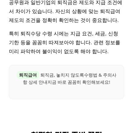
공무원과 일반기업의 퇴직금은 제도와 지급 조건에
서 차이가 있습니다. 자신의 상황에 맞는 퇴직급여
제도의 조건을 정확히 확인하는 것이 중요합니다.
특히 퇴직수당 수령 시에는 지급 요건, 세금, 신청
기한 등을 꼼꼼히 따져보아야 합니다. 관련 정보를
미리 파악하여 불이익이 없도록 해야 합니다.
퇴직급여
퇴직금, 놓치지 않도록수령법 & 주의사
항 상세 안내지금 바로 꼼꼼히 확인해보세요!