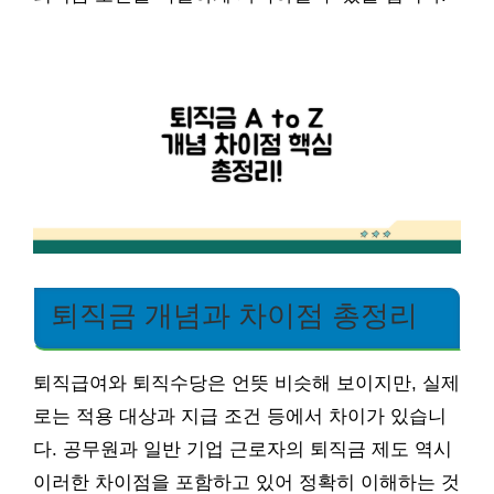
퇴직금 개념과 차이점 총정리
퇴직급여와 퇴직수당은 언뜻 비슷해 보이지만, 실제
로는 적용 대상과 지급 조건 등에서 차이가 있습니
다. 공무원과 일반 기업 근로자의 퇴직금 제도 역시
이러한 차이점을 포함하고 있어 정확히 이해하는 것