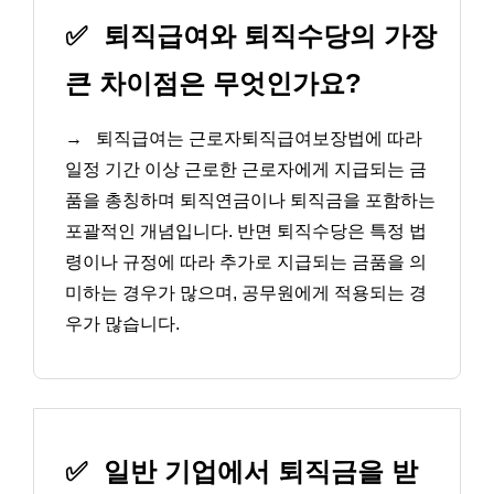
✅
퇴직급여와 퇴직수당의 가장
큰 차이점은 무엇인가요?
→
퇴직급여는 근로자퇴직급여보장법에 따라
일정 기간 이상 근로한 근로자에게 지급되는 금
품을 총칭하며 퇴직연금이나 퇴직금을 포함하는
포괄적인 개념입니다. 반면 퇴직수당은 특정 법
령이나 규정에 따라 추가로 지급되는 금품을 의
미하는 경우가 많으며, 공무원에게 적용되는 경
우가 많습니다.
✅
일반 기업에서 퇴직금을 받