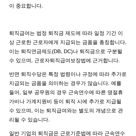
이 중요합니다.
퇴직급여는 법정 퇴직금 제도에 따라 일정 기간 이
상 근로한 근로자에게 지급되는 금품을 총칭합니다.
이는 퇴직연금제도(DB, DC)나 퇴직금으로 구분될
수 있으며, 근로자퇴직급여보장법에 근거합니다.
반면 퇴직수당은 특정 법령이나 규정에 따라 추가로
지급되는 금품을 의미하는 경우가 많습니다. 예를
들어, 일부 공무원의 경우 근속연수에 따른 명절휴
가비나 가계지원비 등이 퇴직 시에 추가로 지급될
수 있으며, 이는 퇴직급여와는 별도의 개념으로 관
리될 수 있습니다.
일반 기업의 퇴직금은 근로기준법에 따라 근속연수