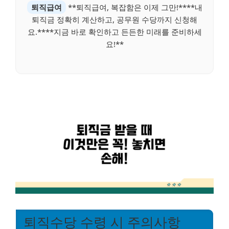
퇴직급여
**퇴직급여, 복잡함은 이제 그만!****내
퇴직금 정확히 계산하고, 공무원 수당까지 신청해
요.****지금 바로 확인하고 든든한 미래를 준비하세
요!**
퇴직수당 수령 시 주의사항