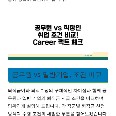
공무원 vs 일반기업, 조건 비교
퇴직급여와 퇴직수당의 구체적인 차이점과 함께 공
무원과 일반 기업의 퇴직금 지급 조건을 비교하며
명확하게 설명해 드립니다. 각 직군별 퇴직금 산정
방식과 수령 조건의 세밀한 부분을 짚어보겠습니다.