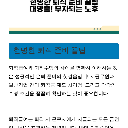
현명한 퇴직 준비 꿀팁
퇴직급여와 퇴직수당의 차이를 명확히 이해하는 것
은 성공적인 은퇴 준비의 첫걸음입니다. 공무원과
일반기업 간의 퇴직금 제도 차이점, 그리고 각각의
수령 조건을 꼼꼼히 확인하는 것이 중요합니다.
퇴직급여는 퇴직 시 근로자에게 지급되는 모든 금전
적 보상을 포괄하는 개념입니다. 반면 퇴직수당은