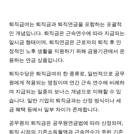
퇴직급여는 퇴직금과 퇴직연금을 포함하는 포괄적
인 개념입니다. 퇴직금은 근속연수에 따라 지급되는
일시금 형태이며, 퇴직연금은 근로자의 퇴직 후 안
정적인 노후 생활을 지원하기 위해 금융기관에서 운
용하는 연금 상품입니다.
퇴직수당은 퇴직급여의 한 종류로, 일반적으로 공무
원에게 적용되는 명칭이며 연간 근속 연수에 비례하
여 지급되는 일종의 보너스 개념으로 이해할 수 있
습니다. 일반 기업의 퇴직금과는 산정 방식이나 세
금 혜택 등에서 일부 차이가 존재합니다.
공무원의 퇴직금은 공무원연금법에 따라 산정되며,
퇴직 시점의 기준소득월액과 근속연수가 주된 기준