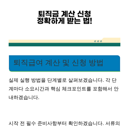
퇴직급여 계산 및 신청 방법
실제 실행 방법을 단계별로 살펴보겠습니다. 각 단
계마다 소요시간과 핵심 체크포인트를 포함해서 안
내하겠습니다.
시작 전 필수 준비사항부터 확인하겠습니다. 서류의