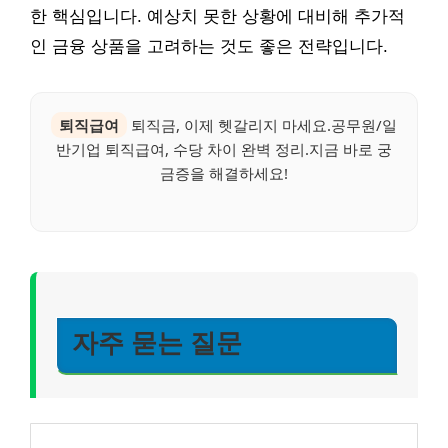
한 핵심입니다. 예상치 못한 상황에 대비해 추가적
인 금융 상품을 고려하는 것도 좋은 전략입니다.
퇴직급여
퇴직금, 이제 헷갈리지 마세요.공무원/일
반기업 퇴직급여, 수당 차이 완벽 정리.지금 바로 궁
금증을 해결하세요!
자주 묻는 질문