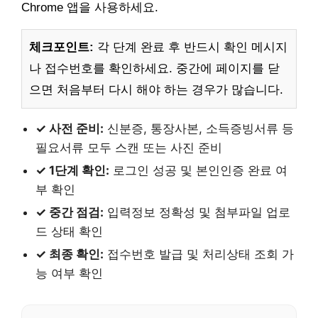
Chrome 앱을 사용하세요.
체크포인트:
각 단계 완료 후 반드시 확인 메시지
나 접수번호를 확인하세요. 중간에 페이지를 닫
으면 처음부터 다시 해야 하는 경우가 많습니다.
✓ 사전 준비:
신분증, 통장사본, 소득증빙서류 등
필요서류 모두 스캔 또는 사진 준비
✓ 1단계 확인:
로그인 성공 및 본인인증 완료 여
부 확인
✓ 중간 점검:
입력정보 정확성 및 첨부파일 업로
드 상태 확인
✓ 최종 확인:
접수번호 발급 및 처리상태 조회 가
능 여부 확인