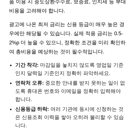
품 이용 시 중도상환수수료, 보증료, 인지세 등 부대
비용을 고려해야 합니다.
광고에 나온 최저 금리는 신용 등급이 매우 높은 경
우에만 해당될 수 있습니다. 실제 적용 금리는 0.5-
2%p 더 높을 수 있으니, 정확한 조건을 미리 확인하
여 총비용을 예상하는 것이 필수적입니다.
기간 착각:
마감일을 놓치지 않도록 영업일 기준
인지 달력일 기준인지 정확히 파악하세요.
연락처 오류:
중요한 안내를 받지 못하는 일이 없
도록 휴대폰 번호와 이메일을 정확히 입력해야
합니다.
신용등급 하락:
여러 기관에 동시에 신청하는 것
은 신용조회 이력을 쌓아 오히려 불리할 수 있습
니다.