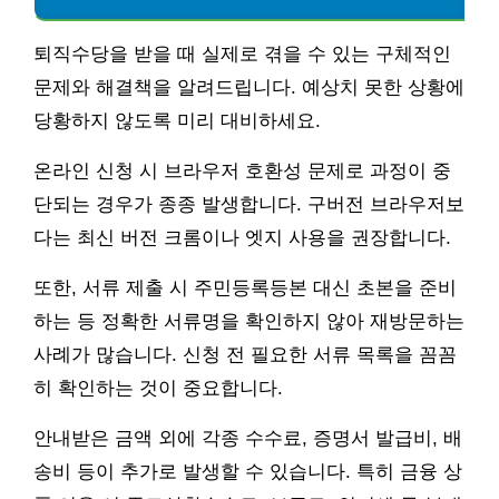
퇴직수당을 받을 때 실제로 겪을 수 있는 구체적인
문제와 해결책을 알려드립니다. 예상치 못한 상황에
당황하지 않도록 미리 대비하세요.
온라인 신청 시 브라우저 호환성 문제로 과정이 중
단되는 경우가 종종 발생합니다. 구버전 브라우저보
다는 최신 버전 크롬이나 엣지 사용을 권장합니다.
또한, 서류 제출 시 주민등록등본 대신 초본을 준비
하는 등 정확한 서류명을 확인하지 않아 재방문하는
사례가 많습니다. 신청 전 필요한 서류 목록을 꼼꼼
히 확인하는 것이 중요합니다.
안내받은 금액 외에 각종 수수료, 증명서 발급비, 배
송비 등이 추가로 발생할 수 있습니다. 특히 금융 상