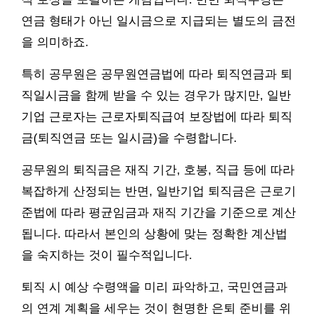
연금 형태가 아닌 일시금으로 지급되는 별도의 금전
을 의미하죠.
특히 공무원은 공무원연금법에 따라 퇴직연금과 퇴
직일시금을 함께 받을 수 있는 경우가 많지만, 일반
기업 근로자는 근로자퇴직급여 보장법에 따라 퇴직
금(퇴직연금 또는 일시금)을 수령합니다.
공무원의 퇴직금은 재직 기간, 호봉, 직급 등에 따라
복잡하게 산정되는 반면, 일반기업 퇴직금은 근로기
준법에 따라 평균임금과 재직 기간을 기준으로 계산
됩니다. 따라서 본인의 상황에 맞는 정확한 계산법
을 숙지하는 것이 필수적입니다.
퇴직 시 예상 수령액을 미리 파악하고, 국민연금과
의 연계 계획을 세우는 것이 현명한 은퇴 준비를 위