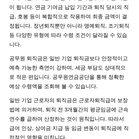
이 됩니다. 연금 기여금 납입 기간과 퇴직 당시의 직
급, 호봉 등이 복합적으로 작용하여 최종 금액이 결
정됩니다. 정년퇴직뿐만 아니라 명예퇴직, 조기퇴직
등 다양한 유형에 따라 수령 조건이 달라질 수 있습
니다.
공무원 퇴직금은 일반 기업 퇴직금보다 안정적이고
예측 가능한 측면이 강하며, 세금 부담도 상대적으
로 적은 편입니다. 공무원연금공단을 통해 정확한
예상 수령액을 조회해 볼 수 있습니다.
일반 기업 근로자의 퇴직금은 근로자퇴직급여 보장
법에 의거하며, 퇴직 전 3개월간의 평균임금에 근속
연수를 곱하여 산정하는 것이 원칙입니다. 따라서
급여 인상, 상여금 지급 등 임금 변동이 퇴직금에 직
접적인 영향을 미칩니다.