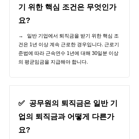
기 위한 핵심 조건은 무엇인가
요?
→
일반 기업에서 퇴직금을 받기 위한 핵심 조
건은 1년 이상 계속 근로한 경우입니다. 근로기
준법에 따라 근속연수 1년에 대해 30일분 이상
의 평균임금을 지급해야 합니다.
✅
공무원의 퇴직금은 일반 기
업의 퇴직금과 어떻게 다른가
요?