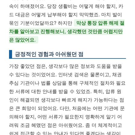
속이 하얘졌어요. 당장 생활비는 어떻게 해야 할지, 카
드 대금은 어떻게 납부해야 할지 막막했죠. 마치 발이
묶인 기분이었달까요? 하지만
막상 통장 압류 해제 절
차를 알아보고 진행해보니, 생각했던 것만큼 어렵지만
은 않았어요.
긍정적인 경험과 아쉬웠던 점
가장 좋았던 점은, 생각보다 많은 정보와 도움을 받을
수 있다는 것이었어요. 인터넷 검색은 물론이고, 채권
추심 기관이나 법률 상담을 통해 구체적인 절차와 필요
한 서류에 대한 안내를 받을 수 있었죠. 특히, 압류 원
인이 해결되면 생각보다 빠르게 해지가 가능하다는 점
은 큰 희망이 되었어요. 다만, 처음에는 어떤 기관에 문
의해야 할지, 어떤 서류가 필요한지 명확하게 알기 어
려워 조금 헤맸던 점은 아쉬웠어요. 좀 더 체계적이고
쉽게 접근할 수 있는 안내가 있다면 좋겠다는 생각이