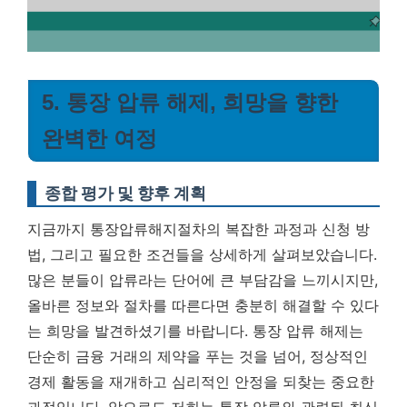
5. 통장 압류 해제, 희망을 향한
완벽한 여정
종합 평가 및 향후 계획
지금까지 통장압류해지절차의 복잡한 과정과 신청 방
법, 그리고 필요한 조건들을 상세하게 살펴보았습니다.
많은 분들이 압류라는 단어에 큰 부담감을 느끼시지만,
올바른 정보와 절차를 따른다면 충분히 해결할 수 있다
는 희망을 발견하셨기를 바랍니다. 통장 압류 해제는
단순히 금융 거래의 제약을 푸는 것을 넘어, 정상적인
경제 활동을 재개하고 심리적인 안정을 되찾는 중요한
과정입니다. 앞으로도 저희는 통장 압류와 관련된 최신