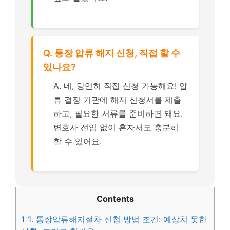
Q. 통장 압류 해지 신청, 직접 할 수
있나요?
A. 네, 당연히 직접 신청 가능해요! 압
류 결정 기관에 해지 신청서를 제출
하고, 필요한 서류를 준비하면 돼요.
변호사 선임 없이 혼자서도 충분히
할 수 있어요.
Contents
1
1. 통장압류해지절차 신청 방법 조건: 예상치 못한