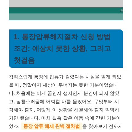
1. 통장압류해지절차 신청 방법
조건: 예상치 못한 상황, 그리고
첫걸음
갑작스럽게 통장에 압류가 걸렸다는 사실을 알게 되었
을 때, 정말이지 세상이 무너지는 듯한 기분이었습니
다. 처음에는 이게 꿈인지 생시인지 분간이 되지 않았
고, 당황스러움에 어찌할 바를 몰랐어요. 무엇부터 시
작해야 할지, 어떻게 이 상황을 해결해야 할지 막막하
기만 했습니다. 마치 칠흑 같은 어둠 속에 갇힌 기분이
었죠.
통장 압류 해제 완벽 절차법
을 찾아보기 전까지