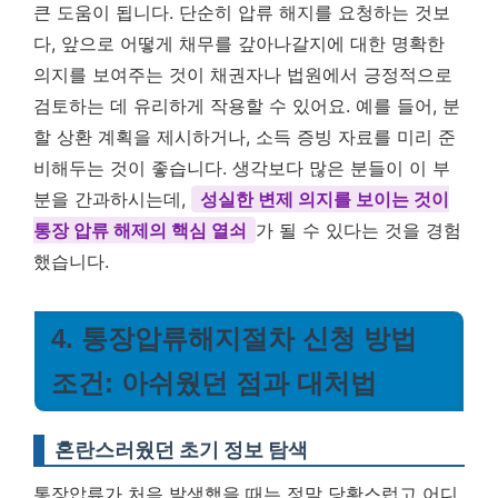
큰 도움이 됩니다. 단순히 압류 해지를 요청하는 것보
다, 앞으로 어떻게 채무를 갚아나갈지에 대한 명확한
의지를 보여주는 것이 채권자나 법원에서 긍정적으로
검토하는 데 유리하게 작용할 수 있어요. 예를 들어, 분
할 상환 계획을 제시하거나, 소득 증빙 자료를 미리 준
비해두는 것이 좋습니다. 생각보다 많은 분들이 이 부
분을 간과하시는데,
성실한 변제 의지를 보이는 것이
통장 압류 해제의 핵심 열쇠
가 될 수 있다는 것을 경험
했습니다.
4. 통장압류해지절차 신청 방법
조건: 아쉬웠던 점과 대처법
혼란스러웠던 초기 정보 탐색
통장압류가 처음 발생했을 때는 정말 당황스럽고 어디