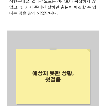
작했는데요. 결과적으로는 생각보다 복잡하지 않
았고, 몇 가지 준비만 잘하면 충분히 해결할 수 있
다는 것을 알게 되었답니다.