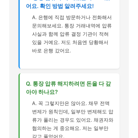
어요. 확인 방법 알려주세요!
A. 은행에 직접 방문하거나 전화해서
문의해보세요. 통장 거래내역에 압류
사실과 함께 압류 결정 기관이 적혀
있을 거예요. 저도 처음엔 당황해서
바로 은행 갔어요.
Q. 통장 압류 해지하려면 돈을 다 갚
아야 하나요?
A. 꼭 그렇지만은 않아요. 채무 전액
변제가 원칙인데, 일부만 변제해도 압
류가 풀리는 경우도 있어요. 채권자와
협의하는 게 중요해요. 저는 일부만
갚고 풀었어요.