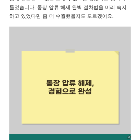
들었습니다. 통장 압류 해제 완벽 절차법을 미리 숙지
하고 있었다면 좀 더 수월했을지도 모르겠어요.