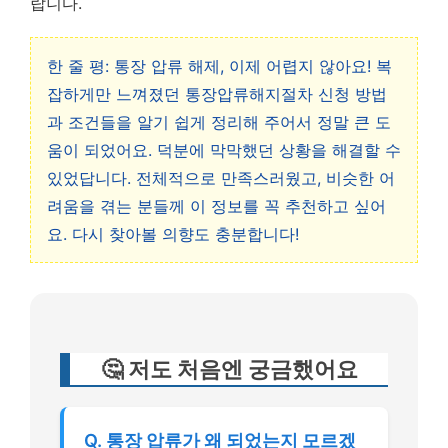
랍니다.
한 줄 평: 통장 압류 해제, 이제 어렵지 않아요! 복
잡하게만 느껴졌던 통장압류해지절차 신청 방법
과 조건들을 알기 쉽게 정리해 주어서 정말 큰 도
움이 되었어요. 덕분에 막막했던 상황을 해결할 수
있었답니다. 전체적으로 만족스러웠고, 비슷한 어
려움을 겪는 분들께 이 정보를 꼭 추천하고 싶어
요. 다시 찾아볼 의향도 충분합니다!
🤔 저도 처음엔 궁금했어요
Q. 통장 압류가 왜 되었는지 모르겠