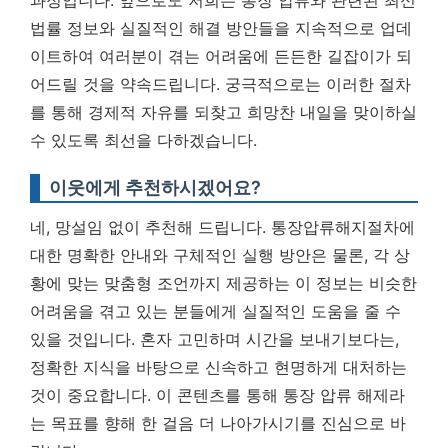
법률 정보와 실질적인 해결 방안들을 지속적으로 업데
이트하여 여러분이 겪는 어려움에 든든한 길잡이가 되
어드릴 것을 약속드립니다.
궁극적으로는 이러한 절차
를 통해 경제적 자유를 되찾고 희망찬 내일을 맞이하실
수 있도록 최선을 다하겠습니다.
이웃에게 추천하시겠어요?
네, 망설임 없이 추천해 드립니다. 통장압류해지절차에
대한 명확한 안내와 구체적인 실행 방안은 물론, 각 상
황에 맞는 맞춤형 조언까지 제공하는 이 정보는 비슷한
어려움을 겪고 있는 분들에게 실질적인 도움을 줄 수
있을 것입니다. 혼자 고민하며 시간을 보내기보다는,
정확한 지식을 바탕으로 신속하고 현명하게 대처하는
것이 중요합니다. 이 콘텐츠를 통해 통장 압류 해제라
는 목표를 향해 한 걸음 더 나아가시기를 진심으로 바