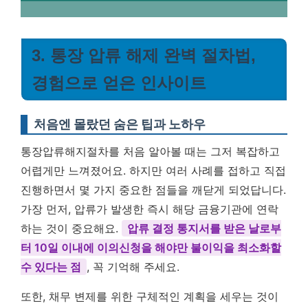
3. 통장 압류 해제 완벽 절차법,
경험으로 얻은 인사이트
처음엔 몰랐던 숨은 팁과 노하우
통장압류해지절차를 처음 알아볼 때는 그저 복잡하고
어렵게만 느껴졌어요. 하지만 여러 사례를 접하고 직접
진행하면서 몇 가지 중요한 점들을 깨닫게 되었답니다.
가장 먼저, 압류가 발생한 즉시 해당 금융기관에 연락
하는 것이 중요해요.
압류 결정 통지서를 받은 날로부
터 10일 이내에 이의신청을 해야만 불이익을 최소화할
수 있다는 점
, 꼭 기억해 주세요.
또한, 채무 변제를 위한 구체적인 계획을 세우는 것이