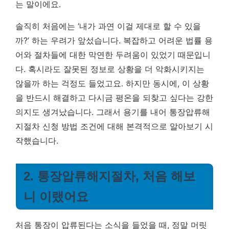
는 말이에요.
솔직히 처음에는 ‘내가 과연 이걸 제대로 할 수 있을
까?’ 하는 우려가 앞섰습니다. 복잡하고 어려운 법률 용
어와 절차들에 대한 막연한 두려움이 있었기 때문입니
다. 혹시라도 잘못된 정보로 상황을 더 악화시키지는
않을까 하는 걱정도 들었고요. 하지만 동시에, 이 상황
을 반드시 해결하고 다시금 평온을 되찾고 싶다는 강한
의지도 생겨났습니다. 그래서 용기를 내어 통장압류해
지절차 신청 방법 조건에 대해 본격적으로 알아보기 시
작했습니다.
2. 통장압류해지절차, 처음 해보
니 이랬어요
처음 통장이 압류된다는 소식을 들었을 때, 정말 머릿