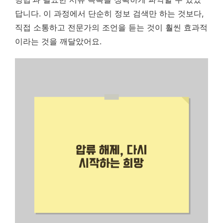
답니다. 이 과정에서 단순히 정보 검색만 하는 것보다,
직접 소통하고 전문가의 조언을 듣는 것이 훨씬 효과적
이라는 것을 깨달았어요.