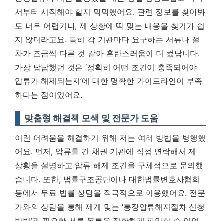
서부터 시작해야 할지 막막했어요. 관련 정보를 찾아봐
도 너무 어렵거나, 제 상황에 딱 맞는 내용을 찾기가 쉽
지 않더라고요. 특히 각 기관마다 요구하는 서류나 절
차가 조금씩 다른 것 같아 혼란스러움이 더 컸답니다.
가장 답답했던 것은 ‘정확히 어떤 조건이 충족되어야
압류가 해제되는지’에 대한 명확한 가이드라인이 부족
하다는 점이었어요.
맞춤형 해결책 모색 및 전문가 도움
이런 어려움을 해결하기 위해 저는 여러 방법을 병행했
어요. 먼저, 압류를 건 채권 기관에 직접 연락해서 제
상황을 설명하고 압류 해제 조건을 구체적으로 문의했
습니다. 또한, 법률구조공단이나 대한법률변호사협회
등에서 무료 법률 상담을 적극적으로 이용했어요. 전문
가와의 상담을 통해 제게 맞는 ‘통장압류해지절차 신청
방법’과 필요한 서류 목록을 정확하게 파악할 수 있었