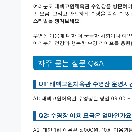
여러분도 태백고원체육관 수영장을 방문하여 
인 요금, 그리고 안전하게 수영을 즐길 수 
스타일을 챙겨보세요!
수영장 이용에 대한 더 궁금한 사항이나 예약
여러분의 건강과 행복한 수영 라이프를 응원
자주 묻는 질문 Q&A
Q1: 태백고원체육관 수영장 운영시
A1: 태백고원체육관 수영장은 평일 09:00 ~ 21
Q2: 수영장 이용 요금은 얼마인가요
A2: 개인 1회 이용은 5.000원, 10회 이용권