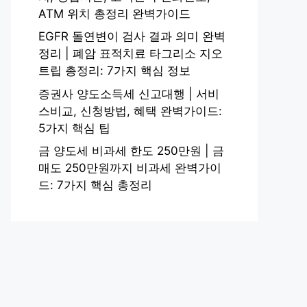
ATM 위치 총정리 완벽가이드
EGFR 돌연변이 검사 결과 의미 완벽
정리 | 폐암 표적치료 타그리소 지오
트립 총정리: 7가지 핵심 정보
증권사 양도소득세 신고대행 | 서비
스비교, 신청방법, 혜택 완벽가이드:
5가지 핵심 팁
금 양도세 비과세 한도 250만원 | 금
매도 250만원까지 비과세 완벽가이
드: 7가지 핵심 총정리