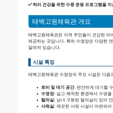
✅
허리 건강을 위한 수중 운동 프로그램을 지
태백고원체육관 개요
태백고원체육관은 지역 주민들이 건강한 라이
제공하는 곳입니다. 특히 수영장은 다양한 연
알려져 있습니다.
시설 특징
태백고원체육관 수영장의 주요 시설은 다음과
로비 및 대기 공간
: 편안하게 대기할 
수영장
: 넓고 쾌적한 환경에서 수영을
탈의실
: 남녀 구분된 탈의실이 있어 
샤워실
: 깨끗한 샤워 시설이 마련되어