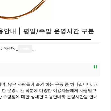
안내 | 평일/주말 운영시간 구분
25
작성자:
media
며, 많은 사람들이 즐겨 하는 운동 중 하나입니다. 태
리한 운영시간 덕분에 다양한 이용자들에게 사랑받고
 수영장에 대한 상세한 이용안내와 운영시간을 안내