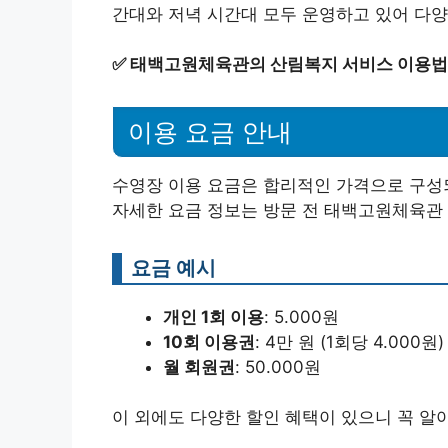
간대와 저녁 시간대 모두 운영하고 있어 다양
✅
태백고원체육관의 산림복지 서비스 이용법
이용 요금 안내
수영장 이용 요금은 합리적인 가격으로 구성되
자세한 요금 정보는 방문 전 태백고원체육관
요금 예시
개인 1회 이용
: 5.000원
10회 이용권
: 4만 원 (1회당 4.000원)
월 회원권
: 50.000원
이 외에도 다양한 할인 혜택이 있으니 꼭 알