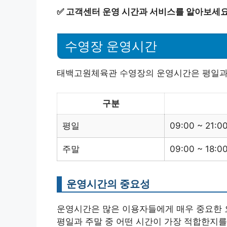
✅
고객센터 운영 시간과 서비스를 알아보세요
수영장 운영시간
태백고원체육관 수영장의 운영시간은 평일과 
구분
평일
09:00 ~ 21:0
주말
09:00 ~ 18:0
운영시간의 중요성
운영시간은 많은 이용자들에게 매우 중요한 
평일과 주말 중 어떤 시간이 가장 적합한지를