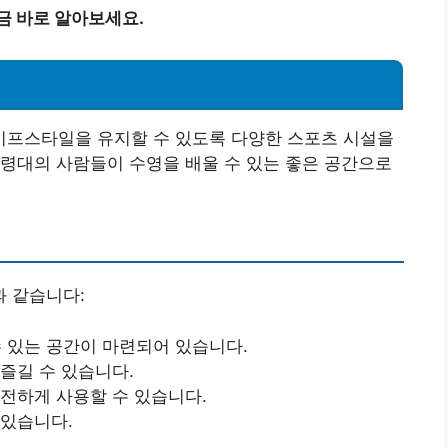
금 바로 알아보세요.
프스타일을 유지할 수 있도록 다양한 스포츠 시설을
령대의 사람들이 수영을 배울 수 있는 좋은 공간으로
 같습니다:
수 있는 공간이 마련되어 있습니다.
 즐길 수 있습니다.
안전하게 사용할 수 있습니다.
 있습니다.