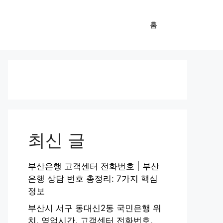
홈
최신 글
부산은행 고객센터 전화번호 | 부산
은행 상담 번호 총정리: 7가지 핵심
정보
부산시 서구 동대신2동 국민은행 위
치, 영업시간, 고객센터 전화번호,