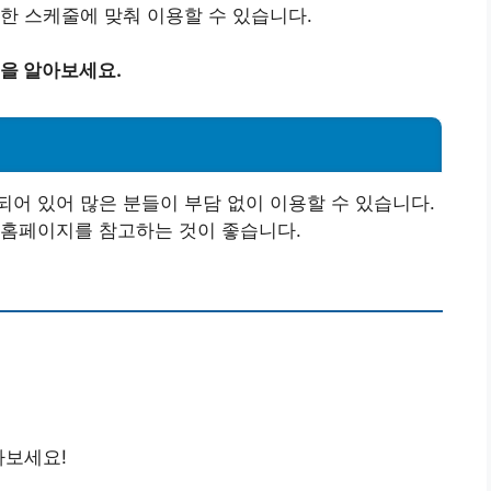
한 스케줄에 맞춰 이용할 수 있습니다.
을 알아보세요.
어 있어 많은 분들이 부담 없이 이용할 수 있습니다.
 홈페이지를 참고하는 것이 좋습니다.
아보세요!