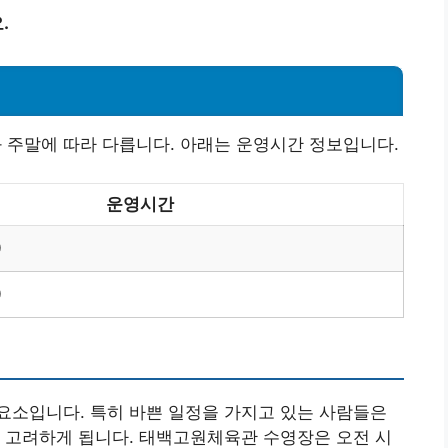
.
주말에 따라 다릅니다. 아래는 운영시간 정보입니다.
운영시간
0
0
요소입니다. 특히 바쁜 일정을 가지고 있는 사람들은
 고려하게 됩니다. 태백고원체육관 수영장은 오전 시