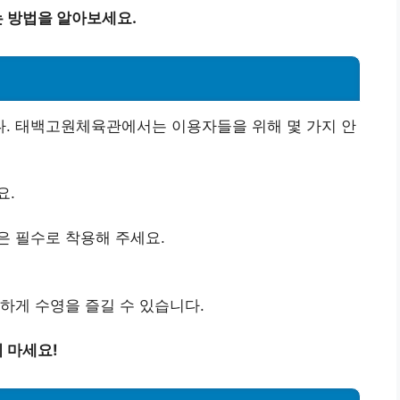
 방법을 알아보세요.
. 태백고원체육관에서는 이용자들을 위해 몇 가지 안
요.
은 필수로 착용해 주세요.
하게 수영을 즐길 수 있습니다.
지 마세요!