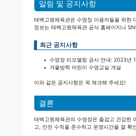
알림 및 공지사항
태백고원체육관은 수영장 이용자들을 위한 다
정보는 태백고원체육관 공식 홈페이지나 SNS
최근 공지사항
수영장 리모델링 공사 안내: 2023년 
겨울방학 어린이 수영교실 개설
이와 같은 공지사항은 꼭 체크해 주세요!
결론
태백고원체육관의 수영장은 즐겁고 건강한 여
고, 안전 수칙을 준수하고 운영시간을 잘 확