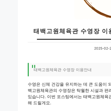
태백고원체육관 수영장 이용
2025-02-
태백고원체육관 수영장 이용안내
수영은 신체 건강을 유지하는 데 큰 도움이 되
백고원체육관의 수영장은 탁월한 시설과 편
있습니다. 이번 포스팅에서는 태백고원체육관
해 드릴게요.