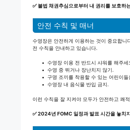
✅
불법 채권추심으로부터 내 권리를 보호하는
안전 수칙 및 매너
수영장은 안전하게 이용하는 것이 중요합니다
전 수칙을 안내하고 있습니다.
수영장 이용 전 반드시 샤워를 해주세
수영 중 뛰거나 장난치지 않기.
구명 조끼를 착용할 수 있는 어린이들
수영장 내 음식물 반입 금지.
이런 수칙을 잘 지켜야 모두가 안전하고 쾌적
✅
2024년 FOMC 일정과 발표 시간을 놓치