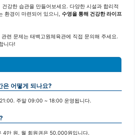
건강한 습관을 만들어보세요. 다양한 시설과 합리적
있는 환경이 마련되어 있으니,
수영을 통해 건강한 라이프
 관련 문제는 태백고원체육관에 직접 문의해 주세요.
합니다!
간은 어떻게 되나요?
:00. 주말 09:00 ~ 18:00 운영됩니다.
?
은 4만 원, 월 회원권은 50.000원입니다.