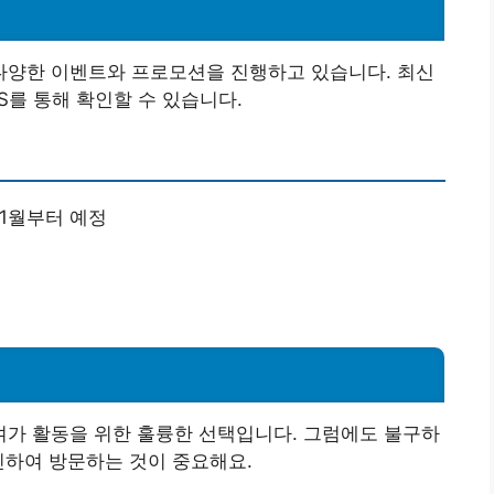
양한 이벤트와 프로모션을 진행하고 있습니다. 최신
를 통해 확인할 수 있습니다.
11월부터 예정
가 활동을 위한 훌륭한 선택입니다. 그럼에도 불구하
인하여 방문하는 것이 중요해요.