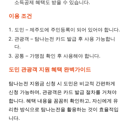
소득공제 혜택도 받을 수 있습니다.
이용 조건
도민 – 제주도에 주민등록이 되어 있어야 합니다.
관광객 – 탐나는전 카드 발급 후 사용 가능합니
다.
공통 – 가맹점 확인 후 사용해야 합니다.
도민 관광객 지원 혜택 완벽가이드
탐나는전 지원금 신청 시 도민은 비교적 간편하게
신청 가능하며, 관광객은 카드 발급 절차를 거쳐야
합니다. 혜택 내용을 꼼꼼히 확인하고, 자신에게 유
리한 방식으로 탐나는전을 활용하는 것이 효율적입
니다.