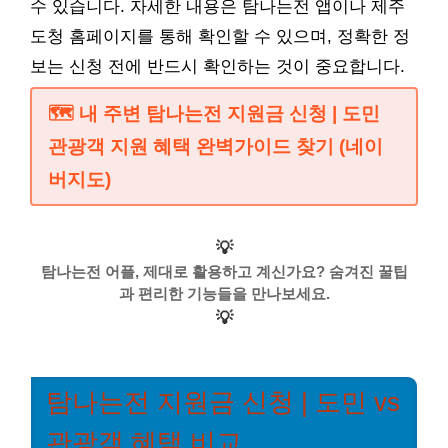
수 있습니다. 자세한 내용은 탐나는전 앱이나 제주
도청 홈페이지를 통해 확인할 수 있으며, 정확한 정
보는 신청 전에 반드시 확인하는 것이 중요합니다.
🗺️ 내 주변 탐나는전 지원금 신청 | 도민
관광객 지원 혜택 완벽가이드 찾기 (네이
버지도)
💡
탐나는전 어플, 제대로 활용하고 계신가요? 숨겨진 꿀팁
과 편리한 기능들을 만나보세요.
💡
탐나는전 지원금 신청 | 도민 vs
관광객 혜택 비교