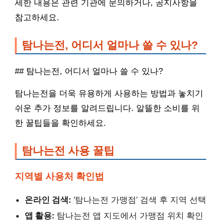
세한 내용은 관련 기관에 문의하거나, 공지사항을
참고하세요.
탐나는전, 어디서 얼마나 쓸 수 있나?
## 탐나는전, 어디서 얼마나 쓸 수 있나?
탐나는전을 더욱 유용하게 사용하는 방법과 놓치기
쉬운 추가 정보를 알려드립니다. 알뜰한 소비를 위
한 꿀팁들을 확인하세요.
탐나는전 사용 꿀팁
지역별 사용처 확인법
온라인 검색:
‘탐나는전 가맹점’ 검색 후 지역 선택
앱 활용:
탐나는전 앱 지도에서 가맹점 위치 확인