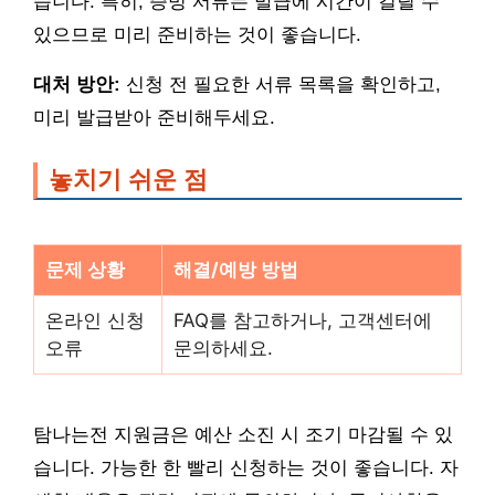
습니다. 특히, 증빙 서류는 발급에 시간이 걸릴 수
있으므로 미리 준비하는 것이 좋습니다.
대처 방안:
신청 전 필요한 서류 목록을 확인하고,
미리 발급받아 준비해두세요.
놓치기 쉬운 점
문제 상황
해결/예방 방법
온라인 신청
FAQ를 참고하거나, 고객센터에
오류
문의하세요.
탐나는전 지원금은 예산 소진 시 조기 마감될 수 있
습니다. 가능한 한 빨리 신청하는 것이 좋습니다. 자