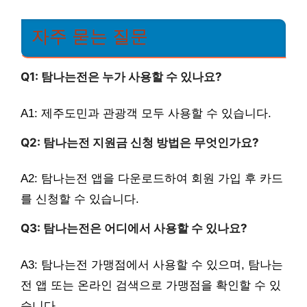
자주 묻는 질문
Q1: 탐나는전은 누가 사용할 수 있나요?
A1: 제주도민과 관광객 모두 사용할 수 있습니다.
Q2: 탐나는전 지원금 신청 방법은 무엇인가요?
A2: 탐나는전 앱을 다운로드하여 회원 가입 후 카드
를 신청할 수 있습니다.
Q3: 탐나는전은 어디에서 사용할 수 있나요?
A3: 탐나는전 가맹점에서 사용할 수 있으며, 탐나는
전 앱 또는 온라인 검색으로 가맹점을 확인할 수 있
습니다.