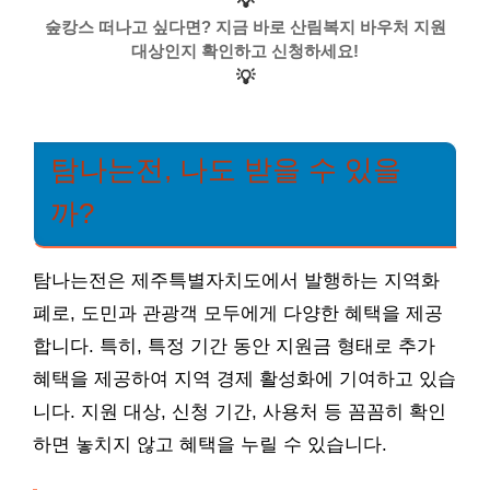
💡
숲캉스 떠나고 싶다면? 지금 바로 산림복지 바우처 지원
대상인지 확인하고 신청하세요!
💡
탐나는전, 나도 받을 수 있을
까?
탐나는전은 제주특별자치도에서 발행하는 지역화
폐로, 도민과 관광객 모두에게 다양한 혜택을 제공
합니다. 특히, 특정 기간 동안 지원금 형태로 추가
혜택을 제공하여 지역 경제 활성화에 기여하고 있습
니다. 지원 대상, 신청 기간, 사용처 등 꼼꼼히 확인
하면 놓치지 않고 혜택을 누릴 수 있습니다.