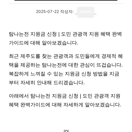
2025-07-22
작성자:
media
탐나는전 지원금 신청 | 도민 관광객 지원 혜택 완벽
가이드에 대해 알아보겠습니다.
최근 제주도를 찾는 관광객과 도민들에게 경제적 혜
택을 제공하는 탐나는전에 대한 관심이 뜨겁습니다.
복잡하게 느껴질 수 있는 지원금 신청 방법을 지금
부터 자세히 안내해 드리겠습니다.
아래에서 탐나는전 지원금 신청 | 도민 관광객 지원
혜택 완벽가이드에 대해 자세하게 알아보겠습니다.