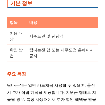
기본 정보
항목
내용
이용 대
제주도민 및 관광객
상
확인 방
탐나는전 앱 또는 제주도청 홈페이지
법
공지
주요 특징
탐나는전은 일반 카드처럼 사용할 수 있으며, 충전
시 추가 적립 혜택을 제공합니다. 지원금 형태로 지
급될 경우, 특정 사용처에서 추가 할인 혜택을 받을