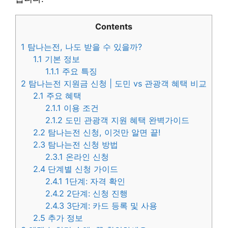
Contents
1
탐나는전, 나도 받을 수 있을까?
1.1
기본 정보
1.1.1
주요 특징
2
탐나는전 지원금 신청 | 도민 vs 관광객 혜택 비교
2.1
주요 혜택
2.1.1
이용 조건
2.1.2
도민 관광객 지원 혜택 완벽가이드
2.2
탐나는전 신청, 이것만 알면 끝!
2.3
탐나는전 신청 방법
2.3.1
온라인 신청
2.4
단계별 신청 가이드
2.4.1
1단계: 자격 확인
2.4.2
2단계: 신청 진행
2.4.3
3단계: 카드 등록 및 사용
2.5
추가 정보