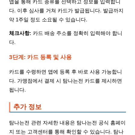
앱을 통해 카드 종류를 선택하고 정보를 입력합니
다. 이후 심사를 거쳐 카드가 발급됩니다. 발급까지
약 1주일 정도 소요될 수 있습니다.
체크사항:
카드 배송 주소를 정확히 입력해야 합니
다.
3단계: 카드 등록 및 사용
카드를 수령하면 앱에 등록 후 바로 사용 가능합니
다. 가맹점에서 결제 시 탐나는전 카드를 제시하면
됩니다.
추가 정보
탐나는전 관련 자세한 내용은 탐나는전 공식 홈페이
지 또는 고객센터를 통해 확인할 수 있습니다. 탐나