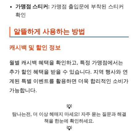
가맹점 스티커:
가맹점 출입문에 부착된 스티커
확인
알뜰하게 사용하는 방법
캐시백 및 할인 정보
월별 캐시백 혜택을 확인하고, 특정 가맹점에서는
추가 할인 혜택을 받을 수 있습니다. 지역 행사와 연
계된 특별 이벤트를 활용하면 더욱 합리적인 소비가
가능합니다.
💡
탐나는전, 더 이상 헤매지 마세요! 자주 묻는 질문과 해결
책을 한눈에 확인하세요.
💡