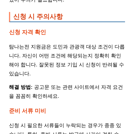
신청 시 주의사항
신청 자격 확인
탐나는전 지원금은 도민과 관광객 대상 조건이 다릅
니다. 자신이 어떤 조건에 해당되는지 정확히 확인
해야 합니다. 잘못된 정보 기입 시 신청이 반려될 수
있습니다.
해결 방법:
공고문 또는 관련 사이트에서 자격 요건
을 꼼꼼히 확인하세요.
준비 서류 미비
신청 시 필요한 서류들이 누락되는 경우가 종종 있