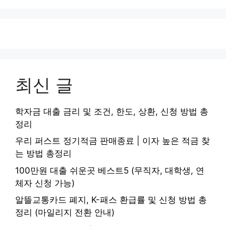
최신 글
학자금 대출 금리 및 조건, 한도, 상환, 신청 방법 총
정리
우리 퍼스트 정기적금 판매종료 | 이자 높은 적금 찾
는 방법 총정리
100만원 대출 쉬운곳 베스트5 (무직자, 대학생, 연
체자 신청 가능)
알뜰교통카드 폐지, K-패스 환급률 및 신청 방법 총
정리 (마일리지 전환 안내)