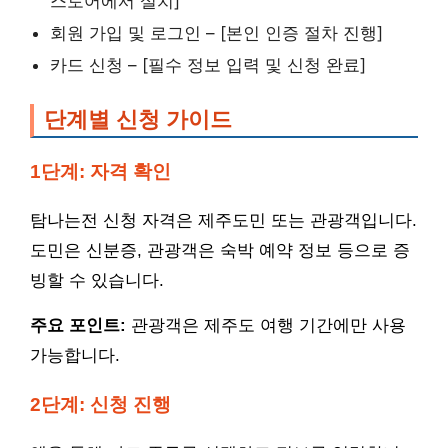
스토어에서 설치]
회원 가입 및 로그인 – [본인 인증 절차 진행]
카드 신청 – [필수 정보 입력 및 신청 완료]
단계별 신청 가이드
1단계: 자격 확인
탐나는전 신청 자격은 제주도민 또는 관광객입니다.
도민은 신분증, 관광객은 숙박 예약 정보 등으로 증
빙할 수 있습니다.
주요 포인트:
관광객은 제주도 여행 기간에만 사용
가능합니다.
2단계: 신청 진행