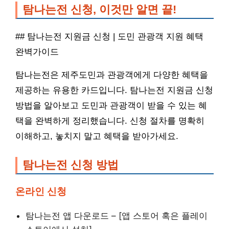
탐나는전 신청, 이것만 알면 끝!
## 탐나는전 지원금 신청 | 도민 관광객 지원 혜택
완벽가이드
탐나는전은 제주도민과 관광객에게 다양한 혜택을
제공하는 유용한 카드입니다. 탐나는전 지원금 신청
방법을 알아보고 도민과 관광객이 받을 수 있는 혜
택을 완벽하게 정리했습니다. 신청 절차를 명확히
이해하고, 놓치지 말고 혜택을 받아가세요.
탐나는전 신청 방법
온라인 신청
탐나는전 앱 다운로드 – [앱 스토어 혹은 플레이