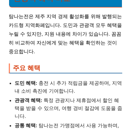
탐나는전은 제주 지역 경제 활성화를 위해 발행되는
카드형 지역화폐입니다. 도민과 관광객 모두 혜택을
누릴 수 있지만, 지원 내용에 차이가 있습니다. 꼼꼼
히 비교하여 자신에게 맞는 혜택을 확인하는 것이
중요합니다.
주요 혜택
도민 혜택:
충전 시 추가 적립금을 제공하며, 지역
내 소비 촉진에 기여합니다.
관광객 혜택:
특정 관광지나 제휴점에서 할인 혜
택을 받을 수 있으며, 여행 경비 절감에 도움을 줍
니다.
공통 혜택:
탐나는전 가맹점에서 사용 가능하며,