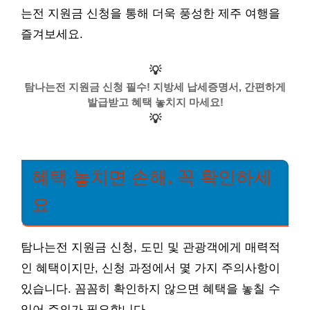
는전 지원금 신청을 통해 더욱 풍성한 제주 여행을
즐겨보세요.
💡
탐나는전 지원금 신청 필수! 지방세 납세증명서, 간편하게
발급받고 혜택 놓치지 마세요!
💡
혜택 놓치면 손해, 꼭 확인하세
요
탐나는전 지원금 신청, 도민 및 관광객에게 매력적
인 혜택이지만, 신청 과정에서 몇 가지 주의사항이
있습니다. 꼼꼼히 확인하지 않으면 혜택을 놓칠 수
있어 주의가 필요합니다.