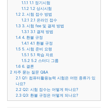
1.1.1
1.1 정기시험
1.1.2
1.2 상시시험
1.2
2. 시험 접수 방법
1.2.1
2.1 온라인 접수
1.3
3. 시험 fee 및 결제 방법
1.3.1
3.1 결제 방법
1.4
4. 환불 규정
1.4.1
4.1 환불 규정
1.5
5. 시험 준비 요령
1.5.1
5.1 학습 자료
1.5.2
5.2 스터디 그룹
1.6
6. 결론
2
자주 묻는 질문 Q&A
2.1
Q1: 컴퓨터활용능력 시험은 어떤 종류가 있
나요?
2.2
Q2: 시험 접수는 어떻게 하나요?
2.3
Q3: 환불 규정은 어떻게 되나요?