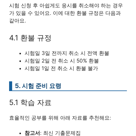
시험 신청 후 아쉽게도 응시를 취소해야 하는 경우
가 있을 수 있어요. 이에 대한 환불 규정은 다음과
같아요.
4.1 환불 규정
시험일 3일 전까지 취소 시 전액 환불
시험일 2일 전 취소 시 50% 환불
시험일 1일 전 취소 시 환불 불가
5. 시험 준비 요령
5.1 학습 자료
효율적인 공부를 위해 아래 자료를 추천해요:
참고서
: 최신 기출문제집