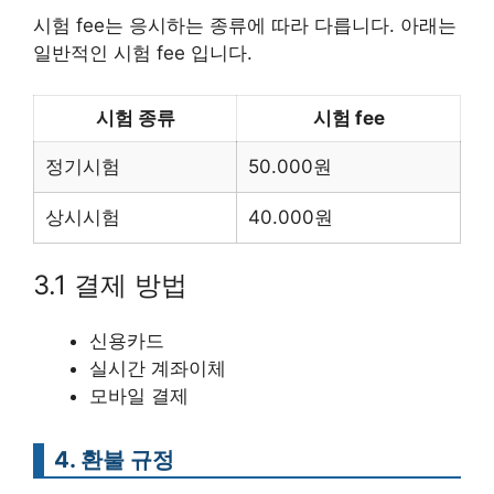
시험 fee는 응시하는 종류에 따라 다릅니다. 아래는
일반적인 시험 fee 입니다.
시험 종류
시험 fee
정기시험
50.000원
상시시험
40.000원
3.1 결제 방법
신용카드
실시간 계좌이체
모바일 결제
4. 환불 규정