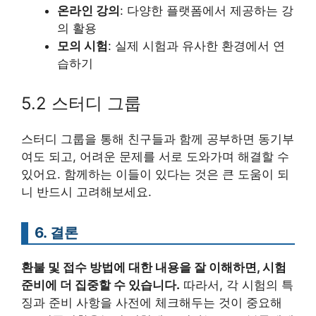
온라인 강의
: 다양한 플랫폼에서 제공하는 강
의 활용
모의 시험
: 실제 시험과 유사한 환경에서 연
습하기
5.2 스터디 그룹
스터디 그룹을 통해 친구들과 함께 공부하면 동기부
여도 되고, 어려운 문제를 서로 도와가며 해결할 수
있어요. 함께하는 이들이 있다는 것은 큰 도움이 되
니 반드시 고려해보세요.
6. 결론
환불 및 접수 방법에 대한 내용을 잘 이해하면, 시험
준비에 더 집중할 수 있습니다.
따라서, 각 시험의 특
징과 준비 사항을 사전에 체크해두는 것이 중요해