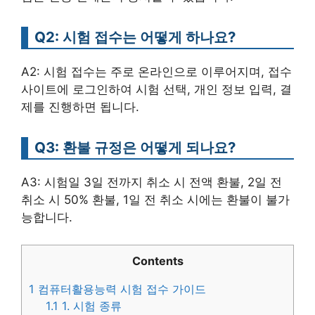
Q2: 시험 접수는 어떻게 하나요?
A2: 시험 접수는 주로 온라인으로 이루어지며, 접수
사이트에 로그인하여 시험 선택, 개인 정보 입력, 결
제를 진행하면 됩니다.
Q3: 환불 규정은 어떻게 되나요?
A3: 시험일 3일 전까지 취소 시 전액 환불, 2일 전
취소 시 50% 환불, 1일 전 취소 시에는 환불이 불가
능합니다.
Contents
1
컴퓨터활용능력 시험 접수 가이드
1.1
1. 시험 종류