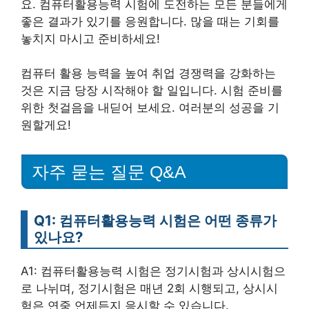
요. 컴퓨터활용능력 시험에 도전하는 모든 분들에게
좋은 결과가 있기를 응원합니다. 많을 때는 기회를
놓치지 마시고 준비하세요!
컴퓨터 활용 능력을 높여 취업 경쟁력을 강화하는
것은 지금 당장 시작해야 할 일입니다. 시험 준비를
위한 첫걸음을 내딛어 보세요. 여러분의 성공을 기
원할게요!
자주 묻는 질문 Q&A
Q1: 컴퓨터활용능력 시험은 어떤 종류가
있나요?
A1: 컴퓨터활용능력 시험은 정기시험과 상시시험으
로 나뉘며, 정기시험은 매년 2회 시행되고, 상시시
험은 연중 언제든지 응시할 수 있습니다.