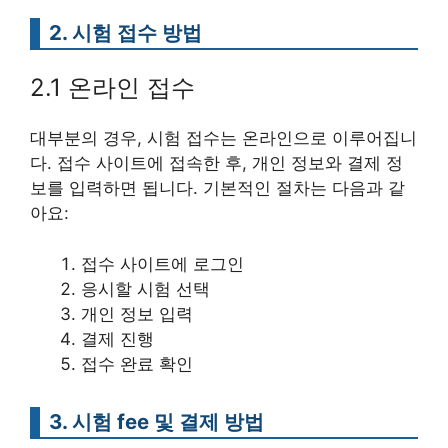
2. 시험 접수 방법
2.1 온라인 접수
대부분의 경우, 시험 접수는 온라인으로 이루어집니
다. 접수 사이트에 접속한 후, 개인 정보와 결제 정
보를 입력하면 됩니다. 기본적인 절차는 다음과 같
아요:
접수 사이트에 로그인
응시할 시험 선택
개인 정보 입력
결제 진행
접수 완료 확인
3. 시험 fee 및 결제 방법