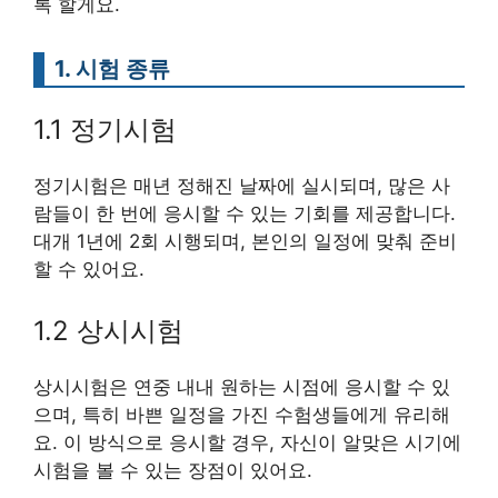
록 할게요.
1. 시험 종류
1.1 정기시험
정기시험은 매년 정해진 날짜에 실시되며, 많은 사
람들이 한 번에 응시할 수 있는 기회를 제공합니다.
대개 1년에 2회 시행되며, 본인의 일정에 맞춰 준비
할 수 있어요.
1.2 상시시험
상시시험은 연중 내내 원하는 시점에 응시할 수 있
으며, 특히 바쁜 일정을 가진 수험생들에게 유리해
요. 이 방식으로 응시할 경우, 자신이 알맞은 시기에
시험을 볼 수 있는 장점이 있어요.