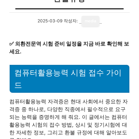
2025-03-09
작성자:
media
✅
외환전문역 시험 준비 일정을 지금 바로 확인해 보
세요.
컴퓨터활용능력 시험 접수 가이
드
컴퓨터활용능력 자격증은 현대 사회에서 중요한 자
격증 중 하나로, 다양한 직종에서 필수적으로 요구
되는 능력을 증명하게 해 줘요. 이 글에서는 컴퓨터
활용능력 시험의 접수 방법, 상시 및 정기시험에 대
한 자세한 정보, 그리고 환불 규정에 대해 알아보도