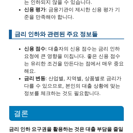
는 인하되지 않을 수 있습니다.
신용 평가
: 금융기관이 제시한 신용 평가 기
준을 만족해야 합니다.
금리 인하와 관련된 주요 정보들
신용 점수
: 대출자의 신용 점수는 금리 인하
요청에 큰 영향을 미칩니다. 좋은 신용 점수
는 유리한 조건을 만든다는 점에서 매우 중요
해요.
금리 변동
: 산업별, 지역별, 상품별로 금리가
다를 수 있으므로, 본인의 대출 상황에 맞는
정보를 체크하는 것도 필요합니다.
결론
금리 인하 요구권을 활용하는 것은 대출 부담을 줄일