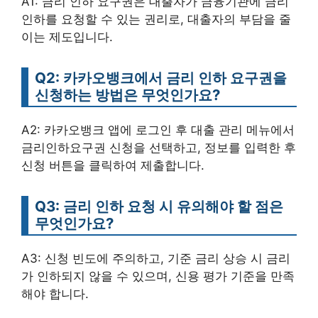
A1: 금리 인하 요구권은 대출자가 금융기관에 금리
인하를 요청할 수 있는 권리로, 대출자의 부담을 줄
이는 제도입니다.
Q2: 카카오뱅크에서 금리 인하 요구권을
신청하는 방법은 무엇인가요?
A2: 카카오뱅크 앱에 로그인 후 대출 관리 메뉴에서
금리인하요구권 신청을 선택하고, 정보를 입력한 후
신청 버튼을 클릭하여 제출합니다.
Q3: 금리 인하 요청 시 유의해야 할 점은
무엇인가요?
A3: 신청 빈도에 주의하고, 기준 금리 상승 시 금리
가 인하되지 않을 수 있으며, 신용 평가 기준을 만족
해야 합니다.