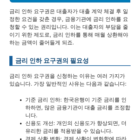
금리 인하 요구권은 대출자가 대출 계약 체결 후 일
정한 요건을 갖춘 경우, 금융기관에 금리 인하를 요
청할 수 있는 권리입니다. 이는 대출자의 부담을 줄
이기 위한 제도로, 금리 인하를 통해 매월 상환해야
하는 금액이 줄어들게 되죠.
금리 인하 요구권의 필요성
금리 인하 요구권을 신청하는 이유는 여러 가지가
있습니다. 가장 일반적인 사유는 다음과 같습니다:
기준 금리 인하: 한국은행이 기준 금리를 인
하하면, 많은 금융기관이 대출 금리를 조정합
니다.
신용도 개선: 개인의 신용도가 향상되면, 더
유리한 금리를 적용받을 수 있습니다.
경제 상황 변화: 경제 상황이 변화함에 따라