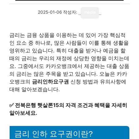
2025-01-06
작성자:
media
금리는 금융 상품을 이용하는 데 있어 가장 핵심적
인 요소 중 하나로, 많은 사람들이 이를 통해 생활을
영위하고 있습니다. 특히 대출을 받거나 예금을 할
때의 금리는 우리의 재정에 상당한 영향을 미치는데
요. 그중에서도 카카오뱅크에서 제공하는 대출 상품
의 금리는 많은 주목을 받고 있습니다. 오늘은 카카
오뱅크의
금리인하요구권
신청 방법과 유의사항에
대해 알아보겠습니다.
✅
전북은행 햇살론15의 자격 조건과 혜택을 자세히
알아보세요.
금리 인하 요구권이란?