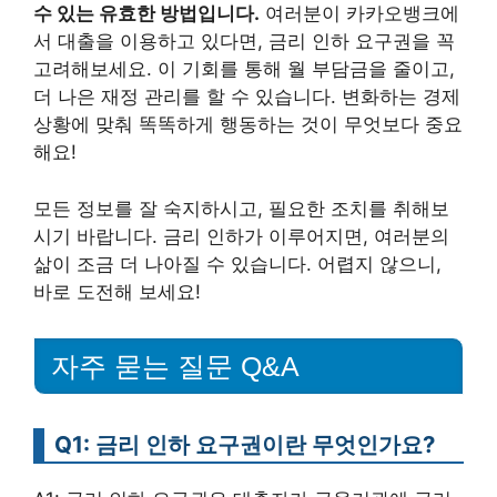
수 있는 유효한 방법입니다.
여러분이 카카오뱅크에
서 대출을 이용하고 있다면, 금리 인하 요구권을 꼭
고려해보세요. 이 기회를 통해 월 부담금을 줄이고,
더 나은 재정 관리를 할 수 있습니다. 변화하는 경제
상황에 맞춰 똑똑하게 행동하는 것이 무엇보다 중요
해요!
모든 정보를 잘 숙지하시고, 필요한 조치를 취해보
시기 바랍니다. 금리 인하가 이루어지면, 여러분의
삶이 조금 더 나아질 수 있습니다. 어렵지 않으니,
바로 도전해 보세요!
자주 묻는 질문 Q&A
Q1: 금리 인하 요구권이란 무엇인가요?