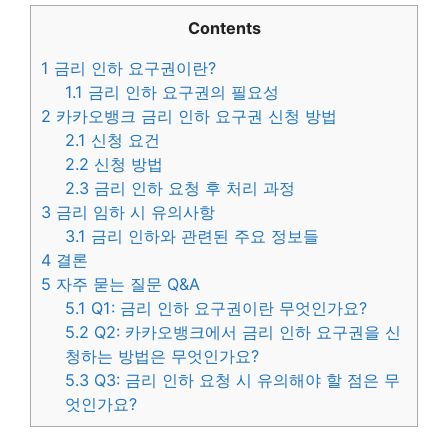
Contents
1
금리 인하 요구권이란?
1.1
금리 인하 요구권의 필요성
2
카카오뱅크 금리 인하 요구권 신청 방법
2.1
신청 요건
2.2
신청 방법
2.3
금리 인하 요청 후 처리 과정
3
금리 임하 시 유의사항
3.1
금리 인하와 관련된 주요 정보들
4
결론
5
자주 묻는 질문 Q&A
5.1
Q1: 금리 인하 요구권이란 무엇인가요?
5.2
Q2: 카카오뱅크에서 금리 인하 요구권을 신
청하는 방법은 무엇인가요?
5.3
Q3: 금리 인하 요청 시 유의해야 할 점은 무
엇인가요?