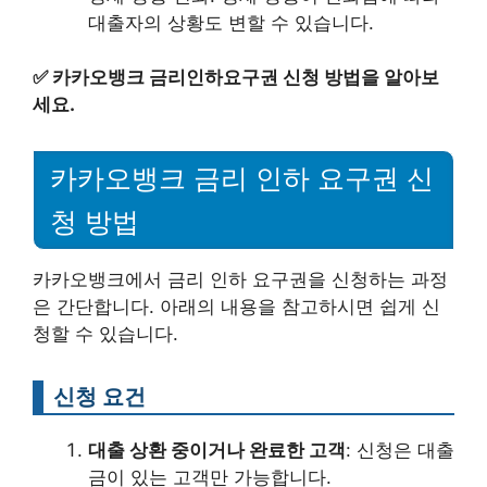
대출자의 상황도 변할 수 있습니다.
✅
카카오뱅크 금리인하요구권 신청 방법을 알아보
세요.
카카오뱅크 금리 인하 요구권 신
청 방법
카카오뱅크에서 금리 인하 요구권을 신청하는 과정
은 간단합니다. 아래의 내용을 참고하시면 쉽게 신
청할 수 있습니다.
신청 요건
대출 상환 중이거나 완료한 고객
: 신청은 대출
금이 있는 고객만 가능합니다.