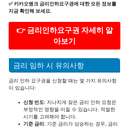
✅
카카오뱅크 금리인하요구권에 대한 모든 정보를
지금 확인해 보세요.
👉 금리인하요구권 자세히 알
아보기
금리 임하 시 유의사항
금리 인하 요구권을 신청할 때는 몇 가지 유의사항
이 있습니다:
신청 빈도
: 지나치게 잦은 금리 인하 요청은
부정적인 영향을 미칠 수 있습니다. 적절한
시기를 고려해야 합니다.
기준 금리
: 기준 금리가 상승하는 경우, 금리