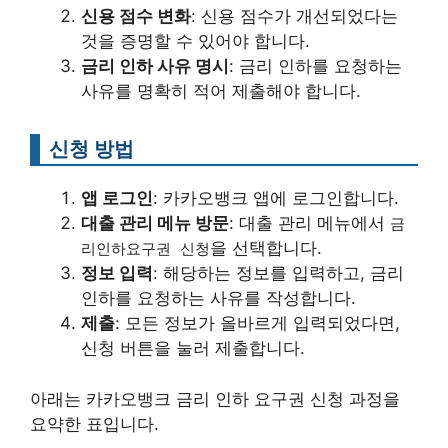
신용 점수 변화
: 신용 점수가 개선되었다는
것을 증명할 수 있어야 합니다.
금리 인하 사유 명시
: 금리 인하를 요청하는
사유를 명확히 적어 제출해야 합니다.
신청 방법
앱 로그인
: 카카오뱅크 앱에 로그인합니다.
대출 관리 메뉴 방문
: 대출 관리 메뉴에서
금
을 선택합니다.
리인하요구권 신청
정보 입력
: 해당하는 정보를 입력하고, 금리
인하를 요청하는 사유를 작성합니다.
제출
: 모든 정보가 올바르게 입력되었다면,
신청 버튼을 눌러 제출합니다.
아래는 카카오뱅크 금리 인하 요구권 신청 과정을
요약한 표입니다.