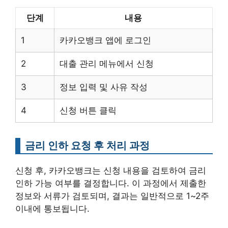
단계
내용
1
카카오뱅크 앱에 로그인
2
대출 관리 메뉴에서 신청
3
정보 입력 및 사유 작성
4
신청 버튼 클릭
금리 인하 요청 후 처리 과정
신청 후, 카카오뱅크는 신청 내용을 검토하여 금리
인하 가능 여부를 결정합니다. 이 과정에서 제출한
정보와 서류가 검토되며, 결과는 일반적으로 1~2주
이내에 통보됩니다.