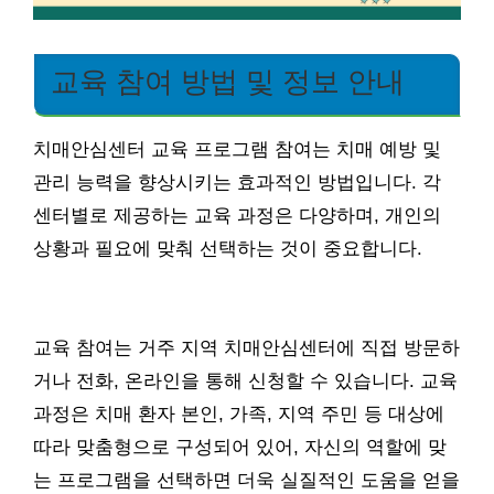
교육 참여 방법 및 정보 안내
치매안심센터 교육 프로그램 참여는 치매 예방 및
관리 능력을 향상시키는 효과적인 방법입니다. 각
센터별로 제공하는 교육 과정은 다양하며, 개인의
상황과 필요에 맞춰 선택하는 것이 중요합니다.
교육 참여는 거주 지역 치매안심센터에 직접 방문하
거나 전화, 온라인을 통해 신청할 수 있습니다. 교육
과정은 치매 환자 본인, 가족, 지역 주민 등 대상에
따라 맞춤형으로 구성되어 있어, 자신의 역할에 맞
는 프로그램을 선택하면 더욱 실질적인 도움을 얻을