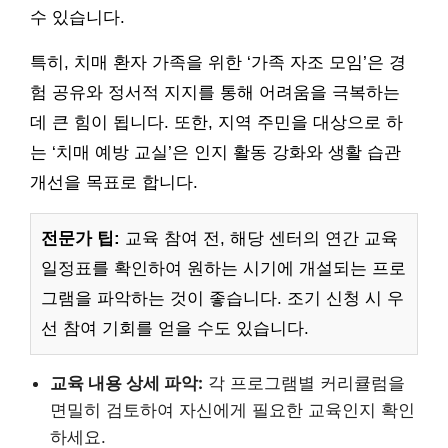
수 있습니다.
특히, 치매 환자 가족을 위한 ‘가족 자조 모임’은 경
험 공유와 정서적 지지를 통해 어려움을 극복하는
데 큰 힘이 됩니다. 또한, 지역 주민을 대상으로 하
는 ‘치매 예방 교실’은 인지 활동 강화와 생활 습관
개선을 목표로 합니다.
전문가 팁:
교육 참여 전, 해당 센터의 연간 교육
일정표를 확인하여 원하는 시기에 개설되는 프로
그램을 파악하는 것이 좋습니다. 조기 신청 시 우
선 참여 기회를 얻을 수도 있습니다.
교육 내용 상세 파악:
각 프로그램별 커리큘럼을
면밀히 검토하여 자신에게 필요한 교육인지 확인
하세요.