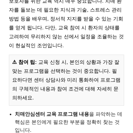
보호자를 위한 교육 역시 매우 중요합니다. 치매 환
자를 돌보는 데 필요한 지식과 기술, 스트레스 관리
방법 등을 배우며, 정서적 지지를 받을 수 있는 기회
를 얻게 됩니다. 다만, 교육 참여 시 환자의 상태를
고려하여 무리하지 않는 선에서 일정을 조율하는 것
이 현실적인 조언입니다.
⚠️ 참여 팁:
교육 신청 시, 본인의 상황과 가장 잘
맞는 프로그램을 선택하는 것이 중요합니다. 필
요하다면 센터 상담사와 미리 통화하여 프로그램
의 구체적인 내용과 참여 조건에 대해 자세히 문
의하세요.
치매안심센터 교육 프로그램 내용
을 파악하는 데
핵심은 본인에게 필요한 부분을 정확히 찾는 것
입니다.