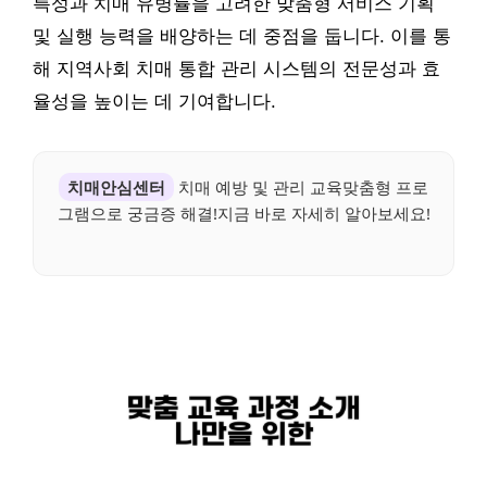
특성과 치매 유병률을 고려한 맞춤형 서비스 기획
및 실행 능력을 배양하는 데 중점을 둡니다. 이를 통
해 지역사회 치매 통합 관리 시스템의 전문성과 효
율성을 높이는 데 기여합니다.
치매안심센터
치매 예방 및 관리 교육맞춤형 프로
그램으로 궁금증 해결!지금 바로 자세히 알아보세요!