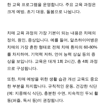
한 교육 프로그램을 운영합니다. 주요 교육 과정은
크게 예방, 초기 대응, 돌봄으로 나뉩니다.
치매 교육 과정의 가장 기본이 되는 내용은 치매의
정의, 원인, 증상입니다. 예를 들어, 알츠하이머병은
치매의 가장 흔한 형태로 전체 치매 환자의 60-80%
를 차지하며, 기억력 저하, 언어 능력 상실 등의 증
상을 보입니다. 교육은 대개 1회 2시간, 총 4회 과정
으로 구성됩니다.
또한, 치매 예방을 위한 생활 습관 개선 교육도 중요
한 부분을 차지합니다. 규칙적인 운동, 건강한 식단
(예: 지중해식 식단), 충분한 수면, 지속적인 두뇌 활
동(퍼즐, 독서 등)이 권장됩니다.