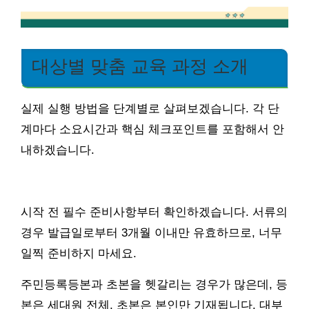
대상별 맞춤 교육 과정 소개
실제 실행 방법을 단계별로 살펴보겠습니다. 각 단
계마다 소요시간과 핵심 체크포인트를 포함해서 안
내하겠습니다.
시작 전 필수 준비사항부터 확인하겠습니다. 서류의
경우 발급일로부터 3개월 이내만 유효하므로, 너무
일찍 준비하지 마세요.
주민등록등본과 초본을 헷갈리는 경우가 많은데, 등
본은 세대원 전체, 초본은 본인만 기재됩니다. 대부