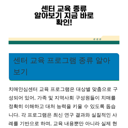
센터 교육 프로그램 종류 알아
보기
치매안심센터 교육 프로그램은 대상별 맞춤으로 구
성되어 있어, 가족 및 지역사회 구성원들이 치매를
정확히 이해하고 대처 능력을 키울 수 있도록 돕습
니다. 각 프로그램은 최신 연구 결과와 실질적인 사
례를 기반으로 하며, 교육 내용뿐만 아니라 실제 현