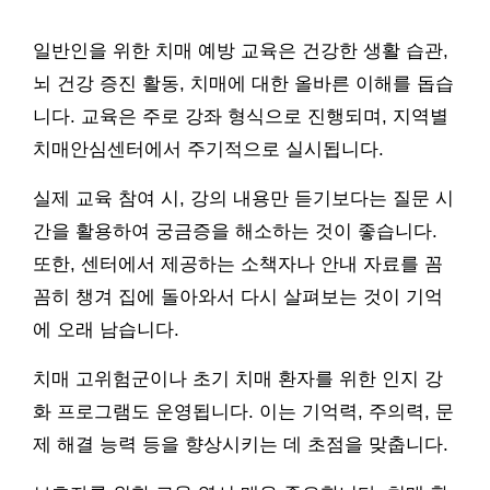
일반인을 위한 치매 예방 교육은 건강한 생활 습관,
뇌 건강 증진 활동, 치매에 대한 올바른 이해를 돕습
니다. 교육은 주로 강좌 형식으로 진행되며, 지역별
치매안심센터에서 주기적으로 실시됩니다.
실제 교육 참여 시, 강의 내용만 듣기보다는 질문 시
간을 활용하여 궁금증을 해소하는 것이 좋습니다.
또한, 센터에서 제공하는 소책자나 안내 자료를 꼼
꼼히 챙겨 집에 돌아와서 다시 살펴보는 것이 기억
에 오래 남습니다.
치매 고위험군이나 초기 치매 환자를 위한 인지 강
화 프로그램도 운영됩니다. 이는 기억력, 주의력, 문
제 해결 능력 등을 향상시키는 데 초점을 맞춥니다.