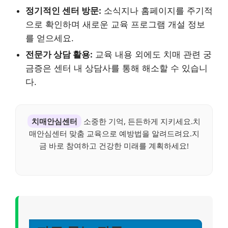
정기적인 센터 방문:
소식지나 홈페이지를 주기적
으로 확인하며 새로운 교육 프로그램 개설 정보
를 얻으세요.
전문가 상담 활용:
교육 내용 외에도 치매 관련 궁
금증은 센터 내 상담사를 통해 해소할 수 있습니
다.
치매안심센터
소중한 기억, 든든하게 지키세요.치
매안심센터 맞춤 교육으로 예방법을 알려드려요.지
금 바로 참여하고 건강한 미래를 계획하세요!