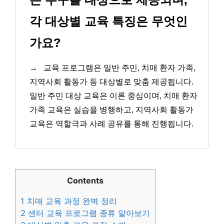
각 대상별 교육 특징은 무엇인
가요?
→
교육 프로그램은 일반 주민, 치매 환자 가족,
지역사회 활동가 등 대상별로 맞춤 제공됩니다.
일반 주민 대상 교육은 이론 중심이며, 치매 환자
가족 교육은 실습을 병행하고, 지역사회 활동가
교육은 역할극과 사례 공유를 통해 진행됩니다.
Contents
1
치매 교육 과정 완벽 정리
2
센터 교육 프로그램 종류 알아보기