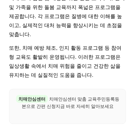
및 가족을 위한 돌봄 교육까지 폭넓은 프로그램을
제공합니다. 각 프로그램은 질병에 대한 이해를 높
이고, 실제적인 대처 능력을 향상시키는 데 초점을
맞춥니다.
또한, 치매 예방 체조, 인지 활동 프로그램 등 참여
형 교육도 활발히 운영됩니다. 이러한 프로그램은
일상생활 속에서 치매 위험을 줄이고 건강한 삶을
유지하는 데 실질적인 도움을 줍니다.
치매안심센터
치매안심센터 맞춤 교육주민등록등
본으로 간편 신청지금 바로 자세히 알아보세요