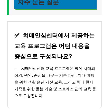
자주 묻는 질문
✅
치매안심센터에서 제공하는
교육 프로그램은 어떤 내용을
중심으로 구성되나요?
→
치매안심센터 교육 프로그램은 크게 치매의
정의, 원인, 증상을 배우는 기본 과정, 치매 예방
을 위한 생활 습관 개선 교육, 그리고 치매 환자
가족을 위한 돌봄 기술 및 스트레스 관리 교육 등
으로 구성됩니다.