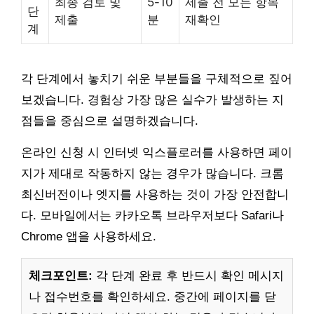
최종 검토 및
5-10
제출 전 모든 항목
단
제출
분
재확인
계
각 단계에서 놓치기 쉬운 부분들을 구체적으로 짚어
보겠습니다. 경험상 가장 많은 실수가 발생하는 지
점들을 중심으로 설명하겠습니다.
온라인 신청 시 인터넷 익스플로러를 사용하면 페이
지가 제대로 작동하지 않는 경우가 많습니다. 크롬
최신버전이나 엣지를 사용하는 것이 가장 안전합니
다. 모바일에서는 카카오톡 브라우저보다 Safari나
Chrome 앱을 사용하세요.
체크포인트:
각 단계 완료 후 반드시 확인 메시지
나 접수번호를 확인하세요. 중간에 페이지를 닫