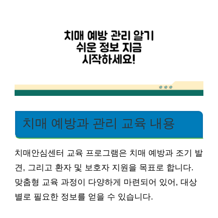
치매 예방과 관리 교육 내용
치매안심센터 교육 프로그램은 치매 예방과 조기 발
견, 그리고 환자 및 보호자 지원을 목표로 합니다.
맞춤형 교육 과정이 다양하게 마련되어 있어, 대상
별로 필요한 정보를 얻을 수 있습니다.