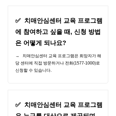
✅
치매안심센터 교육 프로그램
에 참여하고 싶을 때, 신청 방법
은 어떻게 되나요?
→
치매안심센터 교육 프로그램은 희망자가 해
당 센터에 직접 방문하거나 전화(1577-1000)로
신청할 수 있습니다.
✅
치매안심센터 교육 프로그램
은 누구를 대상으로 제공되며,