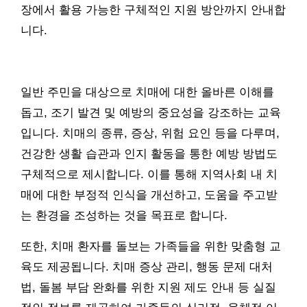
장에서 활용 가능한 구체적인 지원 방안까지 안내합
니다.
일반 주민을 대상으로 치매에 대한 올바른 이해를
돕고, 조기 발견 및 예방의 중요성을 강조하는 교육
입니다. 치매의 종류, 증상, 위험 요인 등을 다루며,
건강한 생활 습관과 인지 활동을 통한 예방 방법도
구체적으로 제시합니다. 이를 통해 지역사회 내 치
매에 대한 부정적 인식을 개선하고, 도움을 주고받
는 환경을 조성하는 것을 목표로 합니다.
또한, 치매 환자를 돌보는 가족들을 위한 맞춤형 교
육도 제공됩니다. 치매 증상 관리, 행동 문제 대처
법, 돌봄 부담 완화를 위한 지원 제도 안내 등 실질