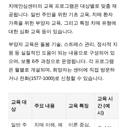
치매안심센터의 교육 프로그램은 대상별로 맞춤 제
공됩니다. 일반 주민을 위한 기초 교육, 치매 환자
가족을 위한 부양자 교육, 그리고 특정 치매 유형에
대한 심화 교육 등이 있습니다.
부양자 교육은 돌봄 기술, 스트레스 관리, 정서적 지
원 등 실질적인 도움이 되는 내용으로 구성되어 있
으며, 보통 6주 과정으로 운영됩니다. 각 프로그램
은 월별로 개설되며, 희망자는 센터에 직접 방문하
거나 전화(1577-1000)로 신청할 수 있습니다.
교육 시
교육 대
주요 내용
교육 특징
간 (예
상
시)
일반 주
치매 이해, 예
이론 중심,