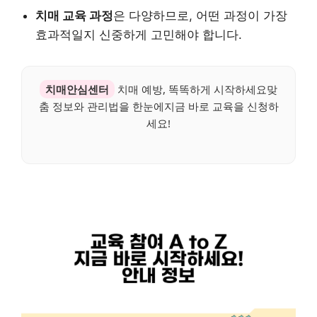
치매 교육 과정
은 다양하므로, 어떤 과정이 가장
효과적일지 신중하게 고민해야 합니다.
치매안심센터
치매 예방, 똑똑하게 시작하세요맞
춤 정보와 관리법을 한눈에지금 바로 교육을 신청하
세요!