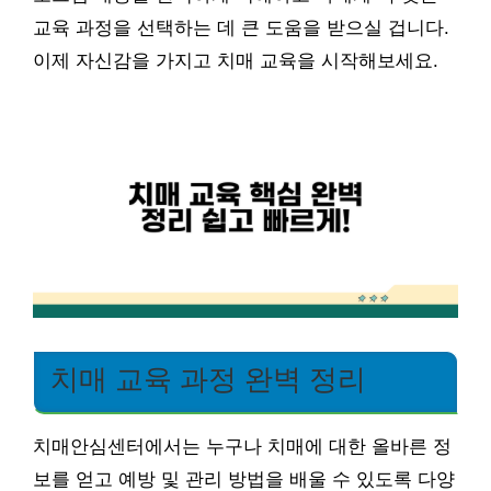
교육 과정을 선택하는 데 큰 도움을 받으실 겁니다.
이제 자신감을 가지고 치매 교육을 시작해보세요.
치매 교육 과정 완벽 정리
치매안심센터에서는 누구나 치매에 대한 올바른 정
보를 얻고 예방 및 관리 방법을 배울 수 있도록 다양