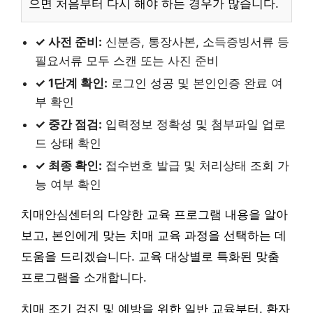
으면 처음부터 다시 해야 하는 경우가 많습니다.
✓ 사전 준비:
신분증, 통장사본, 소득증빙서류 등
필요서류 모두 스캔 또는 사진 준비
✓ 1단계 확인:
로그인 성공 및 본인인증 완료 여
부 확인
✓ 중간 점검:
입력정보 정확성 및 첨부파일 업로
드 상태 확인
✓ 최종 확인:
접수번호 발급 및 처리상태 조회 가
능 여부 확인
치매안심센터의 다양한 교육 프로그램 내용을 알아
보고, 본인에게 맞는 치매 교육 과정을 선택하는 데
도움을 드리겠습니다. 교육 대상별로 특화된 맞춤
프로그램을 소개합니다.
치매 조기 검진 및 예방을 위한 일반 교육부터, 환자