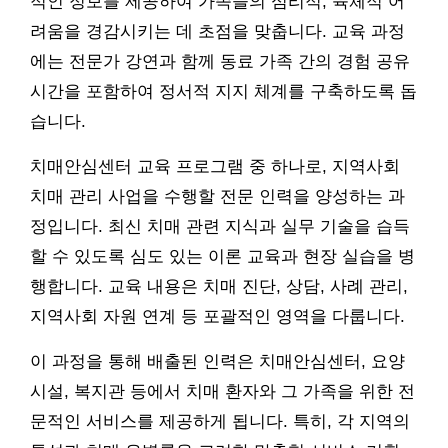
적인 정보를 제공하여 가족들의 심리적, 육체적 어
려움을 경감시키는 데 초점을 맞춥니다. 교육 과정
에는 전문가 강연과 함께 동료 가족 간의 경험 공유
시간을 포함하여 정서적 지지 체계를 구축하도록 돕
습니다.
치매안심센터 교육 프로그램 중 하나로, 지역사회
치매 관리 사업을 수행할 전문 인력을 양성하는 과
정입니다. 최신 치매 관련 지식과 실무 기술을 습득
할 수 있도록 심도 있는 이론 교육과 현장 실습을 병
행합니다. 교육 내용은 치매 진단, 상담, 사례 관리,
지역사회 자원 연계 등 포괄적인 영역을 다룹니다.
이 과정을 통해 배출된 인력은 치매안심센터, 요양
시설, 복지관 등에서 치매 환자와 그 가족을 위한 전
문적인 서비스를 제공하게 됩니다. 특히, 각 지역의