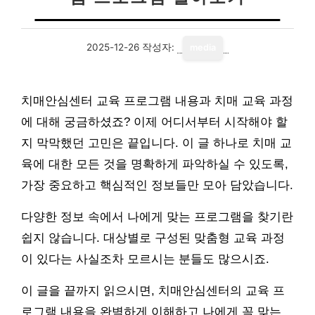
2025-12-26
작성자:
media
치매안심센터 교육 프로그램 내용과 치매 교육 과정
에 대해 궁금하셨죠? 이제 어디서부터 시작해야 할
지 막막했던 고민은 끝입니다. 이 글 하나로 치매 교
육에 대한 모든 것을 명확하게 파악하실 수 있도록,
가장 중요하고 핵심적인 정보들만 모아 담았습니다.
다양한 정보 속에서 나에게 맞는 프로그램을 찾기란
쉽지 않습니다. 대상별로 구성된 맞춤형 교육 과정
이 있다는 사실조차 모르시는 분들도 많으시죠.
이 글을 끝까지 읽으시면, 치매안심센터의 교육 프
로그램 내용을 완벽하게 이해하고 나에게 꼭 맞는