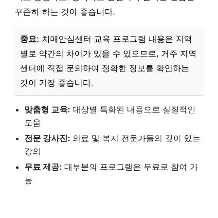
꾸준히 하는 것이 좋습니다.
중요:
치매안심센터 교육 프로그램 내용은 지역
별로 약간의 차이가 있을 수 있으므로, 거주 지역
센터에 직접 문의하여 정확한 정보를 확인하는
것이 가장 좋습니다.
맞춤형 교육:
대상별 특화된 내용으로 실질적인
도움
전문 강사진:
의료 및 복지 전문가들의 깊이 있는
강의
무료 제공:
대부분의 프로그램은 무료로 참여 가
능