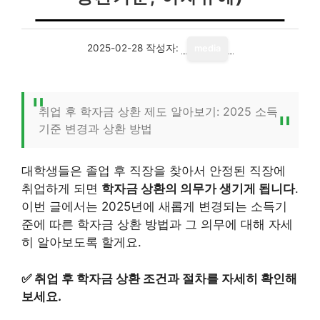
2025-02-28
작성자:
media
취업 후 학자금 상환 제도 알아보기: 2025 소득
기준 변경과 상환 방법
대학생들은 졸업 후 직장을 찾아서 안정된 직장에
취업하게 되면
학자금 상환의 의무가 생기게 됩니다
.
이번 글에서는 2025년에 새롭게 변경되는 소득기
준에 따른 학자금 상환 방법과 그 의무에 대해 자세
히 알아보도록 할게요.
✅
취업 후 학자금 상환 조건과 절차를 자세히 확인해
보세요.