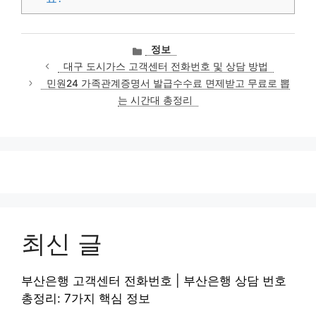
카
정보
테
대구 도시가스 고객센터 전화번호 및 상담 방법
고
민원24 가족관계증명서 발급수수료 면제받고 무료로 뽑
리
는 시간대 총정리
최신 글
부산은행 고객센터 전화번호 | 부산은행 상담 번호
총정리: 7가지 핵심 정보