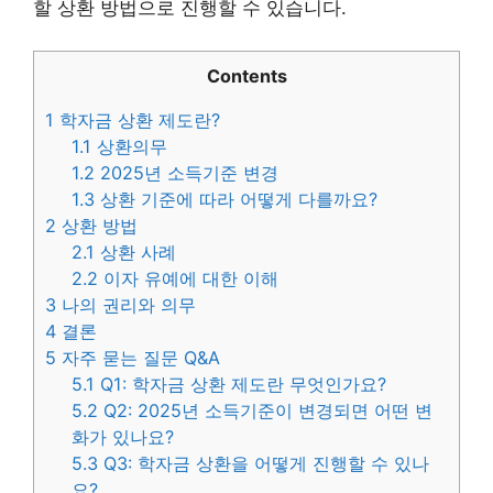
할 상환 방법으로 진행할 수 있습니다.
Contents
1
학자금 상환 제도란?
1.1
상환의무
1.2
2025년 소득기준 변경
1.3
상환 기준에 따라 어떻게 다를까요?
2
상환 방법
2.1
상환 사례
2.2
이자 유예에 대한 이해
3
나의 권리와 의무
4
결론
5
자주 묻는 질문 Q&A
5.1
Q1: 학자금 상환 제도란 무엇인가요?
5.2
Q2: 2025년 소득기준이 변경되면 어떤 변
화가 있나요?
5.3
Q3: 학자금 상환을 어떻게 진행할 수 있나
요?