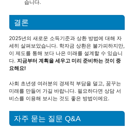
습니다.
결론
2025년의 새로운 소득기준과 상환 방법에 대해 자
세히 살펴보았습니다. 학자금 상환은 불가피하지만,
이 제도를 통해 보다 나은 미래를 설계할 수 있습니
다.
지금부터 계획을 세우고 미리 준비하는 것이 중
요해요!
사회 초년생 여러분의 경제적 부담을 덜고, 꿈꾸는
미래를 만들어 가길 바랍니다. 필요하다면 상담 서
비스를 이용해 보시는 것도 좋은 방법이에요.
자주 묻는 질문 Q&A