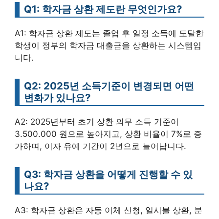
Q1: 학자금 상환 제도란 무엇인가요?
A1: 학자금 상환 제도는 졸업 후 일정 소득에 도달한
학생이 정부의 학자금 대출금을 상환하는 시스템입
니다.
Q2: 2025년 소득기준이 변경되면 어떤
변화가 있나요?
A2: 2025년부터 초기 상환 의무 소득 기준이
3.500.000 원으로 높아지고, 상환 비율이 7%로 증
가하며, 이자 유예 기간이 2년으로 늘어납니다.
Q3: 학자금 상환을 어떻게 진행할 수 있
나요?
A3: 학자금 상환은 자동 이체 신청, 일시불 상환, 분