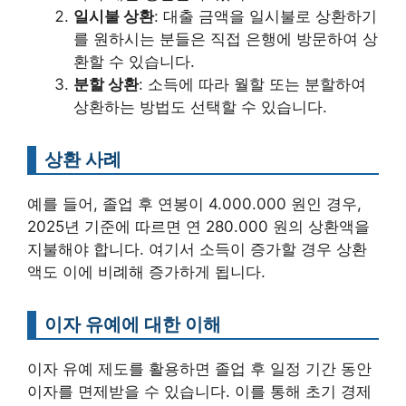
일시불 상환
: 대출 금액을 일시불로 상환하기
를 원하시는 분들은 직접 은행에 방문하여 상
환할 수 있습니다.
분할 상환
: 소득에 따라 월할 또는 분할하여
상환하는 방법도 선택할 수 있습니다.
상환 사례
예를 들어, 졸업 후 연봉이 4.000.000 원인 경우,
2025년 기준에 따르면 연 280.000 원의 상환액을
지불해야 합니다. 여기서 소득이 증가할 경우 상환
액도 이에 비례해 증가하게 됩니다.
이자 유예에 대한 이해
이자 유예 제도를 활용하면 졸업 후 일정 기간 동안
이자를 면제받을 수 있습니다. 이를 통해 초기 경제