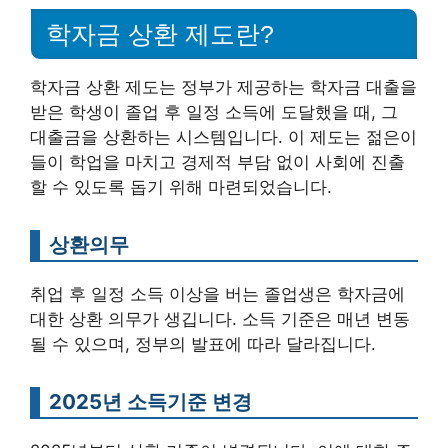
학자금 상환 제도란?
학자금 상환 제도는 정부가 제공하는 학자금 대출을
받은 학생이 졸업 후 일정 소득에 도달했을 때, 그
대출금을 상환하는 시스템입니다. 이 제도는 젊은이
들이 학업을 마치고 경제적 부담 없이 사회에 진출
할 수 있도록 돕기 위해 마련되었습니다.
상환의무
취업 후 일정 소득 이상을 버는 졸업생은 학자금에
대한 상환 의무가 생깁니다. 소득 기준은 매년 변동
될 수 있으며, 정부의 발표에 따라 달라집니다.
2025년 소득기준 변경