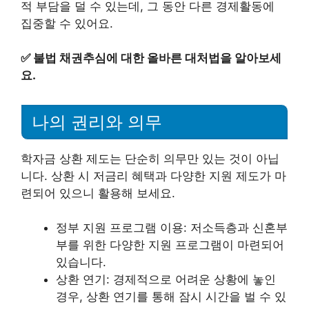
적 부담을 덜 수 있는데, 그 동안 다른 경제활동에
집중할 수 있어요.
✅
불법 채권추심에 대한 올바른 대처법을 알아보세
요.
나의 권리와 의무
학자금 상환 제도는 단순히 의무만 있는 것이 아닙
니다. 상환 시 저금리 혜택과 다양한 지원 제도가 마
련되어 있으니 활용해 보세요.
정부 지원 프로그램 이용: 저소득층과 신혼부
부를 위한 다양한 지원 프로그램이 마련되어
있습니다.
상환 연기: 경제적으로 어려운 상황에 놓인
경우, 상환 연기를 통해 잠시 시간을 벌 수 있