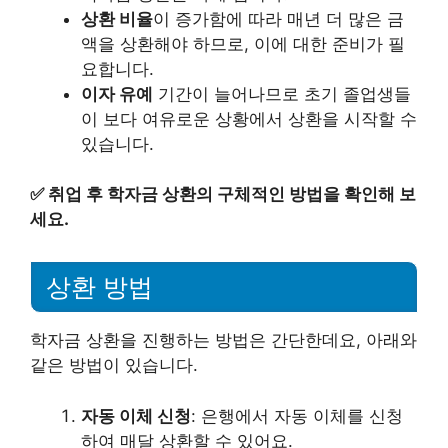
상환 비율
이 증가함에 따라 매년 더 많은 금
액을 상환해야 하므로, 이에 대한 준비가 필
요합니다.
이자 유예
기간이 늘어나므로 초기 졸업생들
이 보다 여유로운 상황에서 상환을 시작할 수
있습니다.
✅
취업 후 학자금 상환의 구체적인 방법을 확인해 보
세요.
상환 방법
학자금 상환을 진행하는 방법은 간단한데요, 아래와
같은 방법이 있습니다.
자동 이체 신청
: 은행에서 자동 이체를 신청
하여 매달 상환할 수 있어요.