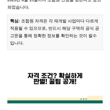
되었습니다.
핵심:
조합원 자격은 각 재개발 사업마다 다르게
적용될 수 있으므로, 반드시 해당 구역의 공식 공
고문을 통해 정확한 정보를 확인하는 것이 필수
입니다.