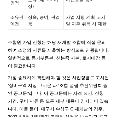
면적
상)
소유권
상속, 증여, 판결
사업 시행 계획 고시
이전
등
일 이후 취득 시 제한
조합원 가입 신청은 해당 재개발 조합에 직접 문의
하여 소정의 서류를 제출하는 방식으로 진행됩니다.
일반적으로 등기부등본, 신분증 사본, 토지대장 등
이 필요합니다.
가장 중요하게 확인해야 할 것은 사업장별로 고시된
‘정비구역 지정 고시문’과 ‘조합 설립 추진위원회 승
인 공고문’입니다. 이 공고문에는 자격 요건, 신청
기간, 구비 서류 등 모든 세부 내용이 명시되어 있습
니다. 예를 들어, 대구시 수성구 C 재개발의 경우,
2023년 8월 15일까지 조합원 신청을 받는다고 공고