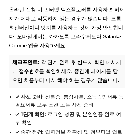
온라인 신청 시 인터넷 익스플로러를 사용하면 페이
지가 제대로 작동하지 않는 경우가 많습니다. 크롬
최신버전이나 엣지를 사용하는 것이 가장 안전합니
다. 모바일에서는 카카오톡 브라우저보다 Safari나
Chrome 앱을 사용하세요.
체크포인트:
각 단계 완료 후 반드시 확인 메시지
나 접수번호를 확인하세요. 중간에 페이지를 닫
으면 처음부터 다시 해야 하는 경우가 많습니다.
✓ 사전 준비:
신분증, 통장사본, 소득증빙서류 등
필요서류 모두 스캔 또는 사진 준비
✓ 1단계 확인:
로그인 성공 및 본인인증 완료 여
부 확인
✓ 중간 점검:
입력정보 정확성 및 첨부파일 업로