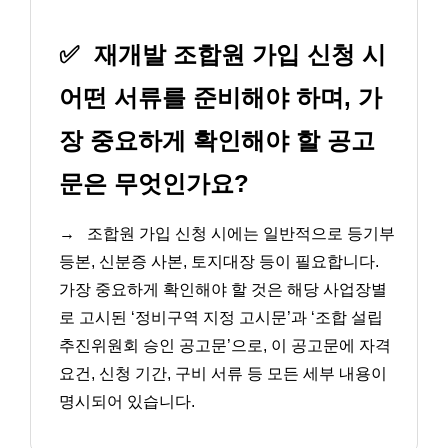
✅
재개발 조합원 가입 신청 시
어떤 서류를 준비해야 하며, 가
장 중요하게 확인해야 할 공고
문은 무엇인가요?
→
조합원 가입 신청 시에는 일반적으로 등기부
등본, 신분증 사본, 토지대장 등이 필요합니다.
가장 중요하게 확인해야 할 것은 해당 사업장별
로 고시된 ‘정비구역 지정 고시문’과 ‘조합 설립
추진위원회 승인 공고문’으로, 이 공고문에 자격
요건, 신청 기간, 구비 서류 등 모든 세부 내용이
명시되어 있습니다.