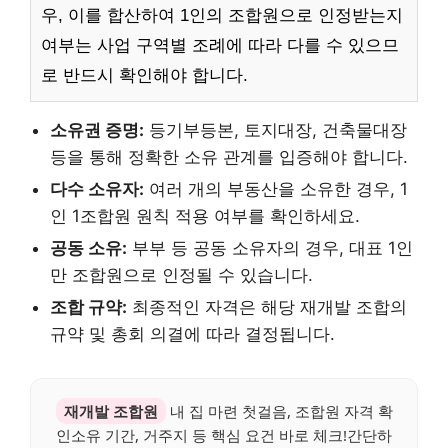
우, 이를 합산하여 1인의 조합원으로 인정받는지
여부는 사업 구역별 조례에 따라 다를 수 있으므
로 반드시 확인해야 합니다.
소유권 증명:
등기부등본, 토지대장, 건축물대장
등을 통해 정확한 소유 관계를 입증해야 합니다.
다수 소유자:
여러 개의 부동산을 소유한 경우, 1
인 1조합원 원칙 적용 여부를 확인하세요.
공동 소유:
부부 등 공동 소유자의 경우, 대표 1인
만 조합원으로 인정될 수 있습니다.
조합 규약:
최종적인 자격은 해당 재개발 조합의
규약 및 총회 의결에 따라 결정됩니다.
재개발 조합원
내 집 마련 첫걸음, 조합원 자격 확
인소유 기간, 거주지 등 핵심 요건 바로 체크!간단하