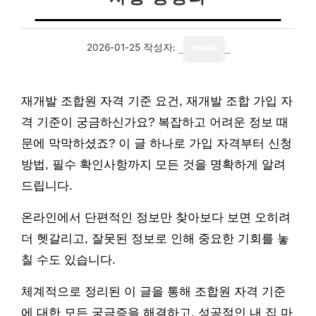
2026-01-25
작성자:
media
재개발 조합원 자격 기준 요건, 재개발 조합 가입 자
격 기준이 궁금하신가요? 복잡하고 어려운 정보 때
문에 막막하셨죠? 이 글 하나로 가입 자격부터 신청
방법, 필수 확인사항까지 모든 것을 명확하게 알려
드립니다.
온라인에서 단편적인 정보만 찾아보다 보면 오히려
더 헷갈리고, 잘못된 정보로 인해 중요한 기회를 놓
칠 수도 있습니다.
체계적으로 정리된 이 글을 통해 조합원 자격 기준
에 대한 모든 궁금증을 해결하고, 성공적인 내 집 마