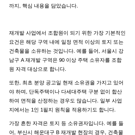
까지, 핵심 내용을 담았습니다.
재개발 사업에서 조합원이 되기 위한 가장 기본적인
요건은 해당 구역 내에 일정 면적 이상의 토지 또는
건축물을 소유하는 것입니다. 예를 들어, 서울시 강
남구 A 재개발 구역은 90 이상 주택 소유자를 조합
원 자격 대상으로 합니다.
또한, 최초 분양 공고일 현재 소유권을 가지고 있어
야 하며, 단독주택이나 다세대주택 구분 없이 합산
하여 면적을 산정하는 경우도 많습니다. 일부 사업
지에서는 1인 1필지 원칙을 적용하기도 합니다.
가장 흔한 자격은 토지 등 소유권자입니다. 예를 들
어, 부산시 해운대구 B 재개발 현장의 경우, 건축물