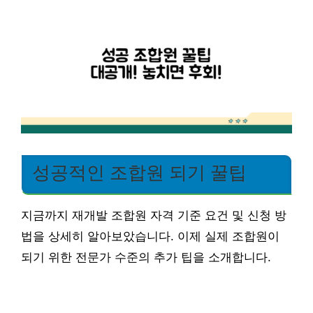
성공적인 조합원 되기 꿀팁
지금까지 재개발 조합원 자격 기준 요건 및 신청 방
법을 상세히 알아보았습니다. 이제 실제 조합원이
되기 위한 전문가 수준의 추가 팁을 소개합니다.