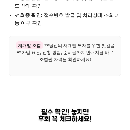
드 상태 확인
✓ 최종 확인:
접수번호 발급 및 처리상태 조회 가
능 여부 확인
재개발 조합
**당신의 재개발 투자를 위한 첫걸음
**가입 요건, 신청 방법, 준비물까지 안내지금 바로
조합원 자격을 확인하세요!