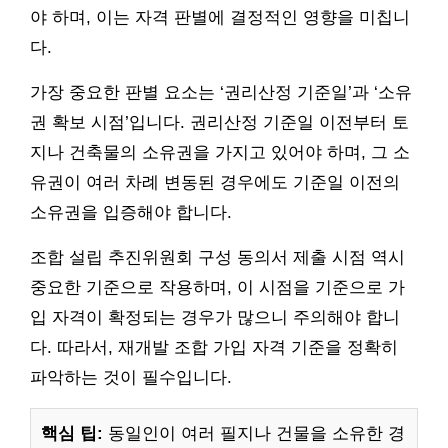
야 하며, 이는 자격 판별에 결정적인 영향을 미칩니
다.
가장 중요한 판별 요소는 ‘권리산정 기준일’과 ‘소유
권 확보 시점’입니다. 권리산정 기준일 이전부터 토
지나 건축물의 소유권을 가지고 있어야 하며, 그 소
유권이 여러 차례 변동된 경우에도 기준일 이전의
소유권을 입증해야 합니다.
조합 설립 추진위원회 구성 동의서 제출 시점 역시
중요한 기준으로 작용하며, 이 시점을 기준으로 가
입 자격이 확정되는 경우가 많으니 주의해야 합니
다. 따라서, 재개발 조합 가입 자격 기준을 정확히
파악하는 것이 필수입니다.
핵심 팁:
동일인이 여러 필지나 건물을 소유한 경