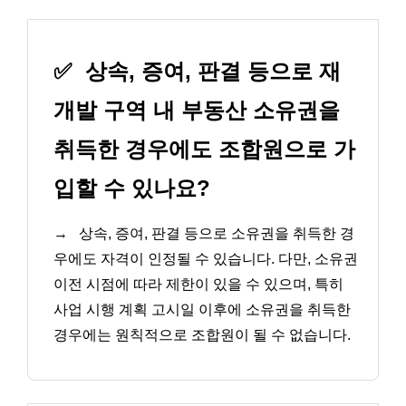
✅
상속, 증여, 판결 등으로 재
개발 구역 내 부동산 소유권을
취득한 경우에도 조합원으로 가
입할 수 있나요?
→
상속, 증여, 판결 등으로 소유권을 취득한 경
우에도 자격이 인정될 수 있습니다. 다만, 소유권
이전 시점에 따라 제한이 있을 수 있으며, 특히
사업 시행 계획 고시일 이후에 소유권을 취득한
경우에는 원칙적으로 조합원이 될 수 없습니다.