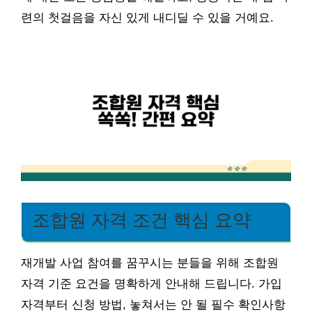
련의 첫걸음을 자신 있게 내디딜 수 있을 거예요.
조합원 자격 조건 핵심 요약
재개발 사업 참여를 꿈꾸시는 분들을 위해 조합원
자격 기준 요건을 명확하게 안내해 드립니다. 가입
자격부터 신청 방법, 놓쳐서는 안 될 필수 확인사항