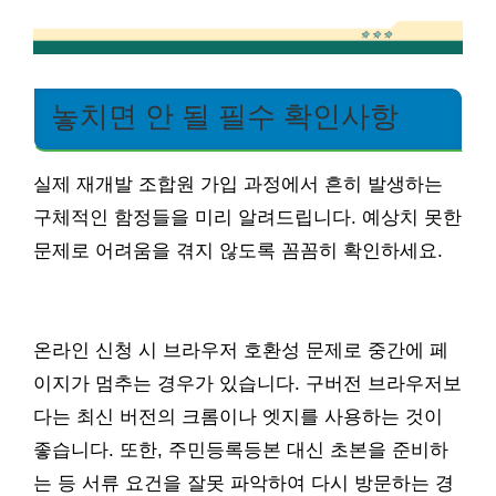
놓치면 안 될 필수 확인사항
실제 재개발 조합원 가입 과정에서 흔히 발생하는
구체적인 함정들을 미리 알려드립니다. 예상치 못한
문제로 어려움을 겪지 않도록 꼼꼼히 확인하세요.
온라인 신청 시 브라우저 호환성 문제로 중간에 페
이지가 멈추는 경우가 있습니다. 구버전 브라우저보
다는 최신 버전의 크롬이나 엣지를 사용하는 것이
좋습니다. 또한, 주민등록등본 대신 초본을 준비하
는 등 서류 요건을 잘못 파악하여 다시 방문하는 경