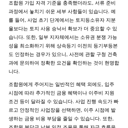
조합원 가입 자격 기준을 충족했더라도, 서류 준비
과정에서 놓치기 쉬운 세부 사항들이 있습니다. 예
를 들어, 사업 초기 단계에서는 토지등소유자 지분
율보다는 토지 사용 승낙서 확보가 더 중요할 수 있
습니다. 또한, 일부 지자체에서는 소유권 분쟁 가능
성을 최소화하기 위해 상속등기 이전의 등기부등본
도 인정하는 경우가 있으니, 사전에 관할 구청 건축
과에 문의하여 정확한 요건을 확인하는 것이 현명합
니다.
조합원에게 주어지는 일반적인 혜택 외에도, 입주
시점에 따라 추가적인 금융 혜택이나 이주비 지원
조건 등이 달라질 수 있습니다. 사업 진행 속도가 빠
르고 안정적인 사업장을 선택하면, 이주 시점에 발
생하는 금융 비용 부담을 줄일 수 있습니다. 또한,
조합원 분담금 납부 일정 조율을 통해 자금 흐름을