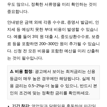
우도 많으니, 정확한 서류명을 미리 확인하는 것이
중요합니다.
안내받은 금액 외에 각종 수수료, 증명서 발급비, 인
지세 등 예상치 못한 부대 비용이 발생할 수 있습니
다. 예를 들어 3억 원 대출 시, 중도상환수수료, 보증
료 등을 포함하면 200~300만 원이 추가될 수 있습니
다. 신청 전 모든 비용을 포함한 예산을 미리 산출하
는 것이 필수입니다.
⚠️ 비용 함정:
광고에서 보이는 최저금리는 신용
등급이 매우 높은 경우에만 해당됩니다. 실제 적
용 금리는 0.5~2%p 더 높을 수 있으니, 반드시 본
인의 조건에 맞는 정확한 금리를 확인하세요.
기간 착각:
영업일과 달력일을 혼동하여 마감일