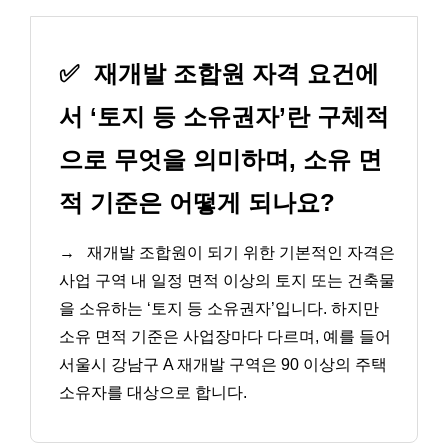
✅
재개발 조합원 자격 요건에
서 ‘토지 등 소유권자’란 구체적
으로 무엇을 의미하며, 소유 면
적 기준은 어떻게 되나요?
→
재개발 조합원이 되기 위한 기본적인 자격은
사업 구역 내 일정 면적 이상의 토지 또는 건축물
을 소유하는 ‘토지 등 소유권자’입니다. 하지만
소유 면적 기준은 사업장마다 다르며, 예를 들어
서울시 강남구 A 재개발 구역은 90 이상의 주택
소유자를 대상으로 합니다.