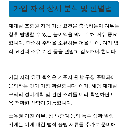
가입 자격 상세 분석 및 판별법
재개발 조합원 자격 기준 요건을 충족하는지 여부는
향후 발생할 수 있는 불이익을 막기 위해 매우 중요
합니다. 단순히 주택을 소유하는 것을 넘어, 여러 법
적 요건과 소유 기간 등을 면밀히 검토해야 합니다.
가입 자격 요건 확인은 거주지 관할 구청 주택과에
문의하는 것이 가장 확실합니다. 이때, 해당 재개발
구역의 정비계획 및 관련 조례를 미리 확인하면 더
욱 정확한 상담이 가능합니다.
소유권 이전 여부, 상속/증여 등의 특수 상황 발생
시에는 이에 대한 법적 증빙 서류를 추가로 준비해