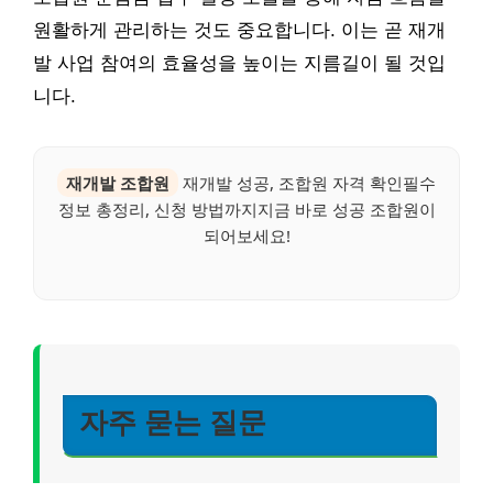
원활하게 관리하는 것도 중요합니다. 이는 곧 재개
발 사업 참여의 효율성을 높이는 지름길이 될 것입
니다.
재개발 조합원
재개발 성공, 조합원 자격 확인필수
정보 총정리, 신청 방법까지지금 바로 성공 조합원이
되어보세요!
자주 묻는 질문