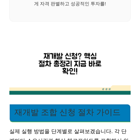
게 자격 판별하고 성공적인 투자를!
재개발 조합 신청 절차 가이드
실제 실행 방법을 단계별로 살펴보겠습니다. 각 단