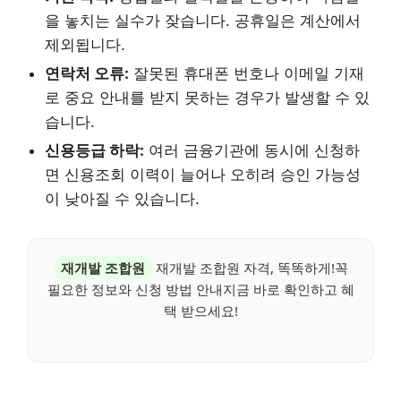
을 놓치는 실수가 잦습니다. 공휴일은 계산에서
제외됩니다.
연락처 오류:
잘못된 휴대폰 번호나 이메일 기재
로 중요 안내를 받지 못하는 경우가 발생할 수 있
습니다.
신용등급 하락:
여러 금융기관에 동시에 신청하
면 신용조회 이력이 늘어나 오히려 승인 가능성
이 낮아질 수 있습니다.
재개발 조합원
재개발 조합원 자격, 똑똑하게!꼭
필요한 정보와 신청 방법 안내지금 바로 확인하고 혜
택 받으세요!