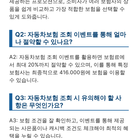
제공하는 프로모션으로, 소비자가 여러 보험사의 상
품을 쉽게 비교하고 가장 적합한 보험을 선택할 수
있게 도와줍니다.
Q2: 자동차보험 조회 이벤트를 통해 얼마
나 절약할 수 있나요?
A2: 자동차보험 조회 이벤트를 활용하면 보험료에
서 최대 20%까지 절약할 수 있으며, 이를 통해 특정
보험사는 최종적으로 416.000원에 보험을 이용할
수 있습니다.
Q3: 자동차보험 조회 시 유의해야 할 사
항은 무엇인가요?
A3: 보험 조건을 잘 확인하고, 이벤트를 통해 제공
되는 사은품이나 캐시백 조건도 체크해야 최적의 혜
택을 누릴 수 있습니다.