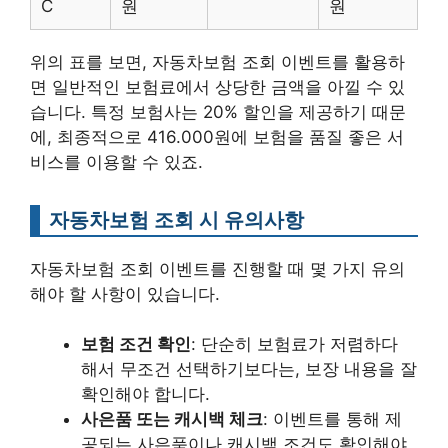
C
원
원
위의 표를 보면, 자동차보험 조회 이벤트를 활용하
면 일반적인 보험료에서 상당한 금액을 아낄 수 있
습니다. 특정 보험사는 20% 할인을 제공하기 때문
에, 최종적으로 416.000원에 보험을 품질 좋은 서
비스를 이용할 수 있죠.
자동차보험 조회 시 유의사항
자동차보험 조회 이벤트를 진행할 때 몇 가지 유의
해야 할 사항이 있습니다.
보험 조건 확인
: 단순히 보험료가 저렴하다
해서 무조건 선택하기보다는, 보장 내용을 잘
확인해야 합니다.
사은품 또는 캐시백 체크
: 이벤트를 통해 제
공되는 사은품이나 캐시백 조건도 확인해야