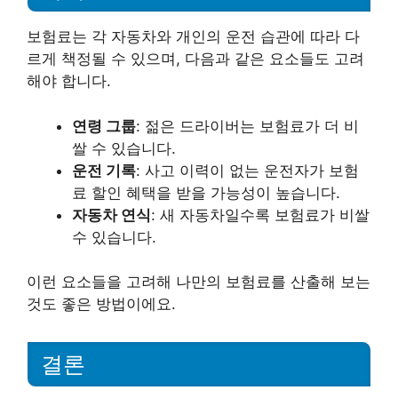
보험료는 각 자동차와 개인의 운전 습관에 따라 다
르게 책정될 수 있으며, 다음과 같은 요소들도 고려
해야 합니다.
연령 그룹
: 젊은 드라이버는 보험료가 더 비
쌀 수 있습니다.
운전 기록
: 사고 이력이 없는 운전자가 보험
료 할인 혜택을 받을 가능성이 높습니다.
자동차 연식
: 새 자동차일수록 보험료가 비쌀
수 있습니다.
이런 요소들을 고려해 나만의 보험료를 산출해 보는
것도 좋은 방법이에요.
결론