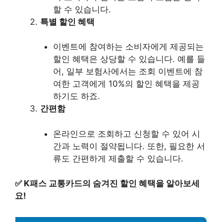
할 수 있습니다.
특별 할인 혜택
이벤트에 참여하는 소비자에게 제공되는
할인 혜택은 상당할 수 있습니다. 예를 들
어, 일부 보험사에서는 조회 이벤트에 참
여한 고객에게 10%의 할인 혜택을 제공
하기도 하죠.
간편함
온라인으로 조회하고 신청할 수 있어 시
간과 노력이 절약됩니다. 또한, 필요한 서
류도 간편하게 제출할 수 있습니다.
✅
K패스 교통카드의 숨겨진 할인 혜택을 알아보세
요!