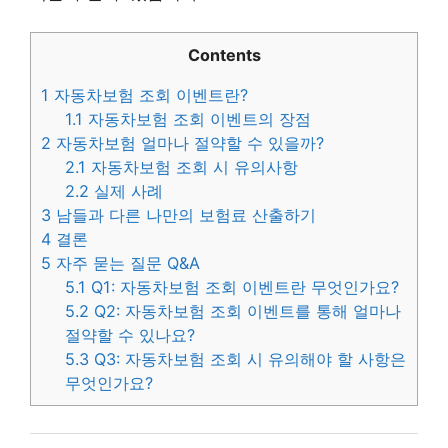
Contents
1
자동차보험 조회 이벤트란?
1.1
자동차보험 조회 이벤트의 장점
2
자동차보험 얼마나 절약할 수 있을까?
2.1
자동차보험 조회 시 유의사항
2.2
실제 사례
3
남들과 다른 나만의 보험료 산출하기
4
결론
5
자주 묻는 질문 Q&A
5.1
Q1: 자동차보험 조회 이벤트란 무엇인가요?
5.2
Q2: 자동차보험 조회 이벤트를 통해 얼마나
절약할 수 있나요?
5.3
Q3: 자동차보험 조회 시 유의해야 할 사항은
무엇인가요?