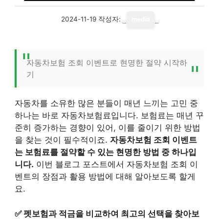
2024-11-19
작성자:
media
자동차보험 조회 이벤트로 현명한 절약 시작하
기
자동차를 소유한 많은 분들이 매년 느끼는 고민 중
하나는 바로 자동차보험료입니다. 보험료는 매년 꾸
준히 증가하는 경향이 있어, 이를 줄이기 위한 방법
을 찾는 것이 필수적이죠.
자동차보험 조회 이벤트
는 보험료를 절약할 수 있는 현명한 방법 중 하나입
니다.
이번 블로그 포스트에서 자동차보험 조회 이
벤트의 장점과 활용 방법에 대해 알아보도록 할게
요.
✅
펫보험과 적금을 비교하여 최고의 선택을 찾아보