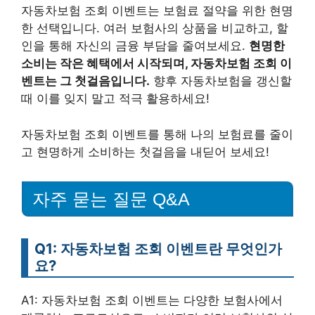
자동차보험 조회 이벤트는 보험료 절약을 위한 현명
한 선택입니다. 여러 보험사의 상품을 비교하고, 할
인을 통해 자신의 금융 부담을 줄여보세요.
현명한
소비는 작은 혜택에서 시작되며, 자동차보험 조회 이
벤트는 그 첫걸음입니다.
향후 자동차보험을 갱신할
때 이를 잊지 말고 적극 활용하세요!
자동차보험 조회 이벤트를 통해 나의 보험료를 줄이
고 현명하게 소비하는 첫걸음을 내딛어 보세요!
자주 묻는 질문 Q&A
Q1: 자동차보험 조회 이벤트란 무엇인가
요?
A1: 자동차보험 조회 이벤트는 다양한 보험사에서