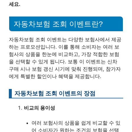
세요.
자동차보험 조회 이벤트란?
자동차보험 조회 이벤트는 다양한 보험사에서 제공
하는 프로모션입니다. 이를 통해 소비자는 여러 보
험사의 상품을 한눈에 비교하고, 가장 적합한 보험
을 선택할 수 있게 됩니다. 보통 이 이벤트는 신차
구매 시나 보험 갱신 시기에 맞춰 진행되며, 참가자
에게 특별한 할인이나 혜택을 제공합니다.
자동차보험 조회 이벤트의 장점
비교의 용이성
여러 보험사의 상품을 쉽게 비교할 수 있
어 소비자가 원하는 조건의 보험을 선택