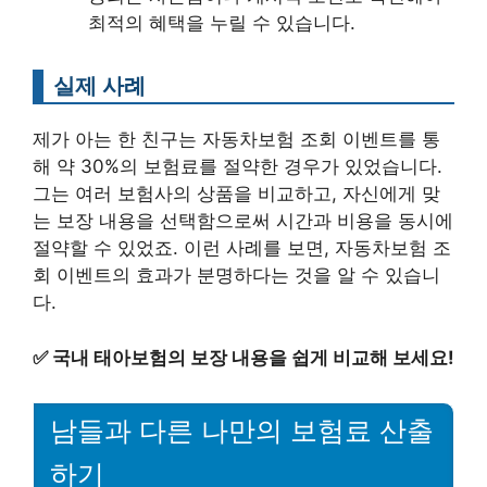
최적의 혜택을 누릴 수 있습니다.
실제 사례
제가 아는 한 친구는 자동차보험 조회 이벤트를 통
해 약 30%의 보험료를 절약한 경우가 있었습니다.
그는 여러 보험사의 상품을 비교하고, 자신에게 맞
는 보장 내용을 선택함으로써 시간과 비용을 동시에
절약할 수 있었죠. 이런 사례를 보면, 자동차보험 조
회 이벤트의 효과가 분명하다는 것을 알 수 있습니
다.
✅
국내 태아보험의 보장 내용을 쉽게 비교해 보세요!
남들과 다른 나만의 보험료 산출
하기