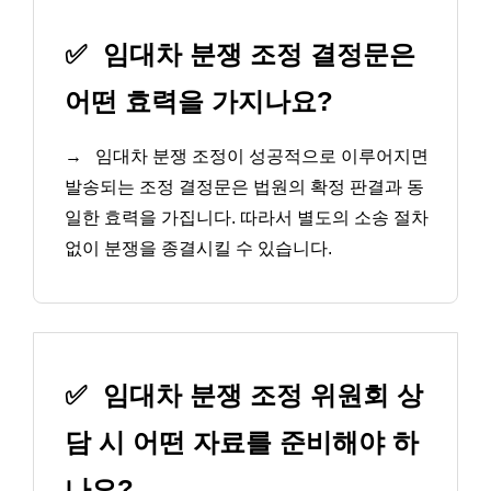
✅
임대차 분쟁 조정 결정문은
어떤 효력을 가지나요?
→
임대차 분쟁 조정이 성공적으로 이루어지면
발송되는 조정 결정문은 법원의 확정 판결과 동
일한 효력을 가집니다. 따라서 별도의 소송 절차
없이 분쟁을 종결시킬 수 있습니다.
✅
임대차 분쟁 조정 위원회 상
담 시 어떤 자료를 준비해야 하
나요?