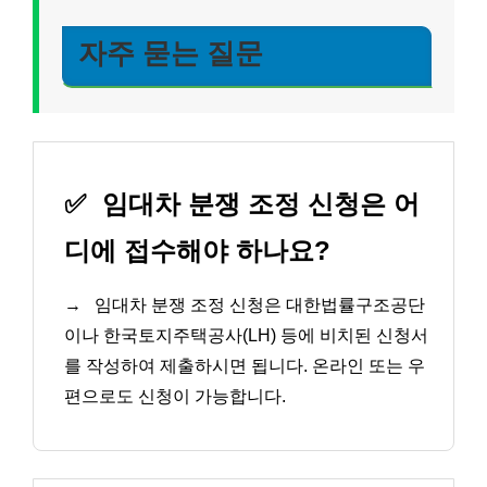
자주 묻는 질문
✅
임대차 분쟁 조정 신청은 어
디에 접수해야 하나요?
→
임대차 분쟁 조정 신청은 대한법률구조공단
이나 한국토지주택공사(LH) 등에 비치된 신청서
를 작성하여 제출하시면 됩니다. 온라인 또는 우
편으로도 신청이 가능합니다.