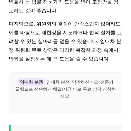
변호사 등 법률 전문가의 도움을 받아 조정안을 검
토하는 것이 좋습니다.
마지막으로, 위원회의 결정이 만족스럽지 않더라도,
이를 바탕으로 재협상을 시도하거나 법적 절차를 고
려할 수 있는 실마리를 얻을 수 있습니다. 임대차 분
쟁 위원회 무료 상담은 이러한 복잡한 과정 속에서
방향을 설정하는 데 큰 도움을 줄 수 있습니다.
임대차 분쟁
임대차 분쟁, 막막하신가요?전문가
꿀팁으로 신속하게 해결!지금 바로 무료 상담 신청하
세요.