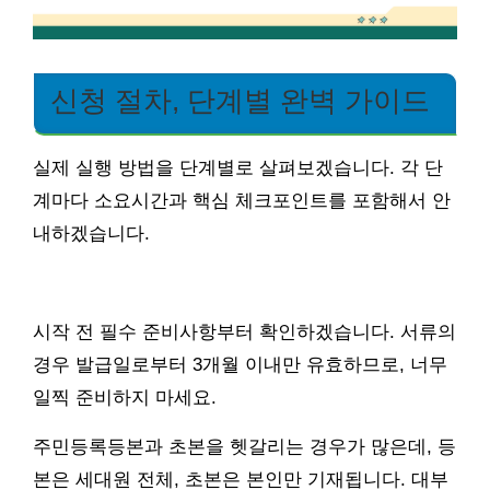
신청 절차, 단계별 완벽 가이드
실제 실행 방법을 단계별로 살펴보겠습니다. 각 단
계마다 소요시간과 핵심 체크포인트를 포함해서 안
내하겠습니다.
시작 전 필수 준비사항부터 확인하겠습니다. 서류의
경우 발급일로부터 3개월 이내만 유효하므로, 너무
일찍 준비하지 마세요.
주민등록등본과 초본을 헷갈리는 경우가 많은데, 등
본은 세대원 전체, 초본은 본인만 기재됩니다. 대부