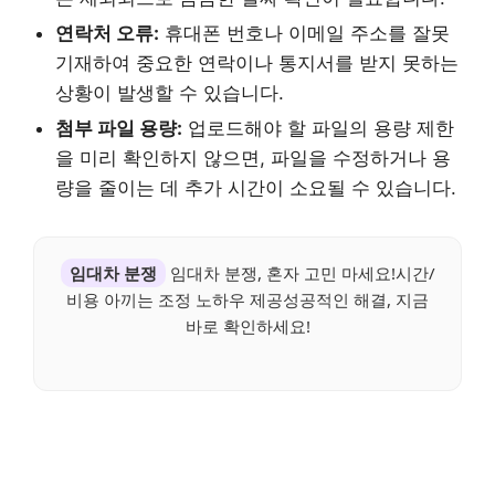
연락처 오류:
휴대폰 번호나 이메일 주소를 잘못
기재하여 중요한 연락이나 통지서를 받지 못하는
상황이 발생할 수 있습니다.
첨부 파일 용량:
업로드해야 할 파일의 용량 제한
을 미리 확인하지 않으면, 파일을 수정하거나 용
량을 줄이는 데 추가 시간이 소요될 수 있습니다.
임대차 분쟁
임대차 분쟁, 혼자 고민 마세요!시간/
비용 아끼는 조정 노하우 제공성공적인 해결, 지금
바로 확인하세요!