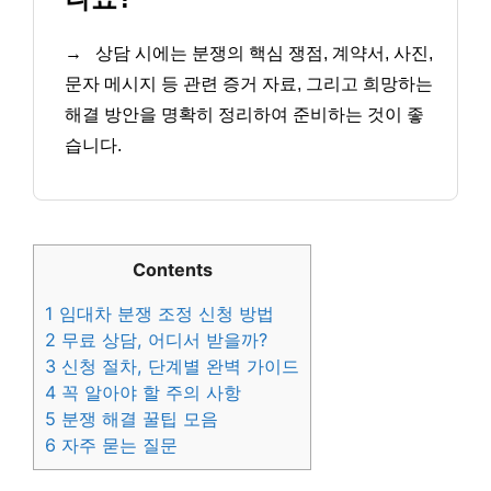
→
상담 시에는 분쟁의 핵심 쟁점, 계약서, 사진,
문자 메시지 등 관련 증거 자료, 그리고 희망하는
해결 방안을 명확히 정리하여 준비하는 것이 좋
습니다.
Contents
1
임대차 분쟁 조정 신청 방법
2
무료 상담, 어디서 받을까?
3
신청 절차, 단계별 완벽 가이드
4
꼭 알아야 할 주의 사항
5
분쟁 해결 꿀팁 모음
6
자주 묻는 질문