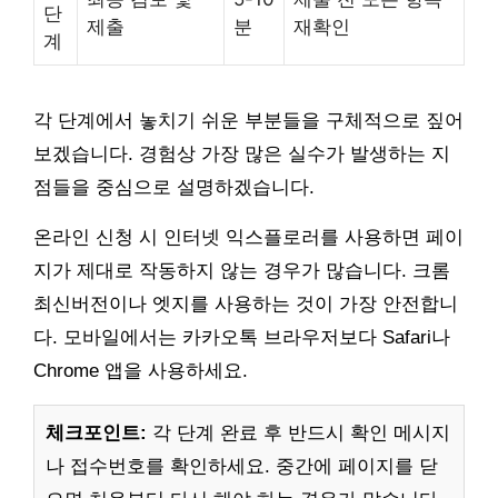
단
제출
분
재확인
계
각 단계에서 놓치기 쉬운 부분들을 구체적으로 짚어
보겠습니다. 경험상 가장 많은 실수가 발생하는 지
점들을 중심으로 설명하겠습니다.
온라인 신청 시 인터넷 익스플로러를 사용하면 페이
지가 제대로 작동하지 않는 경우가 많습니다. 크롬
최신버전이나 엣지를 사용하는 것이 가장 안전합니
다. 모바일에서는 카카오톡 브라우저보다 Safari나
Chrome 앱을 사용하세요.
체크포인트:
각 단계 완료 후 반드시 확인 메시지
나 접수번호를 확인하세요. 중간에 페이지를 닫