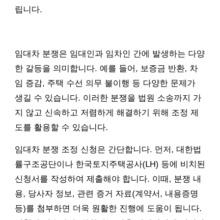
립니다.
임대차 분쟁은 임대인과 임차인 간에 발생하는 다양
한 갈등을 의미합니다. 예를 들어, 보증금 반환, 차
임 증감, 주택 수선 의무 불이행 등 다양한 문제가
생길 수 있습니다. 이러한 분쟁을 법원 소송까지 가
지 않고 신속하고 저렴하게 해결하기 위해 조정 제
도를 활용할 수 있습니다.
임대차 분쟁 조정 신청은 간단합니다. 먼저, 대한법
률구조공단이나 한국토지주택공사(LH) 등에 비치된
신청서를 작성하여 제출해야 합니다. 이때, 분쟁 내
용, 당사자 정보, 관련 증거 자료(계약서, 내용증명
등)를 첨부하면 더욱 원활한 진행에 도움이 됩니다.