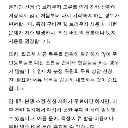
온라인 신청 중 브라우저 오류로 인해 진행 상황이
저장되지 않고 처음부터 다시 시작해야 하는 경우가
빈번합니다. 특히 구버전 웹 브라우저 사용 시 이런
문제가 자주 발생하니, 최신 버전의 크롬이나 엣지
사용을 권장합니다.
또한, 필요한 서류 목록을 정확히 확인하지 않아 주
민등록등본 대신 초본을 준비해 헛걸음을 하는 경우
가 많습니다. 임대차 분쟁 위원회 무료 상담 신청
전, 필요한 서류 목록을 꼼꼼히 체크하는 것이 중요
합니다.
임대차 분쟁 조정 신청 자체가 무료이긴 하지만, 이
후 관련 절차에서 예상치 못한 부대 비용이 발생할
수 있습니다. 예를 들어, 특정 서류 발급 비용이나
우편 발송 비용 등이 추가될 수 있습니다.