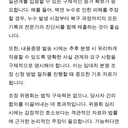
실관계를 입증할 수 있는 구체적인 증거 확보가 중
요합니다. 예를 들어, 벽면 누수로 인한 피해를 주장
할 경우, 누수 발생 시점부터 복구 과정까지의 모든
기록과 전문가의 진단서를 함께 제출하는 것이 좋습
니다.
또한, 내용증명 발송 시에는 추후 분쟁 시 유리하게
작용할 수 있도록 명확한 사실 관계와 요구 사항을
구체적으로 명시해야 합니다. 이는 임대차 분쟁 조
정 신청 방법 절차를 진행할 때 중요한 기초 자료가
됩니다.
조정 위원회는 법적 구속력은 없으나, 당사자 간의
합의를 이끌어내는 데 효과적입니다. 위원회 심리
시에는 감정적인 호소보다는 객관적인 자료와 법률
에 근거한 논리적인 주장이 필요합니다. 가능하다면