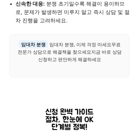
신속한 대응:
분쟁 초기일수록 해결이 용이하므
로, 문제가 발생하면 미루지 말고 즉시 상담 및 절
차 진행을 고려하세요.
임대차 분쟁
임대차 분쟁, 이제 걱정 마세요무료
전문가 상담으로 해결책을 찾으세요지금 바로 상담
신청하고 편안하게 해결하세요