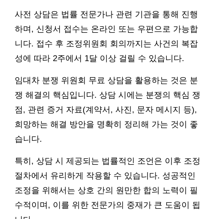
사전 상담은 법률 전문가나 관련 기관을 통해 진행
하며, 신청서 접수는 온라인 또는 우편으로 가능합
니다. 접수 후 조정위원회 회의까지는 사건의 복잡
성에 따라 2주에서 1달 이상 걸릴 수 있습니다.
임대차 분쟁 위원회 무료 상담을 활용하는 것은 분
쟁 해결의 핵심입니다. 상담 시에는 분쟁의 핵심 쟁
점, 관련 증거 자료(계약서, 사진, 문자 메시지 등),
희망하는 해결 방안을 명확히 정리해 가는 것이 좋
습니다.
특히, 상담 시 제공되는 법률적인 조언은 이후 조정
절차에서 유리하게 작용할 수 있습니다. 성공적인
조정을 위해서는 상호 간의 원만한 합의 노력이 필
수적이며, 이를 위한 전문가의 중재가 큰 도움이 됩