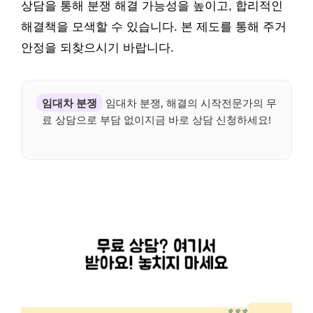
상담을 통해 분쟁 해결 가능성을 높이고, 합리적인
해결책을 모색할 수 있습니다. 본 제도를 통해 주거
안정을 되찾으시기 바랍니다.
임대차 분쟁
임대차 분쟁, 해결의 시작전문가의 무
료 상담으로 부담 없이지금 바로 상담 신청하세요!