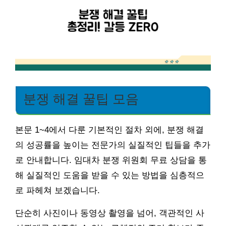
분쟁 해결 꿀팁 모음
본문 1~4에서 다룬 기본적인 절차 외에, 분쟁 해결
의 성공률을 높이는 전문가의 실질적인 팁들을 추가
로 안내합니다. 임대차 분쟁 위원회 무료 상담을 통
해 실질적인 도움을 받을 수 있는 방법을 심층적으
로 파헤쳐 보겠습니다.
단순히 사진이나 동영상 촬영을 넘어, 객관적인 사