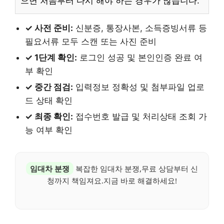
으면 처음부터 다시 해야 하는 경우가 많습니다.
✓ 사전 준비:
신분증, 통장사본, 소득증빙서류 등
필요서류 모두 스캔 또는 사진 준비
✓ 1단계 확인:
로그인 성공 및 본인인증 완료 여
부 확인
✓ 중간 점검:
입력정보 정확성 및 첨부파일 업로
드 상태 확인
✓ 최종 확인:
접수번호 발급 및 처리상태 조회 가
능 여부 확인
임대차 분쟁
복잡한 임대차 분쟁,무료 상담부터 신
청까지 책임져요.지금 바로 해결하세요!