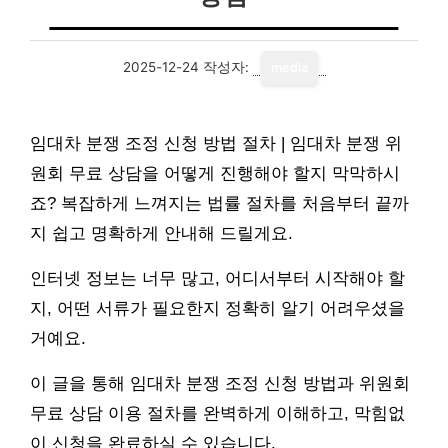
2025-12-24
작성자:
media
임대차 분쟁 조정 신청 방법 절차 | 임대차 분쟁 위
원회 무료 상담을 어떻게 진행해야 할지 막막하시
죠? 복잡하게 느껴지는 법률 절차를 처음부터 끝까
지 쉽고 명확하게 안내해 드릴게요.
인터넷 정보는 너무 많고, 어디서부터 시작해야 할
지, 어떤 서류가 필요한지 정확히 알기 어려우셨을
거예요.
이 글을 통해 임대차 분쟁 조정 신청 방법과 위원회
무료 상담 이용 절차를 완벽하게 이해하고, 막힘없
이 신청을 완료하실 수 있습니다.