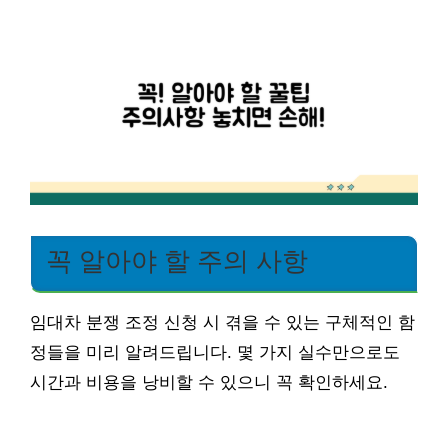
꼭 알아야 할 주의 사항
임대차 분쟁 조정 신청 시 겪을 수 있는 구체적인 함
정들을 미리 알려드립니다. 몇 가지 실수만으로도
시간과 비용을 낭비할 수 있으니 꼭 확인하세요.