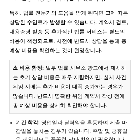
특히, 법률 전문가의 도움을 받게 된다면 그에 따른
상당한 수임료가 발생할 수 있습니다. 계약서 검토,
내용증명 발송 등 추가적인 법률 서비스는 별도의
비용이 책정되므로, 사전에 반드시 상담을 통해 총
예상 비용을 확인하는 것이 현명합니다.
⚠️ 비용 함정:
일부 법률 사무소 광고에서 제시하
는 초기 상담 비용은 매우 저렴하지만, 실제 사건
위임 시에는 추가 비용이 대폭 증가하는 경우가
많습니다. 반드시 명확한 위임 계약서 작성 전에
총 예상 비용을 상세히 확인해야 합니다.
기간 착각:
영업일과 달력일을 혼동하여 제출 마
감일을 놓치는 경우가 있습니다. 주말 및 공휴일
은 제외되므로 꼼꼼한 날짜 확인이 필요합니다.