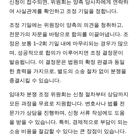
신청이 접수되면, 위원회는 양측 당사자에게 연락하
여 사실관계를 확인하고 조정 기일을 정합니다.
조정 기일에는 위원장이 양측의 의견을 청취하고,
전문가의 자문을 바탕으로 합의를 이끌어냅니다. 조
정은 보통 1~2회 기일 내에 마무리되는 경우가 많으
며, 성공적으로 합의가 이루어지면 조정 결정문이
발송됩니다. 이 결정문은 법원의 확정 판결과 동일
한 효력을 가지므로, 별도의 소송 절차 없이 분쟁을
종결시킬 수 있습니다.
임대차 분쟁 조정 위원회는 신청 절차부터 상담까지
모든 과정을 무료로 지원합니다. 변호사나 법률 전
문가가 상담을 진행하며, 신청 서류 작성에도 도움
을 받을 수 있습니다. 특히, 경제적으로 부담이 되는
소송 비용을 절감할 수 있다는 큰 장점이 있습니다.