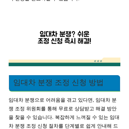
임대차 분쟁 조정 신청 방법
임대차 분쟁으로 어려움을 겪고 있다면, 임대차 분
쟁 조정 위원회를 통해 무료로 상담받고 해결 방안
을 찾을 수 있습니다. 복잡하게 느껴질 수 있는 임대
차 분쟁 조정 신청 절차를 단계별로 쉽게 안내해 드