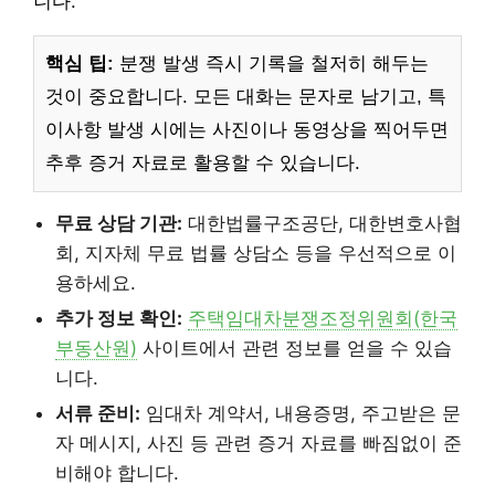
니다.
핵심 팁:
분쟁 발생 즉시 기록을 철저히 해두는
것이 중요합니다. 모든 대화는 문자로 남기고, 특
이사항 발생 시에는 사진이나 동영상을 찍어두면
추후 증거 자료로 활용할 수 있습니다.
무료 상담 기관:
대한법률구조공단, 대한변호사협
회, 지자체 무료 법률 상담소 등을 우선적으로 이
용하세요.
추가 정보 확인:
주택임대차분쟁조정위원회(한국
부동산원)
사이트에서 관련 정보를 얻을 수 있습
니다.
서류 준비:
임대차 계약서, 내용증명, 주고받은 문
자 메시지, 사진 등 관련 증거 자료를 빠짐없이 준
비해야 합니다.