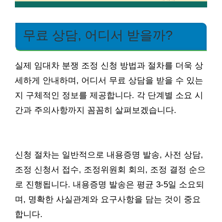
무료 상담, 어디서 받을까?
실제 임대차 분쟁 조정 신청 방법과 절차를 더욱 상
세하게 안내하며, 어디서 무료 상담을 받을 수 있는
지 구체적인 정보를 제공합니다. 각 단계별 소요 시
간과 주의사항까지 꼼꼼히 살펴보겠습니다.
신청 절차는 일반적으로 내용증명 발송, 사전 상담,
조정 신청서 접수, 조정위원회 회의, 조정 결정 순으
로 진행됩니다. 내용증명 발송은 평균 3-5일 소요되
며, 명확한 사실관계와 요구사항을 담는 것이 중요
합니다.