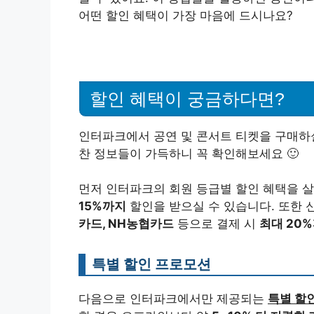
어떤 할인 혜택이 가장 마음에 드시나요?
할인 혜택이 궁금하다면?
인터파크에서 공연 및 콘서트 티켓을 구매하실
찬 정보들이 가득하니 꼭 확인해보세요 🙂
먼저 인터파크의 회원 등급별 할인 혜택을 
15%까지
할인을 받으실 수 있습니다. 또한 
카드, NH농협카드
등으로 결제 시
최대 20
특별 할인 프로모션
다음으로 인터파크에서만 제공되는
특별 할