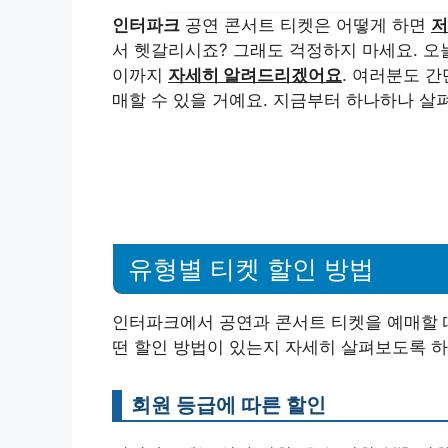
인터파크
공연 콘서트 티켓은 어떻게 하면
저
서 헷갈리시죠? 그래도 걱정하지 마세요. 오
이까지
자세히 알려드리겠어요
. 여러분도 
매할 수 있을 거예요. 지금부터 하나하나 살
유형별 티켓 할인 방법
인터파크에서 공연과 콘서트 티켓을 예매할 때
떤 할인 방법이 있는지 자세히 살펴보도록 하죠
회원 등급에 따른 할인