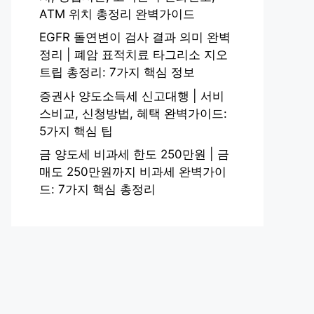
ATM 위치 총정리 완벽가이드
EGFR 돌연변이 검사 결과 의미 완벽
정리 | 폐암 표적치료 타그리소 지오
트립 총정리: 7가지 핵심 정보
증권사 양도소득세 신고대행 | 서비
스비교, 신청방법, 혜택 완벽가이드:
5가지 핵심 팁
금 양도세 비과세 한도 250만원 | 금
매도 250만원까지 비과세 완벽가이
드: 7가지 핵심 총정리