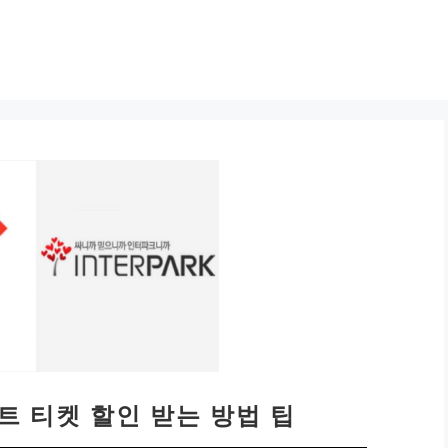
트 티켓 할인 받는 방법 팁