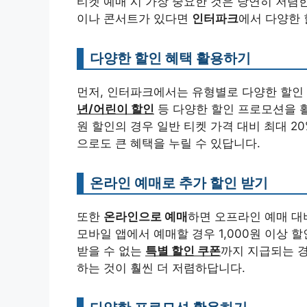
티켓 예매 시 가장 중요한 것은 당연히 저렴
이나 콘서트가 있다면
인터파크
에서 다양한 
다양한 할인 혜택 활용하기
먼저, 인터파크에서는 유형별로 다양한 할인
년/어린이 할인
등 다양한 할인 프로모션을 활
원 할인의 경우 일반 티켓 가격 대비 최대 2
으로도 큰 혜택을 누릴 수 있답니다.
온라인 예매로 추가 할인 받기
또한
온라인으로 예매
하면 오프라인 예매 대
모바일 앱에서 예매할 경우 1,000원 이상 
받을 수 없는
특별 할인 쿠폰
까지 지급되는 
하는 것이 훨씬 더 저렴하답니다.