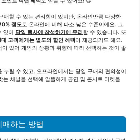
 포인트 적립 혜택
도 받을 수 있어요! 😍
구매할 수 있는 편리함이 있지만,
온라인만큼 다양한
-20% 정도
로 온라인에 비해 다소 낮은 수준이에요. 그
수 있어
당일 행사에 참석하기에 유리
할 수 있습니다. 또
령대 고객에게는 별도의 할인 혜택
이 제공되기도 해요.
이 있어 개인의 상황과 취향에 따라 선택하는 것이 좋
 누릴 수 있고, 오프라인에서는 당일 구매의 편의성이
 맞는 채널을 선택해 알뜰하게 공연 및 콘서트 티켓을
예매하는 방법