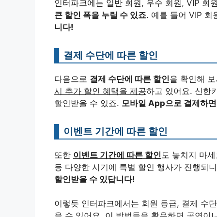
인터파크에는 일반 회원, 우수 회원, VIP 
큰 할인 폭을 누릴 수 있죠
. 예를 들어 VIP
니다!
결제 수단에 따른 할인
다음으로
결제 수단에 따른 할인
을 확인해 
시 추가 할인 혜택을 제공
하고 있어요. 신한
할인받을 수 있죠.
모바일 App으로 결제하면 
이벤트 기간에 따른 할인
또한
이벤트 기간에 따른 할인
도 놓치지 마세요
등 다양한 시기에 특별 할인 행사가 진행되니
할인받을 수 있답니다!
이렇듯 인터파크에서는 회원 등급, 결제 수단
을 수 있어요. 이 방법들을 활용하면 공연이나