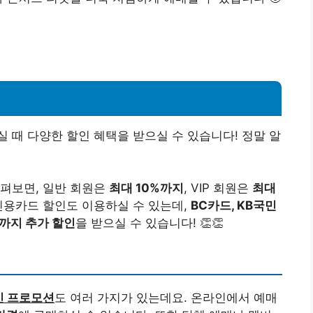
 때 다양한 할인 혜택을 받으실 수 있습니다! 정말 알
살펴보면, 일반 회원은
최대 10%까지
, VIP 회원은
최대
신용카드 할인도 이용하실 수 있는데,
BC카드, KB국민
%까지 추가 할인
을 받으실 수 있습니다! 👏👏
인 프로모션
도 여러 가지가 있는데요. 온라인에서 예매