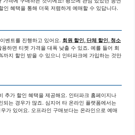
한 가격에 구매하는 것이에요! 평소에 관심 있었던 공연
할인 혜택을 통해 더욱 저렴하게 예매할 수 있답니다.
 이벤트를 진행하고 있어요.
회원 할인, 단체 할인, 청소
용하면 티켓 가격을 대폭 낮출 수 있죠. 예를 들어 회
0%까지 할인 받을 수 있으니 인터파크에 가입하는 것만
비 추가 할인 혜택을 제공해요. 인터파크 홈페이지나
할인되는 경우가 많죠. 심지어 타 온라인 플랫폼에서는
경우가 있어요. 오프라인 구매보다는 온라인으로 예매