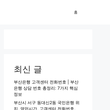
홈
최신 글
부산은행 고객센터 전화번호 | 부산
은행 상담 번호 총정리: 7가지 핵심
정보
부산시 서구 동대신2동 국민은행 위
치, 영업시간, 고객센터 전화번호,