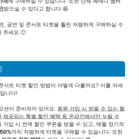
 가격
에 구매하실 수 있습니다. 또한 단체 예매나 멤버
인
받으실 수 있다고 합니다 😆
, 공연 및 콘서트 티켓을 훨씬 저렴하게 구매하실 수
 주세요 🙂
교
콘서트 티켓 할인 방법이 어떻게 다를까요? 이를 자세
답니다!
모션이 준비되어 있어요.
회원 가입 시 받을 수 있는 할
안 제공되는 특별 할인 혜택 등 온라인에서만 누릴 수
원 가입 시 전액 할인 쿠폰을 받을 수 있고, 매월 정기적
50%
까지 저렴하게 티켓을 구매할 수 있습니다. 또한