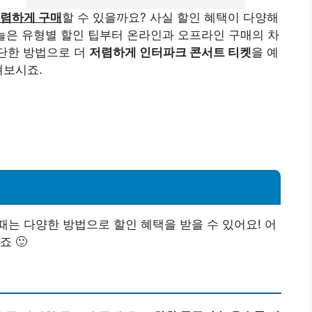
렴하게 구매
할 수 있을까요? 사실 할인 혜택이 다양해
늘은 유형별 할인 팁부터 온라인과 오프라인 구매의 차
간단한 방법으로 더
저렴하게 인터파크 콘서트 티켓
을 예
펴보시죠.
는 다양한 방법으로 할인 혜택을 받을 수 있어요! 어
 🙂