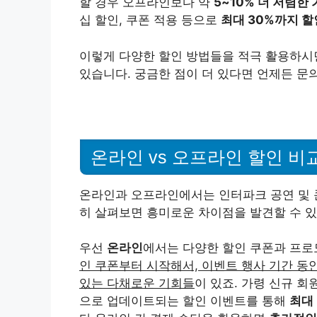
할 경우 오프라인보다 약
5~10% 더 저렴한
십 할인, 쿠폰 적용 등으로
최대 30%까지 할
이렇게 다양한 할인 방법들을 적극 활용하시면
있습니다. 궁금한 점이 더 있다면 언제든 문의
온라인 vs 오프라인 할인 비
온라인과 오프라인에서는 인터파크 공연 및 
히 살펴보면 흥미로운 차이점을 발견할 수 있
우선
온라인
에서는 다양한 할인 쿠폰과 프로
인 쿠폰부터 시작해서, 이벤트 행사 기간 동
있는 다채로운 기회들
이 있죠. 가령 신규 회
으로 업데이트되는 할인 이벤트를 통해
최대 