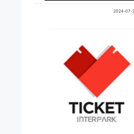
2024-07-