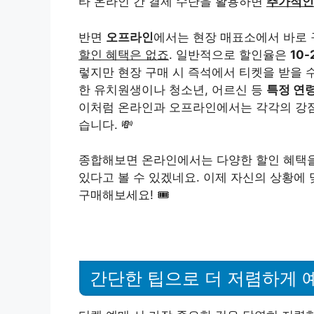
타 온라인 간 결제 수단을 활용하면
추가적인
반면
오프라인
에서는 현장 매표소에서 바로 
할인 혜택은 없죠
. 일반적으로 할인율은
10
렇지만 현장 구매 시 즉석에서 티켓을 받을 
한 유치원생이나 청소년, 어르신 등
특정 연
이처럼 온라인과 오프라인에서는 각각의 강점
습니다. 💸
종합해보면 온라인에서는 다양한 할인 혜택을
있다고 볼 수 있겠네요. 이제 자신의 상황에
구매해보세요! 🎟️
간단한 팁으로 더 저렴하게 