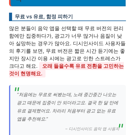
무료 vs 유료, 함정 피하기
많은 분들이 음악 앱을 선택할 때 무료 버전의 편리
함에만 집중하다가, 광고가 너무 많거나 음질이 낮
아 실망하는 경우가 많아요. 디시인사이드 사용자들
의 후기를 보면, 무료 버전은 짧은 시간 듣기에는 좋
지만 장시간 이용 시에는 광고로 인한 스트레스가
크다고 해요.
오래 들을수록 유료 전환을 고민하는
것이 현명해요.
“처음에는 무료로 써봤는데, 노래 중간중간 나오는
광고 때문에 집중이 안 되더라고요. 결국 한 달 만에
유료 결제했어요. 차라리 처음부터 광고 없는 유료
앱을 추천해요.”
– 디시인사이드 음악 앱 사용자