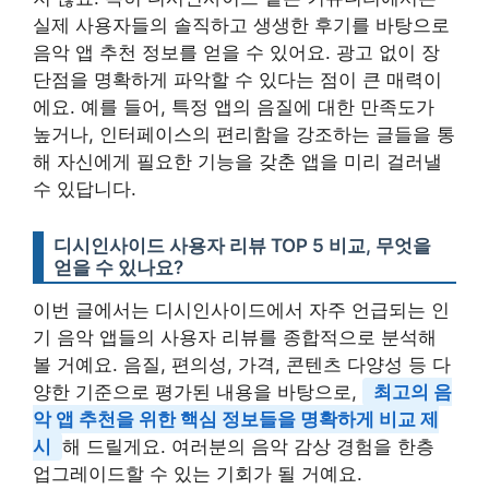
실제 사용자들의 솔직하고 생생한 후기를 바탕으로
음악 앱 추천 정보를 얻을 수 있어요. 광고 없이 장
단점을 명확하게 파악할 수 있다는 점이 큰 매력이
에요. 예를 들어, 특정 앱의 음질에 대한 만족도가
높거나, 인터페이스의 편리함을 강조하는 글들을 통
해 자신에게 필요한 기능을 갖춘 앱을 미리 걸러낼
수 있답니다.
디시인사이드 사용자 리뷰 TOP 5 비교, 무엇을
얻을 수 있나요?
이번 글에서는 디시인사이드에서 자주 언급되는 인
기 음악 앱들의 사용자 리뷰를 종합적으로 분석해
볼 거예요. 음질, 편의성, 가격, 콘텐츠 다양성 등 다
양한 기준으로 평가된 내용을 바탕으로,
최고의 음
악 앱 추천을 위한 핵심 정보들을 명확하게 비교 제
시
해 드릴게요. 여러분의 음악 감상 경험을 한층
업그레이드할 수 있는 기회가 될 거예요.