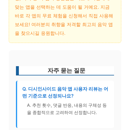
맞는 앱을 선택하는 데 도움이 될 거예요. 지금
바로 각 앱의 무료 체험을 신청해서 직접 사용해
보세요! 여러분의 취향을 저격할 최고의 음악 앱
을 찾으시길 응원합니다.
자주 묻는 질문
Q. 디시인사이드 음악 앱 사용자 리뷰는 어
떤 기준으로 선정되나요?
A. 추천 횟수, 댓글 반응, 내용의 구체성 등
을 종합적으로 고려하여 선정합니다.