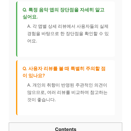
Q. 특정 음악 앱의 장단점을 자세히 알고
싶어요.
A. 각 앱별 상세 리뷰에서 사용자들의 실제
경험을 바탕으로 한 장단점을 확인할 수 있
어요.
Q. 사용자 리뷰를 볼 때 특별히 주의할 점
이 있나요?
A. 개인의 취향이 반영된 주관적인 의견이
많으므로, 여러 리뷰를 비교하며 참고하는
것이 좋습니다.
Contents