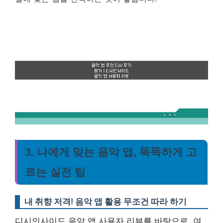
3. 나에게 맞는 음악 앱, 똑똑하게 고
르는 실전 팁
내 취향 저격! 음악 앱 활용 무조건 따라 하기
디시인사이드 음악 앱 사용자 리뷰를 바탕으로, 여