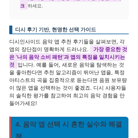
크
하세요.
디시 후기 기반, 현명한 선택 가이드
디시인사이드 음악 앱 추천 후기들을 살펴보면, 각
앱의 장단점이 명확하게 드러나요.
가장 중요한 것
은 ‘나의 음악 소비 패턴’과 앱의 특징을 일치시키는
것
입니다. 예를 들어, 새로운 음악을 탐색하는 것
을 좋아한다면 추천 알고리즘이 뛰어난 앱을, 특정
아티스트의 곡을 집중적으로 듣는다면 음원 보유량
이 많은 앱을 선택하는 것이 좋겠죠. 디시 사용자들
의 솔직한 평가를 참고하여 최고의 음악 경험을 만
들어가세요!
4. 음악 앱 선택 시 흔한 실수와 해결
책