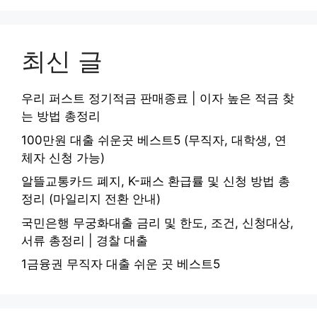
최신 글
우리 퍼스트 정기적금 판매종료 | 이자 높은 적금 찾
는 방법 총정리
100만원 대출 쉬운곳 베스트5 (무직자, 대학생, 연
체자 신청 가능)
알뜰교통카드 폐지, K-패스 환급률 및 신청 방법 총
정리 (마일리지 전환 안내)
국민은행 무궁화대출 금리 및 한도, 조건, 신청대상,
서류 총정리 | 경찰 대출
1금융권 무직자 대출 쉬운 곳 베스트5