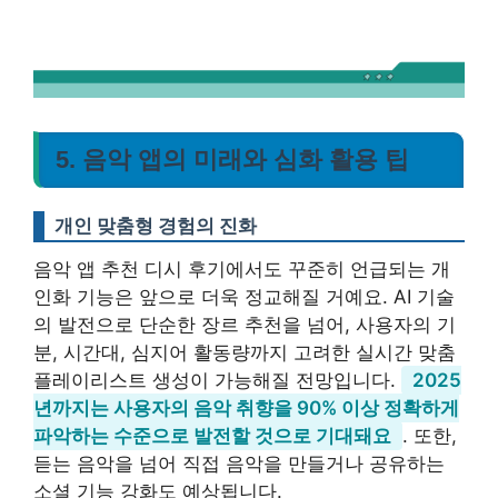
5. 음악 앱의 미래와 심화 활용 팁
개인 맞춤형 경험의 진화
음악 앱 추천 디시 후기에서도 꾸준히 언급되는 개
인화 기능은 앞으로 더욱 정교해질 거예요. AI 기술
의 발전으로 단순한 장르 추천을 넘어, 사용자의 기
분, 시간대, 심지어 활동량까지 고려한 실시간 맞춤
플레이리스트 생성이 가능해질 전망입니다.
2025
년까지는 사용자의 음악 취향을 90% 이상 정확하게
파악하는 수준으로 발전할 것으로 기대돼요
. 또한,
듣는 음악을 넘어 직접 음악을 만들거나 공유하는
소셜 기능 강화도 예상됩니다.