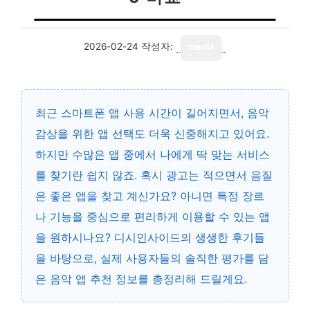
2026-02-24
작성자:
media
최근 스마트폰 앱 사용 시간이 길어지면서, 음악
감상을 위한 앱 선택도 더욱 신중해지고 있어요.
하지만 수많은 앱 중에서 나에게 딱 맞는 서비스
를 찾기란 쉽지 않죠. 혹시 광고는 적으면서 음질
은 좋은 앱을 찾고 계신가요? 아니면 특정 장르
나 기능을 중심으로 편리하게 이용할 수 있는 앱
을 원하시나요? 디시인사이드의 생생한 후기들
을 바탕으로, 실제 사용자들의 솔직한 평가를 담
은 음악 앱 추천 정보를 총정리해 드릴게요.