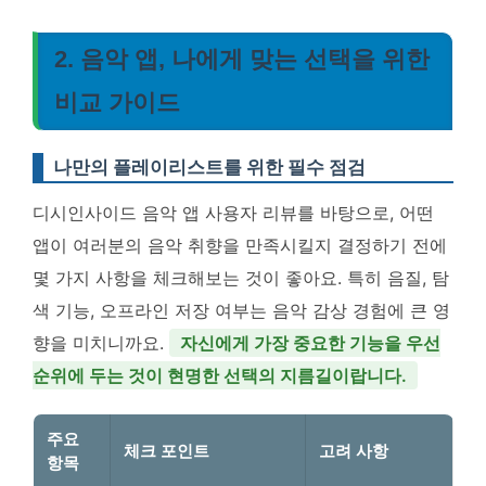
2. 음악 앱, 나에게 맞는 선택을 위한
비교 가이드
나만의 플레이리스트를 위한 필수 점검
디시인사이드 음악 앱 사용자 리뷰를 바탕으로, 어떤
앱이 여러분의 음악 취향을 만족시킬지 결정하기 전에
몇 가지 사항을 체크해보는 것이 좋아요. 특히 음질, 탐
색 기능, 오프라인 저장 여부는 음악 감상 경험에 큰 영
향을 미치니까요.
자신에게 가장 중요한 기능을 우선
순위에 두는 것이 현명한 선택의 지름길이랍니다.
주요
체크 포인트
고려 사항
항목