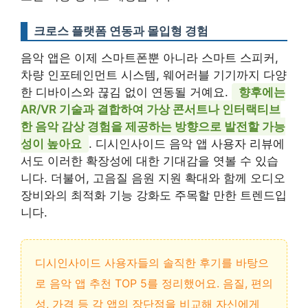
크로스 플랫폼 연동과 몰입형 경험
음악 앱은 이제 스마트폰뿐 아니라 스마트 스피커,
차량 인포테인먼트 시스템, 웨어러블 기기까지 다양
한 디바이스와 끊김 없이 연동될 거예요.
향후에는
AR/VR 기술과 결합하여 가상 콘서트나 인터랙티브
한 음악 감상 경험을 제공하는 방향으로 발전할 가능
성이 높아요
. 디시인사이드 음악 앱 사용자 리뷰에
서도 이러한 확장성에 대한 기대감을 엿볼 수 있습
니다. 더불어, 고음질 음원 지원 확대와 함께 오디오
장비와의 최적화 기능 강화도 주목할 만한 트렌드입
니다.
디시인사이드 사용자들의 솔직한 후기를 바탕으
로 음악 앱 추천 TOP 5를 정리했어요. 음질, 편의
성, 가격 등 각 앱의 장단점을 비교해 자신에게