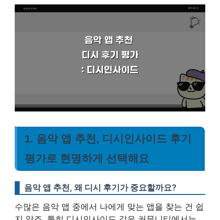
1. 음악 앱 추천, 디시인사이드 후기
평가로 현명하게 선택해요
음악 앱 추천, 왜 디시 후기가 중요할까요?
수많은 음악 앱 중에서 나에게 맞는 앱을 찾는 건 쉽
지 않죠. 특히 디시인사이드 같은 커뮤니티에서는