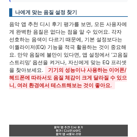
나에게 맞는 음질 설정 찾기
음악 앱 추천 디시 후기 평가를 보면, 모든 사용자에
게 완벽한 음질은 없다는 점을 알 수 있어요. 각자
선호하는 음색이 다르기 때문에, 기본 설정보다는
이퀄라이저(EQ) 기능을 적극 활용하는 것이 중요해
요. 만약 음질에 불만이 있다면, 앱 설정에서 ‘고음질
스트리밍’ 옵션을 켜거나, 자신에게 맞는 EQ 프리셋
을 찾아보세요.
기기의 성능이나 사용하는 이어폰/
헤드폰에 따라서도 음질 체감이 크게 달라질 수 있으
니, 여러 환경에서 테스트해보는 것이 좋아요.