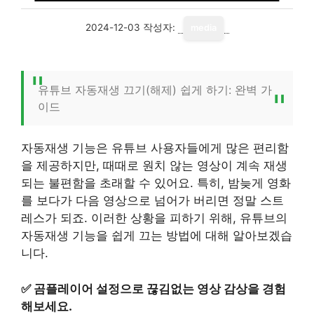
2024-12-03
작성자:
media
유튜브 자동재생 끄기(해제) 쉽게 하기: 완벽 가
이드
자동재생 기능은 유튜브 사용자들에게 많은 편리함
을 제공하지만, 때때로 원치 않는 영상이 계속 재생
되는 불편함을 초래할 수 있어요. 특히, 밤늦게 영화
를 보다가 다음 영상으로 넘어가 버리면 정말 스트
레스가 되죠. 이러한 상황을 피하기 위해, 유튜브의
자동재생 기능을 쉽게 끄는 방법에 대해 알아보겠습
니다.
✅
곰플레이어 설정으로 끊김없는 영상 감상을 경험
해보세요.