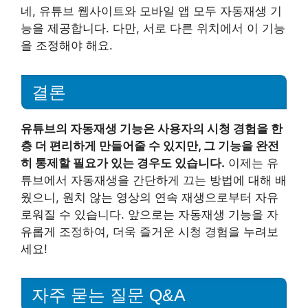
네, 유튜브 웹사이트와 모바일 앱 모두 자동재생 기
능을 제공합니다. 다만, 서로 다른 위치에서 이 기능
을 조정해야 해요.
결론
유튜브의 자동재생 기능은 사용자의 시청 경험을 한
층 더 편리하게 만들어줄 수 있지만, 그 기능을 완전
히 통제할 필요가 있는 경우도 있습니다.
이제는 유
튜브에서 자동재생을 간단하게 끄는 방법에 대해 배
웠으니, 원치 않는 영상의 연속 재생으로부터 자유
로워질 수 있습니다. 앞으로는 자동재생 기능을 자
유롭게 조정하여, 더욱 즐거운 시청 경험을 누려보
세요!
자주 묻는 질문 Q&A