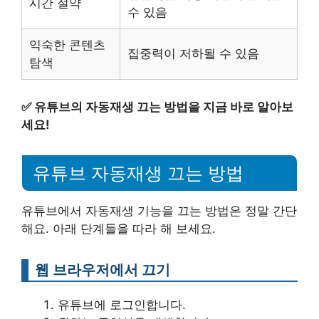
시간 절약
수 있음
익숙한 콘텐츠
집중력이 저하될 수 있음
탐색
✅
유튜브의 자동재생 끄는 방법을 지금 바로 알아보
세요!
유튜브 자동재생 끄는 방법
유튜브에서 자동재생 기능을 끄는 방법은 정말 간단
해요. 아래 단계들을 따라 해 보세요.
웹 브라우저에서 끄기
유튜브에 로그인합니다.