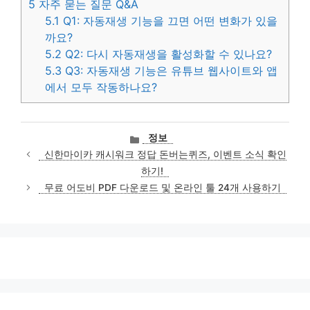
5
자주 묻는 질문 Q&A
5.1
Q1: 자동재생 기능을 끄면 어떤 변화가 있을
까요?
5.2
Q2: 다시 자동재생을 활성화할 수 있나요?
5.3
Q3: 자동재생 기능은 유튜브 웹사이트와 앱
에서 모두 작동하나요?
카
정보
테
신한마이카 캐시워크 정답 돈버는퀴즈, 이벤트 소식 확인
고
하기!
리
무료 어도비 PDF 다운로드 및 온라인 툴 24개 사용하기