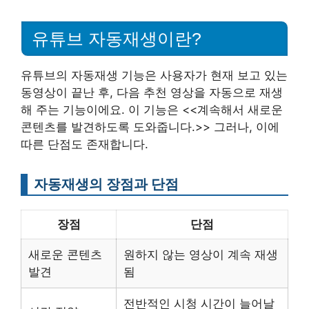
유튜브 자동재생이란?
유튜브의 자동재생 기능은 사용자가 현재 보고 있는
동영상이 끝난 후, 다음 추천 영상을 자동으로 재생
해 주는 기능이에요. 이 기능은 <<계속해서 새로운
콘텐츠를 발견하도록 도와줍니다.>> 그러나, 이에
따른 단점도 존재합니다.
자동재생의 장점과 단점
장점
단점
새로운 콘텐츠
원하지 않는 영상이 계속 재생
발견
됨
전반적인 시청 시간이 늘어날