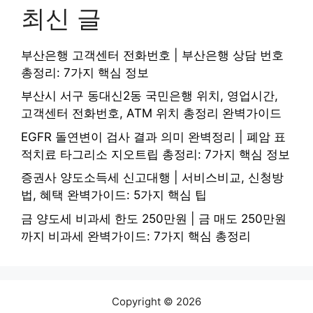
최신 글
부산은행 고객센터 전화번호 | 부산은행 상담 번호
총정리: 7가지 핵심 정보
부산시 서구 동대신2동 국민은행 위치, 영업시간,
고객센터 전화번호, ATM 위치 총정리 완벽가이드
EGFR 돌연변이 검사 결과 의미 완벽정리 | 폐암 표
적치료 타그리소 지오트립 총정리: 7가지 핵심 정보
증권사 양도소득세 신고대행 | 서비스비교, 신청방
법, 혜택 완벽가이드: 5가지 핵심 팁
금 양도세 비과세 한도 250만원 | 금 매도 250만원
까지 비과세 완벽가이드: 7가지 핵심 총정리
Copyright © 2026