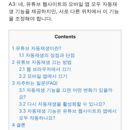
A3: 네, 유튜브 웹사이트와 모바일 앱 모두 자동재
생 기능을 제공하지만, 서로 다른 위치에서 이 기능
을 조정해야 합니다.
Contents
1
유튜브 자동재생이란?
1.1
자동재생의 장점과 단점
2
유튜브 자동재생 끄는 방법
2.1
웹 브라우저에서 끄기
2.2
모바일 앱에서 끄기
3
자주하는 질문(FAQ)
3.1
자동재생 기능을 끄면 어떤 변화가 있을까
요?
3.2
다시 자동재생을 활성화할 수 있나요?
3.3
자동재생 기능은 유튜브 웹사이트와 앱에서
모두 작동하나요?
4
결론