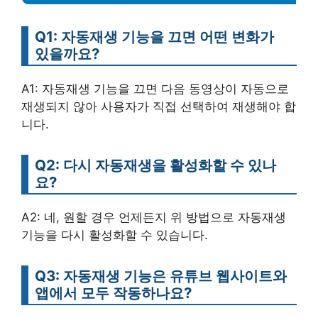
Q1: 자동재생 기능을 끄면 어떤 변화가
있을까요?
A1: 자동재생 기능을 끄면 다음 동영상이 자동으로
재생되지 않아 사용자가 직접 선택하여 재생해야 합
니다.
Q2: 다시 자동재생을 활성화할 수 있나
요?
A2: 네, 원할 경우 언제든지 위 방법으로 자동재생
기능을 다시 활성화할 수 있습니다.
Q3: 자동재생 기능은 유튜브 웹사이트와
앱에서 모두 작동하나요?