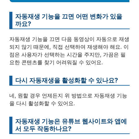
자동재생 기능을 끄면 어떤 변화가 있을
까요?
자동재생 기능을 끄면 다음 동영상이 자동으로 재생
되지 않기 때문에, 직접 선택하여 재생해야 해요. 이
점은 사용자가 선택하는 시간을 주지만, 가끔은 필
요한 콘텐츠를 찾기 어려워질 수 있어요.
다시 자동재생을 활성화할 수 있나요?
네, 원할 경우 언제든지 위 방법으로 자동재생 기능
을 다시 활성화할 수 있어요.
자동재생 기능은 유튜브 웹사이트와 앱에
서 모두 작동하나요?