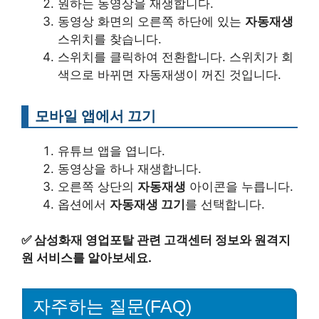
원하는 동영상을 재생합니다.
동영상 화면의 오른쪽 하단에 있는
자동재생
스위치를 찾습니다.
스위치를 클릭하여 전환합니다. 스위치가 회
색으로 바뀌면 자동재생이 꺼진 것입니다.
모바일 앱에서 끄기
유튜브 앱을 엽니다.
동영상을 하나 재생합니다.
오른쪽 상단의
자동재생
아이콘을 누릅니다.
옵션에서
자동재생 끄기
를 선택합니다.
✅
삼성화재 영업포탈 관련 고객센터 정보와 원격지
원 서비스를 알아보세요.
자주하는 질문(FAQ)