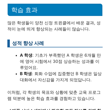
학습 효과
많은 학생들이 양천 신정 트윈클에서 배운 결과, 성
적이 눈에 띄게 향상되는 사례들이 많습니다.
성적 향상 사례
A 학생
: 기초가 부족했던 A 학생은 6개월 만
에 영어 시험에서 30점 상승하는 성과를 이
루었어요.
B 학생
: 회화 수업에 집중했던 B 학생은 일상
대화에서 자신감을 가지게 되었답니다.
이처럼, 각 학생의 목표와 상황에 맞춘 교육 프로그
램 덕분에 높은 학습 효과를 경험하고 있습니다.