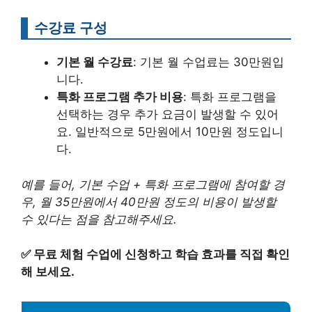
수강료 구성
기본 월 수강료
: 기본 월 수업료는 30만원입
니다.
특화 프로그램 추가 비용
: 특화 프로그램을
선택하는 경우 추가 요금이 발생할 수 있어
요. 일반적으로 5만원에서 10만원 정도입니
다.
예를 들어, 기본 수업 + 특화 프로그램에 참여할 경
우, 월 35만원에서 40만원 정도의 비용이 발생할
수 있다는 점을 참고해주세요.
✅
무료 체험 수업에 신청하고 학습 효과를 직접 확인
해 보세요.