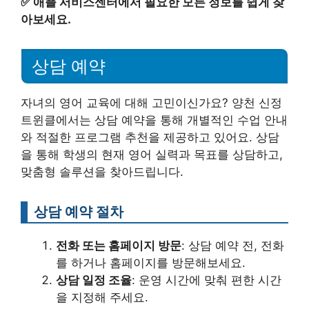
✅
애플 서비스센터에서 필요한 모든 정보를 쉽게 찾
아보세요.
상담 예약
자녀의 영어 교육에 대해 고민이신가요? 양천 신정
트윈클에서는 상담 예약을 통해 개별적인 수업 안내
와 적절한 프로그램 추천을 제공하고 있어요. 상담
을 통해 학생의 현재 영어 실력과 목표를 상담하고,
맞춤형 솔루션을 찾아드립니다.
상담 예약 절차
전화 또는 홈페이지 방문
: 상담 예약 전, 전화
를 하거나 홈페이지를 방문해보세요.
상담 일정 조율
: 운영 시간에 맞춰 편한 시간
을 지정해 주세요.