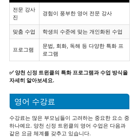
전문 강사
경험이 풍부한 영어 전문 강사
진
맞춤 수업
학생의 수준에 맞는 개인화된 수업
문법, 회화, 독해 등 다양한 특화 프
프로그램
로그램
✅
양천 신정 트윈클의 특화 프로그램과 수업 방식을
자세히 알아보세요.
영어 수강료
수강료는 많은 부모님들이 고려하는 중요한 요소 중
하나예요. 양천 신정 트윈클의 영어 수업은 다음과
같은 요금 체계를 갖추고 있습니다.