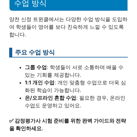
수업 방식
양천 신정 트윈클에서는 다양한 수업 방식을 도입하
여 학생들이 영어를 보다 친숙하게 느낄 수 있도록
합니다.
주요 수업 방식
그룹 수업
: 학생들이 서로 소통하며 배울 수
있는 기회를 제공합니다.
1:1 개인 수업
: 개인 맞춤형 수업으로 더욱 심
화된 학습이 가능합니다.
온/오프라인 혼합 수업
: 필요한 경우, 온라인
수업도 운영하고 있어요.
✅
감정평가사 시험 준비를 위한 완벽 가이드와 전략
을 확인하세요.