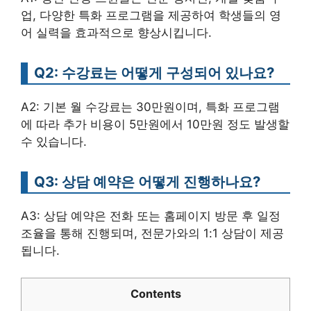
업, 다양한 특화 프로그램을 제공하여 학생들의 영
어 실력을 효과적으로 향상시킵니다.
Q2: 수강료는 어떻게 구성되어 있나요?
A2: 기본 월 수강료는 30만원이며, 특화 프로그램
에 따라 추가 비용이 5만원에서 10만원 정도 발생할
수 있습니다.
Q3: 상담 예약은 어떻게 진행하나요?
A3: 상담 예약은 전화 또는 홈페이지 방문 후 일정
조율을 통해 진행되며, 전문가와의 1:1 상담이 제공
됩니다.
Contents