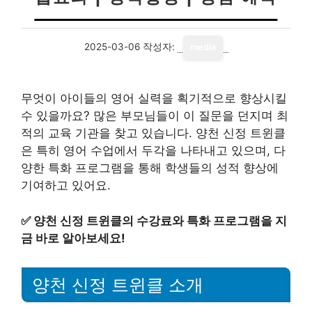
2025-03-06
작성자:
media
무엇이 아이들의 영어 실력을 획기적으로 향상시킬
수 있을까요? 많은 부모님들이 이 질문을 던지며 최
적의 교육 기관을 찾고 있습니다. 양천 신정 트윈클
은 특히 영어 수업에서 두각을 나타내고 있으며, 다
양한 특화 프로그램을 통해 학생들의 성적 향상에
기여하고 있어요.
✅
양천 신정 트윈클의 수강료와 특화 프로그램을 지
금 바로 알아보세요!
양천 신정 트윈클 소개