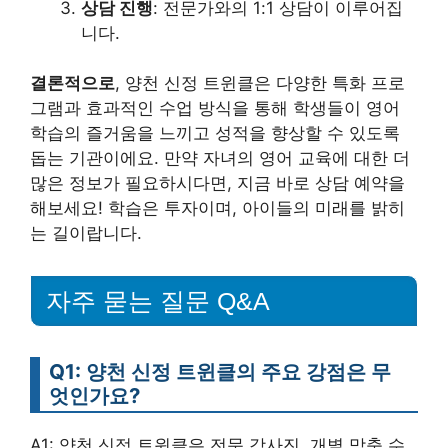
상담 진행
: 전문가와의 1:1 상담이 이루어집
니다.
결론적으로
, 양천 신정 트윈클은 다양한 특화 프로
그램과 효과적인 수업 방식을 통해 학생들이 영어
학습의 즐거움을 느끼고 성적을 향상할 수 있도록
돕는 기관이에요. 만약 자녀의 영어 교육에 대한 더
많은 정보가 필요하시다면, 지금 바로 상담 예약을
해보세요! 학습은 투자이며, 아이들의 미래를 밝히
는 길이랍니다.
자주 묻는 질문 Q&A
Q1: 양천 신정 트윈클의 주요 강점은 무
엇인가요?
A1: 양천 신정 트윈클은 전문 강사진, 개별 맞춤 수