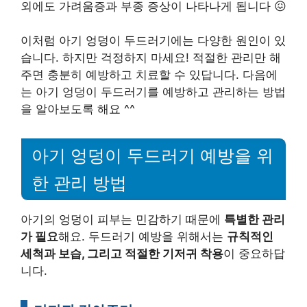
외에도 가려움증과 부종 증상이 나타나게 됩니다 😖
이처럼 아기 엉덩이 두드러기에는 다양한 원인이 있
습니다. 하지만 걱정하지 마세요! 적절한 관리만 해
주면 충분히 예방하고 치료할 수 있답니다. 다음에
는 아기 엉덩이 두드러기를 예방하고 관리하는 방법
을 알아보도록 해요 ^^
아기 엉덩이 두드러기 예방을 위
한 관리 방법
아기의 엉덩이 피부는 민감하기 때문에
특별한 관리
가 필요
해요. 두드러기 예방을 위해서는
규칙적인
세척과 보습, 그리고 적절한 기저귀 착용
이 중요하답
니다.