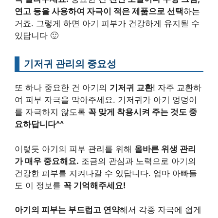
연고 등을 사용하여 자극이 적은 제품으로 선택
하는
거죠. 그렇게 하면 아기 피부가 건강하게 유지될 수
있답니다 🙂
기저귀 관리의 중요성
또 하나 중요한 건 아기의
기저귀 교환
! 자주 교환하
여 피부 자극을 막아주세요. 기저귀가 아기 엉덩이
를 자극하지 않도록
꼭 맞게 착용시켜 주는 것도 중
요하답니다^^
이렇듯 아기의 피부 관리를 위해
올바른 위생 관리
가 매우 중요해요.
조금의 관심과 노력으로 아기의
건강한 피부를 지켜나갈 수 있답니다. 엄마 아빠들
도 이 정보를
꼭 기억해주세요!
아기의 피부는 부드럽고 연약
해서 각종 자극에 쉽게