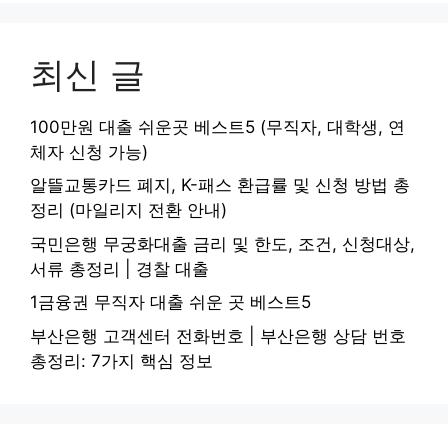
최신 글
100만원 대출 쉬운곳 베스트5 (무직자, 대학생, 연
체자 신청 가능)
알뜰교통카드 폐지, K-패스 환급률 및 신청 방법 총
정리 (마일리지 전환 안내)
국민은행 무궁화대출 금리 및 한도, 조건, 신청대상,
서류 총정리 | 경찰 대출
1금융권 무직자 대출 쉬운 곳 베스트5
부산은행 고객센터 전화번호 | 부산은행 상담 번호
총정리: 7가지 핵심 정보