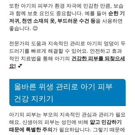
또한 아기의 피부가 환경 자극에 민감한 만큼, 보습
과 함께 보호 요인도 중요합니다. 예를 들어
순한 기
저귀, 천연 소재의 옷, 부드러운 수건 등
을 사용하면
좋습니다. 😉
전문가의 도움과 지속적인 관리로 아기의 엉덩이 두
드러기를 빠르게 해결할 수 있어요. 안전하고 효과
적인 치료법을 통해 아기의
건강한 피부를 되찾으세
요!
💕
올바른 위생 관리로 아기 피부
건강 지키기
아기의 피부는 부모의 지속적인 관심과 관리가 필요
해요. 신생아의 피부는 성인에 비해
얇고 민감하기
때문에 특별한 주의
가 필요하답니다. 그렇기 때문에