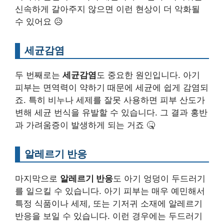
신속하게 갈아주지 않으면 이런 현상이 더 악화될
수 있어요 😥
세균감염
두 번째로는
세균감염
도 중요한 원인입니다. 아기
피부는 면역력이 약하기 때문에 세균에 쉽게 감염되
죠. 특히 비누나 세제를 잘못 사용하면 피부 산도가
변해 세균 번식을 유발할 수 있습니다. 그 결과 홍반
과 가려움증이 발생하게 되는 거죠 🤒
알레르기 반응
마지막으로
알레르기 반응
도 아기 엉덩이 두드러기
를 일으킬 수 있습니다. 아기 피부는 매우 예민해서
특정 식품이나 세제, 또는 기저귀 소재에 알레르기
반응을 보일 수 있습니다. 이런 경우에는 두드러기