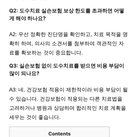
Q2: 도수치료 실손보험 보상 한도를 초과하면 어떻
게 해야 하나요?
A2: 우선 정확한 진단명을 확인하고, 치료 목적을 명
확히 하며, 의사의 소견서를 첨부하여 객관적인 자
료를 확보하는 것이 중요합니다.
Q3: 실손보험 없이 도수치료를 받으면 비용 부담이
많이 되나요?
A3: 네, 건강보험 적용이 제한적이라 비용 부담이 될
수 있습니다. 건강보험이 적용되는 다른 치료법을
고려하거나 병원과 상담하여 합리적인 치료 계획을
세우는 것이 좋습니다.
Contents