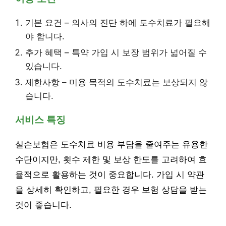
기본 요건 – 의사의 진단 하에 도수치료가 필요해
야 합니다.
추가 혜택 – 특약 가입 시 보장 범위가 넓어질 수
있습니다.
제한사항 – 미용 목적의 도수치료는 보상되지 않
습니다.
서비스 특징
실손보험은 도수치료 비용 부담을 줄여주는 유용한
수단이지만, 횟수 제한 및 보상 한도를 고려하여 효
율적으로 활용하는 것이 중요합니다. 가입 시 약관
을 상세히 확인하고, 필요한 경우 보험 상담을 받는
것이 좋습니다.