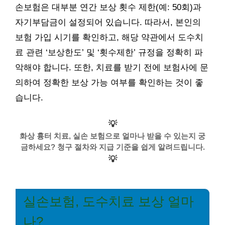
손보험은 대부분 연간 보상 횟수 제한(예: 50회)과
자기부담금이 설정되어 있습니다. 따라서, 본인의
보험 가입 시기를 확인하고, 해당 약관에서 도수치
료 관련 ‘보상한도’ 및 ‘횟수제한’ 규정을 정확히 파
악해야 합니다. 또한, 치료를 받기 전에 보험사에 문
의하여 정확한 보상 가능 여부를 확인하는 것이 좋
습니다.
💡
화상 흉터 치료, 실손 보험으로 얼마나 받을 수 있는지 궁
금하세요? 청구 절차와 지급 기준을 쉽게 알려드립니다.
💡
실손보험, 도수치료 보상 얼마
나?