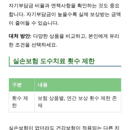
자기부담금 비율과 면책사항을 확인하는 것도 중요
합니다. 자기부담금이 높을수록 실제 보상받는 금액
이 줄어들 수 있습니다.
대처 방안:
다양한 상품을 비교하고, 본인에게 유리
한 조건을 선택하세요.
실손보험 도수치료 횟수 제한
구분
내용
횟수 제
보험 상품별, 연간 보상 횟수 제한 존
한
재
실손보험이 없더라도 건강보험이 적용되는 다른 치