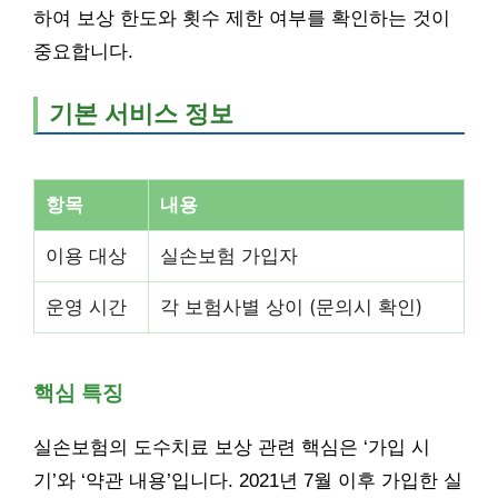
하여 보상 한도와 횟수 제한 여부를 확인하는 것이
중요합니다.
기본 서비스 정보
항목
내용
이용 대상
실손보험 가입자
운영 시간
각 보험사별 상이 (문의시 확인)
핵심 특징
실손보험의 도수치료 보상 관련 핵심은 ‘가입 시
기’와 ‘약관 내용’입니다. 2021년 7월 이후 가입한 실