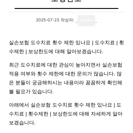
2025-07-23
작성자:
media
실손보험 도수치료 횟수 제한 있나요 | 도수치료 | 횟
수제한 | 보상한도에 대해 알아보겠습니다.
최근 도수치료에 대한 관심이 높아지면서 실손보험
적용 여부와 횟수 제한에 대한 문의가 많습니다. 많
은 분들이 궁금해하시는 내용이라 꼼꼼하게 확인해
볼 필요가 있습니다.
아래에서 실손보험 도수치료 횟수 제한 있나요 | 도
수치료 | 횟수제한 | 보상한도에 대해 자세하게 알아
보겠습니다.