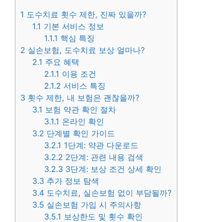
1
도수치료 횟수 제한, 진짜 있을까?
1.1
기본 서비스 정보
1.1.1
핵심 특징
2
실손보험, 도수치료 보상 얼마나?
2.1
주요 혜택
2.1.1
이용 조건
2.1.2
서비스 특징
3
횟수 제한, 내 보험은 괜찮을까?
3.1
보험 약관 확인 절차
3.1.1
온라인 확인
3.2
단계별 확인 가이드
3.2.1
1단계: 약관 다운로드
3.2.2
2단계: 관련 내용 검색
3.2.3
3단계: 보상 조건 상세 확인
3.3
추가 정보 탐색
3.4
도수치료, 실손보험 없이 부담될까?
3.5
실손보험 가입 시 주의사항
3.5.1
보상한도 및 횟수 확인