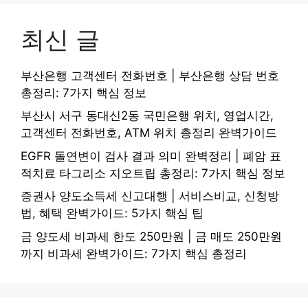
최신 글
부산은행 고객센터 전화번호 | 부산은행 상담 번호
총정리: 7가지 핵심 정보
부산시 서구 동대신2동 국민은행 위치, 영업시간,
고객센터 전화번호, ATM 위치 총정리 완벽가이드
EGFR 돌연변이 검사 결과 의미 완벽정리 | 폐암 표
적치료 타그리소 지오트립 총정리: 7가지 핵심 정보
증권사 양도소득세 신고대행 | 서비스비교, 신청방
법, 혜택 완벽가이드: 5가지 핵심 팁
금 양도세 비과세 한도 250만원 | 금 매도 250만원
까지 비과세 완벽가이드: 7가지 핵심 총정리