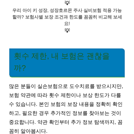
💡
우리 아이 키 성장, 성장호르몬 주사 실비보험 적용 가능
할까? 보험사별 보장 조건과 한도를 꼼꼼히 비교해 보세
요!
💡
횟수 제한, 내 보험은 괜찮을
까?
많은 분들이 실손보험으로 도수치료를 받으시지만,
보험 약관에 따라 횟수 제한이나 보상 한도가 다를
수 있습니다. 본인 보험의 보장 내용을 정확히 확인
하고, 필요한 경우 추가적인 정보를 찾아보는 것이
중요합니다. 약관 확인부터 추가 정보 탐색까지, 꼼
꼼히 알아봅시다.