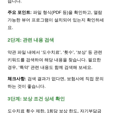
습니다.
주요 포인트:
파일 형식(PDF 등)을 확인하고, 열람
가능한 뷰어 프로그램이 설치되어 있는지 확인하세
요.
2단계: 관련 내용 검색
약관 파일 내에서 ‘도수치료’, ‘횟수’, ‘보상’ 등 관련
키워드를 검색하여 해당 내용을 찾습니다. 필요한
경우, ‘특약’ 관련 내용도 함께 검색해 보세요.
체크사항:
검색 결과가 없다면, 보험사에 직접 문의
하는 것이 좋습니다.
3단계: 보상 조건 상세 확인
도수치료 횟수 제한, 1회당 보상 한도, 자기부담금