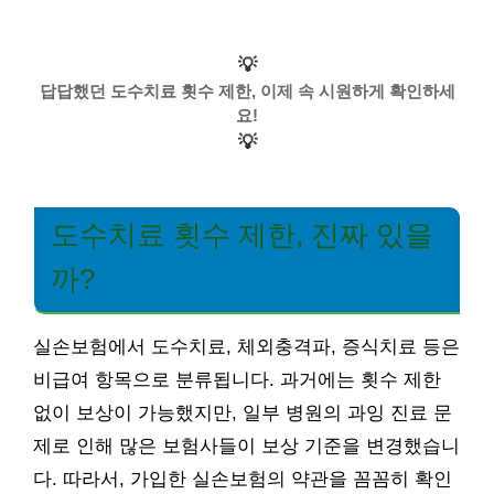
💡
답답했던 도수치료 횟수 제한, 이제 속 시원하게 확인하세
요!
💡
도수치료 횟수 제한, 진짜 있을
까?
실손보험에서 도수치료, 체외충격파, 증식치료 등은
비급여 항목으로 분류됩니다. 과거에는 횟수 제한
없이 보상이 가능했지만, 일부 병원의 과잉 진료 문
제로 인해 많은 보험사들이 보상 기준을 변경했습니
다. 따라서, 가입한 실손보험의 약관을 꼼꼼히 확인