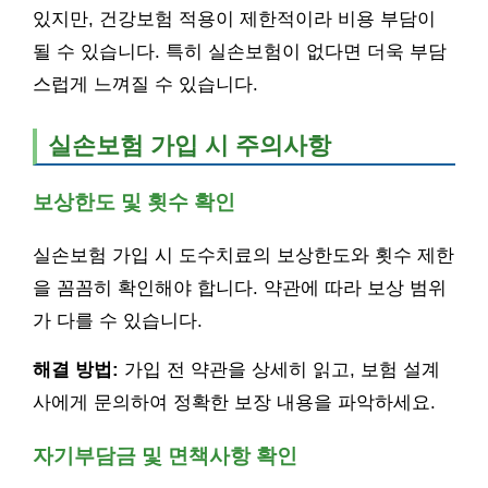
있지만, 건강보험 적용이 제한적이라 비용 부담이
될 수 있습니다. 특히 실손보험이 없다면 더욱 부담
스럽게 느껴질 수 있습니다.
실손보험 가입 시 주의사항
보상한도 및 횟수 확인
실손보험 가입 시 도수치료의 보상한도와 횟수 제한
을 꼼꼼히 확인해야 합니다. 약관에 따라 보상 범위
가 다를 수 있습니다.
해결 방법:
가입 전 약관을 상세히 읽고, 보험 설계
사에게 문의하여 정확한 보장 내용을 파악하세요.
자기부담금 및 면책사항 확인