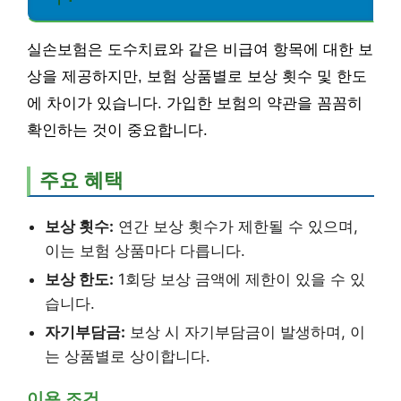
실손보험은 도수치료와 같은 비급여 항목에 대한 보
상을 제공하지만, 보험 상품별로 보상 횟수 및 한도
에 차이가 있습니다. 가입한 보험의 약관을 꼼꼼히
확인하는 것이 중요합니다.
주요 혜택
보상 횟수:
연간 보상 횟수가 제한될 수 있으며,
이는 보험 상품마다 다릅니다.
보상 한도:
1회당 보상 금액에 제한이 있을 수 있
습니다.
자기부담금:
보상 시 자기부담금이 발생하며, 이
는 상품별로 상이합니다.
이용 조건