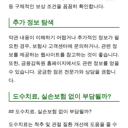
등 구체적인 보상 조건을 꼼꼼히 확인합니다.
추가 정보 탐색
약관 내용이 이해하기 어렵거나 추가적인 정보가 필
요한 경우, 보험사 고객센터에 문의하거나, 관련 정
보를 제공하는 웹사이트를 참고하는 것이 좋습니다.
또한, 금융감독원 홈페이지에서도 관련 정보를 얻을
수 있습니다. 궁금한 점은 전문가와 상담을 권합니
다.
도수치료, 실손보험 없이 부담될까?
## 도수치료, 실손보험 없이 부담될까?
도수치료는 척추 및 관절 질환 개선에 도움을 줄 수