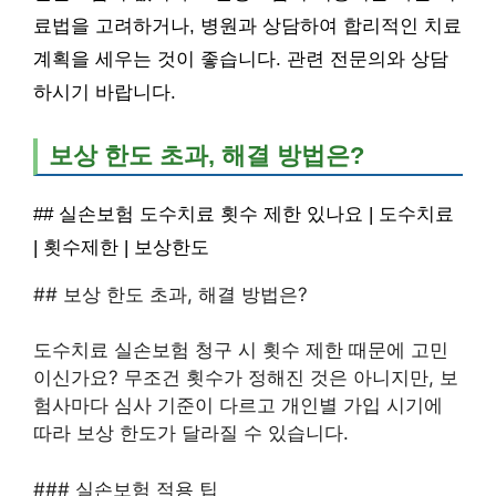
료법을 고려하거나, 병원과 상담하여 합리적인 치료
계획을 세우는 것이 좋습니다. 관련 전문의와 상담
하시기 바랍니다.
보상 한도 초과, 해결 방법은?
## 실손보험 도수치료 횟수 제한 있나요 | 도수치료
| 횟수제한 | 보상한도
## 보상 한도 초과, 해결 방법은?
도수치료 실손보험 청구 시 횟수 제한 때문에 고민
이신가요? 무조건 횟수가 정해진 것은 아니지만, 보
험사마다 심사 기준이 다르고 개인별 가입 시기에
따라 보상 한도가 달라질 수 있습니다.
### 실손보험 적용 팁