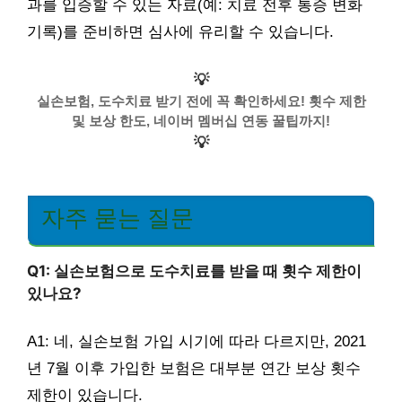
과를 입증할 수 있는 자료(예: 치료 전후 통증 변화
기록)를 준비하면 심사에 유리할 수 있습니다.
💡
실손보험, 도수치료 받기 전에 꼭 확인하세요! 횟수 제한
및 보상 한도, 네이버 멤버십 연동 꿀팁까지!
💡
자주 묻는 질문
Q1: 실손보험으로 도수치료를 받을 때 횟수 제한이
있나요?
A1: 네, 실손보험 가입 시기에 따라 다르지만, 2021
년 7월 이후 가입한 보험은 대부분 연간 보상 횟수
제한이 있습니다.