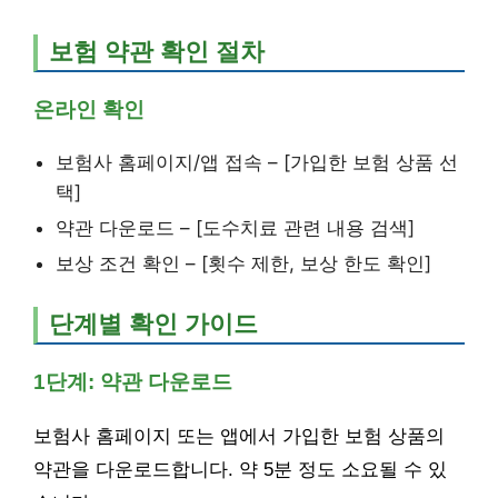
보험 약관 확인 절차
온라인 확인
보험사 홈페이지/앱 접속 – [가입한 보험 상품 선
택]
약관 다운로드 – [도수치료 관련 내용 검색]
보상 조건 확인 – [횟수 제한, 보상 한도 확인]
단계별 확인 가이드
1단계: 약관 다운로드
보험사 홈페이지 또는 앱에서 가입한 보험 상품의
약관을 다운로드합니다. 약 5분 정도 소요될 수 있