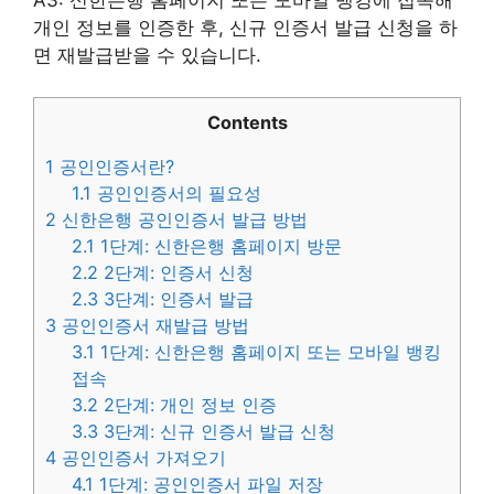
개인 정보를 인증한 후, 신규 인증서 발급 신청을 하
면 재발급받을 수 있습니다.
Contents
1
공인인증서란?
1.1
공인인증서의 필요성
2
신한은행 공인인증서 발급 방법
2.1
1단계: 신한은행 홈페이지 방문
2.2
2단계: 인증서 신청
2.3
3단계: 인증서 발급
3
공인인증서 재발급 방법
3.1
1단계: 신한은행 홈페이지 또는 모바일 뱅킹
접속
3.2
2단계: 개인 정보 인증
3.3
3단계: 신규 인증서 발급 신청
4
공인인증서 가져오기
4.1
1단계: 공인인증서 파일 저장