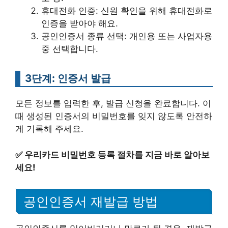
휴대전화 인증: 신원 확인을 위해 휴대전화로
인증을 받아야 해요.
공인인증서 종류 선택: 개인용 또는 사업자용
중 선택합니다.
3단계: 인증서 발급
모든 정보를 입력한 후, 발급 신청을 완료합니다. 이
때 생성된 인증서의 비밀번호를 잊지 않도록 안전하
게 기록해 주세요.
✅
우리카드 비밀번호 등록 절차를 지금 바로 알아보
세요!
공인인증서 재발급 방법