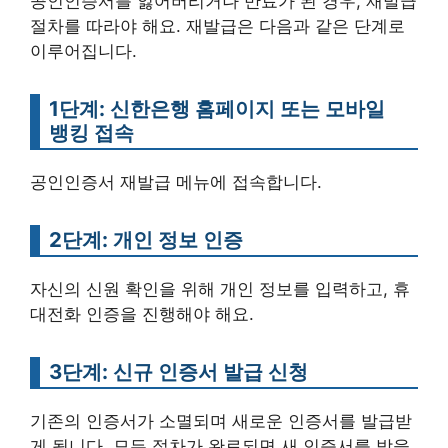
공인인증서를 잃어버리거나 만료가 된 경우, 재발급
절차를 따라야 해요. 재발급은 다음과 같은 단계로
이루어집니다.
1단계: 신한은행 홈페이지 또는 모바일
뱅킹 접속
공인인증서 재발급 메뉴에 접속합니다.
2단계: 개인 정보 인증
자신의 신원 확인을 위해 개인 정보를 입력하고, 휴
대전화 인증을 진행해야 해요.
3단계: 신규 인증서 발급 신청
기존의 인증서가 소멸되며 새로운 인증서를 발급받
게 됩니다. 모든 절차가 완료되면 새 인증서를 받을