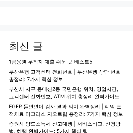
최신 글
1금융권 무직자 대출 쉬운 곳 베스트5
부산은행 고객센터 전화번호 | 부산은행 상담 번호
총정리: 7가지 핵심 정보
부산시 서구 동대신2동 국민은행 위치, 영업시간,
고객센터 전화번호, ATM 위치 총정리 완벽가이드
EGFR 돌연변이 검사 결과 의미 완벽정리 | 폐암 표
적치료 타그리소 지오트립 총정리: 7가지 핵심 정보
증권사 양도소득세 신고대행 | 서비스비교, 신청방
법, 혜택 완벽가이드: 5가지 핵심 팁