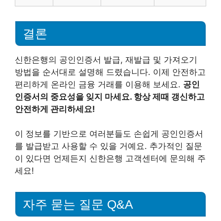
결론
신한은행의 공인인증서 발급, 재발급 및 가져오기
방법을 순서대로 설명해 드렸습니다. 이제 안전하고
편리하게 온라인 금융 거래를 이용해 보세요.
공인
인증서의 중요성을 잊지 마세요. 항상 제때 갱신하고
안전하게 관리하세요!
이 정보를 기반으로 여러분들도 손쉽게 공인인증서
를 발급받고 사용할 수 있을 거예요. 추가적인 질문
이 있다면 언제든지 신한은행 고객센터에 문의해 주
세요!
자주 묻는 질문 Q&A