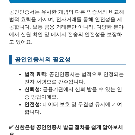
공인인증서는 유사한 개념의 다른 인증서와 비교해
법적 효력을 가지며, 전자거래를 통해 안전성을 제
공합니다. 보통 금융 거래뿐만 아니라, 다양한 분야
에서 신원 확인 및 메시지 전송의 안전성을 보장하
고 있어요.
공인인증서의 필요성
법적 효력
: 공인인증서는 법적으로 인정되는
전자 서명으로 간주됩니다.
신뢰성
: 금융기관에서 신뢰 받을 수 있는 인
증 방법이에요.
안전성
: 데이터 보호 및 무결성 유지에 기여
합니다.
✅
신한은행 공인인증서 발급 절차를 쉽게 알아보세
요.