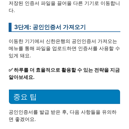
저장된 인증서 파일을 끌어올 다른 기기로 이동합니
다.
3단계: 공인인증서 가져오기
이동한 기기에서 신한은행의 공인인증서 가져오는
메뉴를 통해 파일을 업로드하면 인증서를 사용할 수
있게 돼요.
✅
하루를 더 효율적으로 활용할 수 있는 전략을 지금
알아보세요.
중요 팁
공인인증서를 발급 받은 후, 다음 사항들을 유의하
면 좋겠어요.