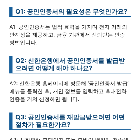
Q1: 공인인증서의 필요성은 무엇인가요?
A1: 공인인증서는 법적 효력을 가지며 전자 거래의
안전성을 제공하고, 금융 기관에서 신뢰받는 인증
방법입니다.
Q2: 신한은행에서 공인인증서를 발급받
으려면 어떻게 해야 하나요?
A2: 신한은행 홈페이지에 방문해 ‘공인인증서 발급’
메뉴를 클릭한 후, 개인 정보를 입력하고 휴대전화
인증을 거쳐 신청하면 됩니다.
Q3: 공인인증서를 재발급받으려면 어떤
절차가 필요한가요?
A3: 신한은행 홈페이지 또는 모바일 뱅킹에 접속해