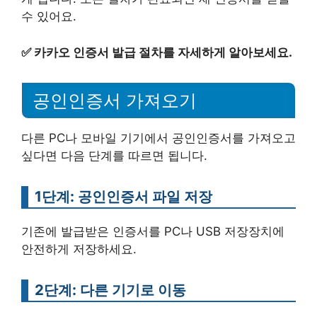
수 있어요.
✅
카카오 인증서 발급 절차를 자세하게 알아보세요.
공인인증서 가져오기
다른 PC나 모바일 기기에서 공인인증서를 가져오고
싶다면 다음 단계를 따르면 됩니다.
1단계: 공인인증서 파일 저장
기존에 발급받은 인증서를 PC나 USB 저장장치에
안전하게 저장하세요.
2단계: 다른 기기로 이동