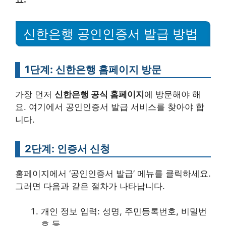
신한은행 공인인증서 발급 방법
1단계: 신한은행 홈페이지 방문
가장 먼저
신한은행 공식 홈페이지
에 방문해야 해
요. 여기에서 공인인증서 발급 서비스를 찾아야 합
니다.
2단계: 인증서 신청
홈페이지에서 ‘공인인증서 발급’ 메뉴를 클릭하세요.
그러면 다음과 같은 절차가 나타납니다.
개인 정보 입력: 성명, 주민등록번호, 비밀번
호 등.