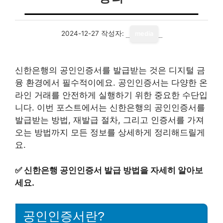
2024-12-27
작성자:
media
신한은행의 공인인증서를 발급받는 것은 디지털 금
융 환경에서 필수적이에요. 공인인증서는 다양한 온
라인 거래를 안전하게 실행하기 위한 중요한 수단입
니다. 이번 포스트에서는 신한은행의 공인인증서를
발급받는 방법, 재발급 절차, 그리고 인증서를 가져
오는 방법까지 모든 정보를 상세하게 정리해드릴게
요.
✅
신한은행 공인인증서 발급 방법을 자세히 알아보
세요.
공인인증서란?