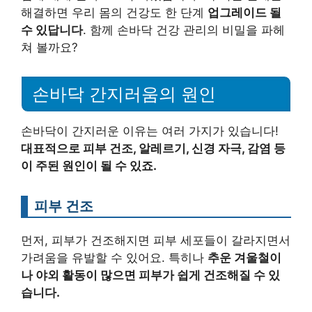
해결하면 우리 몸의 건강도 한 단계
업그레이드 될
수 있답니다
. 함께 손바닥 건강 관리의 비밀을 파헤
쳐 볼까요?
손바닥 간지러움의 원인
손바닥이 간지러운 이유는 여러 가지가 있습니다!
대표적으로 피부 건조, 알레르기, 신경 자극, 감염 등
이 주된 원인이 될 수 있죠.
피부 건조
먼저, 피부가 건조해지면 피부 세포들이 갈라지면서
가려움을 유발할 수 있어요. 특히나
추운 겨울철이
나 야외 활동이 많으면 피부가 쉽게 건조해질 수 있
습니다.