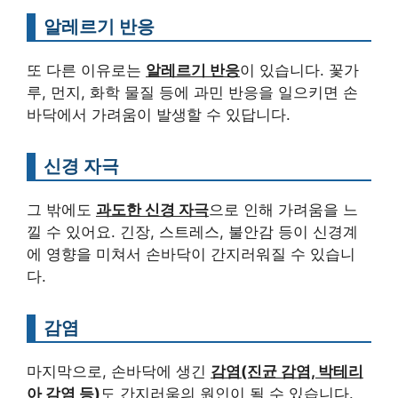
알레르기 반응
또 다른 이유로는
알레르기 반응
이 있습니다. 꽃가
루, 먼지, 화학 물질 등에 과민 반응을 일으키면 손
바닥에서 가려움이 발생할 수 있답니다.
신경 자극
그 밖에도
과도한 신경 자극
으로 인해 가려움을 느
낄 수 있어요. 긴장, 스트레스, 불안감 등이 신경계
에 영향을 미쳐서 손바닥이 간지러워질 수 있습니
다.
감염
마지막으로, 손바닥에 생긴
감염(진균 감염, 박테리
아 감염 등)
도 간지러움의 원인이 될 수 있습니다.