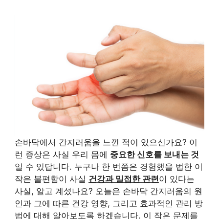
손바닥에서 간지러움을 느낀 적이 있으신가요? 이
런 증상은 사실 우리 몸에
중요한 신호를 보내는 것
일 수 있답니다. 누구나 한 번쯤은 경험했을 법한 이
작은 불편함이 사실
건강과 밀접한 관련
이 있다는
사실, 알고 계셨나요? 오늘은 손바닥 간지러움의 원
인과 그에 따른 건강 영향, 그리고 효과적인 관리 방
법에 대해 알아보도록 하겠습니다. 이 작은 문제를