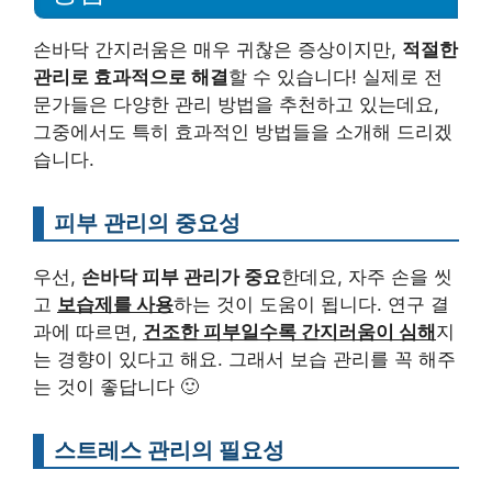
손바닥 간지러움은 매우 귀찮은 증상이지만,
적절한
관리로 효과적으로 해결
할 수 있습니다! 실제로 전
문가들은 다양한 관리 방법을 추천하고 있는데요,
그중에서도 특히 효과적인 방법들을 소개해 드리겠
습니다.
피부 관리의 중요성
우선,
손바닥 피부 관리가 중요
한데요, 자주 손을 씻
고
보습제를 사용
하는 것이 도움이 됩니다. 연구 결
과에 따르면,
건조한 피부일수록 간지러움이 심해
지
는 경향이 있다고 해요. 그래서 보습 관리를 꼭 해주
는 것이 좋답니다 🙂
스트레스 관리의 필요성