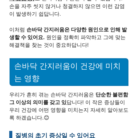
손을 자주 씻지 않거나 청결하지 않으면 이런 감염
이 발생하기 쉽답니다.
이처럼
손바닥 간지러움은 다양한 원인으로 인해 발
생할 수 있어요.
원인을 정확히 파악하고 그에 맞는
해결책을 찾는 것이 중요하답니다!
손바닥 간지러움이 건강에 미치
는 영향
우리가 흔히 겪는 손바닥 간지러움은
단순한 불편함
그 이상의 의미를 갖고 있
답니다! 이 작은 증상들이
우리 건강에 어떤 영향을 미치는지 자세히 알아보도
록 하겠습니다.😊
질병의 초기 증상일 수 있어요